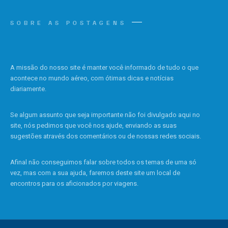
SOBRE AS POSTAGENS
A missão do nosso site é manter você informado de tudo o que
acontece no mundo aéreo, com ótimas dicas e notícias
diariamente.
Se algum assunto que seja importante não foi divulgado aqui no
site, nós pedimos que você nos ajude, enviando as suas
sugestões através dos comentários ou de nossas redes sociais.
Afinal não conseguimos falar sobre todos os temas de uma só
vez, mas com a sua ajuda, faremos deste site um local de
encontros para os aficionados por viagens.