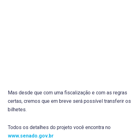
Mas desde que com uma fiscalização e com as regras
certas, cremos que em breve será possível transferir os
bilhetes.
Todos os detalhes do projeto você encontra no
www.senado.gov.br