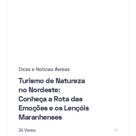
Dicas e Noticias Aereas
Turismo de Natureza
no Nordeste:
Conheça a Rota das
Emoções e os Lençóis
Maranhenses
26 Views