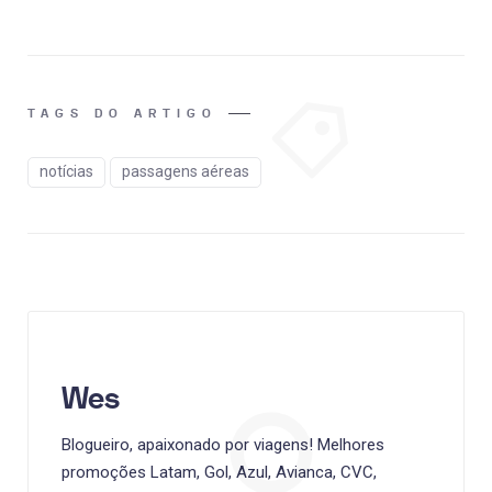
TAGS DO ARTIGO
notícias
passagens aéreas
Wes
Blogueiro, apaixonado por viagens! Melhores
promoções Latam, Gol, Azul, Avianca, CVC,