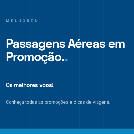
MELHORES
Passagens Aéreas em
Promoção.
.
Os melhores voos!
Conheça todas as promoções e dicas de viagens.