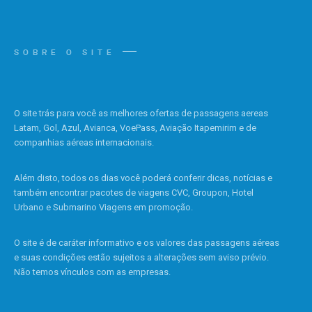
SOBRE O SITE
O site trás para você as melhores ofertas de passagens aereas
Latam, Gol, Azul, Avianca, VoePass, Aviação Itapemirim e de
companhias aéreas internacionais.
Além disto, todos os dias você poderá conferir dicas, notícias e
também encontrar pacotes de viagens CVC, Groupon, Hotel
Urbano e Submarino Viagens em promoção.
O site é de caráter informativo e os valores das passagens aéreas
e suas condições estão sujeitos a alterações sem aviso prévio.
Não temos vínculos com as empresas.