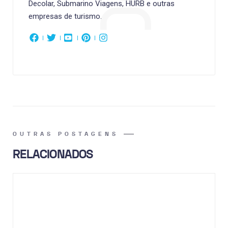
Decolar, Submarino Viagens, HURB e outras
empresas de turismo.
OUTRAS POSTAGENS
RELACIONADOS