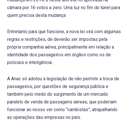
câmara por 16 votos a zero. Uma luz no fim do túnel para
quem precisa desta mudança.
Entretanto para que funcione, a nova lei virá com algumas
regras e restrições, de deverão ser impostas pela
própria companhia aérea, principalmente em relação a
identidade dos passageiros em órgãos como os de
policiais e inteligência.
A Anac só adotou a legislação de não permitir a troca de
passageiros, por questões de segurança pública e
também pelo medo do surgimento de um mercado
paralelo de venda de passagens aéreas, que poderiam
funcionar ao nosso ver como “cambistas”, atrapalhando
as operações das empresas no país.