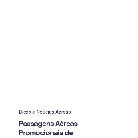
Dicas e Noticias Aereas
Passagens Aéreas
Promocionais de