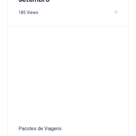
185 Views
Pacotes de Viagens