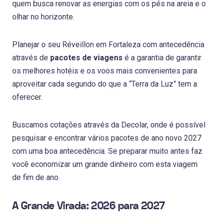
quem busca renovar as energias com os pés na areia e o
olhar no horizonte.
Planejar o seu Réveillon em Fortaleza com antecedência
através de
pacotes de viagens
é a garantia de garantir
os melhores hotéis e os voos mais convenientes para
aproveitar cada segundo do que a “Terra da Luz” tem a
oferecer.
Buscamos cotações através da Decolar, onde é possível
pesquisar e encontrar vários pacotes de ano novo 2027
com uma boa antecedência. Se preparar muito antes faz
você economizar um grande dinheiro com esta viagem
de fim de ano.
A Grande Virada: 2026 para 2027