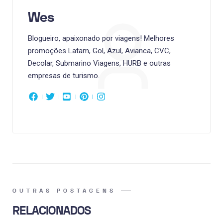
Wes
Blogueiro, apaixonado por viagens! Melhores
promoções Latam, Gol, Azul, Avianca, CVC,
Decolar, Submarino Viagens, HURB e outras
empresas de turismo.
OUTRAS POSTAGENS
RELACIONADOS