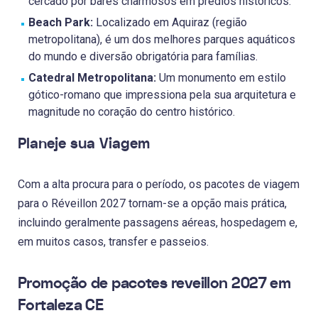
cercado por bares charmosos em prédios históricos.
Beach Park:
Localizado em Aquiraz (região
metropolitana), é um dos melhores parques aquáticos
do mundo e diversão obrigatória para famílias.
Catedral Metropolitana:
Um monumento em estilo
gótico-romano que impressiona pela sua arquitetura e
magnitude no coração do centro histórico.
Planeje sua Viagem
Com a alta procura para o período, os pacotes de viagem
para o Réveillon 2027 tornam-se a opção mais prática,
incluindo geralmente passagens aéreas, hospedagem e,
em muitos casos, transfer e passeios.
Promoção de pacotes reveillon 2027 em
Fortaleza CE