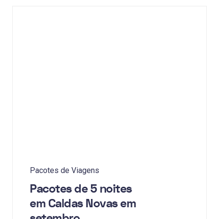
Pacotes de Viagens
Pacotes de 5 noites
em Caldas Novas em
setembro