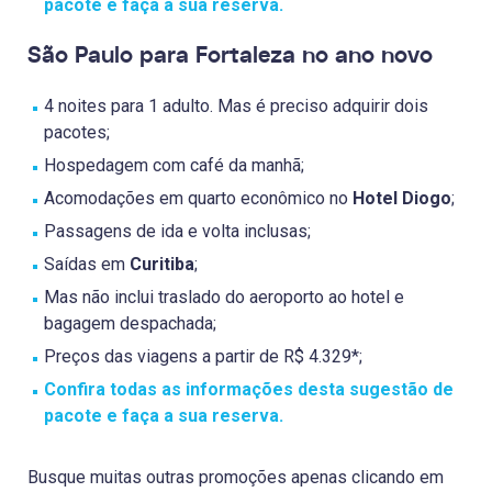
pacote e faça a sua reserva.
São Paulo para Fortaleza no ano novo
4 noites para 1 adulto. Mas é preciso adquirir dois
pacotes;
Hospedagem com café da manhã;
Acomodações em quarto econômico no
Hotel Diogo
;
Passagens de ida e volta inclusas;
Saídas em
Curitiba
;
Mas não inclui traslado do aeroporto ao hotel e
bagagem despachada;
Preços das viagens a partir de R$ 4.329*;
Confira todas as informações desta sugestão de
pacote e faça a sua reserva.
Busque muitas outras promoções apenas clicando em