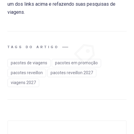
um dos links acima e refazendo suas pesquisas de
viagens.
TAGS DO ARTIGO
pacotes de viagens
pacotes em promoção
pacotes reveillon
pacotes reveillon 2027
viagens 2027