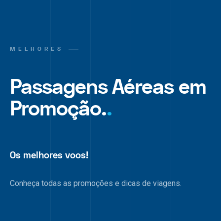
MELHORES
Passagens Aéreas em
Promoção.
.
Os melhores voos!
Conheça todas as promoções e dicas de viagens.