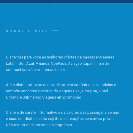
SOBRE O SITE
O site trás para você as melhores ofertas de passagens aereas
Latam, Gol, Azul, Avianca, VoePass, Aviação Itapemirim e de
companhias aéreas internacionais.
Além disto, todos os dias você poderá conferir dicas, notícias e
também encontrar pacotes de viagens CVC, Groupon, Hotel
Urbano e Submarino Viagens em promoção.
O site é de caráter informativo e os valores das passagens aéreas
e suas condições estão sujeitos a alterações sem aviso prévio.
Não temos vínculos com as empresas.