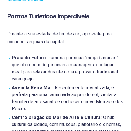
Pontos Turísticos Imperdíveis
Durante a sua estadia de fim de ano, aproveite para
conhecer as joias da capital:
Praia do Futuro:
Famosa por suas “mega barracas”
que oferecem de piscinas a massagens, é o lugar
ideal para relaxar durante o dia e provar o tradicional
caranguejo.
Avenida Beira Mar:
Recentemente revitalizada, é
perfeita para uma caminhada ao pôr do sol, visitar a
feirinha de artesanato e conhecer o novo Mercado dos
Peixes.
Centro Dragão do Mar de Arte e Cultura:
O hub
cultural da cidade, com museus, planetário e cinemas,