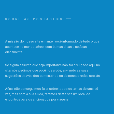
SOBRE AS POSTAGENS
A missão do nosso site é manter você informado de tudo o que
acontece no mundo aéreo, com ótimas dicas e notícias
diariamente.
Se algum assunto que seja importante não foi divulgado aqui no
site, nós pedimos que você nos ajude, enviando as suas
sugestões através dos comentários ou de nossas redes sociais.
Afinal não conseguimos falar sobre todos os temas de uma só
vez, mas com a sua ajuda, faremos deste site um local de
encontros para os aficionados por viagens.