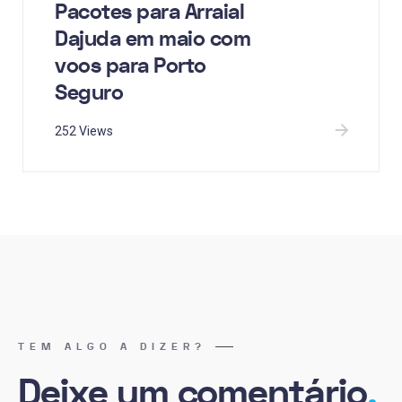
Pacotes para Arraial
Dajuda em maio com
voos para Porto
Seguro
252 Views
TEM ALGO A DIZER?
Deixe um comentário
.