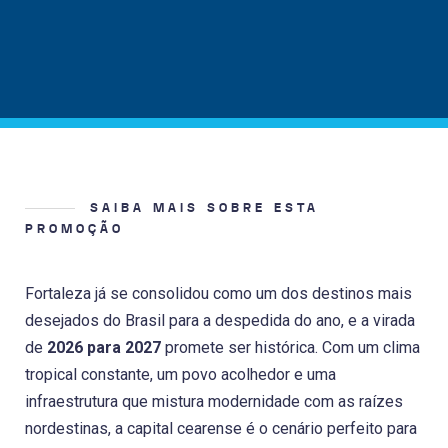
SAIBA MAIS SOBRE ESTA
PROMOÇÃO
Fortaleza já se consolidou como um dos destinos mais
desejados do Brasil para a despedida do ano, e a virada
de
2026 para 2027
promete ser histórica. Com um clima
tropical constante, um povo acolhedor e uma
infraestrutura que mistura modernidade com as raízes
nordestinas, a capital cearense é o cenário perfeito para