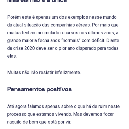
Mas ela não é a única
Porém este é apenas um dos exemplos nesse mundo
da atual situação das companhias aéreas. Por mais que
muitas tenham acumulado recursos nos últimos anos, a
grande maioria fecha anos “normais” com déficit. Diante
da crise 2020 deve ser o pior ano disparado para todas
elas.
Muitas não irão resistir infelizmente.
Pensamentos positivos
Até agora falamos apenas sobre o que há de ruim neste
processo que estamos vivendo. Mas devemos focar
naquilo de bom que está por vir.