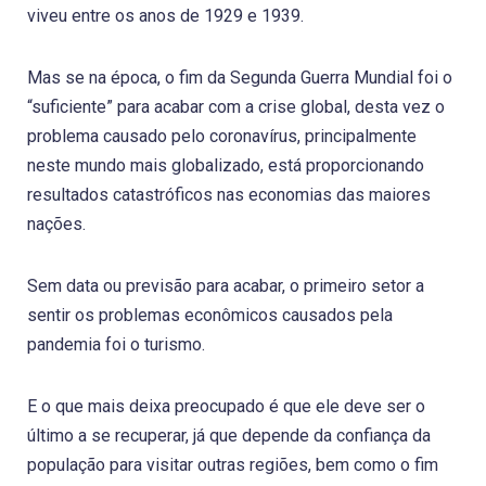
viveu entre os anos de 1929 e 1939.
Mas se na época, o fim da Segunda Guerra Mundial foi o
“suficiente” para acabar com a crise global, desta vez o
problema causado pelo coronavírus, principalmente
neste mundo mais globalizado, está proporcionando
resultados catastróficos nas economias das maiores
nações.
Sem data ou previsão para acabar, o primeiro setor a
sentir os problemas econômicos causados pela
pandemia foi o turismo.
E o que mais deixa preocupado é que ele deve ser o
último a se recuperar, já que depende da confiança da
população para visitar outras regiões, bem como o fim