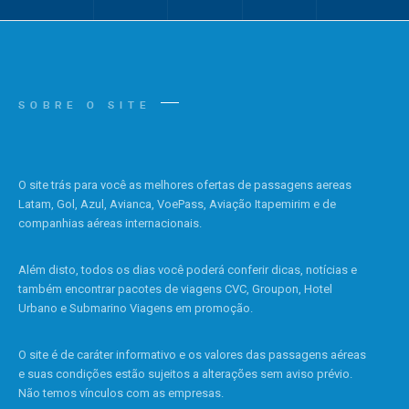
SOBRE O SITE
O site trás para você as melhores ofertas de passagens aereas
Latam, Gol, Azul, Avianca, VoePass, Aviação Itapemirim e de
companhias aéreas internacionais.
Além disto, todos os dias você poderá conferir dicas, notícias e
também encontrar pacotes de viagens CVC, Groupon, Hotel
Urbano e Submarino Viagens em promoção.
O site é de caráter informativo e os valores das passagens aéreas
e suas condições estão sujeitos a alterações sem aviso prévio.
Não temos vínculos com as empresas.