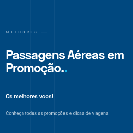
MELHORES
Passagens Aéreas em
Promoção.
.
Os melhores voos!
Conheça todas as promoções e dicas de viagens.