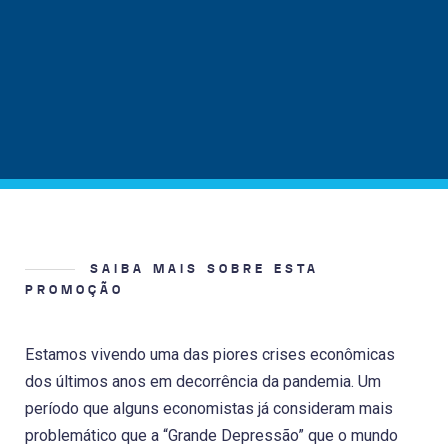
SAIBA MAIS SOBRE ESTA
PROMOÇÃO
Estamos vivendo uma das piores crises econômicas
dos últimos anos em decorrência da pandemia. Um
período que alguns economistas já consideram mais
problemático que a “Grande Depressão” que o mundo