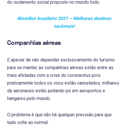
do isolamento social proposto no mundo todo.
Réveillon brasileiro 2021 – Melhores destinos
nacionais!
Companhias aéreas
E apesar de não depender exclusivamente do turismo
para se manter, as companhias aéreas estão entre as
mais afetadas com a crise do coronavírus pois
praticamente todos os voos estão cancelados, milhares
de aeronaves estão juntando pó em aeroportos e
hangares pelo mundo.
O problema é que não há qualquer previsão para que
tudo volte ao normal.