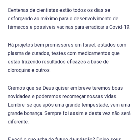
Centenas de cientistas estão todos os dias se
esforçando ao máximo para o desenvolvimento de
fármacos e possíveis vacinas para erradicar a Covid-19.
Há projetos bem promissores em Israel, estudos com
plasma de curados, testes com medicamentos que
estão trazendo resultados eficazes a base de
cloroquina e outros.
Cremos que se Deus quiser em breve teremos boas
novidades e poderemos recomeçar nossas vidas.
Lembre-se que após uma grande tempestade, vem uma
grande bonança. Sempre foi assim e desta vez não será
diferente.
E você o que acha do futuro da aviação? Deixe seus