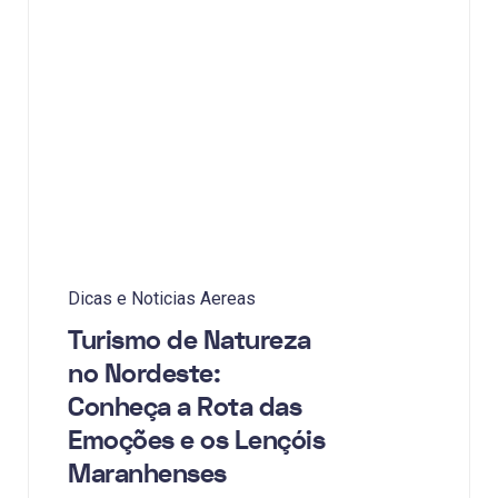
Dicas e Noticias Aereas
Turismo de Natureza
no Nordeste:
Conheça a Rota das
Emoções e os Lençóis
Maranhenses