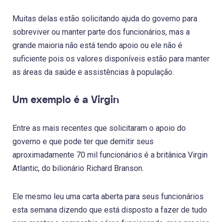
Muitas delas estão solicitando ajuda do governo para
sobreviver ou manter parte dos funcionários, mas a
grande maioria não está tendo apoio ou ele não é
suficiente pois os valores disponíveis estão para manter
as áreas da saúde e assistências à população.
Um exemplo é a Virgin
Entre as mais recentes que solicitaram o apoio do
governo e que pode ter que demitir seus
aproximadamente 70 mil funcionários é a britânica Virgin
Atlantic, do bilionário Richard Branson.
Ele mesmo leu uma carta aberta para seus funcionários
esta semana dizendo que está disposto a fazer de tudo