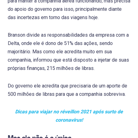
para manter a companhia aérea funcionando, mas precisa
do apoio do governo para isso, principalmente diante
das incertezas em torno das viagens hoje.
Branson divide as responsabilidades da empresa com a
Delta, onde ele é dono de 51% das ações, sendo
majoritário. Mas como ele acredita muito em sua
companhia, informou que está disposto a injetar de suas
próprias finanças, 215 milhões de libras.
Do governo ele acredita que precisaria de um aporte de
500 milhões de libras para que a companhia sobreviva.
Dicas para viajar no réveillon 2021 após surto de
coronavírus!