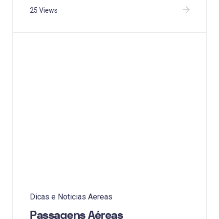
25 Views
Dicas e Noticias Aereas
Passagens Aéreas