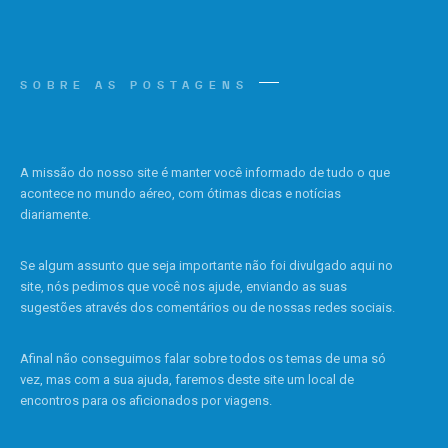
SOBRE AS POSTAGENS
A missão do nosso site é manter você informado de tudo o que
acontece no mundo aéreo, com ótimas dicas e notícias
diariamente.
Se algum assunto que seja importante não foi divulgado aqui no
site, nós pedimos que você nos ajude, enviando as suas
sugestões através dos comentários ou de nossas redes sociais.
Afinal não conseguimos falar sobre todos os temas de uma só
vez, mas com a sua ajuda, faremos deste site um local de
encontros para os aficionados por viagens.