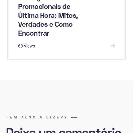
Promocionais de
Última Hora: Mitos,
Verdades e Como
Encontrar
68 Views
TEM ALGO A DIZER?