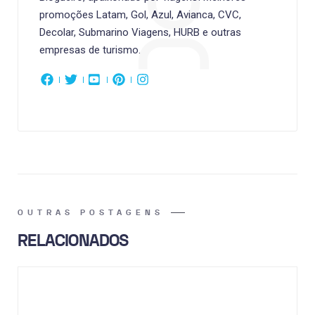
promoções Latam, Gol, Azul, Avianca, CVC,
Decolar, Submarino Viagens, HURB e outras
empresas de turismo.
OUTRAS POSTAGENS
RELACIONADOS