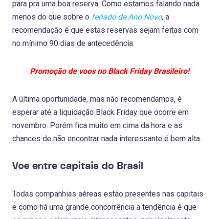
para pra uma boa reserva. Como estamos falando nada
menos do que sobre o
feriado de Ano Novo
, a
recomendação é que estas reservas sejam feitas com
no mínimo 90 dias de antecedência.
Promoção de voos no Black Friday Brasileiro!
A última oportunidade, mas não recomendamos, é
esperar até a liquidação Black Friday que ocorre em
novembro. Porém fica muito em cima da hora e as
chances de não encontrar nada interessante é bem alta.
Voe entre capitais do Brasil
Todas companhias aéreas estão presentes nas capitais
e como há uma grande concorrência a tendência é que