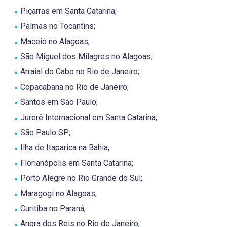
Piçarras em Santa Catarina;
Palmas no Tocantins;
Maceió no Alagoas;
São Miguel dos Milagres no Alagoas;
Arraial do Cabo no Rio de Janeiro;
Copacabana no Rio de Janeiro;
Santos em São Paulo;
Jurerê Internacional em Santa Catarina;
São Paulo SP;
Ilha de Itaparica na Bahia;
Florianópolis em Santa Catarina;
Porto Alegre no Rio Grande do Sul;
Maragogi no Alagoas;
Curitiba no Paraná;
Angra dos Reis no Rio de Janeiro;