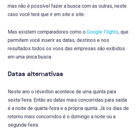
mas não é possível fazer a busca com as outras, neste
caso você terá que ir em site e site.
Mas existem comparadores como o
Google Flights
, que
permitem você inserir as datas, destinos e nos
resultados todos os voos das empresas são exibidos
em uma única busca.
Datas alternativas
Neste ano o réveillon acontece de uma quinta para
sexta-feira. Então as datas mais concorridas para saída
é a noite de quarta-feira e a própria quinta. Já os dias de
retorno mais concorridos é o domingo a noite ou a
segunda-feira.