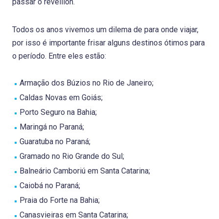
passar o réveillon.
Todos os anos vivemos um dilema de para onde viajar,
por isso é importante frisar alguns destinos ótimos para
o período. Entre eles estão:
Armação dos Búzios no Rio de Janeiro;
Caldas Novas em Goiás;
Porto Seguro na Bahia;
Maringá no Paraná;
Guaratuba no Paraná;
Gramado no Rio Grande do Sul;
Balneário Camboriú em Santa Catarina;
Caiobá no Paraná;
Praia do Forte na Bahia;
Canasvieiras em Santa Catarina;