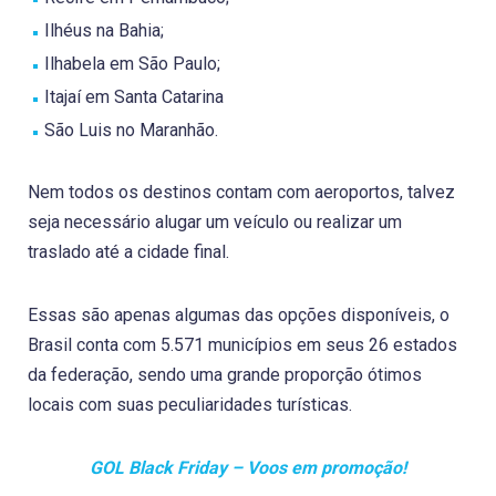
Ilhéus na Bahia;
Ilhabela em São Paulo;
Itajaí em Santa Catarina
São Luis no Maranhão.
Nem todos os destinos contam com aeroportos, talvez
seja necessário alugar um veículo ou realizar um
traslado até a cidade final.
Essas são apenas algumas das opções disponíveis, o
Brasil conta com 5.571 municípios em seus 26 estados
da federação, sendo uma grande proporção ótimos
locais com suas peculiaridades turísticas.
GOL Black Friday – Voos em promoção!