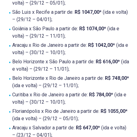
volta) – (29/12 – 05/01);
São Luis x Recife a partir de:
R$ 1047,00*
(ida e volta)
– (29/12 – 04/01);
Goiânia x São Paulo a partir de:
R$ 1074,00*
(ida e
volta) – (29/12 – 11/01);
Aracaju x Rio de Janeiro a partir de:
R$ 1042,00*
(ida e
volta) – (30/12 – 10/01);
Belo Horizonte x São Paulo a partir de:
R$ 616,00*
(ida
e volta) – (29/12 – 11/01);
Belo Horizonte x Rio de Janeiro a partir de:
R$ 748,00*
(ida e volta) – (29/12 – 11/01);
Curitiba x Rio de Janeiro a partir de:
R$ 784,00*
(ida e
volta) – (30/12 – 10/01);
Florianópolis x Rio de Janeiro a partir de:
R$ 1055,00*
(ida e volta) – (29/12 – 05/01);
Aracaju x Salvador a partir de:
R$ 647,00*
(ida e volta)
– (23/12 – 04/01);