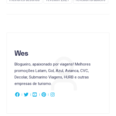
Wes
Blogueiro, apaixonado por viagens! Melhores
promoções Latam, Gol, Azul, Avianca, CVC,
Decolar, Submarino Viagens, HURB e outras
empresas de turismo.