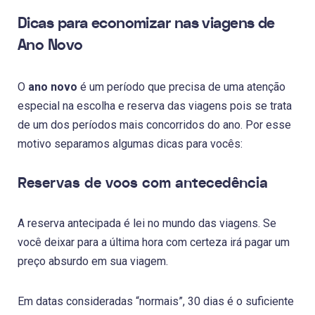
Dicas para economizar nas viagens de
Ano Novo
O
ano novo
é um período que precisa de uma atenção
especial na escolha e reserva das viagens pois se trata
de um dos períodos mais concorridos do ano. Por esse
motivo separamos algumas dicas para vocês:
Reservas de voos com antecedência
A reserva antecipada é lei no mundo das viagens. Se
você deixar para a última hora com certeza irá pagar um
preço absurdo em sua viagem.
Em datas consideradas “normais”, 30 dias é o suficiente