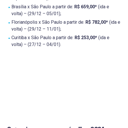
Brasília x São Paulo a partir de:
R$ 659,00*
(ida e
volta) – (29/12 – 05/01);
Florianópolis x São Paulo a partir de:
R$ 782,00*
(ida e
volta) – (29/12 – 11/01);
Curitiba x São Paulo a partir de:
R$ 253,00*
(ida e
volta) – (27/12 – 04/01).