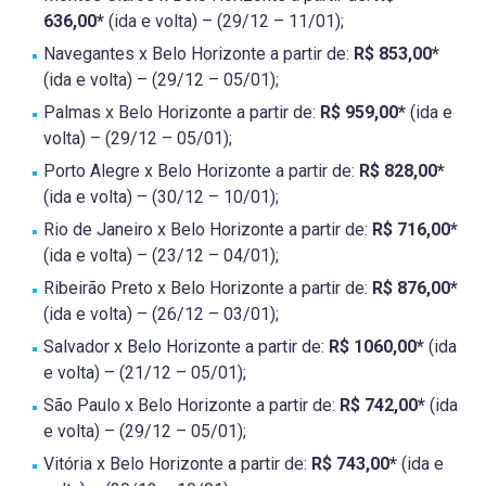
636,00*
(ida e volta) – (29/12 – 11/01);
Navegantes x Belo Horizonte a partir de:
R$ 853,00*
(ida e volta) – (29/12 – 05/01);
Palmas x Belo Horizonte a partir de:
R$ 959,00*
(ida e
volta) – (29/12 – 05/01);
Porto Alegre x Belo Horizonte a partir de:
R$ 828,00*
(ida e volta) – (30/12 – 10/01);
Rio de Janeiro x Belo Horizonte a partir de:
R$ 716,00*
(ida e volta) – (23/12 – 04/01);
Ribeirão Preto x Belo Horizonte a partir de:
R$ 876,00*
(ida e volta) – (26/12 – 03/01);
Salvador x Belo Horizonte a partir de:
R$ 1060,00*
(ida
e volta) – (21/12 – 05/01);
São Paulo x Belo Horizonte a partir de:
R$ 742,00*
(ida
e volta) – (29/12 – 05/01);
Vitória x Belo Horizonte a partir de:
R$ 743,00*
(ida e