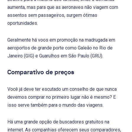
aumenta, mas para que as aeronaves não viagem com
assentos sem passageiros, surgem ótimas
oportunidades.
Geralmente há voos em promoção na madrugada em
aeroportos de grande porte como Galeão no Rio de
Janeiro (GIG) e Guarulhos em São Paulo (GRU).
Comparativo de preços
Você já deve ter escutado um conselho de que nunca
devemos comprar no primeiro lugar não é mesmo? E
isso serve também para o mundo das viagens.
Há uma grande opção de buscadores gratuitos na
internet. As companhias oferecem seus comparadores,