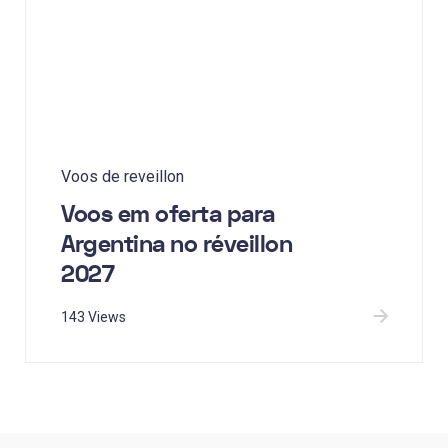
Voos de reveillon
Voos em oferta para
Argentina no réveillon
2027
143 Views