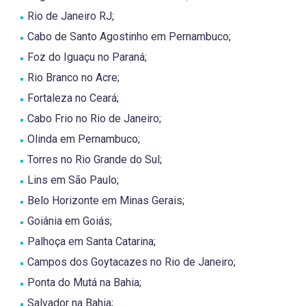
Rio de Janeiro RJ;
Cabo de Santo Agostinho em Pernambuco;
Foz do Iguaçu no Paraná;
Rio Branco no Acre;
Fortaleza no Ceará;
Cabo Frio no Rio de Janeiro;
Olinda em Pernambuco;
Torres no Rio Grande do Sul;
Lins em São Paulo;
Belo Horizonte em Minas Gerais;
Goiânia em Goiás;
Palhoça em Santa Catarina;
Campos dos Goytacazes no Rio de Janeiro;
Ponta do Mutá na Bahia;
Salvador na Bahia;