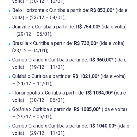
volta) – (30/12 – 10/01);
Belo Horizonte x Curitiba a partir de:
R$ 853,00*
(ida e
volta) – (23/12 – 04/01);
Joinville x Curitiba a partir de:
R$ 754,00*
(ida e volta)
– (29/12 – 05/01);
Brasília x Curitiba a partir de:
R$ 732,00*
(ida e volta) –
(23/12 – 04/01);
Campo Grande x Curitiba a partir de:
R$ 960,00*
(ida e
volta) – (19/12 – 11/01);
Cuiabá x Curitiba a partir de:
R$ 1021,00*
(ida e volta)
– (21/12 – 11/01);
Florianópolis x Curitiba a partir de:
R$ 1034,00*
(ida e
volta) – (30/12 – 06/01);
Goiânia x Curitiba a partir de:
R$ 1085,00*
(ida e volta)
– (29/12 – 05/01);
Campo Grande x Curitiba a partir de:
R$ 1040,00*
(ida e
volta) – (29/12 – 11/01);