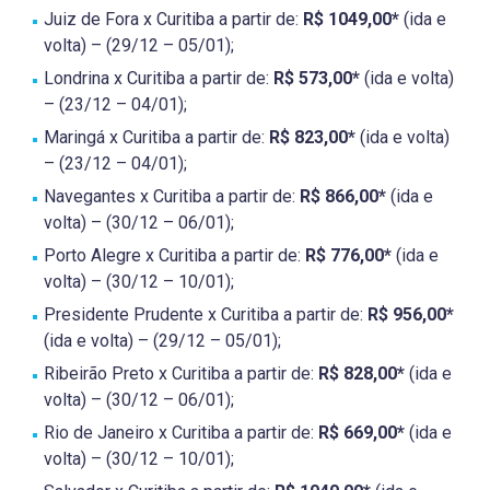
Juiz de Fora x Curitiba a partir de:
R$ 1049,00*
(ida e
volta) – (29/12 – 05/01);
Londrina x Curitiba a partir de:
R$ 573,00*
(ida e volta)
– (23/12 – 04/01);
Maringá x Curitiba a partir de:
R$ 823,00*
(ida e volta)
– (23/12 – 04/01);
Navegantes x Curitiba a partir de:
R$ 866,00*
(ida e
volta) – (30/12 – 06/01);
Porto Alegre x Curitiba a partir de:
R$ 776,00*
(ida e
volta) – (30/12 – 10/01);
Presidente Prudente x Curitiba a partir de:
R$ 956,00*
(ida e volta) – (29/12 – 05/01);
Ribeirão Preto x Curitiba a partir de:
R$ 828,00*
(ida e
volta) – (30/12 – 06/01);
Rio de Janeiro x Curitiba a partir de:
R$ 669,00*
(ida e
volta) – (30/12 – 10/01);