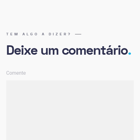
TEM ALGO A DIZER?
Deixe um comentário
.
Comente