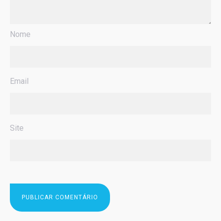
Nome
Email
Site