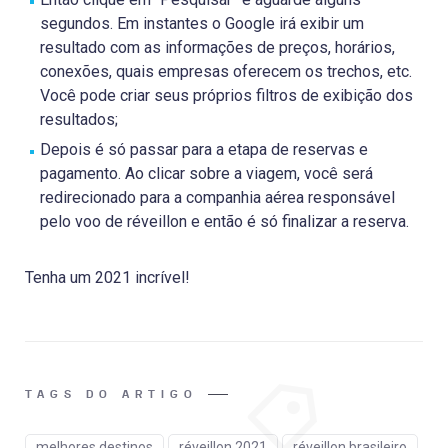
segundos. Em instantes o Google irá exibir um
resultado com as informações de preços, horários,
conexões, quais empresas oferecem os trechos, etc.
Você pode criar seus próprios filtros de exibição dos
resultados;
Depois é só passar para a etapa de reservas e
pagamento. Ao clicar sobre a viagem, você será
redirecionado para a companhia aérea responsável
pelo voo de réveillon e então é só finalizar a reserva.
Tenha um 2021 incrível!
TAGS DO ARTIGO
melhores destinos
réveillon 2021
réveillon brasileiro