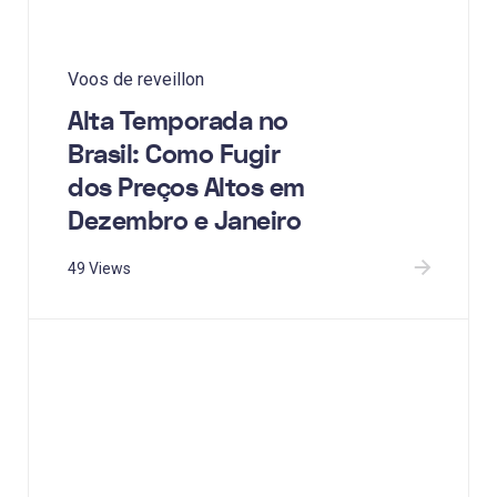
Voos de reveillon
Alta Temporada no
Brasil: Como Fugir
dos Preços Altos em
Dezembro e Janeiro
49 Views