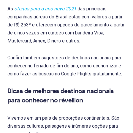
As
ofertas para o ano novo 2021
das principais
companhias aéreas do Brasil estão com valores a partir
de R$ 253* e oferecem opções de parcelamento a partir
de cinco vezes em cartões com bandeira Visa,
Mastercard, Amex, Diners e outros.
Confira também sugestões de destinos nacionais para
conhecer no feriado de fim de ano, como economizar e
como fazer as buscas no Google Flights gratuitamente.
Dicas de melhores destinos nacionais
para conhecer no réveillon
Vivemos em um país de proporções continentais. São
diversas culturas, paisagens e inúmeras opções para