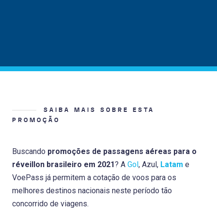
SAIBA MAIS SOBRE ESTA
PROMOÇÃO
Buscando
promoções de passagens aéreas para o
réveillon brasileiro em 2021
? A
Gol
, Azul,
Latam
e
VoePass já permitem a cotação de voos para os
melhores destinos nacionais neste período tão
concorrido de viagens.