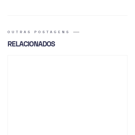
OUTRAS POSTAGENS
RELACIONADOS