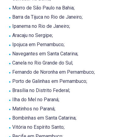
Morro de São Paulo na Bahia;
Barra da Tijuca no Rio de Janeiro;
Ipanema no Rio de Janeiro;
Aracaju no Sergipe;
Ipojuca em Pernambuco;
Navegantes em Santa Catarina;
Canela no Rio Grande do Sul;
Fernando de Noronha em Pernambuco;
Porto de Galinhas em Pernambuco;
Brasília no Distrito Federal;
Ilha do Mel no Paraná;
Matinhos no Paraná;
Bombinhas em Santa Catarina;
Vitória no Espírito Santo;
Recife em Pernambuco;