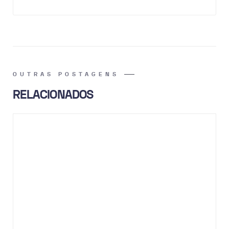
OUTRAS POSTAGENS
RELACIONADOS