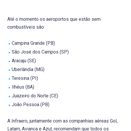
Até o momento os aeroportos que estão sem
combustíveis são:
Campina Grande (PB)
São José dos Campos (SP)
Aracaju (SE)
Uberlândia (MG)
Teresina (PI)
Ilhéus (BA)
Juazeiro do Norte (CE)
João Pessoa (PB)
A Infraero, juntamente com as companhias aéreas Gol,
Latam, Avianca e Azul, recomendam que todos os