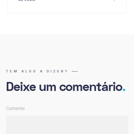
TEM ALGO A DIZER?
Deixe um comentário
.
Comente