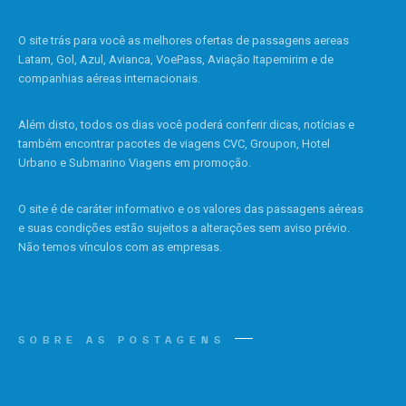
O site trás para você as melhores ofertas de passagens aereas
Latam, Gol, Azul, Avianca, VoePass, Aviação Itapemirim e de
companhias aéreas internacionais.
Além disto, todos os dias você poderá conferir dicas, notícias e
também encontrar pacotes de viagens CVC, Groupon, Hotel
Urbano e Submarino Viagens em promoção.
O site é de caráter informativo e os valores das passagens aéreas
e suas condições estão sujeitos a alterações sem aviso prévio.
Não temos vínculos com as empresas.
SOBRE AS POSTAGENS