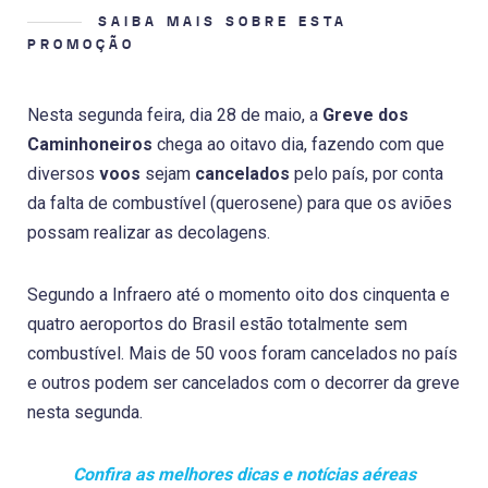
SAIBA MAIS SOBRE ESTA
PROMOÇÃO
Nesta segunda feira, dia 28 de maio, a
Greve dos
Caminhoneiros
chega ao oitavo dia, fazendo com que
diversos
voos
sejam
cancelados
pelo país, por conta
da falta de combustível (querosene) para que os aviões
possam realizar as decolagens.
Segundo a Infraero até o momento oito dos cinquenta e
quatro aeroportos do Brasil estão totalmente sem
combustível. Mais de 50 voos foram cancelados no país
e outros podem ser cancelados com o decorrer da greve
nesta segunda.
Confira as melhores dicas e notícias aéreas