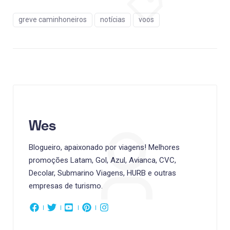
greve caminhoneiros
notícias
voos
Wes
Blogueiro, apaixonado por viagens! Melhores
promoções Latam, Gol, Azul, Avianca, CVC,
Decolar, Submarino Viagens, HURB e outras
empresas de turismo.