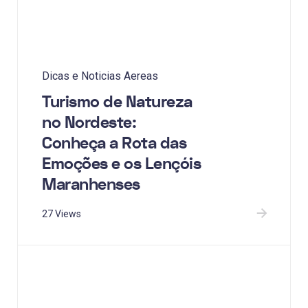
Dicas e Noticias Aereas
Turismo de Natureza
no Nordeste:
Conheça a Rota das
Emoções e os Lençóis
Maranhenses
27 Views