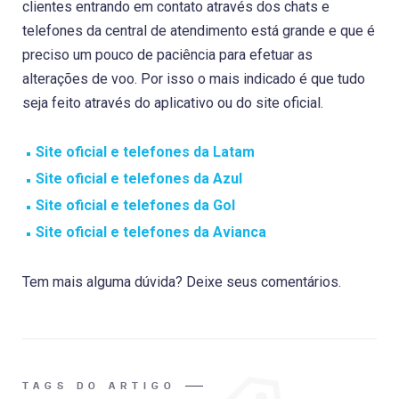
clientes entrando em contato através dos chats e
telefones da central de atendimento está grande e que é
preciso um pouco de paciência para efetuar as
alterações de voo. Por isso o mais indicado é que tudo
seja feito através do aplicativo ou do site oficial.
Site oficial e telefones da Latam
Site oficial e telefones da Azul
Site oficial e telefones da Gol
Site oficial e telefones da Avianca
Tem mais alguma dúvida? Deixe seus comentários.
TAGS DO ARTIGO