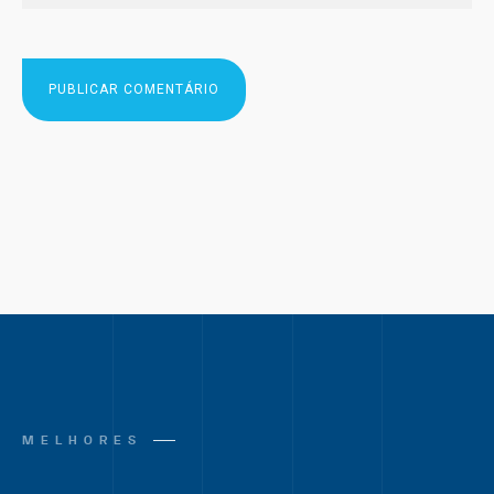
MELHORES