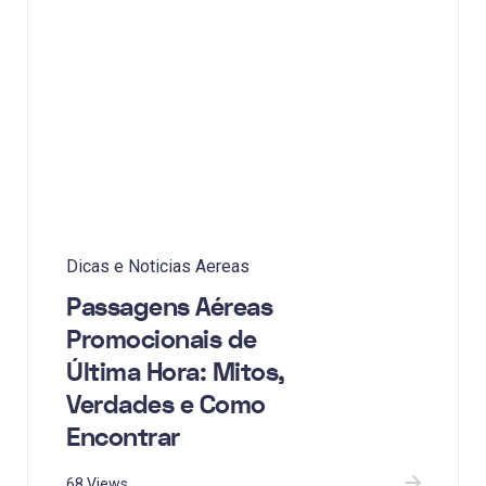
Dicas e Noticias Aereas
Passagens Aéreas
Promocionais de
Última Hora: Mitos,
Verdades e Como
Encontrar
68 Views