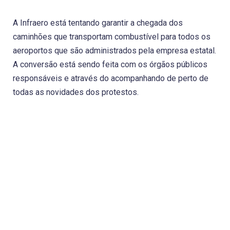
A Infraero está tentando garantir a chegada dos
caminhões que transportam combustível para todos os
aeroportos que são administrados pela empresa estatal.
A conversão está sendo feita com os órgãos públicos
responsáveis e através do acompanhando de perto de
todas as novidades dos protestos.