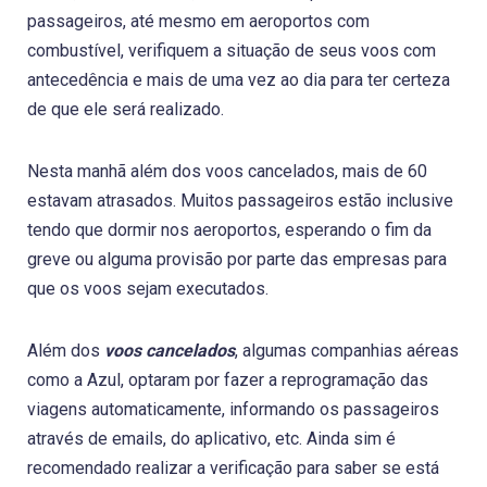
passageiros, até mesmo em aeroportos com
combustível, verifiquem a situação de seus voos com
antecedência e mais de uma vez ao dia para ter certeza
de que ele será realizado.
Nesta manhã além dos voos cancelados, mais de 60
estavam atrasados. Muitos passageiros estão inclusive
tendo que dormir nos aeroportos, esperando o fim da
greve ou alguma provisão por parte das empresas para
que os voos sejam executados.
Além dos
voos cancelados
, algumas companhias aéreas
como a Azul, optaram por fazer a reprogramação das
viagens automaticamente, informando os passageiros
através de emails, do aplicativo, etc. Ainda sim é
recomendado realizar a verificação para saber se está