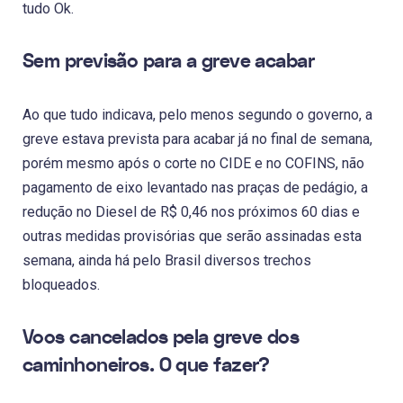
tudo Ok.
Sem previsão para a greve acabar
Ao que tudo indicava, pelo menos segundo o governo, a
greve estava prevista para acabar já no final de semana,
porém mesmo após o corte no CIDE e no COFINS, não
pagamento de eixo levantado nas praças de pedágio, a
redução no Diesel de R$ 0,46 nos próximos 60 dias e
outras medidas provisórias que serão assinadas esta
semana, ainda há pelo Brasil diversos trechos
bloqueados.
Voos cancelados pela greve dos
caminhoneiros. O que fazer?