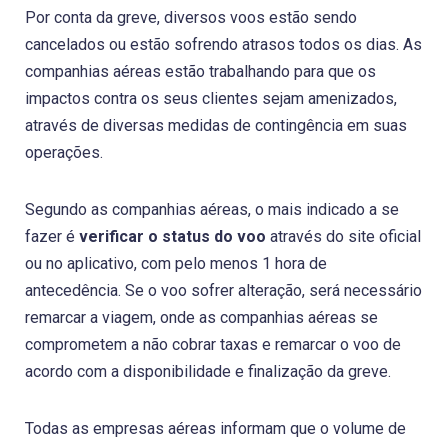
Por conta da greve, diversos voos estão sendo
cancelados ou estão sofrendo atrasos todos os dias. As
companhias aéreas estão trabalhando para que os
impactos contra os seus clientes sejam amenizados,
através de diversas medidas de contingência em suas
operações.
Segundo as companhias aéreas, o mais indicado a se
fazer é
verificar o status do voo
através do site oficial
ou no aplicativo, com pelo menos 1 hora de
antecedência. Se o voo sofrer alteração, será necessário
remarcar a viagem, onde as companhias aéreas se
comprometem a não cobrar taxas e remarcar o voo de
acordo com a disponibilidade e finalização da greve.
Todas as empresas aéreas informam que o volume de