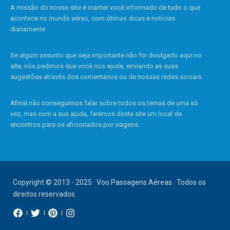
A missão do nosso site é manter você informado de tudo o que
acontece no mundo aéreo, com ótimas dicas e notícias
diariamente.
Se algum assunto que seja importante não foi divulgado aqui no
site, nós pedimos que você nos ajude, enviando as suas
sugestões através dos comentários ou de nossas redes sociais.
Afinal não conseguimos falar sobre todos os temas de uma só
vez, mas com a sua ajuda, faremos deste site um local de
encontros para os aficionados por viagens.
Copyright © 2013 - 2025 · Voo Passagens Aéreas · Todos os
direitos reservados