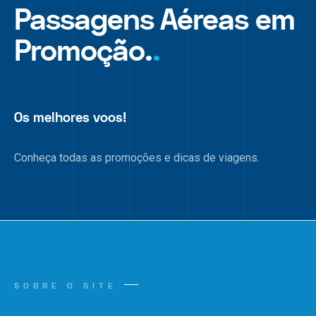
Passagens Aéreas em
Promoção.
.
Os melhores voos!
Conheça todas as promoções e dicas de viagens.
SOBRE O SITE