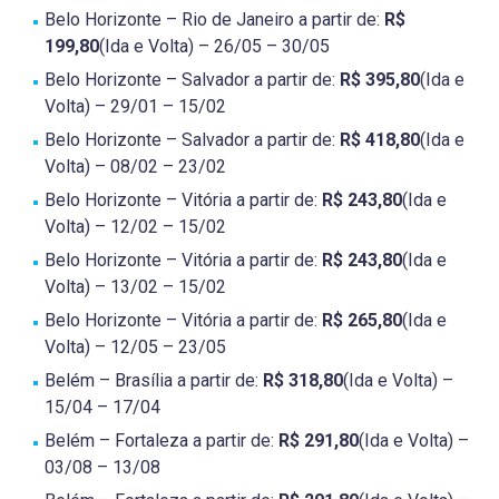
Belo Horizonte – Rio de Janeiro a partir de:
R$
199,80
(Ida e Volta) – 26/05 – 30/05
Belo Horizonte – Salvador a partir de:
R$ 395,80
(Ida e
Volta) – 29/01 – 15/02
Belo Horizonte – Salvador a partir de:
R$ 418,80
(Ida e
Volta) – 08/02 – 23/02
Belo Horizonte – Vitória a partir de:
R$ 243,80
(Ida e
Volta) – 12/02 – 15/02
Belo Horizonte – Vitória a partir de:
R$ 243,80
(Ida e
Volta) – 13/02 – 15/02
Belo Horizonte – Vitória a partir de:
R$ 265,80
(Ida e
Volta) – 12/05 – 23/05
Belém – Brasília a partir de:
R$ 318,80
(Ida e Volta) –
15/04 – 17/04
Belém – Fortaleza a partir de:
R$ 291,80
(Ida e Volta) –
03/08 – 13/08