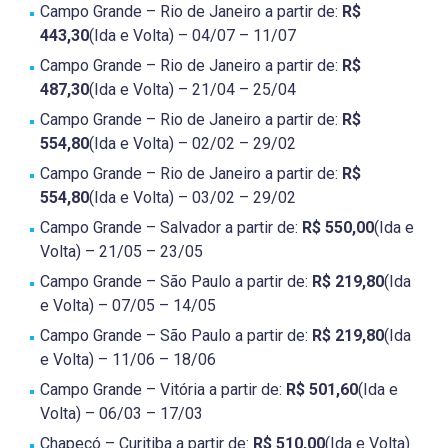
Campo Grande – Rio de Janeiro a partir de:
R$
443,30
(Ida e Volta) – 04/07 – 11/07
Campo Grande – Rio de Janeiro a partir de:
R$
487,30
(Ida e Volta) – 21/04 – 25/04
Campo Grande – Rio de Janeiro a partir de:
R$
554,80
(Ida e Volta) – 02/02 – 29/02
Campo Grande – Rio de Janeiro a partir de:
R$
554,80
(Ida e Volta) – 03/02 – 29/02
Campo Grande – Salvador a partir de:
R$ 550,00
(Ida e
Volta) – 21/05 – 23/05
Campo Grande – São Paulo a partir de:
R$ 219,80
(Ida
e Volta) – 07/05 – 14/05
Campo Grande – São Paulo a partir de:
R$ 219,80
(Ida
e Volta) – 11/06 – 18/06
Campo Grande – Vitória a partir de:
R$ 501,60
(Ida e
Volta) – 06/03 – 17/03
Chapecó – Curitiba a partir de:
R$ 510,00
(Ida e Volta)