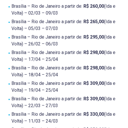
Brasília – Rio de Janeiro a partir de:
R$ 260,00
(Ida e
Volta) – 02/03 – 09/03
Brasília – Rio de Janeiro a partir de:
R$ 265,00
(Ida e
Volta) – 05/03 – 07/03
Brasília – Rio de Janeiro a partir de:
R$ 295,00
(Ida e
Volta) – 26/02 – 06/03
Brasília – Rio de Janeiro a partir de:
R$ 298,00
(Ida e
Volta) – 17/04 – 25/04
Brasília – Rio de Janeiro a partir de:
R$ 298,00
(Ida e
Volta) – 18/04 – 25/04
Brasília – Rio de Janeiro a partir de:
R$ 309,00
(Ida e
Volta) – 19/04 – 25/04
Brasília – Rio de Janeiro a partir de:
R$ 309,00
(Ida e
Volta) – 22/03 – 27/03
Brasília – Rio de Janeiro a partir de:
R$ 330,00
(Ida e
Volta) – 11/03 – 24/03