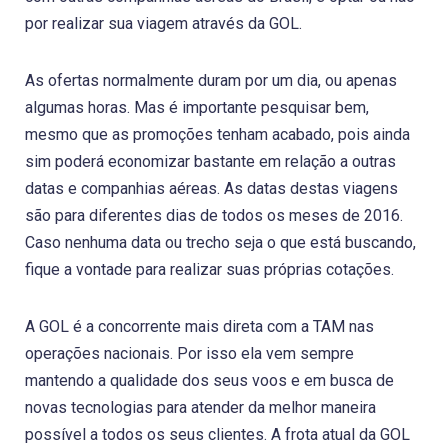
por realizar sua viagem através da GOL.
As ofertas normalmente duram por um dia, ou apenas
algumas horas. Mas é importante pesquisar bem,
mesmo que as promoções tenham acabado, pois ainda
sim poderá economizar bastante em relação a outras
datas e companhias aéreas. As datas destas viagens
são para diferentes dias de todos os meses de 2016.
Caso nenhuma data ou trecho seja o que está buscando,
fique a vontade para realizar suas próprias cotações.
A GOL é a concorrente mais direta com a TAM nas
operações nacionais. Por isso ela vem sempre
mantendo a qualidade dos seus voos e em busca de
novas tecnologias para atender da melhor maneira
possível a todos os seus clientes. A frota atual da GOL