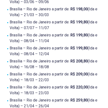
Volta) – 03/06 – 09/06
Brasília – Rio de Janeiro a partir de:
R$ 198,00
(Ida e
Volta) – 21/03 – 30/03
Brasília – Rio de Janeiro a partir de:
R$ 199,80
(Ida e
Volta) – 07/07 – 11/07
Brasília – Rio de Janeiro a partir de:
R$ 199,80
(Ida e
Volta) – 08/04 – 11/04
Brasília – Rio de Janeiro a partir de:
R$ 199,80
(Ida e
Volta) – 08/04 – 12/04
Brasília – Rio de Janeiro a partir de:
R$ 208,80
(Ida e
Volta) – 16/08 – 18/08
Brasília – Rio de Janeiro a partir de:
R$ 209,00
(Ida e
Volta) – 18/03 – 22/03
Brasília – Rio de Janeiro a partir de:
R$ 220,00
(Ida e
Volta) – 18/03 – 23/03
Brasília – Rio de Janeiro a partir de:
R$ 259,80
(Ida e
Volta) – 21/04 – 26/04