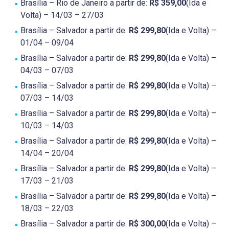
Brasília – Rio de Janeiro a partir de:
R$ 359,00
(Ida e
Volta) – 14/03 – 27/03
Brasília – Salvador a partir de:
R$ 299,80
(Ida e Volta) –
01/04 – 09/04
Brasília – Salvador a partir de:
R$ 299,80
(Ida e Volta) –
04/03 – 07/03
Brasília – Salvador a partir de:
R$ 299,80
(Ida e Volta) –
07/03 – 14/03
Brasília – Salvador a partir de:
R$ 299,80
(Ida e Volta) –
10/03 – 14/03
Brasília – Salvador a partir de:
R$ 299,80
(Ida e Volta) –
14/04 – 20/04
Brasília – Salvador a partir de:
R$ 299,80
(Ida e Volta) –
17/03 – 21/03
Brasília – Salvador a partir de:
R$ 299,80
(Ida e Volta) –
18/03 – 22/03
Brasília – Salvador a partir de:
R$ 300,00
(Ida e Volta) –