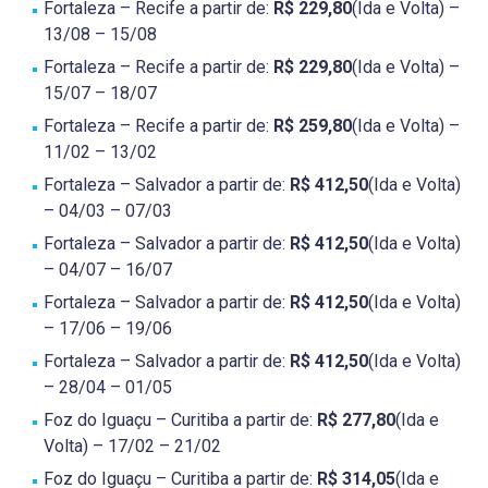
Fortaleza – Recife a partir de:
R$ 229,80
(Ida e Volta) –
13/08 – 15/08
Fortaleza – Recife a partir de:
R$ 229,80
(Ida e Volta) –
15/07 – 18/07
Fortaleza – Recife a partir de:
R$ 259,80
(Ida e Volta) –
11/02 – 13/02
Fortaleza – Salvador a partir de:
R$ 412,50
(Ida e Volta)
– 04/03 – 07/03
Fortaleza – Salvador a partir de:
R$ 412,50
(Ida e Volta)
– 04/07 – 16/07
Fortaleza – Salvador a partir de:
R$ 412,50
(Ida e Volta)
– 17/06 – 19/06
Fortaleza – Salvador a partir de:
R$ 412,50
(Ida e Volta)
– 28/04 – 01/05
Foz do Iguaçu – Curitiba a partir de:
R$ 277,80
(Ida e
Volta) – 17/02 – 21/02
Foz do Iguaçu – Curitiba a partir de:
R$ 314,05
(Ida e