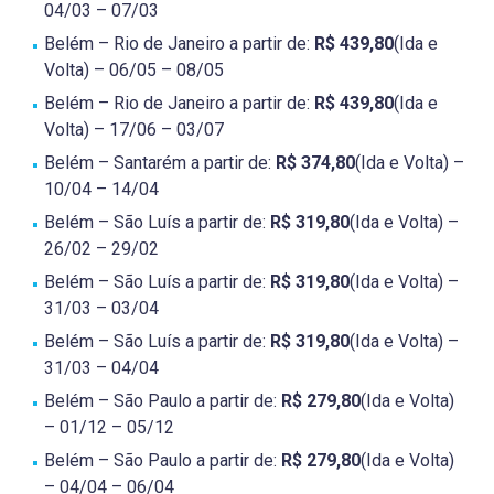
04/03 – 07/03
Belém – Rio de Janeiro a partir de:
R$ 439,80
(Ida e
Volta) – 06/05 – 08/05
Belém – Rio de Janeiro a partir de:
R$ 439,80
(Ida e
Volta) – 17/06 – 03/07
Belém – Santarém a partir de:
R$ 374,80
(Ida e Volta) –
10/04 – 14/04
Belém – São Luís a partir de:
R$ 319,80
(Ida e Volta) –
26/02 – 29/02
Belém – São Luís a partir de:
R$ 319,80
(Ida e Volta) –
31/03 – 03/04
Belém – São Luís a partir de:
R$ 319,80
(Ida e Volta) –
31/03 – 04/04
Belém – São Paulo a partir de:
R$ 279,80
(Ida e Volta)
– 01/12 – 05/12
Belém – São Paulo a partir de:
R$ 279,80
(Ida e Volta)
– 04/04 – 06/04