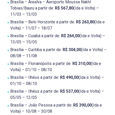
Brasília – Arealva – Aeroporto Moussa Nakhl
Tobias/Bauru a partir de:
R$ 567,80
(Ida e Volta) –
11/03 – 13/03
Brasília – Belo Horizonte a partir de:
R$ 263,80
(Ida e
Volta) – 11/07 – 18/07
Brasília – Cuiabá a partir de:
R$ 264,00
(Ida e Volta) –
13/05 – 15/05
Brasília – Curitiba a partir de:
R$ 304,00
(Ida e Volta) –
08/08 – 11/08
Brasília – Florianópolis a partir de:
R$ 310,00
(Ida e
Volta) – 01/10 – 08/10
Brasília – Ilhéus a partir de:
R$ 490,00
(Ida e Volta) –
01/10 – 08/10
Brasília – Ilhéus a partir de:
R$ 537,00
(Ida e Volta) –
05/05 – 12/05
Brasília – João Pessoa a partir de:
R$ 390,00
(Ida e
Volta) – 10/08 – 30/08