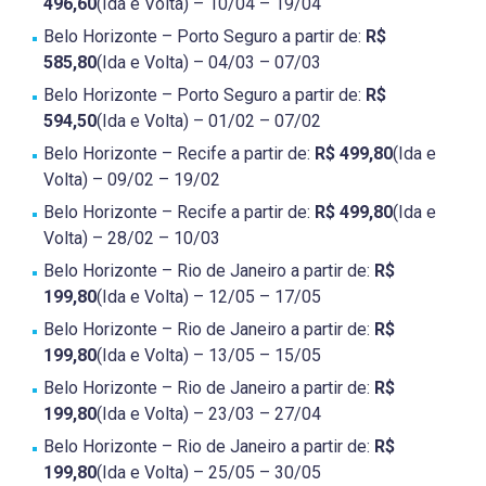
496,60
(Ida e Volta) – 10/04 – 19/04
Belo Horizonte – Porto Seguro a partir de:
R$
585,80
(Ida e Volta) – 04/03 – 07/03
Belo Horizonte – Porto Seguro a partir de:
R$
594,50
(Ida e Volta) – 01/02 – 07/02
Belo Horizonte – Recife a partir de:
R$ 499,80
(Ida e
Volta) – 09/02 – 19/02
Belo Horizonte – Recife a partir de:
R$ 499,80
(Ida e
Volta) – 28/02 – 10/03
Belo Horizonte – Rio de Janeiro a partir de:
R$
199,80
(Ida e Volta) – 12/05 – 17/05
Belo Horizonte – Rio de Janeiro a partir de:
R$
199,80
(Ida e Volta) – 13/05 – 15/05
Belo Horizonte – Rio de Janeiro a partir de:
R$
199,80
(Ida e Volta) – 23/03 – 27/04
Belo Horizonte – Rio de Janeiro a partir de:
R$
199,80
(Ida e Volta) – 25/05 – 30/05