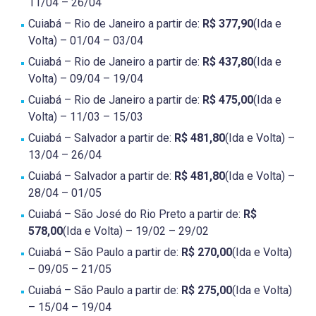
11/04 – 26/04
Cuiabá – Rio de Janeiro a partir de:
R$ 377,90
(Ida e
Volta) – 01/04 – 03/04
Cuiabá – Rio de Janeiro a partir de:
R$ 437,80
(Ida e
Volta) – 09/04 – 19/04
Cuiabá – Rio de Janeiro a partir de:
R$ 475,00
(Ida e
Volta) – 11/03 – 15/03
Cuiabá – Salvador a partir de:
R$ 481,80
(Ida e Volta) –
13/04 – 26/04
Cuiabá – Salvador a partir de:
R$ 481,80
(Ida e Volta) –
28/04 – 01/05
Cuiabá – São José do Rio Preto a partir de:
R$
578,00
(Ida e Volta) – 19/02 – 29/02
Cuiabá – São Paulo a partir de:
R$ 270,00
(Ida e Volta)
– 09/05 – 21/05
Cuiabá – São Paulo a partir de:
R$ 275,00
(Ida e Volta)
– 15/04 – 19/04