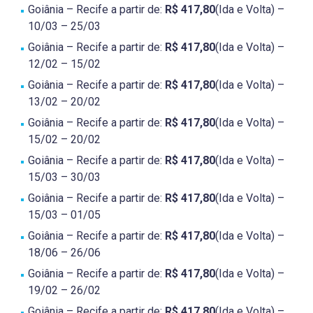
Goiânia – Recife a partir de:
R$ 417,80
(Ida e Volta) –
10/03 – 25/03
Goiânia – Recife a partir de:
R$ 417,80
(Ida e Volta) –
12/02 – 15/02
Goiânia – Recife a partir de:
R$ 417,80
(Ida e Volta) –
13/02 – 20/02
Goiânia – Recife a partir de:
R$ 417,80
(Ida e Volta) –
15/02 – 20/02
Goiânia – Recife a partir de:
R$ 417,80
(Ida e Volta) –
15/03 – 30/03
Goiânia – Recife a partir de:
R$ 417,80
(Ida e Volta) –
15/03 – 01/05
Goiânia – Recife a partir de:
R$ 417,80
(Ida e Volta) –
18/06 – 26/06
Goiânia – Recife a partir de:
R$ 417,80
(Ida e Volta) –
19/02 – 26/02
Goiânia – Recife a partir de:
R$ 417,80
(Ida e Volta) –