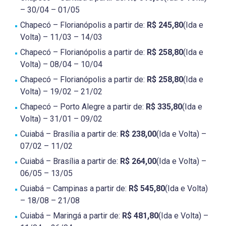
– 30/04 – 01/05
Chapecó – Florianópolis a partir de:
R$ 245,80
(Ida e
Volta) – 11/03 – 14/03
Chapecó – Florianópolis a partir de:
R$ 258,80
(Ida e
Volta) – 08/04 – 10/04
Chapecó – Florianópolis a partir de:
R$ 258,80
(Ida e
Volta) – 19/02 – 21/02
Chapecó – Porto Alegre a partir de:
R$ 335,80
(Ida e
Volta) – 31/01 – 09/02
Cuiabá – Brasília a partir de:
R$ 238,00
(Ida e Volta) –
07/02 – 11/02
Cuiabá – Brasília a partir de:
R$ 264,00
(Ida e Volta) –
06/05 – 13/05
Cuiabá – Campinas a partir de:
R$ 545,80
(Ida e Volta)
– 18/08 – 21/08
Cuiabá – Maringá a partir de:
R$ 481,80
(Ida e Volta) –