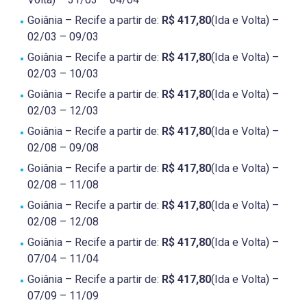
Goiânia – Recife a partir de:
R$ 417,80
(Ida e Volta) –
02/03 – 09/03
Goiânia – Recife a partir de:
R$ 417,80
(Ida e Volta) –
02/03 – 10/03
Goiânia – Recife a partir de:
R$ 417,80
(Ida e Volta) –
02/03 – 12/03
Goiânia – Recife a partir de:
R$ 417,80
(Ida e Volta) –
02/08 – 09/08
Goiânia – Recife a partir de:
R$ 417,80
(Ida e Volta) –
02/08 – 11/08
Goiânia – Recife a partir de:
R$ 417,80
(Ida e Volta) –
02/08 – 12/08
Goiânia – Recife a partir de:
R$ 417,80
(Ida e Volta) –
07/04 – 11/04
Goiânia – Recife a partir de:
R$ 417,80
(Ida e Volta) –
07/09 – 11/09