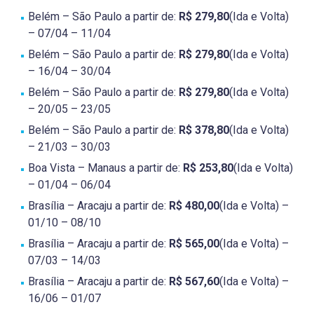
Belém – São Paulo a partir de:
R$ 279,80
(Ida e Volta)
– 07/04 – 11/04
Belém – São Paulo a partir de:
R$ 279,80
(Ida e Volta)
– 16/04 – 30/04
Belém – São Paulo a partir de:
R$ 279,80
(Ida e Volta)
– 20/05 – 23/05
Belém – São Paulo a partir de:
R$ 378,80
(Ida e Volta)
– 21/03 – 30/03
Boa Vista – Manaus a partir de:
R$ 253,80
(Ida e Volta)
– 01/04 – 06/04
Brasília – Aracaju a partir de:
R$ 480,00
(Ida e Volta) –
01/10 – 08/10
Brasília – Aracaju a partir de:
R$ 565,00
(Ida e Volta) –
07/03 – 14/03
Brasília – Aracaju a partir de:
R$ 567,60
(Ida e Volta) –
16/06 – 01/07