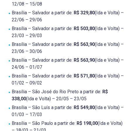
12/08 – 15/08
Brasília – Salvador a partir de:
R$ 329,80
(Ida e Volta) –
22/06 – 29/06
Brasília – Salvador a partir de:
R$ 503,80
(Ida e Volta) –
23/03 – 29/03
Brasília – Salvador a partir de:
R$ 563,90
(Ida e Volta) –
23/06 – 30/06
Brasília – Salvador a partir de:
R$ 563,90
(Ida e Volta) –
24/06 – 01/07
Brasília – Salvador a partir de:
R$ 571,80
(Ida e Volta) –
01/02 – 09/02
Brasília – São José do Rio Preto a partir de:
R$
338,00
(Ida e Volta) – 20/05 – 23/05
Brasília – São Luís a partir de:
R$ 549,80
(Ida e Volta) –
01/03 – 17/03
Brasília – São Paulo a partir de:
R$ 198,00
(Ida e Volta)
– 18/03 – 21/03