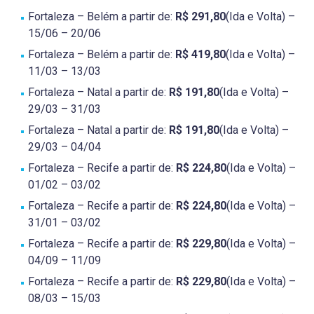
Fortaleza – Belém a partir de:
R$ 291,80
(Ida e Volta) –
15/06 – 20/06
Fortaleza – Belém a partir de:
R$ 419,80
(Ida e Volta) –
11/03 – 13/03
Fortaleza – Natal a partir de:
R$ 191,80
(Ida e Volta) –
29/03 – 31/03
Fortaleza – Natal a partir de:
R$ 191,80
(Ida e Volta) –
29/03 – 04/04
Fortaleza – Recife a partir de:
R$ 224,80
(Ida e Volta) –
01/02 – 03/02
Fortaleza – Recife a partir de:
R$ 224,80
(Ida e Volta) –
31/01 – 03/02
Fortaleza – Recife a partir de:
R$ 229,80
(Ida e Volta) –
04/09 – 11/09
Fortaleza – Recife a partir de:
R$ 229,80
(Ida e Volta) –
08/03 – 15/03