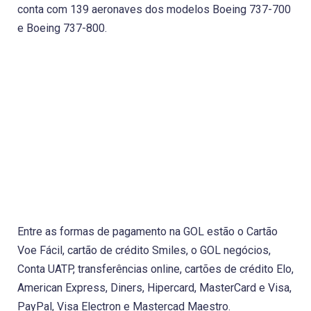
conta com 139 aeronaves dos modelos Boeing 737-700
e Boeing 737-800.
Entre as formas de pagamento na GOL estão o Cartão
Voe Fácil, cartão de crédito Smiles, o GOL negócios,
Conta UATP, transferências online, cartões de crédito Elo,
American Express, Diners, Hipercard, MasterCard e Visa,
PayPal, Visa Electron e Mastercad Maestro.