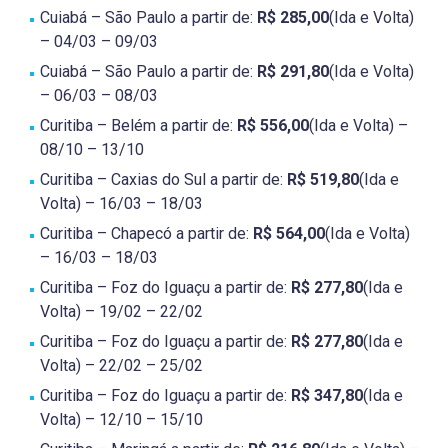
Cuiabá – São Paulo a partir de:
R$ 285,00
(Ida e Volta)
– 04/03 – 09/03
Cuiabá – São Paulo a partir de:
R$ 291,80
(Ida e Volta)
– 06/03 – 08/03
Curitiba – Belém a partir de:
R$ 556,00
(Ida e Volta) –
08/10 – 13/10
Curitiba – Caxias do Sul a partir de:
R$ 519,80
(Ida e
Volta) – 16/03 – 18/03
Curitiba – Chapecó a partir de:
R$ 564,00
(Ida e Volta)
– 16/03 – 18/03
Curitiba – Foz do Iguaçu a partir de:
R$ 277,80
(Ida e
Volta) – 19/02 – 22/02
Curitiba – Foz do Iguaçu a partir de:
R$ 277,80
(Ida e
Volta) – 22/02 – 25/02
Curitiba – Foz do Iguaçu a partir de:
R$ 347,80
(Ida e
Volta) – 12/10 – 15/10