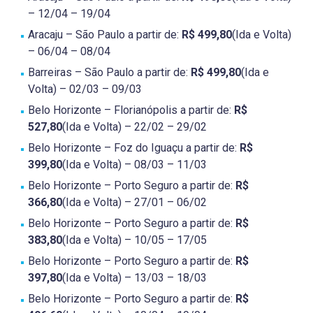
– 12/04 – 19/04
Aracaju – São Paulo a partir de:
R$ 499,80
(Ida e Volta)
– 06/04 – 08/04
Barreiras – São Paulo a partir de:
R$ 499,80
(Ida e
Volta) – 02/03 – 09/03
Belo Horizonte – Florianópolis a partir de:
R$
527,80
(Ida e Volta) – 22/02 – 29/02
Belo Horizonte – Foz do Iguaçu a partir de:
R$
399,80
(Ida e Volta) – 08/03 – 11/03
Belo Horizonte – Porto Seguro a partir de:
R$
366,80
(Ida e Volta) – 27/01 – 06/02
Belo Horizonte – Porto Seguro a partir de:
R$
383,80
(Ida e Volta) – 10/05 – 17/05
Belo Horizonte – Porto Seguro a partir de:
R$
397,80
(Ida e Volta) – 13/03 – 18/03
Belo Horizonte – Porto Seguro a partir de:
R$