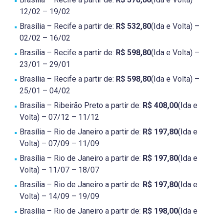
12/02 – 19/02
Brasília – Recife a partir de:
R$ 532,80
(Ida e Volta) –
02/02 – 16/02
Brasília – Recife a partir de:
R$ 598,80
(Ida e Volta) –
23/01 – 29/01
Brasília – Recife a partir de:
R$ 598,80
(Ida e Volta) –
25/01 – 04/02
Brasília – Ribeirão Preto a partir de:
R$ 408,00
(Ida e
Volta) – 07/12 – 11/12
Brasília – Rio de Janeiro a partir de:
R$ 197,80
(Ida e
Volta) – 07/09 – 11/09
Brasília – Rio de Janeiro a partir de:
R$ 197,80
(Ida e
Volta) – 11/07 – 18/07
Brasília – Rio de Janeiro a partir de:
R$ 197,80
(Ida e
Volta) – 14/09 – 19/09
Brasília – Rio de Janeiro a partir de:
R$ 198,00
(Ida e