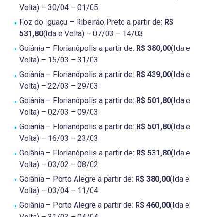
Volta) – 30/04 – 01/05
Foz do Iguaçu – Ribeirão Preto a partir de:
R$
531,80
(Ida e Volta) – 07/03 – 14/03
Goiânia – Florianópolis a partir de:
R$ 380,00
(Ida e
Volta) – 15/03 – 31/03
Goiânia – Florianópolis a partir de:
R$ 439,00
(Ida e
Volta) – 22/03 – 29/03
Goiânia – Florianópolis a partir de:
R$ 501,80
(Ida e
Volta) – 02/03 – 09/03
Goiânia – Florianópolis a partir de:
R$ 501,80
(Ida e
Volta) – 16/03 – 23/03
Goiânia – Florianópolis a partir de:
R$ 531,80
(Ida e
Volta) – 03/02 – 08/02
Goiânia – Porto Alegre a partir de:
R$ 380,00
(Ida e
Volta) – 03/04 – 11/04
Goiânia – Porto Alegre a partir de:
R$ 460,00
(Ida e
Volta) – 31/03 – 04/04