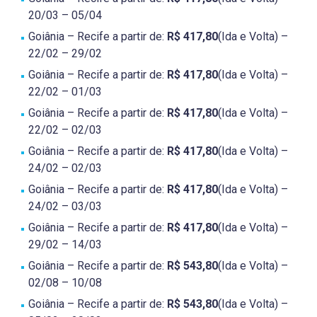
20/03 – 05/04
Goiânia – Recife a partir de:
R$ 417,80
(Ida e Volta) –
22/02 – 29/02
Goiânia – Recife a partir de:
R$ 417,80
(Ida e Volta) –
22/02 – 01/03
Goiânia – Recife a partir de:
R$ 417,80
(Ida e Volta) –
22/02 – 02/03
Goiânia – Recife a partir de:
R$ 417,80
(Ida e Volta) –
24/02 – 02/03
Goiânia – Recife a partir de:
R$ 417,80
(Ida e Volta) –
24/02 – 03/03
Goiânia – Recife a partir de:
R$ 417,80
(Ida e Volta) –
29/02 – 14/03
Goiânia – Recife a partir de:
R$ 543,80
(Ida e Volta) –
02/08 – 10/08
Goiânia – Recife a partir de:
R$ 543,80
(Ida e Volta) –