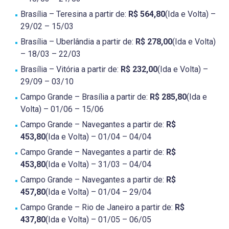
Brasília – Teresina a partir de:
R$ 564,80
(Ida e Volta) –
29/02 – 15/03
Brasília – Uberlândia a partir de:
R$ 278,00
(Ida e Volta)
– 18/03 – 22/03
Brasília – Vitória a partir de:
R$ 232,00
(Ida e Volta) –
29/09 – 03/10
Campo Grande – Brasília a partir de:
R$ 285,80
(Ida e
Volta) – 01/06 – 15/06
Campo Grande – Navegantes a partir de:
R$
453,80
(Ida e Volta) – 01/04 – 04/04
Campo Grande – Navegantes a partir de:
R$
453,80
(Ida e Volta) – 31/03 – 04/04
Campo Grande – Navegantes a partir de:
R$
457,80
(Ida e Volta) – 01/04 – 29/04
Campo Grande – Rio de Janeiro a partir de:
R$
437,80
(Ida e Volta) – 01/05 – 06/05