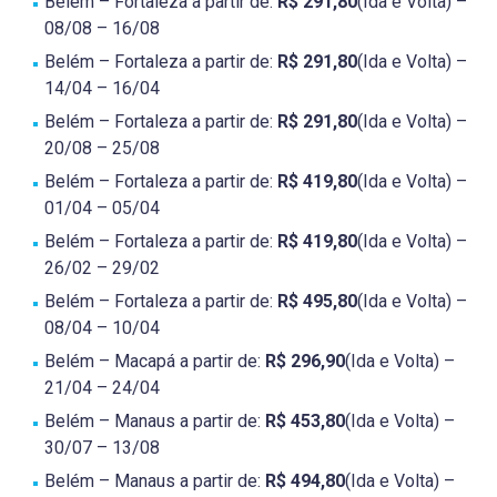
Belém – Fortaleza a partir de:
R$ 291,80
(Ida e Volta) –
08/08 – 16/08
Belém – Fortaleza a partir de:
R$ 291,80
(Ida e Volta) –
14/04 – 16/04
Belém – Fortaleza a partir de:
R$ 291,80
(Ida e Volta) –
20/08 – 25/08
Belém – Fortaleza a partir de:
R$ 419,80
(Ida e Volta) –
01/04 – 05/04
Belém – Fortaleza a partir de:
R$ 419,80
(Ida e Volta) –
26/02 – 29/02
Belém – Fortaleza a partir de:
R$ 495,80
(Ida e Volta) –
08/04 – 10/04
Belém – Macapá a partir de:
R$ 296,90
(Ida e Volta) –
21/04 – 24/04
Belém – Manaus a partir de:
R$ 453,80
(Ida e Volta) –
30/07 – 13/08
Belém – Manaus a partir de:
R$ 494,80
(Ida e Volta) –