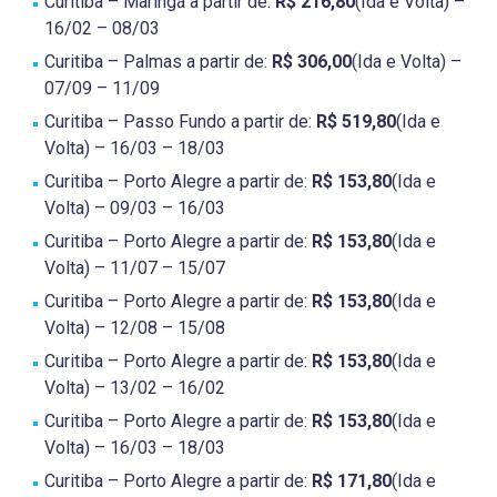
Curitiba – Maringá a partir de:
R$ 216,80
(Ida e Volta) –
16/02 – 08/03
Curitiba – Palmas a partir de:
R$ 306,00
(Ida e Volta) –
07/09 – 11/09
Curitiba – Passo Fundo a partir de:
R$ 519,80
(Ida e
Volta) – 16/03 – 18/03
Curitiba – Porto Alegre a partir de:
R$ 153,80
(Ida e
Volta) – 09/03 – 16/03
Curitiba – Porto Alegre a partir de:
R$ 153,80
(Ida e
Volta) – 11/07 – 15/07
Curitiba – Porto Alegre a partir de:
R$ 153,80
(Ida e
Volta) – 12/08 – 15/08
Curitiba – Porto Alegre a partir de:
R$ 153,80
(Ida e
Volta) – 13/02 – 16/02
Curitiba – Porto Alegre a partir de:
R$ 153,80
(Ida e
Volta) – 16/03 – 18/03
Curitiba – Porto Alegre a partir de:
R$ 171,80
(Ida e