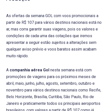
As ofertas da semana GOL com voos promocionais a
partir de R$ 107 para vários destinos nacionais está no
ar, mas corra garantir suas viagens, pois os valores e
condições de cada uma das cotações que iremos
apresentar a seguir estão sujeitos a alterações sem
qualquer aviso prévio e voos baratos assim acabam
muito rápido.
A
companhia aérea Gol
nesta semana está com
promoções de viagens para os próximos meses de
abril, maio, junho, julho, agosto, setembro, outubro e
novembro para vários destinos nacionais como Recife,
Belo Horizonte, Brasília, Curitiba, São Paulo, Rio de
Janeiro e praticamente todos os principais aeroportos
brasileiros, com valores a partir de R$ 107 como já