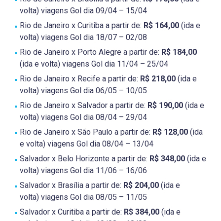
volta) viagens Gol dia 09/04 – 15/04
Rio de Janeiro x Curitiba a partir de:
R$ 164,00
(ida e
volta) viagens Gol dia 18/07 – 02/08
Rio de Janeiro x Porto Alegre a partir de:
R$ 184,00
(ida e volta) viagens Gol dia 11/04 – 25/04
Rio de Janeiro x Recife a partir de:
R$ 218,00
(ida e
volta) viagens Gol dia 06/05 – 10/05
Rio de Janeiro x Salvador a partir de:
R$ 190,00
(ida e
volta) viagens Gol dia 08/04 – 29/04
Rio de Janeiro x São Paulo a partir de:
R$ 128,00
(ida
e volta) viagens Gol dia 08/04 – 13/04
Salvador x Belo Horizonte a partir de:
R$ 348,00
(ida e
volta) viagens Gol dia 11/06 – 16/06
Salvador x Brasília a partir de:
R$ 204,00
(ida e
volta) viagens Gol dia 08/05 – 11/05
Salvador x Curitiba a partir de:
R$ 384,00
(ida e