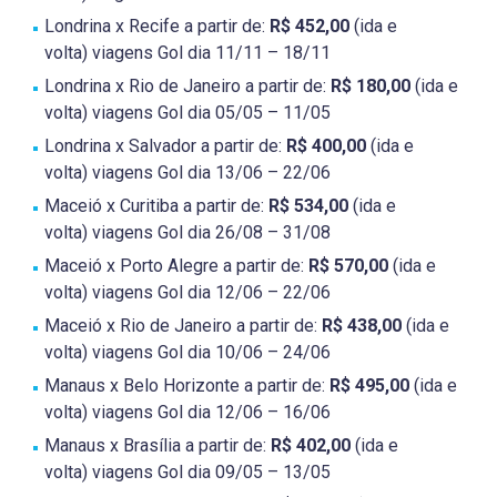
Londrina x Recife a partir de:
R$ 452,00
(ida e
volta) viagens Gol dia 11/11 – 18/11
Londrina x Rio de Janeiro a partir de:
R$ 180,00
(ida e
volta) viagens Gol dia 05/05 – 11/05
Londrina x Salvador a partir de:
R$ 400,00
(ida e
volta) viagens Gol dia 13/06 – 22/06
Maceió x Curitiba a partir de:
R$ 534,00
(ida e
volta) viagens Gol dia 26/08 – 31/08
Maceió x Porto Alegre a partir de:
R$ 570,00
(ida e
volta) viagens Gol dia 12/06 – 22/06
Maceió x Rio de Janeiro a partir de:
R$ 438,00
(ida e
volta) viagens Gol dia 10/06 – 24/06
Manaus x Belo Horizonte a partir de:
R$ 495,00
(ida e
volta) viagens Gol dia 12/06 – 16/06
Manaus x Brasília a partir de:
R$ 402,00
(ida e
volta) viagens Gol dia 09/05 – 13/05