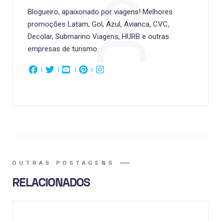
Blogueiro, apaixonado por viagens! Melhores
promoções Latam, Gol, Azul, Avianca, CVC,
Decolar, Submarino Viagens, HURB e outras
empresas de turismo.
OUTRAS POSTAGENS
RELACIONADOS