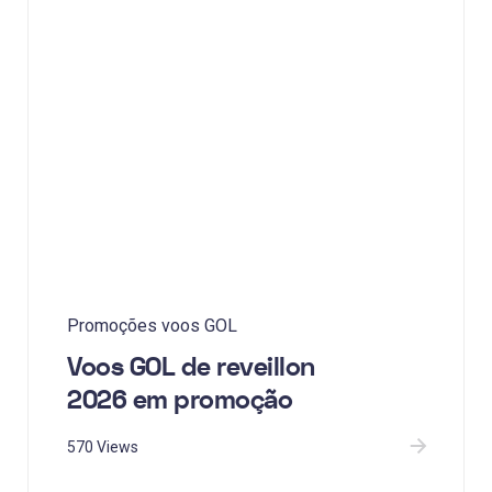
Promoções voos GOL
Voos GOL de reveillon
2026 em promoção
570 Views