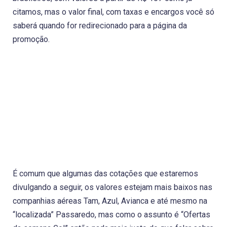
citamos, mas o valor final, com taxas e encargos você só
saberá quando for redirecionado para a página da
promoção.
É comum que algumas das cotações que estaremos
divulgando a seguir, os valores estejam mais baixos nas
companhias aéreas Tam, Azul, Avianca e até mesmo na
“localizada” Passaredo, mas como o assunto é “Ofertas