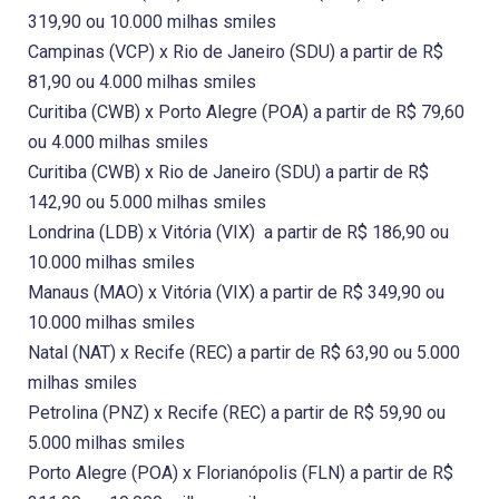
319,90 ou 10.000 milhas smiles
Campinas (VCP) x Rio de Janeiro (SDU) a partir de R$
81,90 ou 4.000 milhas smiles
Curitiba (CWB) x Porto Alegre (POA) a partir de R$ 79,60
ou 4.000 milhas smiles
Curitiba (CWB) x Rio de Janeiro (SDU) a partir de R$
142,90 ou 5.000 milhas smiles
Londrina (LDB) x Vitória (VIX) a partir de R$ 186,90 ou
10.000 milhas smiles
Manaus (MAO) x Vitória (VIX) a partir de R$ 349,90 ou
10.000 milhas smiles
Natal (NAT) x Recife (REC) a partir de R$ 63,90 ou 5.000
milhas smiles
Petrolina (PNZ) x Recife (REC) a partir de R$ 59,90 ou
5.000 milhas smiles
Porto Alegre (POA) x Florianópolis (FLN) a partir de R$