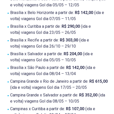
e volta) viagens Gol dia 05/05 – 12/05
Brasília x Belo Horizonte a partir de:
R$ 142,00
(ida e
volta) viagens Gol dia 07/05 – 11/05
Brasília x Curitiba a partir de:
R$ 290,00
(ida e
volta) viagens Gol dia 23/05 – 26/05
Brasília x Recife a partir de:
R$ 303,00
(ida e
volta) viagens Gol dia 26/10 – 29/10
Brasília x Salvador a partir de:
R$ 204,00
(ida e
volta) viagens Gol dia 05/05 – 10/05
Brasília x São Paulo a partir de:
R$ 142,00
(ida e
volta) viagens Gol dia 08/04 – 13/04
Campina Grande x Rio de Janeiro a partir de:
R$ 615,00
(ida e volta) viagens Gol dia 17/05 – 20/05
Campina Grande x Salvador a partir de:
R$ 352,00
(ida
e volta) viagens Gol dia 08/05 – 10/05
Campinas x Curitiba a partir de:
R$ 107,00
(ida e