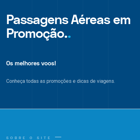
Passagens Aéreas em
Promoção.
.
Os melhores voos!
Conheça todas as promoções e dicas de viagens.
SOBRE O SITE