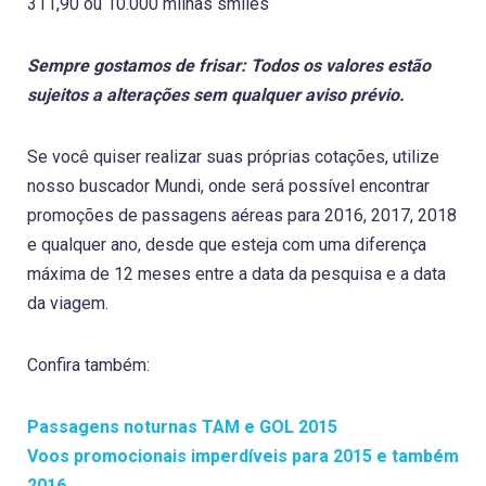
311,90 ou 10.000 milhas smiles
Sempre gostamos de frisar: Todos os valores estão
sujeitos a alterações sem qualquer aviso prévio.
Se você quiser realizar suas próprias cotações, utilize
nosso buscador Mundi, onde será possível encontrar
promoções de passagens aéreas para 2016, 2017, 2018
e qualquer ano, desde que esteja com uma diferença
máxima de 12 meses entre a data da pesquisa e a data
da viagem.
Confira também:
Passagens noturnas TAM e GOL 2015
Voos promocionais imperdíveis para 2015 e também
2016