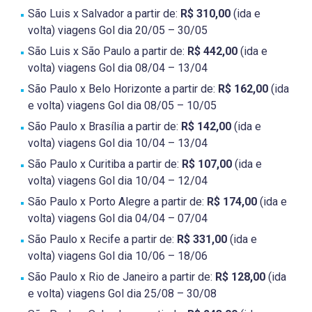
São Luis x Salvador a partir de:
R$ 310,00
(ida e
volta) viagens Gol dia 20/05 – 30/05
São Luis x São Paulo a partir de:
R$ 442,00
(ida e
volta) viagens Gol dia 08/04 – 13/04
São Paulo x Belo Horizonte a partir de:
R$ 162,00
(ida
e volta) viagens Gol dia 08/05 – 10/05
São Paulo x Brasília a partir de:
R$ 142,00
(ida e
volta) viagens Gol dia 10/04 – 13/04
São Paulo x Curitiba a partir de:
R$ 107,00
(ida e
volta) viagens Gol dia 10/04 – 12/04
São Paulo x Porto Alegre a partir de:
R$ 174,00
(ida e
volta) viagens Gol dia 04/04 – 07/04
São Paulo x Recife a partir de:
R$ 331,00
(ida e
volta) viagens Gol dia 10/06 – 18/06
São Paulo x Rio de Janeiro a partir de:
R$ 128,00
(ida
e volta) viagens Gol dia 25/08 – 30/08