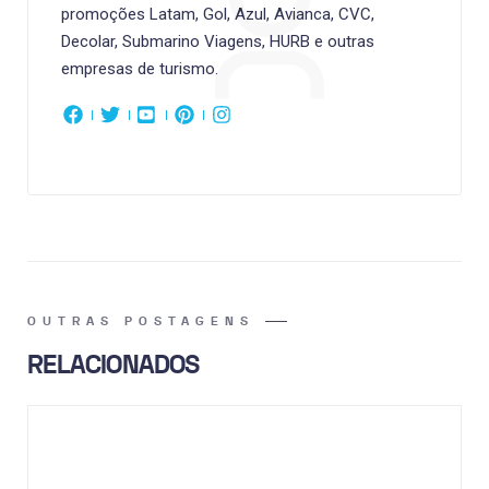
promoções Latam, Gol, Azul, Avianca, CVC,
Decolar, Submarino Viagens, HURB e outras
empresas de turismo.
OUTRAS POSTAGENS
RELACIONADOS