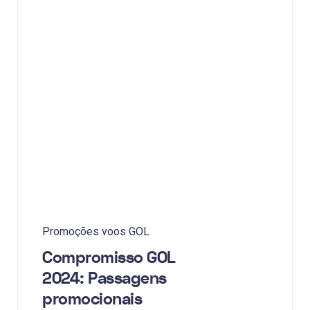
Promoções voos GOL
Compromisso GOL
2024: Passagens
promocionais