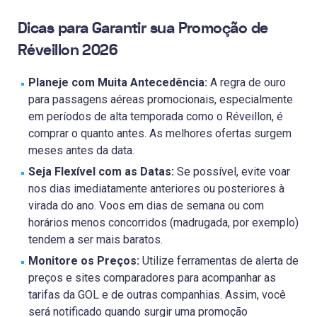
Dicas para Garantir sua Promoção de
Réveillon 2026
Planeje com Muita Antecedência:
A regra de ouro
para passagens aéreas promocionais, especialmente
em períodos de alta temporada como o Réveillon, é
comprar o quanto antes. As melhores ofertas surgem
meses antes da data.
Seja Flexível com as Datas:
Se possível, evite voar
nos dias imediatamente anteriores ou posteriores à
virada do ano. Voos em dias de semana ou com
horários menos concorridos (madrugada, por exemplo)
tendem a ser mais baratos.
Monitore os Preços:
Utilize ferramentas de alerta de
preços e sites comparadores para acompanhar as
tarifas da GOL e de outras companhias. Assim, você
será notificado quando surgir uma promoção