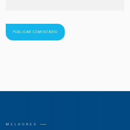
MELHORES