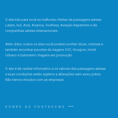
O site trás para você as melhores ofertas de passagens aereas
Latam, Gol, Azul, Avianca, VoePass, Aviação Itapemirim e de
companhias aéreas internacionais.
Além disto, todos os dias você poderá conferir dicas, notícias e
também encontrar pacotes de viagens CVC, Groupon, Hotel
Urbano e Submarino Viagens em promoção.
O site é de caráter informativo e os valores das passagens aéreas
e suas condições estão sujeitos a alterações sem aviso prévio.
Não temos vínculos com as empresas.
SOBRE AS POSTAGENS