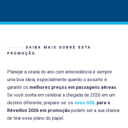
SAIBA MAIS SOBRE ESTA
PROMOÇÃO
Planejar a virada do ano com antecedência é sempre
uma boa ideia, especialmente quando o assunto é
garantir os
melhores preços em passagens aéreas
.
Se você sonha em celebrar a chegada de 2026 em um
destino diferente, prepare-se: os
voos GOL
para o
Réveillon 2026 em promoção
podem ser a sua chance
de tirar esse plano do papel.