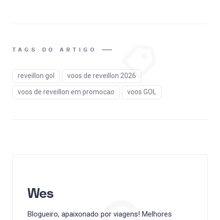
TAGS DO ARTIGO
reveillon gol
voos de reveillon 2026
voos de reveillon em promocao
voos GOL
Wes
Blogueiro, apaixonado por viagens! Melhores