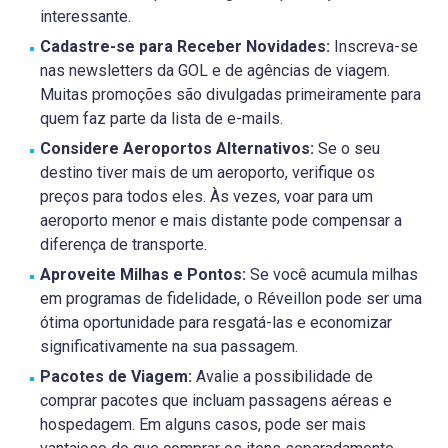
interessante.
Cadastre-se para Receber Novidades:
Inscreva-se
nas newsletters da GOL e de agências de viagem.
Muitas promoções são divulgadas primeiramente para
quem faz parte da lista de e-mails.
Considere Aeroportos Alternativos:
Se o seu
destino tiver mais de um aeroporto, verifique os
preços para todos eles. Às vezes, voar para um
aeroporto menor e mais distante pode compensar a
diferença de transporte.
Aproveite Milhas e Pontos:
Se você acumula milhas
em programas de fidelidade, o Réveillon pode ser uma
ótima oportunidade para resgatá-las e economizar
significativamente na sua passagem.
Pacotes de Viagem:
Avalie a possibilidade de
comprar pacotes que incluam passagens aéreas e
hospedagem. Em alguns casos, pode ser mais