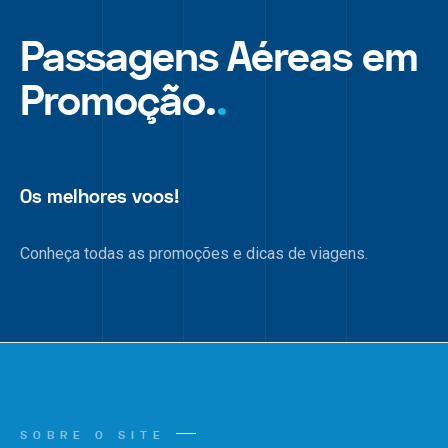
Passagens Aéreas em
Promoção.
.
Os melhores voos!
Conheça todas as promoções e dicas de viagens.
SOBRE O SITE