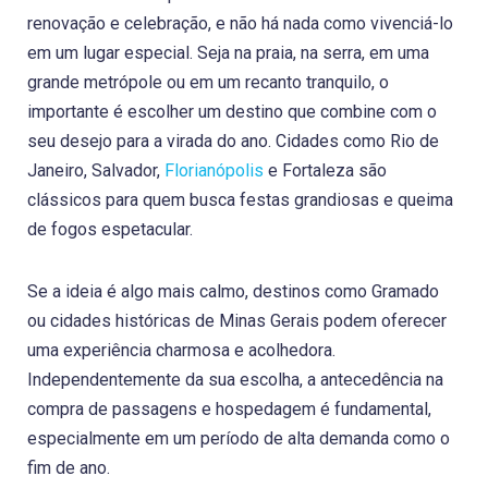
renovação e celebração, e não há nada como vivenciá-lo
em um lugar especial. Seja na praia, na serra, em uma
grande metrópole ou em um recanto tranquilo, o
importante é escolher um destino que combine com o
seu desejo para a virada do ano. Cidades como Rio de
Janeiro, Salvador,
Florianópolis
e Fortaleza são
clássicos para quem busca festas grandiosas e queima
de fogos espetacular.
Se a ideia é algo mais calmo, destinos como Gramado
ou cidades históricas de Minas Gerais podem oferecer
uma experiência charmosa e acolhedora.
Independentemente da sua escolha, a antecedência na
compra de passagens e hospedagem é fundamental,
especialmente em um período de alta demanda como o
fim de ano.