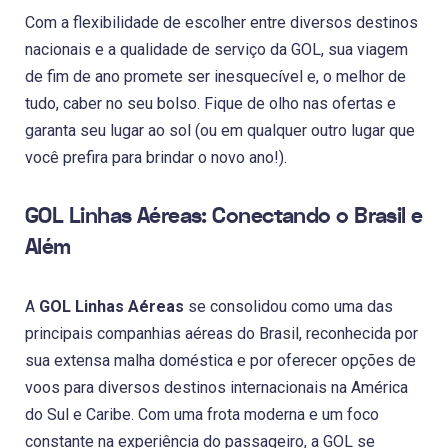
Com a flexibilidade de escolher entre diversos destinos
nacionais e a qualidade de serviço da GOL, sua viagem
de fim de ano promete ser inesquecível e, o melhor de
tudo, caber no seu bolso. Fique de olho nas ofertas e
garanta seu lugar ao sol (ou em qualquer outro lugar que
você prefira para brindar o novo ano!).
GOL Linhas Aéreas: Conectando o Brasil e
Além
A
GOL Linhas Aéreas
se consolidou como uma das
principais companhias aéreas do Brasil, reconhecida por
sua extensa malha doméstica e por oferecer opções de
voos para diversos destinos internacionais na América
do Sul e Caribe. Com uma frota moderna e um foco
constante na experiência do passageiro, a GOL se