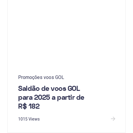
Promoções voos GOL
Saldão de voos GOL
para 2025 a partir de
R$ 182
1015 Views