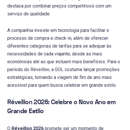
destaca por combinar preços competitivos com um
serviço de qualidade.
A companhia investe em tecnologia para facilitar o
processo de compra e check-in, além de oferecer
diferentes categorias de tarifas para se adequar às
necessidades de cada viajante, desde as mais
econômicas até as que incluem mais benefícios. Para o
período do Réveillon, a GOL costuma lançar promoções
estratégicas, tornando a viagem de fim de ano mais
acessível para quem busca celebrar em grande estilo.
Réveillon 2026: Celebre o Novo Ano em
Grande Estilo
O
Réveillon 2026
promete ser um momento de