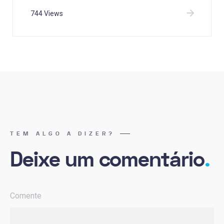
744 Views
TEM ALGO A DIZER?
Deixe um comentário
.
Comente