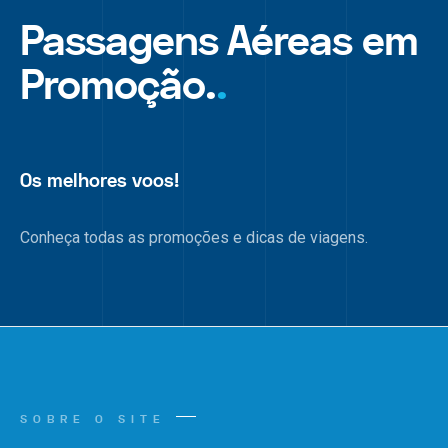
Passagens Aéreas em
Promoção.
.
Os melhores voos!
Conheça todas as promoções e dicas de viagens.
SOBRE O SITE