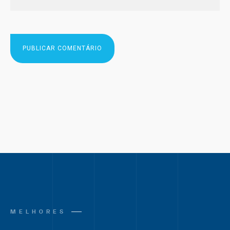
MELHORES