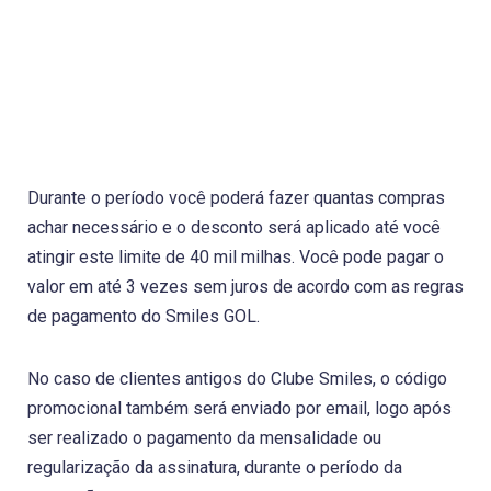
Durante o período você poderá fazer quantas compras
achar necessário e o desconto será aplicado até você
atingir este limite de 40 mil milhas. Você pode pagar o
valor em até 3 vezes sem juros de acordo com as regras
de pagamento do Smiles GOL.
No caso de clientes antigos do Clube Smiles, o código
promocional também será enviado por email, logo após
ser realizado o pagamento da mensalidade ou
regularização da assinatura, durante o período da