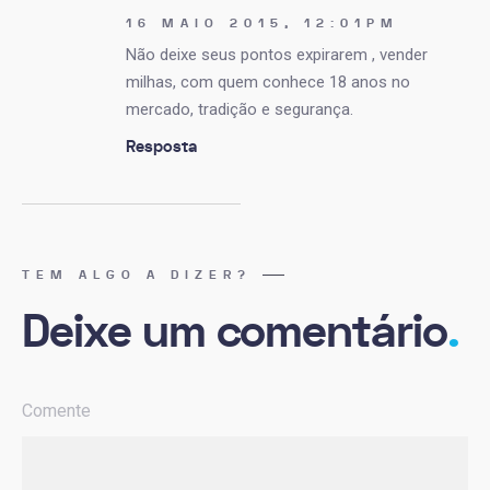
16 MAIO 2015, 12:01PM
Não deixe seus pontos expirarem , vender
milhas, com quem conhece 18 anos no
mercado, tradição e segurança.
Resposta
TEM ALGO A DIZER?
Deixe um comentário
.
Comente