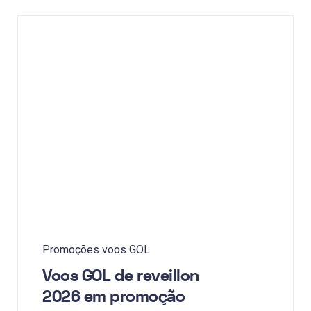
Promoções voos GOL
Voos GOL de reveillon
2026 em promoção