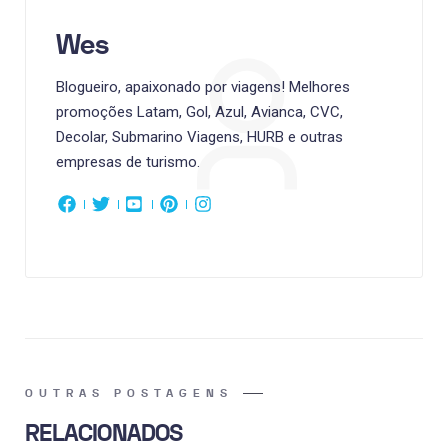
Wes
Blogueiro, apaixonado por viagens! Melhores
promoções Latam, Gol, Azul, Avianca, CVC,
Decolar, Submarino Viagens, HURB e outras
empresas de turismo.
OUTRAS POSTAGENS
RELACIONADOS