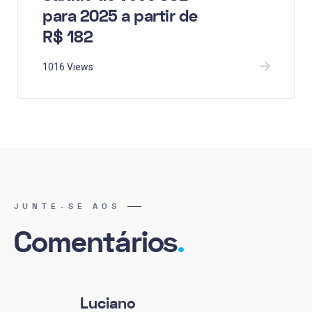
para 2025 a partir de
R$ 182
1016 Views
JUNTE-SE AOS
Comentários
.
Luciano