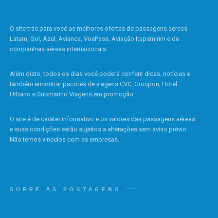
O site trás para você as melhores ofertas de passagens aereas
Latam, Gol, Azul, Avianca, VoePass, Aviação Itapemirim e de
companhias aéreas internacionais.
Além disto, todos os dias você poderá conferir dicas, notícias e
também encontrar pacotes de viagens CVC, Groupon, Hotel
Urbano e Submarino Viagens em promoção.
O site é de caráter informativo e os valores das passagens aéreas
e suas condições estão sujeitos a alterações sem aviso prévio.
Não temos vínculos com as empresas.
SOBRE AS POSTAGENS