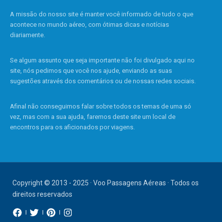
A missão do nosso site é manter você informado de tudo o que
acontece no mundo aéreo, com ótimas dicas e notícias
diariamente.
Se algum assunto que seja importante não foi divulgado aqui no
site, nós pedimos que você nos ajude, enviando as suas
sugestões através dos comentários ou de nossas redes sociais.
Afinal não conseguimos falar sobre todos os temas de uma só
vez, mas com a sua ajuda, faremos deste site um local de
encontros para os aficionados por viagens.
Copyright © 2013 - 2025 · Voo Passagens Aéreas · Todos os
direitos reservados