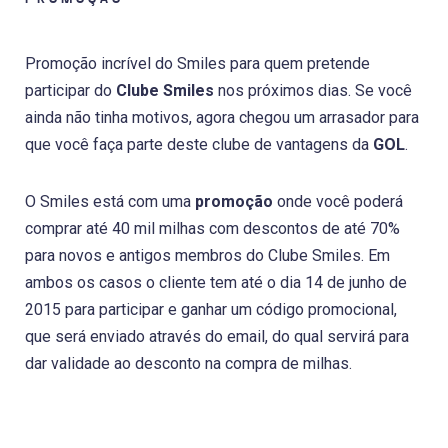
Promoção incrível do Smiles para quem pretende
participar do
Clube Smiles
nos próximos dias. Se você
ainda não tinha motivos, agora chegou um arrasador para
que você faça parte deste clube de vantagens da
GOL
.
O Smiles está com uma
promoção
onde você poderá
comprar até 40 mil milhas com descontos de até 70%
para novos e antigos membros do Clube Smiles. Em
ambos os casos o cliente tem até o dia 14 de junho de
2015 para participar e ganhar um código promocional,
que será enviado através do email, do qual servirá para
dar validade ao desconto na compra de milhas.