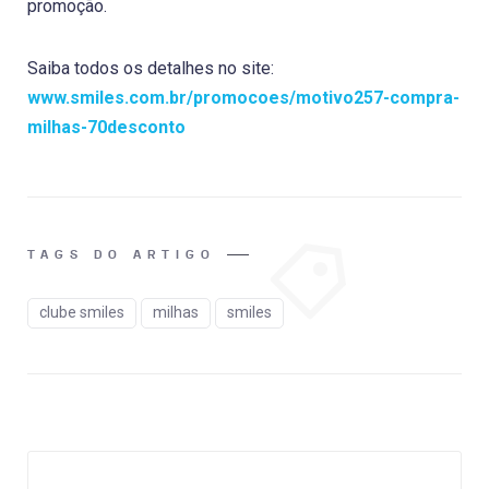
promoção.
Saiba todos os detalhes no site:
www.smiles.com.br/promocoes/motivo257-compra-
milhas-70desconto
TAGS DO ARTIGO
clube smiles
milhas
smiles