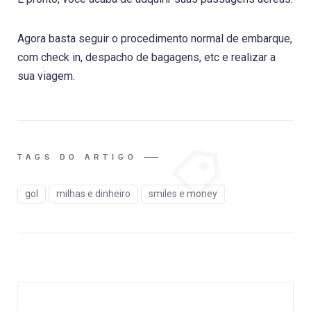
Agora basta seguir o procedimento normal de embarque,
com check in, despacho de bagagens, etc e realizar a
sua viagem.
TAGS DO ARTIGO
gol
milhas e dinheiro
smiles e money