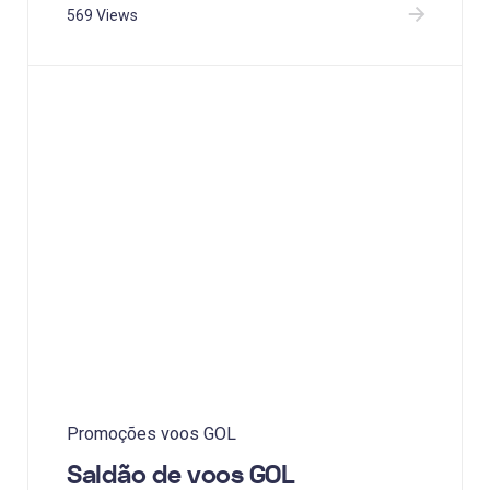
569 Views
Promoções voos GOL
Saldão de voos GOL