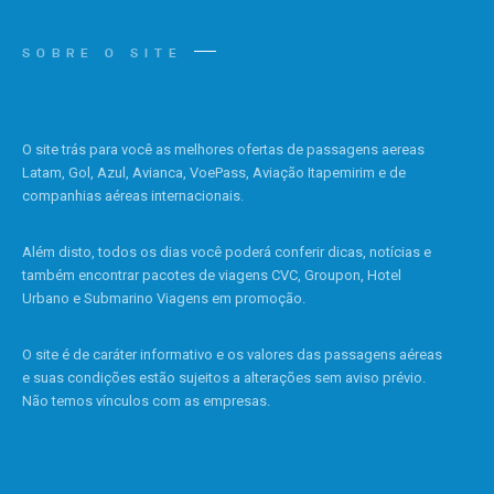
SOBRE O SITE
O site trás para você as melhores ofertas de passagens aereas
Latam, Gol, Azul, Avianca, VoePass, Aviação Itapemirim e de
companhias aéreas internacionais.
Além disto, todos os dias você poderá conferir dicas, notícias e
também encontrar pacotes de viagens CVC, Groupon, Hotel
Urbano e Submarino Viagens em promoção.
O site é de caráter informativo e os valores das passagens aéreas
e suas condições estão sujeitos a alterações sem aviso prévio.
Não temos vínculos com as empresas.