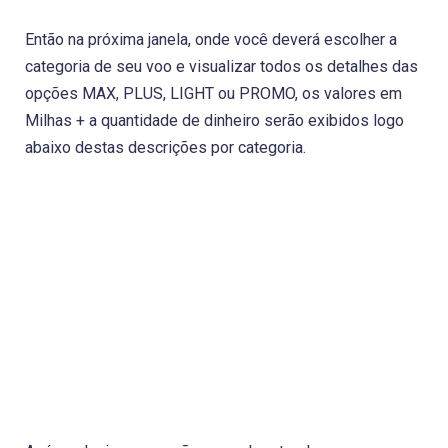
Então na próxima janela, onde você deverá escolher a
categoria de seu voo e visualizar todos os detalhes das
opções MAX, PLUS, LIGHT ou PROMO, os valores em
Milhas + a quantidade de dinheiro serão exibidos logo
abaixo destas descrições por categoria.