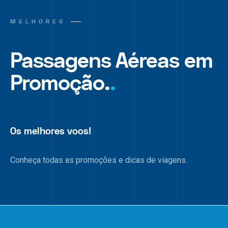
MELHORES
Passagens Aéreas em
Promoção.
.
Os melhores voos!
Conheça todas as promoções e dicas de viagens.