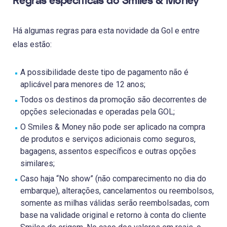
Regras específicas do Smiles & Money
Há algumas regras para esta novidade da Gol e entre
elas estão:
A possibilidade deste tipo de pagamento não é
aplicável para menores de 12 anos;
Todos os destinos da promoção são decorrentes de
opções selecionadas e operadas pela GOL;
O Smiles & Money não pode ser aplicado na compra
de produtos e serviços adicionais como seguros,
bagagens, assentos específicos e outras opções
similares;
Caso haja “No show” (não comparecimento no dia do
embarque), alterações, cancelamentos ou reembolsos,
somente as milhas válidas serão reembolsadas, com
base na validade original e retorno à conta do cliente