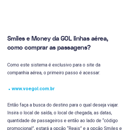
Smiles e Money da GOL linhas aérea,
como comprar as passagens?
Como este sistema é exclusivo para o site da
companhia aérea, o primeiro passo é acessar:
www.voegol.com.br
Então faça a busca do destino para o qual deseja viajar.
Insira o local de saída, o local de chegada, as datas,
quantidade de passageiros e então ao lado de “código
promocional”, estará a opção “Reais” e a opção Smiles e