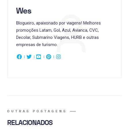
Wes
Blogueiro, apaixonado por viagens! Melhores
promoções Latam, Gol, Azul, Avianca, CVC,
Decolar, Submarino Viagens, HURB e outras
empresas de turismo.
OUTRAS POSTAGENS
RELACIONADOS