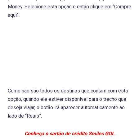
Money. Selecione esta opção e então clique em “Compre
aqui”.
Como não são todos os destinos que contam com esta
opção, quando ele estiver disponível para o trecho que
deseja viajar, o botão irá aparecer automaticamente ao
lado de “Reais”.
Conheça o cartão de crédito Smiles GOL