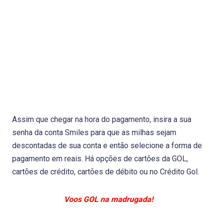
Assim que chegar na hora do pagamento, insira a sua
senha da conta Smiles para que as milhas sejam
descontadas de sua conta e então selecione a forma de
pagamento em reais. Há opções de cartões da GOL,
cartões de crédito, cartões de débito ou no Crédito Gol.
Voos GOL na madrugada!