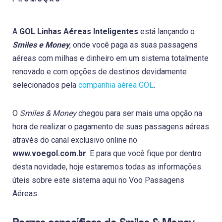
A
GOL Linhas Aéreas Inteligentes
está lançando o
Smiles e Money
, onde você paga as suas passagens
aéreas com milhas e dinheiro em um sistema totalmente
renovado e com opções de destinos devidamente
selecionados pela
companhia aérea GOL
.
O
Smiles & Money
chegou para ser mais uma opção na
hora de realizar o pagamento de suas passagens aéreas
através do canal exclusivo online no
www.voegol.com.br
. E para que você fique por dentro
desta novidade, hoje estaremos todas as informações
úteis sobre este sistema aqui no Voo Passagens
Aéreas.