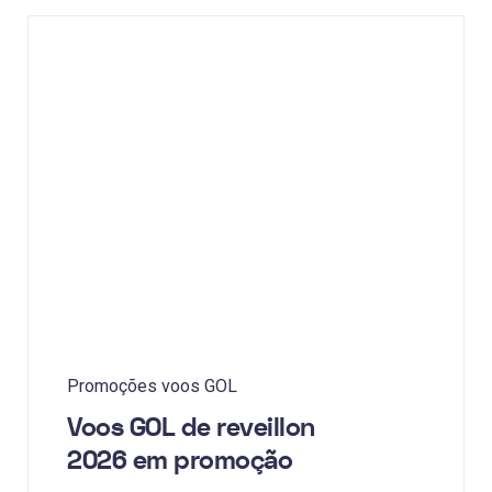
Promoções voos GOL
Voos GOL de reveillon
2026 em promoção