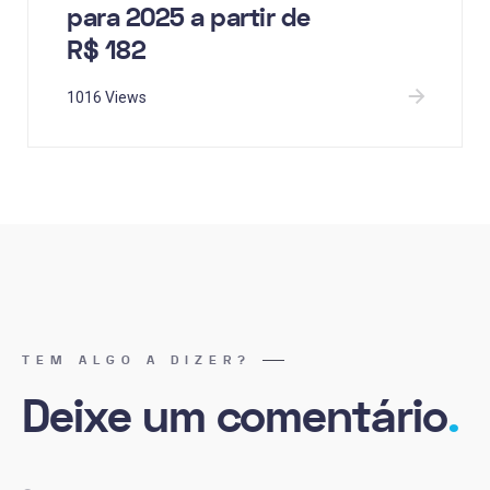
para 2025 a partir de
R$ 182
1016 Views
TEM ALGO A DIZER?
Deixe um comentário
.