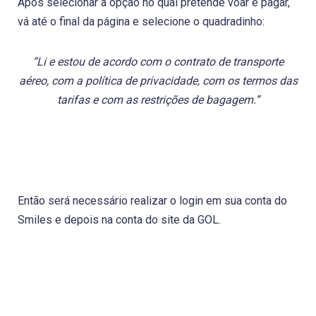
Após selecionar a opção no qual pretende voar e pagar,
vá até o final da página e selecione o quadradinho:
“Li e estou de acordo com o contrato de transporte
aéreo, com a política de privacidade, com os termos das
tarifas e com as restrições de bagagem.”
Então será necessário realizar o login em sua conta do
Smiles e depois na conta do site da GOL.