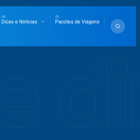
Dicas e Notícias
Pacotes de Viagens
e di