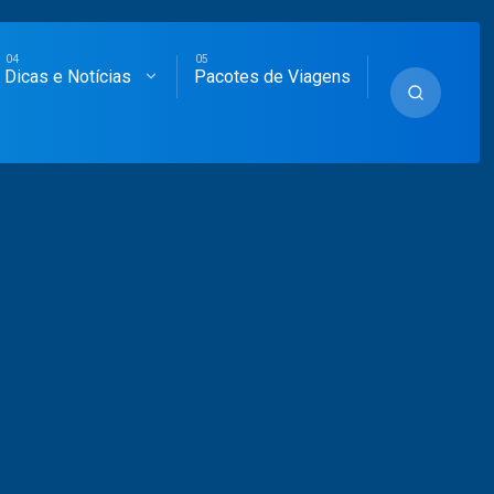
Dicas e Notícias
Pacotes de Viagens