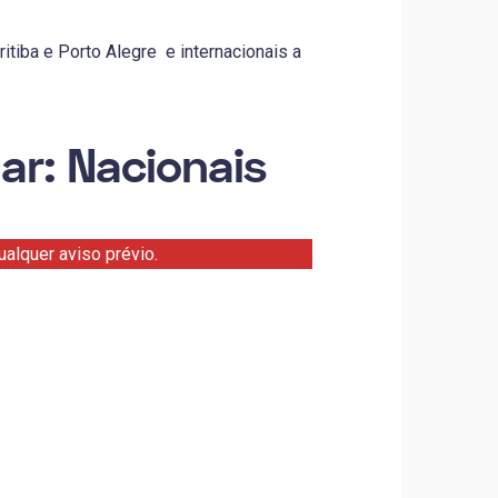
itiba e Porto Alegre e internacionais a
ar: Nacionais
alquer aviso prévio.