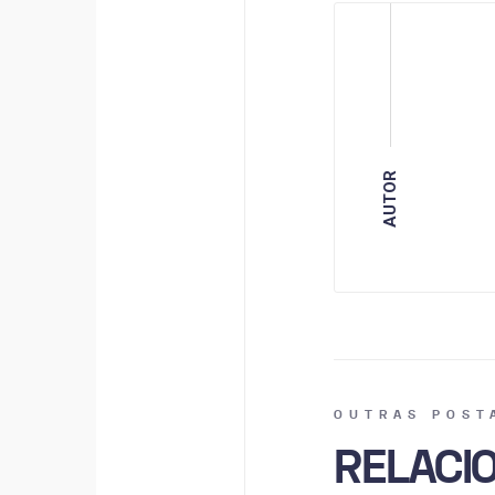
AUTOR
OUTRAS POST
RELACI