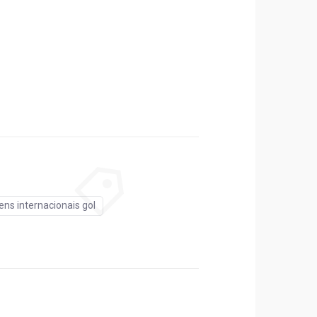
ns internacionais gol