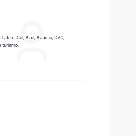
Latam, Gol, Azul, Avianca, CVC,
 turismo.