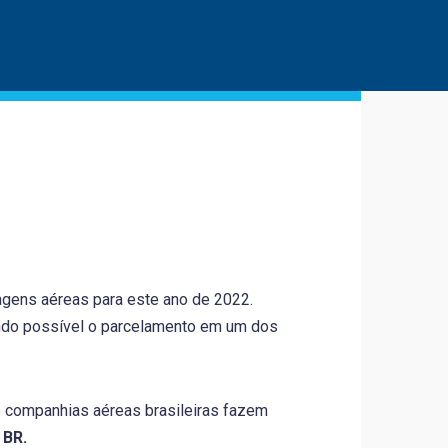
ens aéreas para este ano de 2022.
sendo possível o parcelamento em um dos
e companhias aéreas brasileiras fazem
 BR.