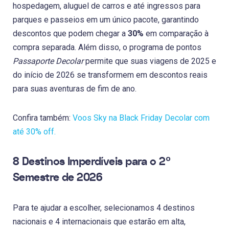
hospedagem, aluguel de carros e até ingressos para
parques e passeios em um único pacote, garantindo
descontos que podem chegar a
30%
em comparação à
compra separada. Além disso, o programa de pontos
Passaporte Decolar
permite que suas viagens de 2025 e
do início de 2026 se transformem em descontos reais
para suas aventuras de fim de ano.
Confira também:
Voos Sky na Black Friday Decolar com
até 30% off.
8 Destinos Imperdíveis para o 2º
Semestre de 2026
Para te ajudar a escolher, selecionamos 4 destinos
nacionais e 4 internacionais que estarão em alta,