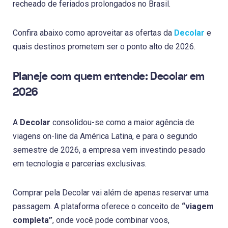
recheado de feriados prolongados no Brasil.
Confira abaixo como aproveitar as ofertas da
Decolar
e
quais destinos prometem ser o ponto alto de 2026.
Planeje com quem entende: Decolar em
2026
A
Decolar
consolidou-se como a maior agência de
viagens on-line da América Latina, e para o segundo
semestre de 2026, a empresa vem investindo pesado
em tecnologia e parcerias exclusivas.
Comprar pela Decolar vai além de apenas reservar uma
passagem. A plataforma oferece o conceito de
“viagem
completa”
, onde você pode combinar voos,