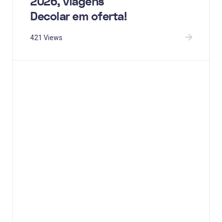
2026, viagens
Decolar em oferta!
421 Views