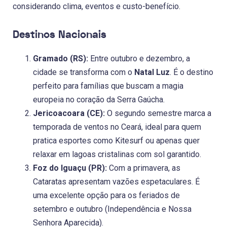
considerando clima, eventos e custo-benefício.
Destinos Nacionais
Gramado (RS):
Entre outubro e dezembro, a
cidade se transforma com o
Natal Luz
. É o destino
perfeito para famílias que buscam a magia
europeia no coração da Serra Gaúcha.
Jericoacoara (CE):
O segundo semestre marca a
temporada de ventos no Ceará, ideal para quem
pratica esportes como Kitesurf ou apenas quer
relaxar em lagoas cristalinas com sol garantido.
Foz do Iguaçu (PR):
Com a primavera, as
Cataratas apresentam vazões espetaculares. É
uma excelente opção para os feriados de
setembro e outubro (Independência e Nossa
Senhora Aparecida).