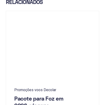
RELACIONADOS
Promoções voos Decolar
Pacote para Foz em