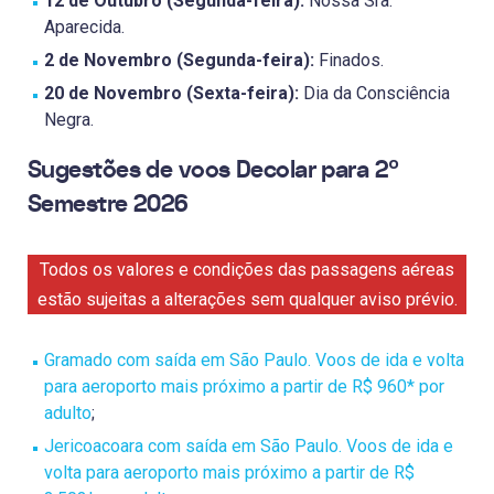
12 de Outubro (Segunda-feira):
Nossa Sra.
Aparecida.
2 de Novembro (Segunda-feira):
Finados.
20 de Novembro (Sexta-feira):
Dia da Consciência
Negra.
Sugestões de voos Decolar para 2º
Semestre 2026
Todos os valores e condições das passagens aéreas
estão sujeitas a alterações sem qualquer aviso prévio.
Gramado com saída em São Paulo. Voos de ida e volta
para aeroporto mais próximo a partir de R$ 960* por
adulto
;
Jericoacoara com saída em São Paulo. Voos de ida e
volta para aeroporto mais próximo a partir de R$