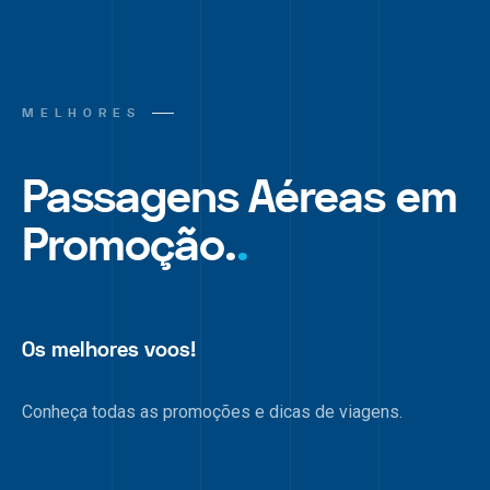
MELHORES
Passagens Aéreas em
Promoção.
.
Os melhores voos!
Conheça todas as promoções e dicas de viagens.