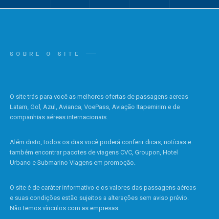
SOBRE O SITE
O site trás para você as melhores ofertas de passagens aereas
Latam, Gol, Azul, Avianca, VoePass, Aviação Itapemirim e de
companhias aéreas internacionais.
Além disto, todos os dias você poderá conferir dicas, notícias e
também encontrar pacotes de viagens CVC, Groupon, Hotel
Urbano e Submarino Viagens em promoção.
O site é de caráter informativo e os valores das passagens aéreas
e suas condições estão sujeitos a alterações sem aviso prévio.
Não temos vínculos com as empresas.