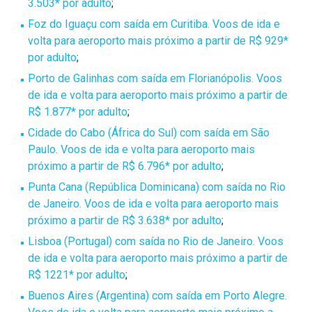
3.503* por adulto
;
Foz do Iguaçu com saída em Curitiba. Voos de ida e
volta para aeroporto mais próximo a partir de R$ 929*
por adulto
;
Porto de Galinhas com saída em Florianópolis. Voos
de ida e volta para aeroporto mais próximo a partir de
R$ 1.877* por adulto
;
Cidade do Cabo (África do Sul) com saída em São
Paulo. Voos de ida e volta para aeroporto mais
próximo a partir de R$ 6.796* por adulto
;
Punta Cana (República Dominicana) com saída no Rio
de Janeiro. Voos de ida e volta para aeroporto mais
próximo a partir de R$ 3.638* por adulto
;
Lisboa (Portugal) com saída no Rio de Janeiro. Voos
de ida e volta para aeroporto mais próximo a partir de
R$ 1221* por adulto
;
Buenos Aires (Argentina) com saída em Porto Alegre.