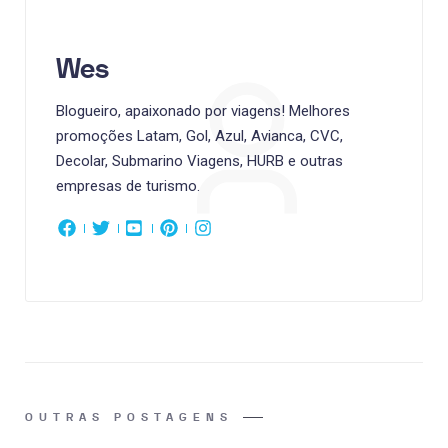
Wes
Blogueiro, apaixonado por viagens! Melhores
promoções Latam, Gol, Azul, Avianca, CVC,
Decolar, Submarino Viagens, HURB e outras
empresas de turismo.
OUTRAS POSTAGENS