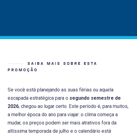
SAIBA MAIS SOBRE ESTA
PROMOÇÃO
Se você está planejando as suas férias ou aquela
escapada estratégica para o
segundo semestre de
2026
, chegou ao lugar certo. Este período é, para muitos,
a melhor época do ano para viajar: o clima começa a
mudar, os preços podem ser mais atrativos fora da
altíssima temporada de julho e o calendário está