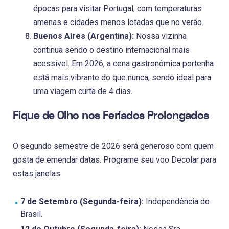
épocas para visitar Portugal, com temperaturas
amenas e cidades menos lotadas que no verão.
Buenos Aires (Argentina):
Nossa vizinha
continua sendo o destino internacional mais
acessível. Em 2026, a cena gastronômica portenha
está mais vibrante do que nunca, sendo ideal para
uma viagem curta de 4 dias.
Fique de Olho nos Feriados Prolongados
O segundo semestre de 2026 será generoso com quem
gosta de emendar datas. Programe seu voo Decolar para
estas janelas:
7 de Setembro (Segunda-feira):
Independência do
Brasil.