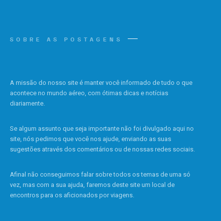
SOBRE AS POSTAGENS
A missão do nosso site é manter você informado de tudo o que
acontece no mundo aéreo, com ótimas dicas e notícias
diariamente.
Se algum assunto que seja importante não foi divulgado aqui no
site, nós pedimos que você nos ajude, enviando as suas
sugestões através dos comentários ou de nossas redes sociais.
Afinal não conseguimos falar sobre todos os temas de uma só
vez, mas com a sua ajuda, faremos deste site um local de
encontros para os aficionados por viagens.