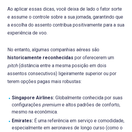
Ao aplicar essas dicas, você deixa de lado o fator sorte
e assume o controle sobre a sua jornada, garantindo que
a escolha do assento contribua positivamente para a sua
experiência de voo.
No entanto, algumas companhias aéreas são
historicamente reconhecidas
por oferecerem um
pitch
(distância entre a mesma posição em dois
assentos consecutivos) ligeiramente superior ou por
terem opções pagas mais robustas:
Singapore Airlines:
Globalmente conhecida por suas
configurações
premium
e altos padrões de conforto,
mesmo na econômica.
Emirates:
É uma referência em serviço e comodidade,
especialmente em aeronaves de longo curso (como o