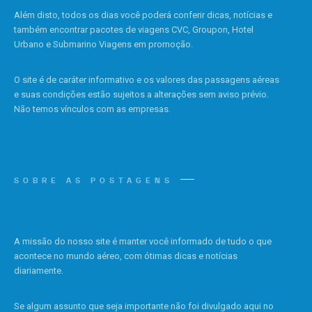
Além disto, todos os dias você poderá conferir dicas, notícias e
também encontrar pacotes de viagens CVC, Groupon, Hotel
Urbano e Submarino Viagens em promoção.
O site é de caráter informativo e os valores das passagens aéreas
e suas condições estão sujeitos a alterações sem aviso prévio.
Não temos vínculos com as empresas.
SOBRE AS POSTAGENS
A missão do nosso site é manter você informado de tudo o que
acontece no mundo aéreo, com ótimas dicas e notícias
diariamente.
Se algum assunto que seja importante não foi divulgado aqui no