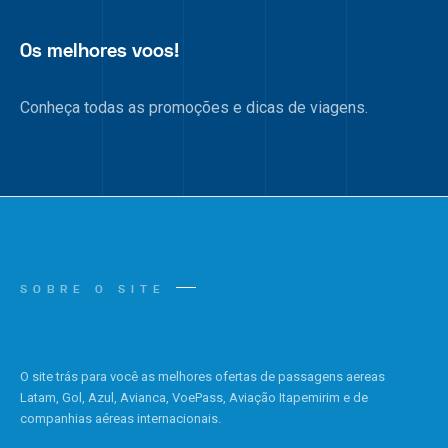
Os melhores voos!
Conheça todas as promoções e dicas de viagens.
SOBRE O SITE
O site trás para você as melhores ofertas de passagens aereas
Latam, Gol, Azul, Avianca, VoePass, Aviação Itapemirim e de
companhias aéreas internacionais.