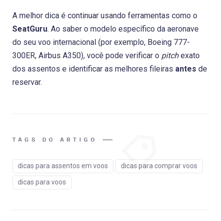
A melhor dica é continuar usando ferramentas como o
SeatGuru
. Ao saber o modelo específico da aeronave
do seu voo internacional (por exemplo, Boeing 777-
300ER, Airbus A350), você pode verificar o
pitch
exato
dos assentos e identificar as melhores fileiras
antes
de
reservar.
TAGS DO ARTIGO
dicas para assentos em voos
dicas para comprar voos
dicas para voos