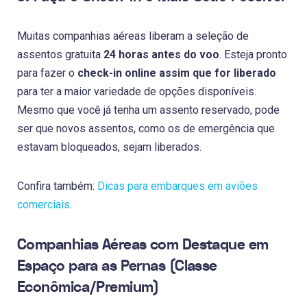
Muitas companhias aéreas liberam a seleção de
assentos gratuita
24 horas antes do voo
. Esteja pronto
para fazer o
check-in online assim que for liberado
para ter a maior variedade de opções disponíveis.
Mesmo que você já tenha um assento reservado, pode
ser que novos assentos, como os de emergência que
estavam bloqueados, sejam liberados.
Confira também:
Dicas para embarques em aviões
comerciais.
Companhias Aéreas com Destaque em
Espaço para as Pernas (Classe
Econômica/Premium)