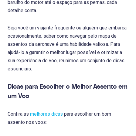
barulho do motor até o espaço para as pernas, cada
detalhe conta.
Seja você um viajante frequente ou alguém que embarca
ocasionalmente, saber como navegar pelo mapa de
assentos da aeronave é uma habilidade valiosa. Para
ajudá-lo a garantir o melhor lugar possível e otimizar a
sua experiência de voo, reunimos um conjunto de dicas
essenciais.
Dicas para Escolher o Melhor Assento em
um Voo
Confira as
melhores dicas
para escolher um bom
assento nos voos: