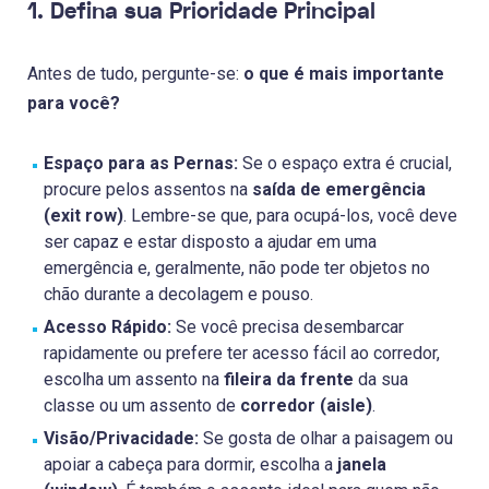
1. Defina sua Prioridade Principal
Antes de tudo, pergunte-se:
o que é mais importante
para você?
Espaço para as Pernas:
Se o espaço extra é crucial,
procure pelos assentos na
saída de emergência
(exit row)
. Lembre-se que, para ocupá-los, você deve
ser capaz e estar disposto a ajudar em uma
emergência e, geralmente, não pode ter objetos no
chão durante a decolagem e pouso.
Acesso Rápido:
Se você precisa desembarcar
rapidamente ou prefere ter acesso fácil ao corredor,
escolha um assento na
fileira da frente
da sua
classe ou um assento de
corredor (aisle)
.
Visão/Privacidade:
Se gosta de olhar a paisagem ou
apoiar a cabeça para dormir, escolha a
janela