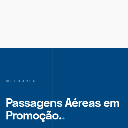
MELHORES
Passagens Aéreas em
Promoção.
.