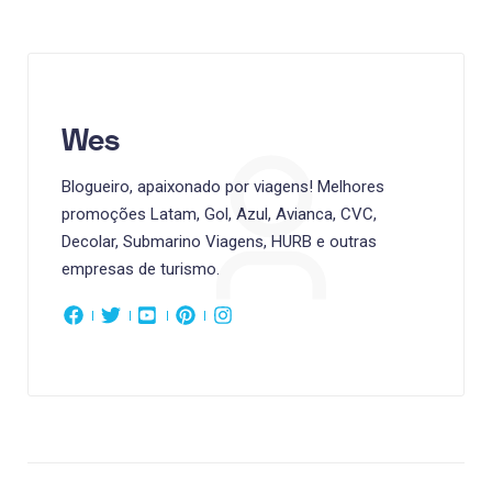
Wes
Blogueiro, apaixonado por viagens! Melhores
promoções Latam, Gol, Azul, Avianca, CVC,
Decolar, Submarino Viagens, HURB e outras
empresas de turismo.