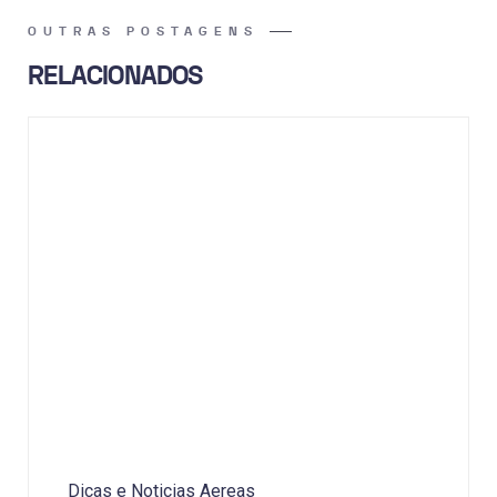
OUTRAS POSTAGENS
RELACIONADOS
Dicas e Noticias Aereas