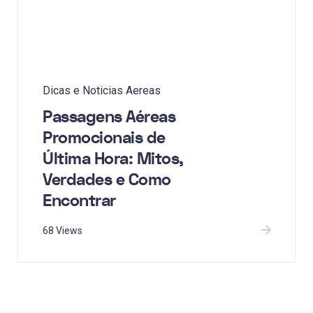
Dicas e Noticias Aereas
Passagens Aéreas
Promocionais de
Última Hora: Mitos,
Verdades e Como
Encontrar
68 Views