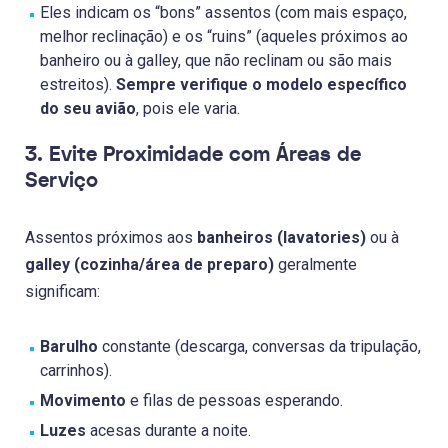
Eles indicam os “bons” assentos (com mais espaço,
melhor reclinação) e os “ruins” (aqueles próximos ao
banheiro ou à galley, que não reclinam ou são mais
estreitos).
Sempre verifique o modelo específico
do seu avião
, pois ele varia.
3. Evite Proximidade com Áreas de
Serviço
Assentos próximos aos
banheiros (lavatories)
ou à
galley (cozinha/área de preparo)
geralmente
significam:
Barulho
constante (descarga, conversas da tripulação,
carrinhos).
Movimento
e filas de pessoas esperando.
Luzes
acesas durante a noite.