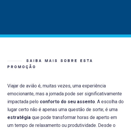
SAIBA MAIS SOBRE ESTA
PROMOÇÃO
Viajar de avião é, muitas vezes, uma experiência
emocionante, mas a jornada pode ser significativamente
impactada pelo
conforto do seu assento
. A escolha do
lugar certo não é apenas uma questão de sorte; é uma
estratégia
que pode transformar horas de aperto em
um tempo de relaxamento ou produtividade. Desde o