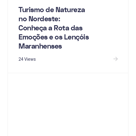
Turismo de Natureza
no Nordeste:
Conheça a Rota das
Emoções e os Lençóis
Maranhenses
24 Views