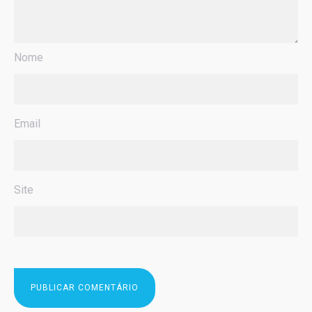
Nome
Email
Site