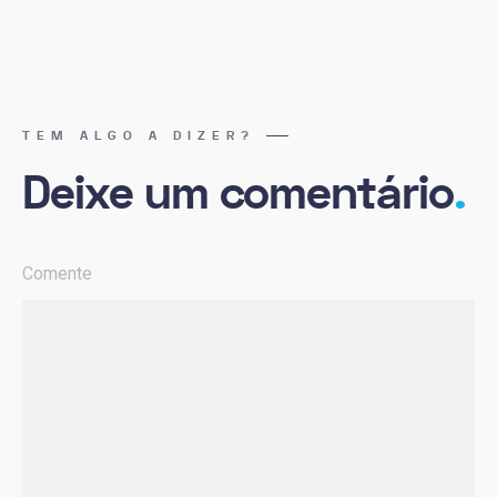
TEM ALGO A DIZER?
Deixe um comentário
.
Comente