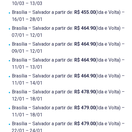
10/03 – 13/03
Brasília – Salvador a partir de:
R$ 455.00
(Ida e Volta) –
16/01 – 28/01
Brasília – Salvador a partir de:
R$ 464.90
(Ida e Volta) –
07/01 – 12/01
Brasília – Salvador a partir de:
R$ 464.90
(Ida e Volta) –
09/01 – 12/01
Brasília – Salvador a partir de:
R$ 464.90
(Ida e Volta) –
11/01 – 13/01
Brasília – Salvador a partir de:
R$ 464.90
(Ida e Volta) –
11/01 – 14/01
Brasília – Salvador a partir de:
R$ 478.90
(Ida e Volta) –
12/01 – 18/01
Brasília – Salvador a partir de:
R$ 479.00
(Ida e Volta) –
11/01 – 18/01
Brasília – Salvador a partir de:
R$ 479.00
(Ida e Volta) –
22/01 – 24/01