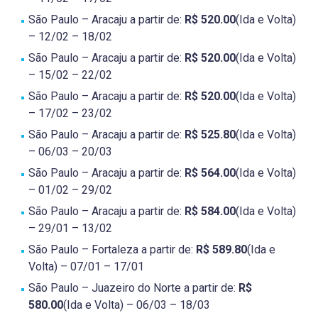
São Paulo – Aracaju a partir de:
R$ 520.00
(Ida e Volta)
– 12/02 – 18/02
São Paulo – Aracaju a partir de:
R$ 520.00
(Ida e Volta)
– 15/02 – 22/02
São Paulo – Aracaju a partir de:
R$ 520.00
(Ida e Volta)
– 17/02 – 23/02
São Paulo – Aracaju a partir de:
R$ 525.80
(Ida e Volta)
– 06/03 – 20/03
São Paulo – Aracaju a partir de:
R$ 564.00
(Ida e Volta)
– 01/02 – 29/02
São Paulo – Aracaju a partir de:
R$ 584.00
(Ida e Volta)
– 29/01 – 13/02
São Paulo – Fortaleza a partir de:
R$ 589.80
(Ida e
Volta) – 07/01 – 17/01
São Paulo – Juazeiro do Norte a partir de:
R$
580.00
(Ida e Volta) – 06/03 – 18/03