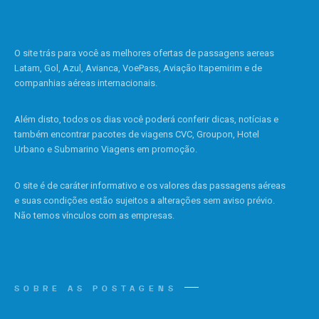
O site trás para você as melhores ofertas de passagens aereas
Latam, Gol, Azul, Avianca, VoePass, Aviação Itapemirim e de
companhias aéreas internacionais.
Além disto, todos os dias você poderá conferir dicas, notícias e
também encontrar pacotes de viagens CVC, Groupon, Hotel
Urbano e Submarino Viagens em promoção.
O site é de caráter informativo e os valores das passagens aéreas
e suas condições estão sujeitos a alterações sem aviso prévio.
Não temos vínculos com as empresas.
SOBRE AS POSTAGENS