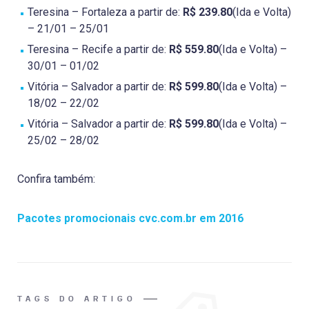
Teresina – Fortaleza a partir de:
R$ 239.80
(Ida e Volta)
– 21/01 – 25/01
Teresina – Recife a partir de:
R$ 559.80
(Ida e Volta) –
30/01 – 01/02
Vitória – Salvador a partir de:
R$ 599.80
(Ida e Volta) –
18/02 – 22/02
Vitória – Salvador a partir de:
R$ 599.80
(Ida e Volta) –
25/02 – 28/02
Confira também:
Pacotes promocionais cvc.com.br em 2016
TAGS DO ARTIGO