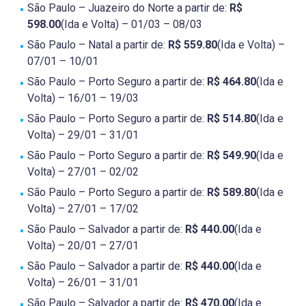
São Paulo – Juazeiro do Norte a partir de:
R$
598.00
(Ida e Volta) – 01/03 – 08/03
São Paulo – Natal a partir de:
R$ 559.80
(Ida e Volta) –
07/01 – 10/01
São Paulo – Porto Seguro a partir de:
R$ 464.80
(Ida e
Volta) – 16/01 – 19/03
São Paulo – Porto Seguro a partir de:
R$ 514.80
(Ida e
Volta) – 29/01 – 31/01
São Paulo – Porto Seguro a partir de:
R$ 549.90
(Ida e
Volta) – 27/01 – 02/02
São Paulo – Porto Seguro a partir de:
R$ 589.80
(Ida e
Volta) – 27/01 – 17/02
São Paulo – Salvador a partir de:
R$ 440.00
(Ida e
Volta) – 20/01 – 27/01
São Paulo – Salvador a partir de:
R$ 440.00
(Ida e
Volta) – 26/01 – 31/01
São Paulo – Salvador a partir de:
R$ 470.00
(Ida e