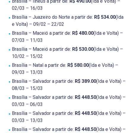
Brasília – Ilhéus a partir de:
R$ 490.00
(Ida e Volta) –
02/03 – 16/03
Brasília – Juazeiro do Norte a partir de:
R$ 534.00
(Ida
e Volta) – 09/02 – 22/02
Brasília – Maceió a partir de:
R$ 480.00
(Ida e Volta) –
07/03 – 11/03
Brasília – Maceió a partir de:
R$ 530.00
(Ida e Volta) –
10/02 – 15/02
Brasília – Natal a partir de:
R$ 580.00
(Ida e Volta) –
09/03 – 13/03
Brasília – Salvador a partir de:
R$ 389.00
(Ida e Volta) –
08/03 – 15/03
Brasília – Salvador a partir de:
R$ 448.50
(Ida e Volta) –
03/03 – 06/03
Brasília – Salvador a partir de:
R$ 448.50
(Ida e Volta) –
03/03 – 13/03
Brasília – Salvador a partir de:
R$ 448.50
(Ida e Volta) –