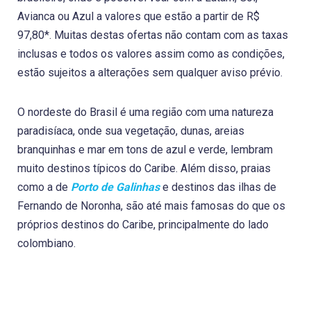
Avianca ou Azul a valores que estão a partir de R$
97,80*. Muitas destas ofertas não contam com as taxas
inclusas e todos os valores assim como as condições,
estão sujeitos a alterações sem qualquer aviso prévio.
O nordeste do Brasil é uma região com uma natureza
paradisíaca, onde sua vegetação, dunas, areias
branquinhas e mar em tons de azul e verde, lembram
muito destinos típicos do Caribe. Além disso, praias
como a de
Porto de Galinhas
e destinos das ilhas de
Fernando de Noronha, são até mais famosas do que os
próprios destinos do Caribe, principalmente do lado
colombiano.