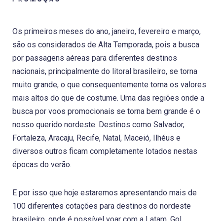
Os primeiros meses do ano, janeiro, fevereiro e março,
são os considerados de Alta Temporada, pois a busca
por passagens aéreas para diferentes destinos
nacionais, principalmente do litoral brasileiro, se torna
muito grande, o que consequentemente torna os valores
mais altos do que de costume. Uma das regiões onde a
busca por voos promocionais se torna bem grande é o
nosso querido nordeste. Destinos como Salvador,
Fortaleza, Aracaju, Recife, Natal, Maceió, Ilhéus e
diversos outros ficam completamente lotados nestas
épocas do verão.
E por isso que hoje estaremos apresentando mais de
100 diferentes cotações para destinos do nordeste
brasileiro, onde é possível voar com a Latam, Gol,