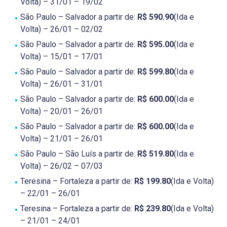
Volta) – 31/01 – 19/02
São Paulo – Salvador a partir de:
R$ 590.90
(Ida e
Volta) – 26/01 – 02/02
São Paulo – Salvador a partir de:
R$ 595.00
(Ida e
Volta) – 15/01 – 17/01
São Paulo – Salvador a partir de:
R$ 599.80
(Ida e
Volta) – 26/01 – 31/01
São Paulo – Salvador a partir de:
R$ 600.00
(Ida e
Volta) – 20/01 – 26/01
São Paulo – Salvador a partir de:
R$ 600.00
(Ida e
Volta) – 21/01 – 26/01
São Paulo – São Luís a partir de:
R$ 519.80
(Ida e
Volta) – 26/02 – 07/03
Teresina – Fortaleza a partir de:
R$ 199.80
(Ida e Volta)
– 22/01 – 26/01
Teresina – Fortaleza a partir de:
R$ 239.80
(Ida e Volta)
– 21/01 – 24/01