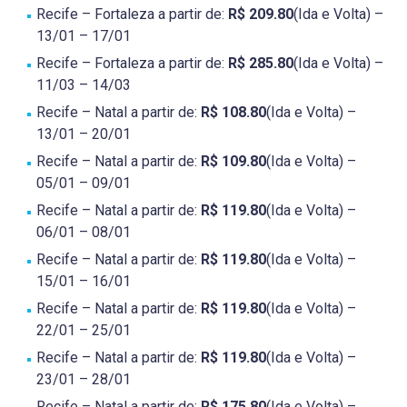
Recife – Fortaleza a partir de:
R$ 209.80
(Ida e Volta) –
13/01 – 17/01
Recife – Fortaleza a partir de:
R$ 285.80
(Ida e Volta) –
11/03 – 14/03
Recife – Natal a partir de:
R$ 108.80
(Ida e Volta) –
13/01 – 20/01
Recife – Natal a partir de:
R$ 109.80
(Ida e Volta) –
05/01 – 09/01
Recife – Natal a partir de:
R$ 119.80
(Ida e Volta) –
06/01 – 08/01
Recife – Natal a partir de:
R$ 119.80
(Ida e Volta) –
15/01 – 16/01
Recife – Natal a partir de:
R$ 119.80
(Ida e Volta) –
22/01 – 25/01
Recife – Natal a partir de:
R$ 119.80
(Ida e Volta) –
23/01 – 28/01
Recife – Natal a partir de:
R$ 175.80
(Ida e Volta) –