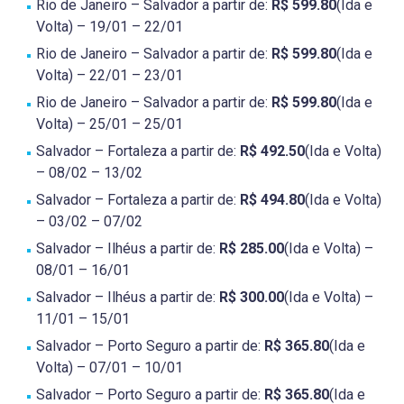
Rio de Janeiro – Salvador a partir de:
R$ 599.80
(Ida e
Volta) – 19/01 – 22/01
Rio de Janeiro – Salvador a partir de:
R$ 599.80
(Ida e
Volta) – 22/01 – 23/01
Rio de Janeiro – Salvador a partir de:
R$ 599.80
(Ida e
Volta) – 25/01 – 25/01
Salvador – Fortaleza a partir de:
R$ 492.50
(Ida e Volta)
– 08/02 – 13/02
Salvador – Fortaleza a partir de:
R$ 494.80
(Ida e Volta)
– 03/02 – 07/02
Salvador – Ilhéus a partir de:
R$ 285.00
(Ida e Volta) –
08/01 – 16/01
Salvador – Ilhéus a partir de:
R$ 300.00
(Ida e Volta) –
11/01 – 15/01
Salvador – Porto Seguro a partir de:
R$ 365.80
(Ida e
Volta) – 07/01 – 10/01
Salvador – Porto Seguro a partir de:
R$ 365.80
(Ida e