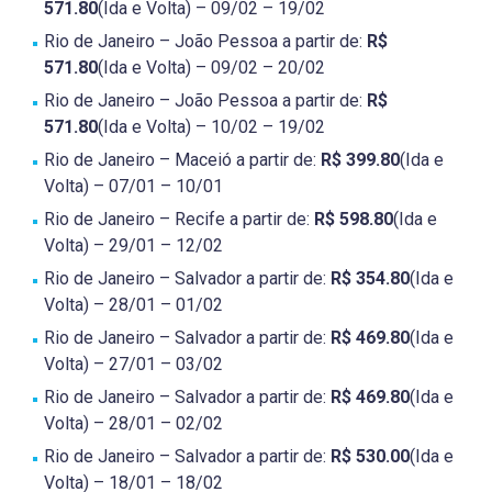
571.80
(Ida e Volta) – 09/02 – 19/02
Rio de Janeiro – João Pessoa a partir de:
R$
571.80
(Ida e Volta) – 09/02 – 20/02
Rio de Janeiro – João Pessoa a partir de:
R$
571.80
(Ida e Volta) – 10/02 – 19/02
Rio de Janeiro – Maceió a partir de:
R$ 399.80
(Ida e
Volta) – 07/01 – 10/01
Rio de Janeiro – Recife a partir de:
R$ 598.80
(Ida e
Volta) – 29/01 – 12/02
Rio de Janeiro – Salvador a partir de:
R$ 354.80
(Ida e
Volta) – 28/01 – 01/02
Rio de Janeiro – Salvador a partir de:
R$ 469.80
(Ida e
Volta) – 27/01 – 03/02
Rio de Janeiro – Salvador a partir de:
R$ 469.80
(Ida e
Volta) – 28/01 – 02/02
Rio de Janeiro – Salvador a partir de:
R$ 530.00
(Ida e
Volta) – 18/01 – 18/02