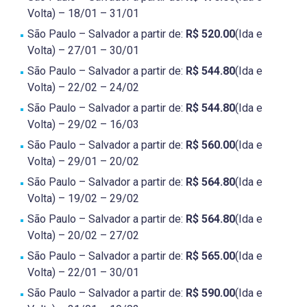
Volta) – 18/01 – 31/01
São Paulo – Salvador a partir de:
R$ 520.00
(Ida e
Volta) – 27/01 – 30/01
São Paulo – Salvador a partir de:
R$ 544.80
(Ida e
Volta) – 22/02 – 24/02
São Paulo – Salvador a partir de:
R$ 544.80
(Ida e
Volta) – 29/02 – 16/03
São Paulo – Salvador a partir de:
R$ 560.00
(Ida e
Volta) – 29/01 – 20/02
São Paulo – Salvador a partir de:
R$ 564.80
(Ida e
Volta) – 19/02 – 29/02
São Paulo – Salvador a partir de:
R$ 564.80
(Ida e
Volta) – 20/02 – 27/02
São Paulo – Salvador a partir de:
R$ 565.00
(Ida e
Volta) – 22/01 – 30/01
São Paulo – Salvador a partir de:
R$ 590.00
(Ida e