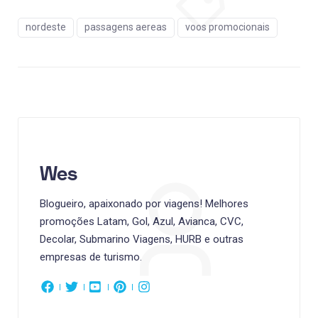
nordeste
passagens aereas
voos promocionais
Wes
Blogueiro, apaixonado por viagens! Melhores
promoções Latam, Gol, Azul, Avianca, CVC,
Decolar, Submarino Viagens, HURB e outras
empresas de turismo.