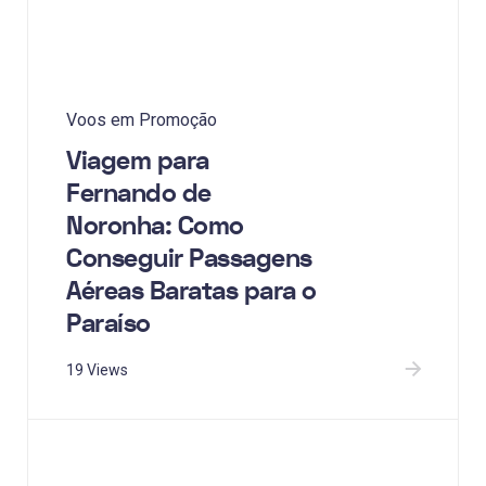
Voos em Promoção
Viagem para
Fernando de
Noronha: Como
Conseguir Passagens
Aéreas Baratas para o
Paraíso
19 Views