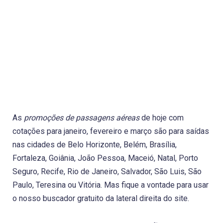
As
promoções de passagens aéreas
de hoje com
cotações para janeiro, fevereiro e março são para saídas
nas cidades de Belo Horizonte, Belém, Brasília,
Fortaleza, Goiânia, João Pessoa, Maceió, Natal, Porto
Seguro, Recife, Rio de Janeiro, Salvador, São Luis, São
Paulo, Teresina ou Vitória. Mas fique a vontade para usar
o nosso buscador gratuito da lateral direita do site.