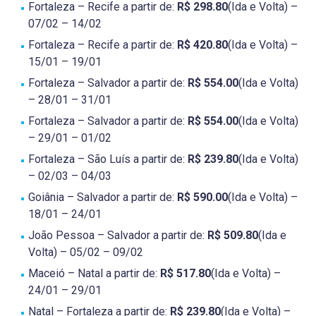
Fortaleza – Recife a partir de:
R$ 298.80
(Ida e Volta) –
07/02 – 14/02
Fortaleza – Recife a partir de:
R$ 420.80
(Ida e Volta) –
15/01 – 19/01
Fortaleza – Salvador a partir de:
R$ 554.00
(Ida e Volta)
– 28/01 – 31/01
Fortaleza – Salvador a partir de:
R$ 554.00
(Ida e Volta)
– 29/01 – 01/02
Fortaleza – São Luís a partir de:
R$ 239.80
(Ida e Volta)
– 02/03 – 04/03
Goiânia – Salvador a partir de:
R$ 590.00
(Ida e Volta) –
18/01 – 24/01
João Pessoa – Salvador a partir de:
R$ 509.80
(Ida e
Volta) – 05/02 – 09/02
Maceió – Natal a partir de:
R$ 517.80
(Ida e Volta) –
24/01 – 29/01
Natal – Fortaleza a partir de:
R$ 239.80
(Ida e Volta) –