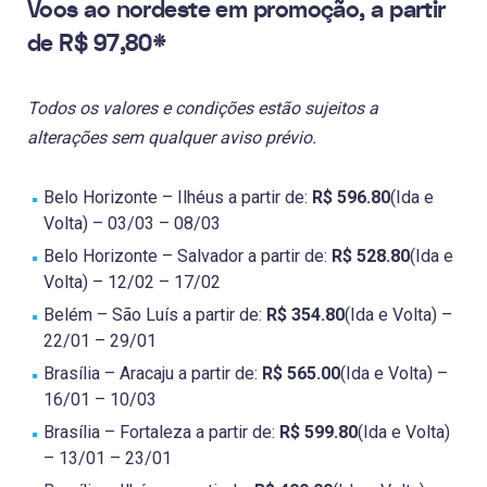
Voos ao nordeste em promoção, a partir
de R$ 97,80*
Todos os valores e condições estão sujeitos a
alterações sem qualquer aviso prévio.
Belo Horizonte – Ilhéus a partir de:
R$ 596.80
(Ida e
Volta) – 03/03 – 08/03
Belo Horizonte – Salvador a partir de:
R$ 528.80
(Ida e
Volta) – 12/02 – 17/02
Belém – São Luís a partir de:
R$ 354.80
(Ida e Volta) –
22/01 – 29/01
Brasília – Aracaju a partir de:
R$ 565.00
(Ida e Volta) –
16/01 – 10/03
Brasília – Fortaleza a partir de:
R$ 599.80
(Ida e Volta)
– 13/01 – 23/01