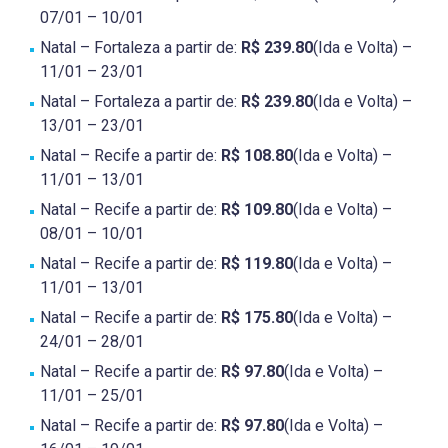
07/01 – 10/01
Natal – Fortaleza a partir de:
R$ 239.80
(Ida e Volta) –
11/01 – 23/01
Natal – Fortaleza a partir de:
R$ 239.80
(Ida e Volta) –
13/01 – 23/01
Natal – Recife a partir de:
R$ 108.80
(Ida e Volta) –
11/01 – 13/01
Natal – Recife a partir de:
R$ 109.80
(Ida e Volta) –
08/01 – 10/01
Natal – Recife a partir de:
R$ 119.80
(Ida e Volta) –
11/01 – 13/01
Natal – Recife a partir de:
R$ 175.80
(Ida e Volta) –
24/01 – 28/01
Natal – Recife a partir de:
R$ 97.80
(Ida e Volta) –
11/01 – 25/01
Natal – Recife a partir de:
R$ 97.80
(Ida e Volta) –