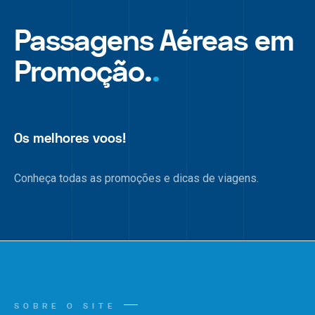
Passagens Aéreas em
Promoção.
.
Os melhores voos!
Conheça todas as promoções e dicas de viagens.
SOBRE O SITE