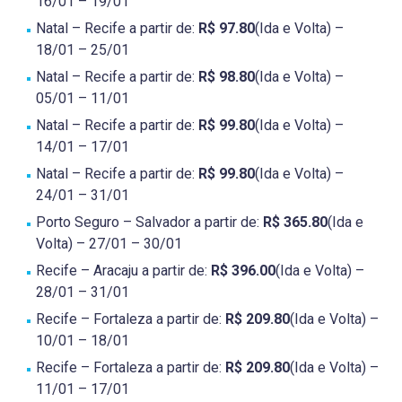
16/01 – 19/01
Natal – Recife a partir de:
R$ 97.80
(Ida e Volta) –
18/01 – 25/01
Natal – Recife a partir de:
R$ 98.80
(Ida e Volta) –
05/01 – 11/01
Natal – Recife a partir de:
R$ 99.80
(Ida e Volta) –
14/01 – 17/01
Natal – Recife a partir de:
R$ 99.80
(Ida e Volta) –
24/01 – 31/01
Porto Seguro – Salvador a partir de:
R$ 365.80
(Ida e
Volta) – 27/01 – 30/01
Recife – Aracaju a partir de:
R$ 396.00
(Ida e Volta) –
28/01 – 31/01
Recife – Fortaleza a partir de:
R$ 209.80
(Ida e Volta) –
10/01 – 18/01
Recife – Fortaleza a partir de:
R$ 209.80
(Ida e Volta) –
11/01 – 17/01