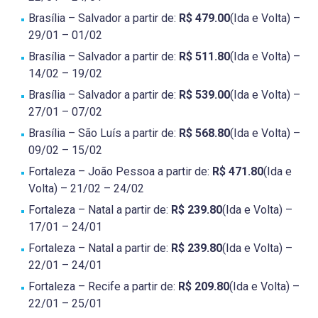
Brasília – Salvador a partir de:
R$ 479.00
(Ida e Volta) –
29/01 – 01/02
Brasília – Salvador a partir de:
R$ 511.80
(Ida e Volta) –
14/02 – 19/02
Brasília – Salvador a partir de:
R$ 539.00
(Ida e Volta) –
27/01 – 07/02
Brasília – São Luís a partir de:
R$ 568.80
(Ida e Volta) –
09/02 – 15/02
Fortaleza – João Pessoa a partir de:
R$ 471.80
(Ida e
Volta) – 21/02 – 24/02
Fortaleza – Natal a partir de:
R$ 239.80
(Ida e Volta) –
17/01 – 24/01
Fortaleza – Natal a partir de:
R$ 239.80
(Ida e Volta) –
22/01 – 24/01
Fortaleza – Recife a partir de:
R$ 209.80
(Ida e Volta) –
22/01 – 25/01