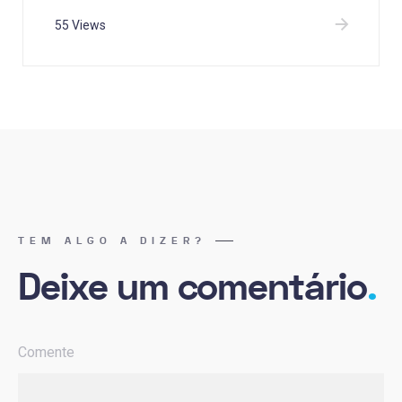
55 Views
TEM ALGO A DIZER?
Deixe um comentário
.
Comente