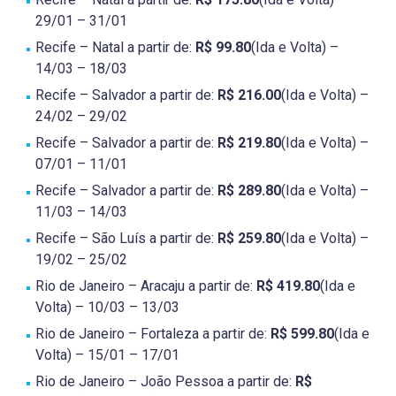
29/01 – 31/01
Recife – Natal a partir de:
R$ 99.80
(Ida e Volta) –
14/03 – 18/03
Recife – Salvador a partir de:
R$ 216.00
(Ida e Volta) –
24/02 – 29/02
Recife – Salvador a partir de:
R$ 219.80
(Ida e Volta) –
07/01 – 11/01
Recife – Salvador a partir de:
R$ 289.80
(Ida e Volta) –
11/03 – 14/03
Recife – São Luís a partir de:
R$ 259.80
(Ida e Volta) –
19/02 – 25/02
Rio de Janeiro – Aracaju a partir de:
R$ 419.80
(Ida e
Volta) – 10/03 – 13/03
Rio de Janeiro – Fortaleza a partir de:
R$ 599.80
(Ida e
Volta) – 15/01 – 17/01
Rio de Janeiro – João Pessoa a partir de:
R$