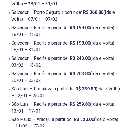
Volta) – 28/01 – 31/01
Salvador – Porto Seguro a partir de:
R$ 368.80
(Ida e
Volta) – 07/01 – 07/02
Salvador – Recife a partir de:
R$ 198.00
(Ida e Volta) –
18/01 – 21/01
Salvador – Recife a partir de:
R$ 198.00
(Ida e Volta) –
28/01 – 31/01
Salvador – Recife a partir de:
R$ 243.00
(Ida e Volta) –
03/02 – 13/02
Salvador – Recife a partir de:
R$ 263.80
(Ida e Volta) –
30/01 – 03/02
São Luís – Fortaleza a partir de:
R$ 239.80
(Ida e Volta)
– 22/01 – 25/01
São Luís – Recife a partir de:
R$ 259.80
(Ida e Volta) –
13/01 – 17/01
São Paulo – Aracaju a partir de:
R$ 520.00
(Ida e Volta)
– 11/02 – 17/02