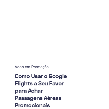
Voos em Promoção
Como Usar o Google
Flights a Seu Favor
para Achar
Passagens Aéreas
Promocionais