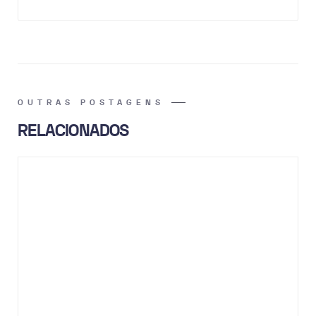
OUTRAS POSTAGENS
RELACIONADOS