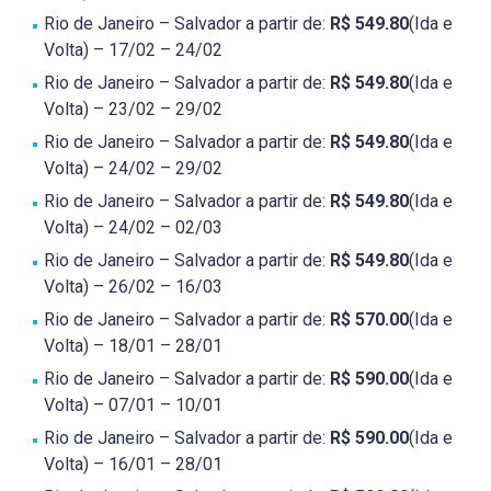
Rio de Janeiro – Salvador a partir de:
R$ 549.80
(Ida e
Volta) – 17/02 – 24/02
Rio de Janeiro – Salvador a partir de:
R$ 549.80
(Ida e
Volta) – 23/02 – 29/02
Rio de Janeiro – Salvador a partir de:
R$ 549.80
(Ida e
Volta) – 24/02 – 29/02
Rio de Janeiro – Salvador a partir de:
R$ 549.80
(Ida e
Volta) – 24/02 – 02/03
Rio de Janeiro – Salvador a partir de:
R$ 549.80
(Ida e
Volta) – 26/02 – 16/03
Rio de Janeiro – Salvador a partir de:
R$ 570.00
(Ida e
Volta) – 18/01 – 28/01
Rio de Janeiro – Salvador a partir de:
R$ 590.00
(Ida e
Volta) – 07/01 – 10/01
Rio de Janeiro – Salvador a partir de:
R$ 590.00
(Ida e
Volta) – 16/01 – 28/01