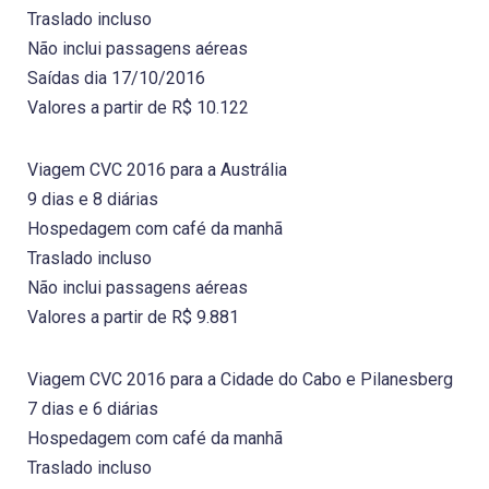
Traslado incluso
Não inclui passagens aéreas
Saídas dia 17/10/2016
Valores a partir de R$ 10.122
Viagem CVC 2016 para a Austrália
9 dias e 8 diárias
Hospedagem com café da manhã
Traslado incluso
Não inclui passagens aéreas
Valores a partir de R$ 9.881
Viagem CVC 2016 para a Cidade do Cabo e Pilanesberg
7 dias e 6 diárias
Hospedagem com café da manhã
Traslado incluso