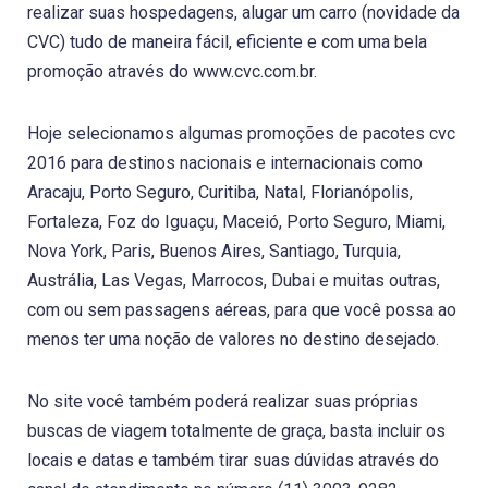
realizar suas hospedagens, alugar um carro (novidade da
CVC) tudo de maneira fácil, eficiente e com uma bela
promoção através do www.cvc.com.br.
Hoje selecionamos algumas promoções de pacotes cvc
2016 para destinos nacionais e internacionais como
Aracaju, Porto Seguro, Curitiba, Natal, Florianópolis,
Fortaleza, Foz do Iguaçu, Maceió, Porto Seguro, Miami,
Nova York, Paris, Buenos Aires, Santiago, Turquia,
Austrália, Las Vegas, Marrocos, Dubai e muitas outras,
com ou sem passagens aéreas, para que você possa ao
menos ter uma noção de valores no destino desejado.
No site você também poderá realizar suas próprias
buscas de viagem totalmente de graça, basta incluir os
locais e datas e também tirar suas dúvidas através do