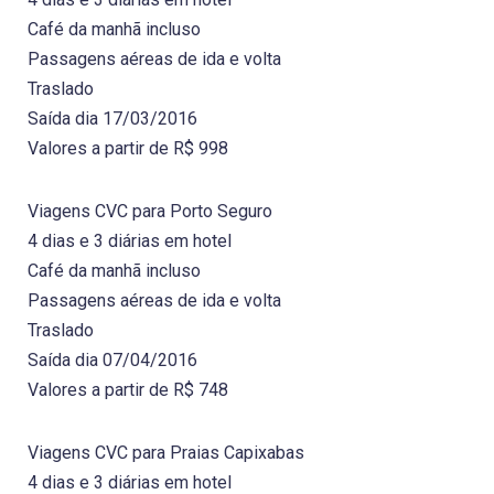
Café da manhã incluso
Passagens aéreas de ida e volta
Traslado
Saída dia 17/03/2016
Valores a partir de R$ 998
Viagens CVC para Porto Seguro
4 dias e 3 diárias em hotel
Café da manhã incluso
Passagens aéreas de ida e volta
Traslado
Saída dia 07/04/2016
Valores a partir de R$ 748
Viagens CVC para Praias Capixabas
4 dias e 3 diárias em hotel