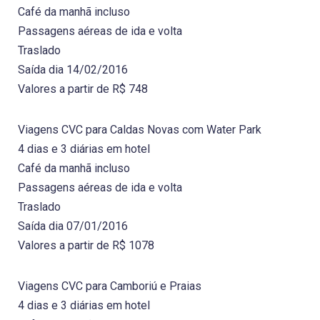
Café da manhã incluso
Passagens aéreas de ida e volta
Traslado
Saída dia 14/02/2016
Valores a partir de R$ 748
Viagens CVC para Caldas Novas com Water Park
4 dias e 3 diárias em hotel
Café da manhã incluso
Passagens aéreas de ida e volta
Traslado
Saída dia 07/01/2016
Valores a partir de R$ 1078
Viagens CVC para Camboriú e Praias
4 dias e 3 diárias em hotel