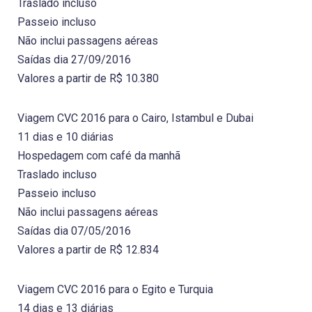
Traslado incluso
Passeio incluso
Não inclui passagens aéreas
Saídas dia 27/09/2016
Valores a partir de R$ 10.380
Viagem CVC 2016 para o Cairo, Istambul e Dubai
11 dias e 10 diárias
Hospedagem com café da manhã
Traslado incluso
Passeio incluso
Não inclui passagens aéreas
Saídas dia 07/05/2016
Valores a partir de R$ 12.834
Viagem CVC 2016 para o Egito e Turquia
14 dias e 13 diárias