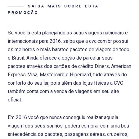
SAIBA MAIS SOBRE ESTA
PROMOÇÃO
Se você já está planejando as suas viagens nacionais e
internacionais para 2016, saiba que a cvc.com.br possui
os melhores e mais baratos pacotes de viagem de todo
o Brasil. Ainda oferece a opção de parcelar seus
pacotes através dos cartões de crédito Diners, American
Express, Visa, Mastercard e Hipercard, tudo através do
conforto do seu lar, pois além das lojas físicas a CVC
também conta com a venda de viagens em seu site
oficial.
Em 2016 você que nunca conseguiu realizar aquela
viagem dos seus sonhos, poderá comprar com uma boa
antecedência os pacotes, passagens aéreas, cruzeiros,