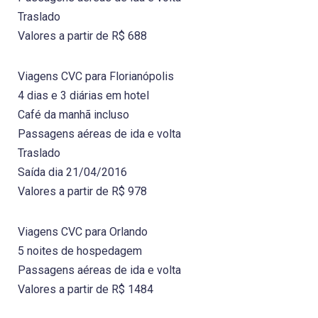
Traslado
Valores a partir de R$ 688
Viagens CVC para Florianópolis
4 dias e 3 diárias em hotel
Café da manhã incluso
Passagens aéreas de ida e volta
Traslado
Saída dia 21/04/2016
Valores a partir de R$ 978
Viagens CVC para Orlando
5 noites de hospedagem
Passagens aéreas de ida e volta
Valores a partir de R$ 1484