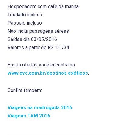
Hospedagem com café da manhã
Traslado incluso
Passeio incluso
Não inclui passagens aéreas
Saídas dia 03/05/2016
Valores a partir de R$ 13.734
Essas ofertas você encontra no
www.cvc.com.br/destinos exóticos
.
Confira também:
Viagens na madrugada 2016
Viagens TAM 2016