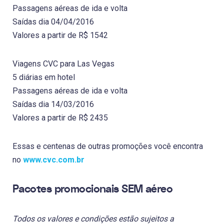
Passagens aéreas de ida e volta
Saídas dia 04/04/2016
Valores a partir de R$ 1542
Viagens CVC para Las Vegas
5 diárias em hotel
Passagens aéreas de ida e volta
Saídas dia 14/03/2016
Valores a partir de R$ 2435
Essas e centenas de outras promoções você encontra
no
www.cvc.com.br
Pacotes promocionais SEM aéreo
Todos os valores e condições estão sujeitos a