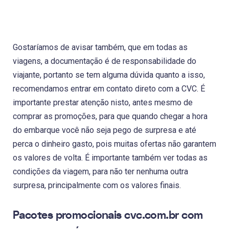
Gostaríamos de avisar também, que em todas as
viagens, a documentação é de responsabilidade do
viajante, portanto se tem alguma dúvida quanto a isso,
recomendamos entrar em contato direto com a CVC. É
importante prestar atenção nisto, antes mesmo de
comprar as promoções, para que quando chegar a hora
do embarque você não seja pego de surpresa e até
perca o dinheiro gasto, pois muitas ofertas não garantem
os valores de volta. É importante também ver todas as
condições da viagem, para não ter nenhuma outra
surpresa, principalmente com os valores finais.
Pacotes promocionais cvc.com.br com