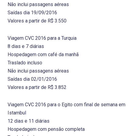
Não inclui passagens aéreas
Saídas dia 19/09/2016
Valores a partir de R$ 3.550
Viagem CVC 2016 para a Turquia
8 dias e 7 diárias
Hospedagem com café da manhã
Traslado incluso
Não inclui passagens aéreas
Saídas dia 02/01/2016
Valores a partir de R$ 3.852
Viagem CVC 2016 para o Egito com final de semana em
Istambul
12 dias e 11 diárias
Hospedagem com pensão completa