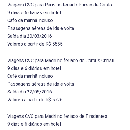
Viagens CVC para Paris no feriado Paixão de Cristo
9 dias e 6 diárias em hotel
Café da manhã incluso
Passagens aéreas de ida e volta
Saída dia 20/03/2016
Valores a partir de R$ 5555
Viagens CVC para Madri no feriado de Corpus Christi
9 dias e 6 diárias em hotel
Café da manhã incluso
Passagens aéreas de ida e volta
Saída dia 22/05/2016
Valores a partir de R$ 5726
Viagens CVC para Madri no feriado de Tiradentes
9 dias e 6 diárias em hotel