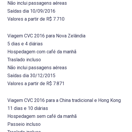
Não inclui passagens aéreas
Saídas dia 10/09/2016
Valores a partir de R$ 7.710
Viagem CVC 2016 para Nova Zelândia
5 dias e 4 diárias
Hospedagem com café da manhã
Traslado incluso
Não inclui passagens aéreas
Saídas dia 30/12/2015
Valores a partir de R$ 7.871
Viagem CVC 2016 para a China tradicional e Hong Kong
11 dias e 10 diárias
Hospedagem sem café da manhã
Passeio incluso