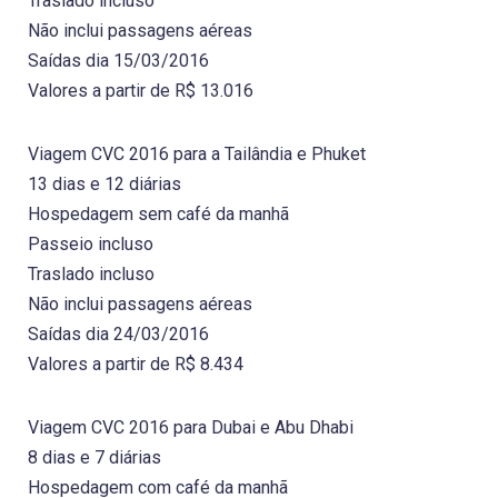
Traslado incluso
Não inclui passagens aéreas
Saídas dia 15/03/2016
Valores a partir de R$ 13.016
Viagem CVC 2016 para a Tailândia e Phuket
13 dias e 12 diárias
Hospedagem sem café da manhã
Passeio incluso
Traslado incluso
Não inclui passagens aéreas
Saídas dia 24/03/2016
Valores a partir de R$ 8.434
Viagem CVC 2016 para Dubai e Abu Dhabi
8 dias e 7 diárias
Hospedagem com café da manhã