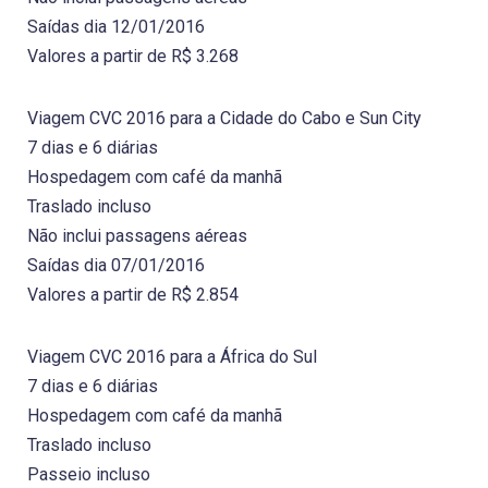
Saídas dia 12/01/2016
Valores a partir de R$ 3.268
Viagem CVC 2016 para a Cidade do Cabo e Sun City
7 dias e 6 diárias
Hospedagem com café da manhã
Traslado incluso
Não inclui passagens aéreas
Saídas dia 07/01/2016
Valores a partir de R$ 2.854
Viagem CVC 2016 para a África do Sul
7 dias e 6 diárias
Hospedagem com café da manhã
Traslado incluso
Passeio incluso