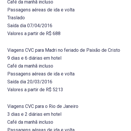
Café da manhã incluso
Passagens aéreas de ida e volta
Traslado
Saída dia 07/04/2016
Valores a partir de R$ 688
Viagens CVC para Madri no feriado de Paixão de Cristo
9 dias e 6 diárias em hotel
Café da manhã incluso
Passagens aéreas de ida e volta
Saída dia 20/03/2016
Valores a partir de R$ 5213
Viagens CVC para o Rio de Janeiro
3 dias e 2 diárias em hotel
Café da manhã incluso
Passagens aéreas de ida e volta