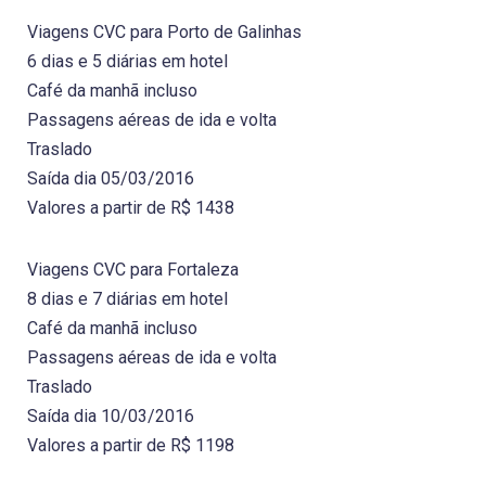
Viagens CVC para Porto de Galinhas
6 dias e 5 diárias em hotel
Café da manhã incluso
Passagens aéreas de ida e volta
Traslado
Saída dia 05/03/2016
Valores a partir de R$ 1438
Viagens CVC para Fortaleza
8 dias e 7 diárias em hotel
Café da manhã incluso
Passagens aéreas de ida e volta
Traslado
Saída dia 10/03/2016
Valores a partir de R$ 1198