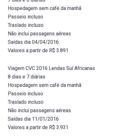
Hospedagem sem café da manhã
Passeio incluso
Traslado incluso
Não inclui passagens aéreas
Saídas dia 04/04/2016
Valores a partir de R$ 3.891
Viagem CVC 2016 Lendas Sul Africanas
8 dias e 7 diárias
Hospedagem sem café da manhã
Passeio incluso
Traslado incluso
Não inclui passagens aéreas
Saídas dia 11/01/2016
Valores a partir de R$ 3.931