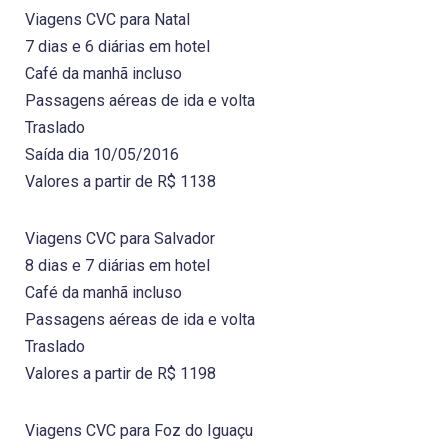
Viagens CVC para Natal
7 dias e 6 diárias em hotel
Café da manhã incluso
Passagens aéreas de ida e volta
Traslado
Saída dia 10/05/2016
Valores a partir de R$ 1138
Viagens CVC para Salvador
8 dias e 7 diárias em hotel
Café da manhã incluso
Passagens aéreas de ida e volta
Traslado
Valores a partir de R$ 1198
Viagens CVC para Foz do Iguaçu