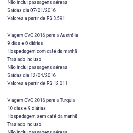
Não inclui passagens aéreas
Saídas dia 07/01/2016
Valores a partir de R$ 3.591
Viagem CVC 2016 para a Austrália
9 dias e 8 diárias
Hospedagem com café da manhã
Traslado incluso
Não inclui passagens aéreas
Saídas dia 12/04/2016
Valores a partir de R$ 12.011
Viagem CVC 2016 para a Turquia
10 dias e 9 diárias
Hospedagem sem café da manhã
Traslado incluso
Não inclui passagens aéreas