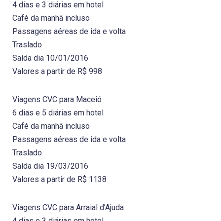
4 dias e 3 diárias em hotel
Café da manhã incluso
Passagens aéreas de ida e volta
Traslado
Saída dia 10/01/2016
Valores a partir de R$ 998
Viagens CVC para Maceió
6 dias e 5 diárias em hotel
Café da manhã incluso
Passagens aéreas de ida e volta
Traslado
Saída dia 19/03/2016
Valores a partir de R$ 1138
Viagens CVC para Arraial d’Ajuda
4 dias e 3 diárias em hotel