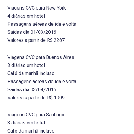
Viagens CVC para New York
4 diárias em hotel
Passagens aéreas de ida e volta
Saídas dia 01/03/2016
Valores a partir de R$ 2287
Viagens CVC para Buenos Aires
3 diárias em hotel
Café da manhã incluso
Passagens aéreas de ida e volta
Saídas dia 03/04/2016
Valores a partir de R$ 1009
Viagens CVC para Santiago
3 diárias em hotel
Café da manhã incluso