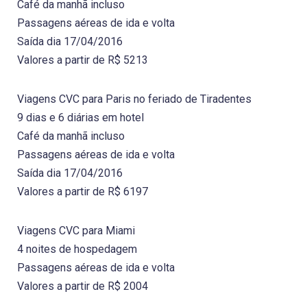
Café da manhã incluso
Passagens aéreas de ida e volta
Saída dia 17/04/2016
Valores a partir de R$ 5213
Viagens CVC para Paris no feriado de Tiradentes
9 dias e 6 diárias em hotel
Café da manhã incluso
Passagens aéreas de ida e volta
Saída dia 17/04/2016
Valores a partir de R$ 6197
Viagens CVC para Miami
4 noites de hospedagem
Passagens aéreas de ida e volta
Valores a partir de R$ 2004