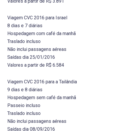
Valores a partir de R$ 3.891
Viagem CVC 2016 para Israel
8 dias e 7 diárias
Hospedagem com café da manhã
Traslado incluso
Não inclui passagens aéreas
Saídas dia 25/01/2016
Valores a partir de R$ 6.584
Viagem CVC 2016 para a Tailândia
9 dias e 8 diárias
Hospedagem sem café da manhã
Passeio incluso
Traslado incluso
Não inclui passagens aéreas
Saídas dia 08/09/2016