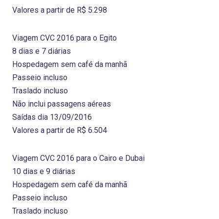
Valores a partir de R$ 5.298
Viagem CVC 2016 para o Egito
8 dias e 7 diárias
Hospedagem sem café da manhã
Passeio incluso
Traslado incluso
Não inclui passagens aéreas
Saídas dia 13/09/2016
Valores a partir de R$ 6.504
Viagem CVC 2016 para o Cairo e Dubai
10 dias e 9 diárias
Hospedagem sem café da manhã
Passeio incluso
Traslado incluso