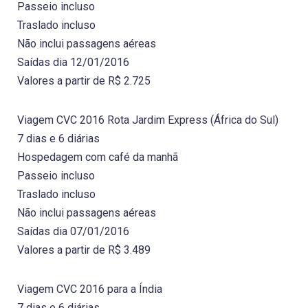
Passeio incluso
Traslado incluso
Não inclui passagens aéreas
Saídas dia 12/01/2016
Valores a partir de R$ 2.725
Viagem CVC 2016 Rota Jardim Express (África do Sul)
7 dias e 6 diárias
Hospedagem com café da manhã
Passeio incluso
Traslado incluso
Não inclui passagens aéreas
Saídas dia 07/01/2016
Valores a partir de R$ 3.489
Viagem CVC 2016 para a Índia
7 dias e 6 diárias