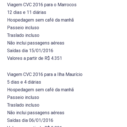
Viagem CVC 2016 para o Marrocos
12 dias e 11 diárias
Hospedagem sem café da manhã
Passeio incluso
Traslado incluso
Não inclui passagens aéreas
Saídas dia 15/01/2016
Valores a partir de R$ 4.351
Viagem CVC 2016 para a Ilha Maurício
5 dias e 4 diárias
Hospedagem sem café da manhã
Passeio incluso
Traslado incluso
Não inclui passagens aéreas
Saídas dia 06/01/2016