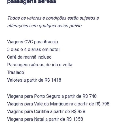
passagens aéreas
Todos os valores e condições estão sujeitos a
alterações sem qualquer aviso prévio.
Viagens CVC para Aracaju
5 dias e 4 diárias em hotel
Café da manhã incluso
Passagens aéreas de ida e volta
Traslado
Valores a partir de R$ 1418
Viagens para Porto Seguro a partir de R$ 748
Viagens para Vale da Mantiqueira a partir de R$ 798
Viagens para Curitiba a partir de R$ 938
Viagens para Natal a partir de R$ 1358