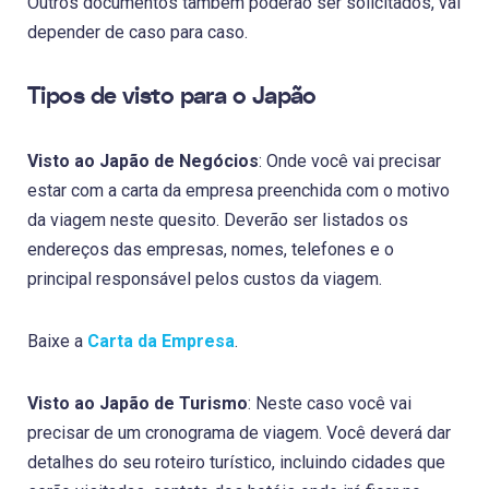
Outros documentos também poderão ser solicitados, vai
depender de caso para caso.
Tipos de visto para o Japão
Visto ao Japão de Negócios
: Onde você vai precisar
estar com a carta da empresa preenchida com o motivo
da viagem neste quesito. Deverão ser listados os
endereços das empresas, nomes, telefones e o
principal responsável pelos custos da viagem.
Baixe a
Carta da Empresa
.
Visto ao Japão de Turismo
: Neste caso você vai
precisar de um cronograma de viagem. Você deverá dar
detalhes do seu roteiro turístico, incluindo cidades que