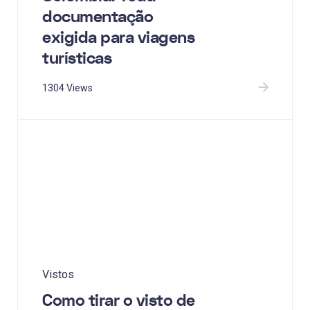
documentação
exigida para viagens
turísticas
1304 Views
Vistos
Como tirar o visto de