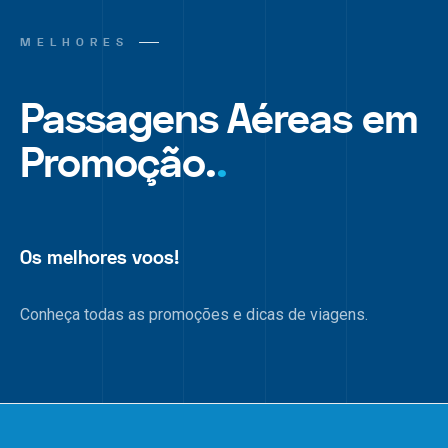
MELHORES
Passagens Aéreas em
Promoção.
.
Os melhores voos!
Conheça todas as promoções e dicas de viagens.