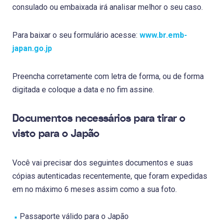
consulado ou embaixada irá analisar melhor o seu caso.
Para baixar o seu formulário acesse:
www.br.emb-
japan.go.jp
Preencha corretamente com letra de forma, ou de forma
digitada e coloque a data e no fim assine.
Documentos necessários para tirar o
visto para o Japão
Você vai precisar dos seguintes documentos e suas
cópias autenticadas recentemente, que foram expedidas
em no máximo 6 meses assim como a sua foto.
Passaporte válido para o Japão