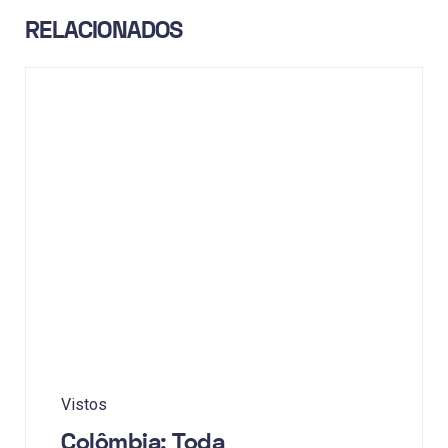
RELACIONADOS
Vistos
Colômbia: Toda