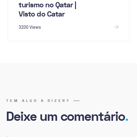
turismo no Qatar |
Visto do Catar
3200 Views
TEM ALGO A DIZER?
Deixe um comentário
.