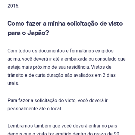
2016.
Como fazer a minha solicitação de visto
para o Japão?
Com todos os documentos e formulários exigidos
acima, você deverá ir até a embaixada ou consulado que
esteja mais próximo de sua residência. Vistos de
trânsito e de curta duração são avaliados em 2 dias
úteis.
Para fazer a solicitação do visto, você deverá ir
pessoalmente até o local.
Lembramos também que você deverá entrar no pais
depois que o visto for emitido dentro do prazo de 90