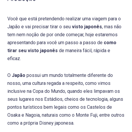
Você que está pretendendo realizar uma viagem para o
Japão e vai precisar tirar o seu
visto japonês
, mas não
tem nem noção de por onde começar, hoje estaremos
apresentando para você um passo a passo de
como
tirar seu visto japonês
de maneira fácil, rápida e
eficaz.
O
Japão
possui um mundo totalmente diferente do
nosso, uma cultura regada a respeito, como vimos
inclusive na Copa do Mundo, quando eles limpavam os
seus lugares nos Estádios, cheios de tecnologia, alguns
pontos turísticos bem legais como os Castelos de
Osaka e Nagoia, naturais como o Monte Fuji, entre outros
como a própria Disney japonesa.