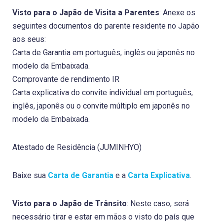
Visto para o Japão de Visita a Parentes
: Anexe os
seguintes documentos do parente residente no Japão
aos seus:
Carta de Garantia em português, inglês ou japonês no
modelo da Embaixada.
Comprovante de rendimento IR
Carta explicativa do convite individual em português,
inglês, japonês ou o convite múltiplo em japonês no
modelo da Embaixada.
Atestado de Residência (JUMINHYO)
Baixe sua
Carta de Garantia
e a
Carta Explicativa
.
Visto para o Japão de Trânsito
: Neste caso, será
necessário tirar e estar em mãos o visto do país que