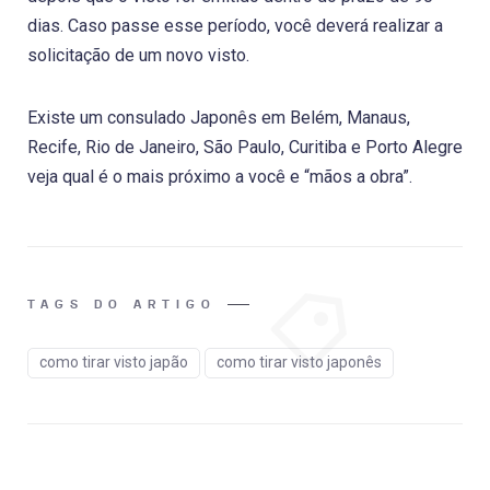
dias. Caso passe esse período, você deverá realizar a
solicitação de um novo visto.
Existe um consulado Japonês em Belém, Manaus,
Recife, Rio de Janeiro, São Paulo, Curitiba e Porto Alegre
veja qual é o mais próximo a você e “mãos a obra”.
TAGS DO ARTIGO
como tirar visto japão
como tirar visto japonês