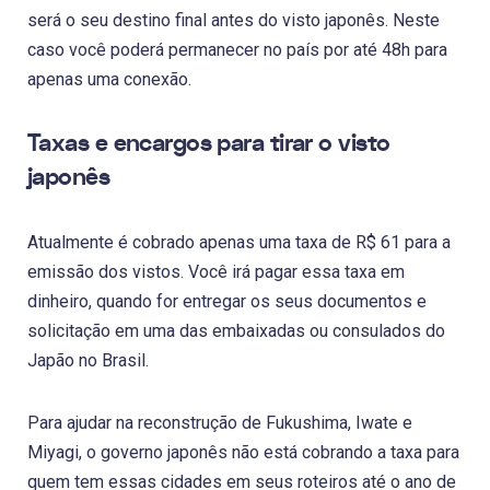
será o seu destino final antes do visto japonês. Neste
caso você poderá permanecer no país por até 48h para
apenas uma conexão.
Taxas e encargos para tirar o visto
japonês
Atualmente é cobrado apenas uma taxa de R$ 61 para a
emissão dos vistos. Você irá pagar essa taxa em
dinheiro, quando for entregar os seus documentos e
solicitação em uma das embaixadas ou consulados do
Japão no Brasil.
Para ajudar na reconstrução de Fukushima, Iwate e
Miyagi, o governo japonês não está cobrando a taxa para
quem tem essas cidades em seus roteiros até o ano de