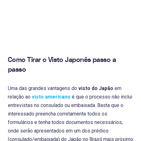
Como Tirar o Visto Japonês passo a
passo
Uma das grandes vantagens do
visto do Japão
em
relação ao
visto americano
é que o processo não inclui
entrevistas no consulado ou embaixada. Basta que o
interessado preencha corretamente todos os
formulários e tenha todos documentos necessários,
onde serão apresentados em um dos prédios
(consulado/embaixada) do Japão no Brasil mais próximo