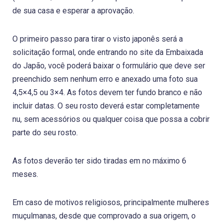
de sua casa e esperar a aprovação.
O primeiro passo para tirar o visto japonês será a
solicitação formal, onde entrando no site da Embaixada
do Japão, você poderá baixar o formulário que deve ser
preenchido sem nenhum erro e anexado uma foto sua
4,5×4,5 ou 3×4. As fotos devem ter fundo branco e não
incluir datas. O seu rosto deverá estar completamente
nu, sem acessórios ou qualquer coisa que possa a cobrir
parte do seu rosto.
As fotos deverão ter sido tiradas em no máximo 6
meses.
Em caso de motivos religiosos, principalmente mulheres
muçulmanas, desde que comprovado a sua origem, o