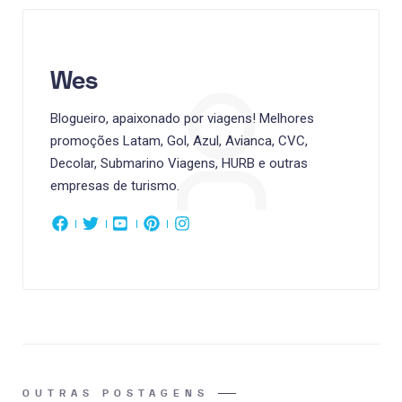
Wes
Blogueiro, apaixonado por viagens! Melhores
promoções Latam, Gol, Azul, Avianca, CVC,
Decolar, Submarino Viagens, HURB e outras
empresas de turismo.
OUTRAS POSTAGENS