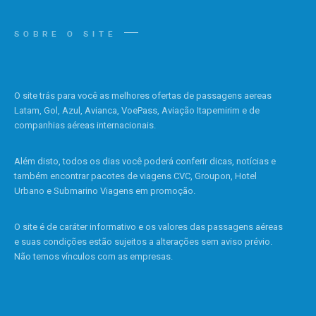
SOBRE O SITE
O site trás para você as melhores ofertas de passagens aereas
Latam, Gol, Azul, Avianca, VoePass, Aviação Itapemirim e de
companhias aéreas internacionais.
Além disto, todos os dias você poderá conferir dicas, notícias e
também encontrar pacotes de viagens CVC, Groupon, Hotel
Urbano e Submarino Viagens em promoção.
O site é de caráter informativo e os valores das passagens aéreas
e suas condições estão sujeitos a alterações sem aviso prévio.
Não temos vínculos com as empresas.