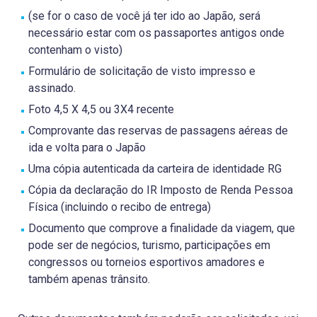
(se for o caso de você já ter ido ao Japão, será
necessário estar com os passaportes antigos onde
contenham o visto)
Formulário de solicitação de visto impresso e
assinado.
Foto 4,5 X 4,5 ou 3X4 recente
Comprovante das reservas de passagens aéreas de
ida e volta para o Japão
Uma cópia autenticada da carteira de identidade RG
Cópia da declaração do IR Imposto de Renda Pessoa
Física (incluindo o recibo de entrega)
Documento que comprove a finalidade da viagem, que
pode ser de negócios, turismo, participações em
congressos ou torneios esportivos amadores e
também apenas trânsito.