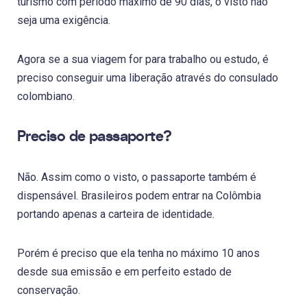
turismo com período máximo de 90 dias, o visto não
seja uma exigência.
Agora se a sua viagem for para trabalho ou estudo, é
preciso conseguir uma liberação através do consulado
colombiano.
Preciso de passaporte?
Não. Assim como o visto, o passaporte também é
dispensável. Brasileiros podem entrar na Colômbia
portando apenas a carteira de identidade.
Porém é preciso que ela tenha no máximo 10 anos
desde sua emissão e em perfeito estado de
conservação.