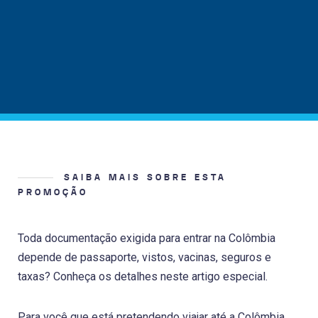
SAIBA MAIS SOBRE ESTA
PROMOÇÃO
Toda documentação exigida para entrar na Colômbia
depende de passaporte, vistos, vacinas, seguros e
taxas? Conheça os detalhes neste artigo especial.
Para você que está pretendendo viajar até a Colômbia,