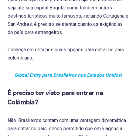
seja até sua capital Bogotá, como também outros
destinos turísticos muito famosos, incluindo Cartagena e
San Andres, é preciso se atentar quanto as exigências
do país para estrangeiros.
Conheça em detalhes quais opções para entrar no país
colombiano.
Global Entry para Brasileiros nos Estados Unidos!
É preciso ter visto para entrar na
Colômbia?
Não. Brasileiros contam com uma vantagem diplomática
para entrar no país, sendo permitido que em viagens à