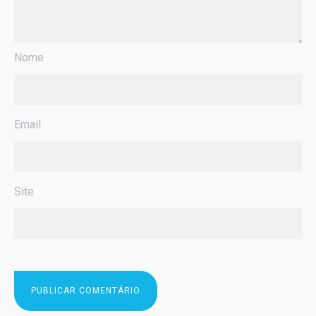
Nome
Email
Site