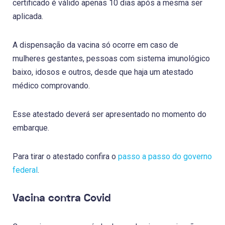
certificado é válido apenas 10 dias após a mesma ser
aplicada.
A dispensação da vacina só ocorre em caso de
mulheres gestantes, pessoas com sistema imunológico
baixo, idosos e outros, desde que haja um atestado
médico comprovando.
Esse atestado deverá ser apresentado no momento do
embarque.
Para tirar o atestado confira o
passo a passo do governo
federal
.
Vacina contra Covid