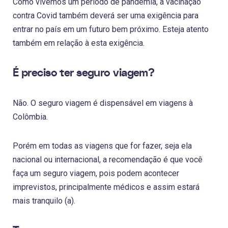
Como vivemos um período de pandemia, a vacinação
contra Covid também deverá ser uma exigência para
entrar no país em um futuro bem próximo. Esteja atento
também em relação à esta exigência.
É preciso ter seguro viagem?
Não. O seguro viagem é dispensável em viagens à
Colômbia.
Porém em todas as viagens que for fazer, seja ela
nacional ou internacional, a recomendação é que você
faça um seguro viagem, pois podem acontecer
imprevistos, principalmente médicos e assim estará
mais tranquilo (a).