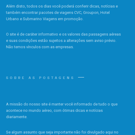
Além disto, todos os dias você poderá conferir dicas, notícias e
também encontrar pacotes de viagens CVC, Groupon, Hotel
Urbano e Submarino Viagens em promoção.
O site é de caráter informativo e os valores das passagens aéreas
e suas condições estão sujeitos a alterações sem aviso prévio.
Não temos vínculos com as empresas.
SOBRE AS POSTAGENS
A missão do nosso site é manter você informado de tudo o que
acontece no mundo aéreo, com ótimas dicas e notícias
diariamente.
Se algum assunto que seja importante não foi divulgado aqui no