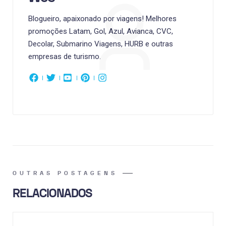
Blogueiro, apaixonado por viagens! Melhores
promoções Latam, Gol, Azul, Avianca, CVC,
Decolar, Submarino Viagens, HURB e outras
empresas de turismo.
OUTRAS POSTAGENS
RELACIONADOS