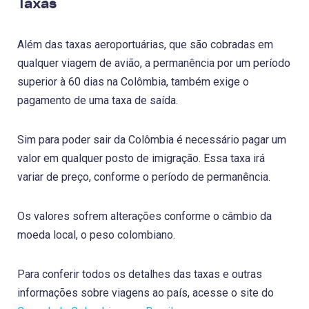
Taxas
Além das taxas aeroportuárias, que são cobradas em
qualquer viagem de avião, a permanência por um período
superior à 60 dias na Colômbia, também exige o
pagamento de uma taxa de saída.
Sim para poder sair da Colômbia é necessário pagar um
valor em qualquer posto de imigração. Essa taxa irá
variar de preço, conforme o período de permanência.
Os valores sofrem alterações conforme o câmbio da
moeda local, o peso colombiano.
Para conferir todos os detalhes das taxas e outras
informações sobre viagens ao país, acesse o site do