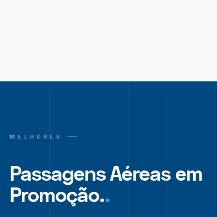
MELHORES
Passagens Aéreas em
Promoção.
.