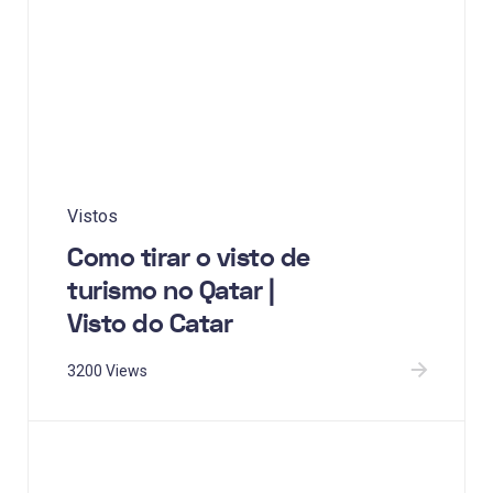
Vistos
Como tirar o visto de
turismo no Qatar |
Visto do Catar
3200 Views