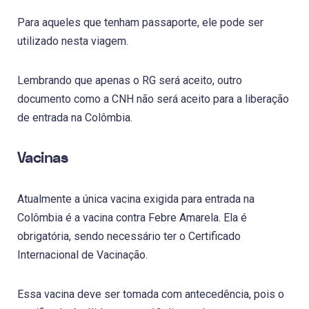
Para aqueles que tenham passaporte, ele pode ser
utilizado nesta viagem.
Lembrando que apenas o RG será aceito, outro
documento como a CNH não será aceito para a liberação
de entrada na Colômbia.
Vacinas
Atualmente a única vacina exigida para entrada na
Colômbia é a vacina contra Febre Amarela. Ela é
obrigatória, sendo necessário ter o Certificado
Internacional de Vacinação.
Essa vacina deve ser tomada com antecedência, pois o