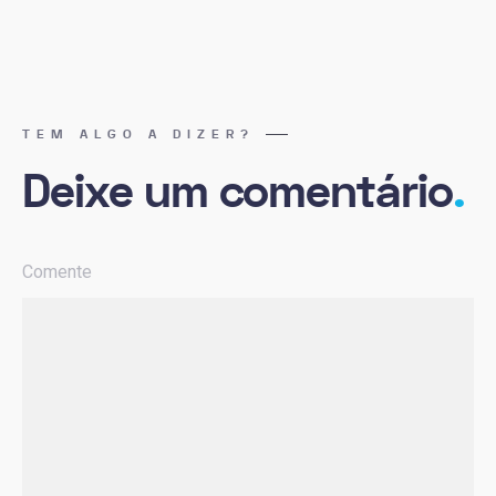
TEM ALGO A DIZER?
Deixe um comentário
.
Comente