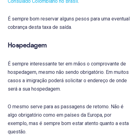
Consulado Colombiano no Brasil
.
É sempre bom reservar alguns pesos para uma eventual
cobrança desta taxa de saída.
Hospedagem
É sempre interessante ter em mãos o comprovante de
hospedagem, mesmo não sendo obrigatório. Em muitos
casos a imigração poderá solicitar o endereço de onde
será a sua hospedagem.
O mesmo serve para as passagens de retorno. Não é
algo obrigatório como em países da Europa, por
exemplo, mas é sempre bom estar atento quanto a esta
questão.