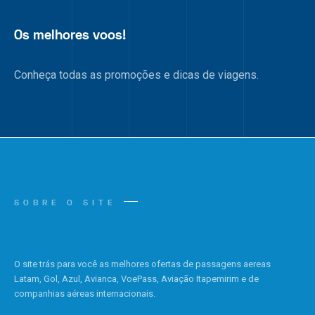
Os melhores voos!
Conheça todas as promoções e dicas de viagens.
SOBRE O SITE
O site trás para você as melhores ofertas de passagens aereas
Latam, Gol, Azul, Avianca, VoePass, Aviação Itapemirim e de
companhias aéreas internacionais.