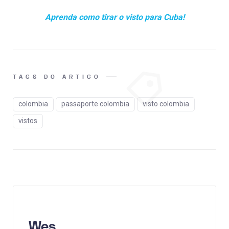
Aprenda como tirar o visto para Cuba!
TAGS DO ARTIGO
colombia
passaporte colombia
visto colombia
vistos
Wes