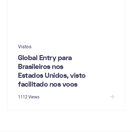
Vistos
Global Entry para
Brasileiros nos
Estados Unidos, visto
facilitado nos voos
1112 Views