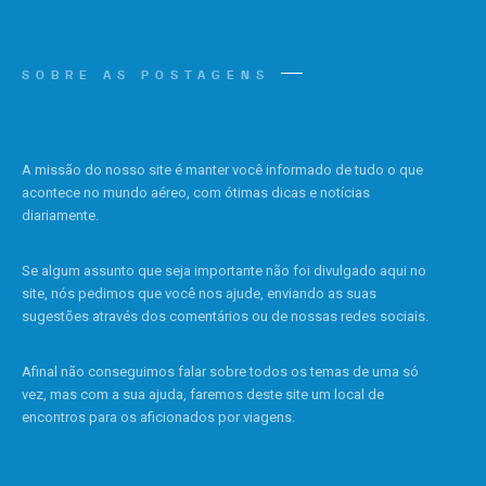
SOBRE AS POSTAGENS
A missão do nosso site é manter você informado de tudo o que
acontece no mundo aéreo, com ótimas dicas e notícias
diariamente.
Se algum assunto que seja importante não foi divulgado aqui no
site, nós pedimos que você nos ajude, enviando as suas
sugestões através dos comentários ou de nossas redes sociais.
Afinal não conseguimos falar sobre todos os temas de uma só
vez, mas com a sua ajuda, faremos deste site um local de
encontros para os aficionados por viagens.