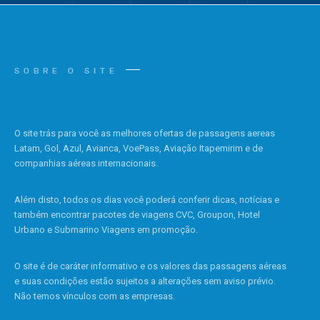
SOBRE O SITE
O site trás para você as melhores ofertas de passagens aereas
Latam, Gol, Azul, Avianca, VoePass, Aviação Itapemirim e de
companhias aéreas internacionais.
Além disto, todos os dias você poderá conferir dicas, notícias e
também encontrar pacotes de viagens CVC, Groupon, Hotel
Urbano e Submarino Viagens em promoção.
O site é de caráter informativo e os valores das passagens aéreas
e suas condições estão sujeitos a alterações sem aviso prévio.
Não temos vínculos com as empresas.