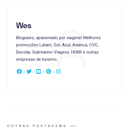
Wes
Blogueiro, apaixonado por viagens! Melhores
promoções Latam, Gol, Azul, Avianca, CVC,
Decolar, Submarino Viagens, HURB e outras
empresas de turismo.
OUTRAS POSTAGENS