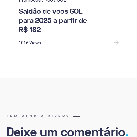
Saldão de voos GOL
para 2025 a partir de
R$ 182
1016 Views
TEM ALGO A DIZER?
Deixe um comentário
.