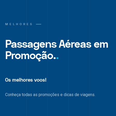
MELHORES
Passagens Aéreas em
Promoção.
.
Os melhores voos!
Conheça todas as promoções e dicas de viagens.