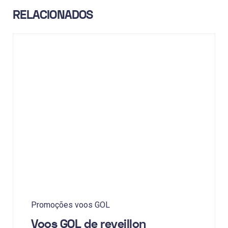
RELACIONADOS
Promoções voos GOL
Voos GOL de reveillon