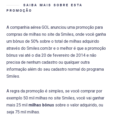
SAIBA MAIS SOBRE ESTA
PROMOÇÃO
A companhia aérea GOL anunciou uma promoção para
compras de milhas no site da Smiles, onde você ganha
um bônus de 50% sobre o total de milhas adquirido
através do Smiles.com.br e o melhor é que a promoção
bônus vai até o dia 20 de fevereiro de 2014 e não
precisa de nenhum cadastro ou qualquer outra
informação além do seu cadastro normal do programa
Smiles.
A regra da promoção é simples, se você comprar por
exemplo 50 mil milhas no site Smiles, você vai ganhar
mais 25 mil
milhas bônus
sobre o valor adquirido, ou
seja 75 mil milhas.