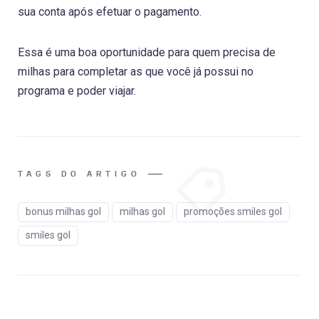
sua conta após efetuar o pagamento.
Essa é uma boa oportunidade para quem precisa de
milhas para completar as que você já possui no
programa e poder viajar.
TAGS DO ARTIGO
bonus milhas gol
milhas gol
promoções smiles gol
smiles gol