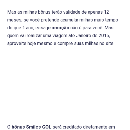
Mas as milhas bônus terão validade de apenas 12
meses, se você pretende acumular milhas mais tempo
do que 1 ano, essa
promoção
não é para você. Mas
quem vai realizar uma viagem até Janeiro de 2015,
aproveite hoje mesmo e compre suas milhas no site.
O
bônus Smiles GOL
será creditado diretamente em