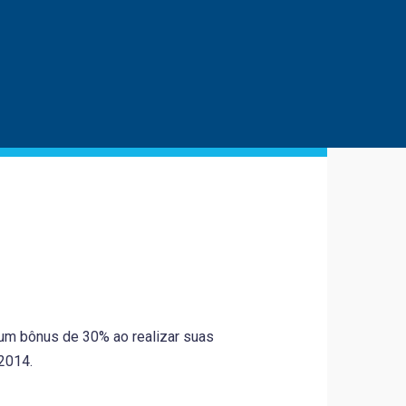
um bônus de 30% ao realizar suas
2014.