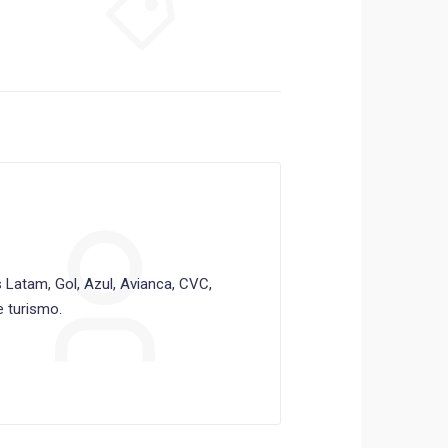
Latam, Gol, Azul, Avianca, CVC,
 turismo.