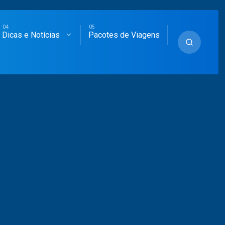
Dicas e Notícias
Pacotes de Viagens