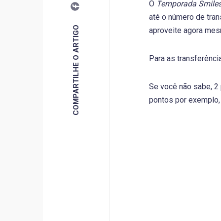
O
Temporada Smile
até o número de tran
COMPARTILHE O ARTIGO
aproveite agora mes
Para as transferênc
Se você não sabe, 2
pontos por exemplo, 