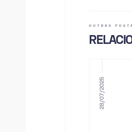
OUTRAS POST
RELACI
28/07/2025