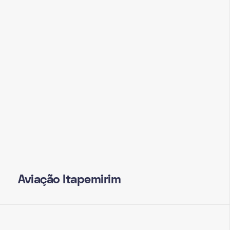
Aviação Itapemirim