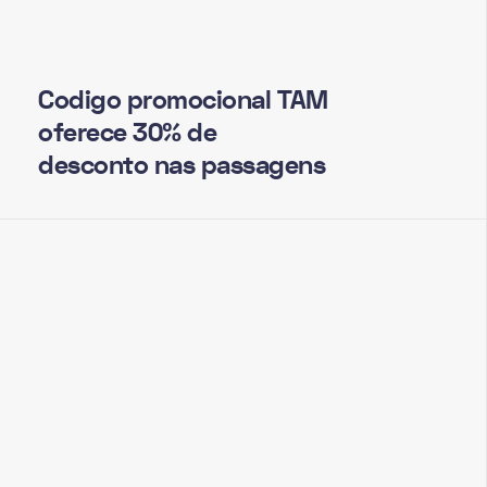
Codigo promocional TAM
oferece 30% de
desconto nas passagens