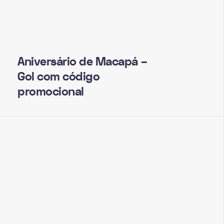
Aniversário de Macapá –
Gol com código
promocional