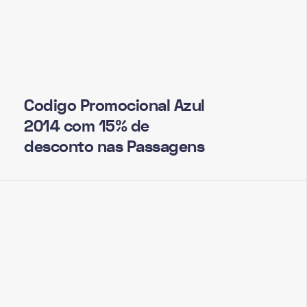
Codigo Promocional Azul
2014 com 15% de
desconto nas Passagens