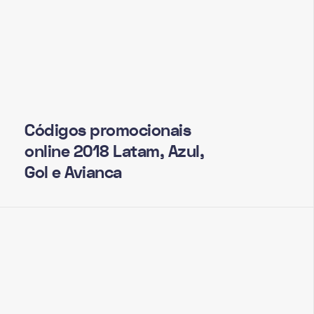
Códigos promocionais
online 2018 Latam, Azul,
Gol e Avianca