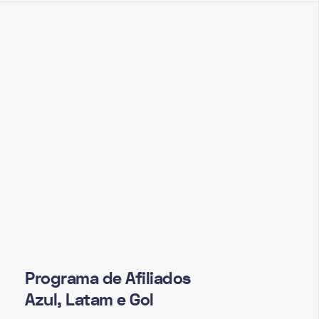
Programa de Afiliados
Azul, Latam e Gol