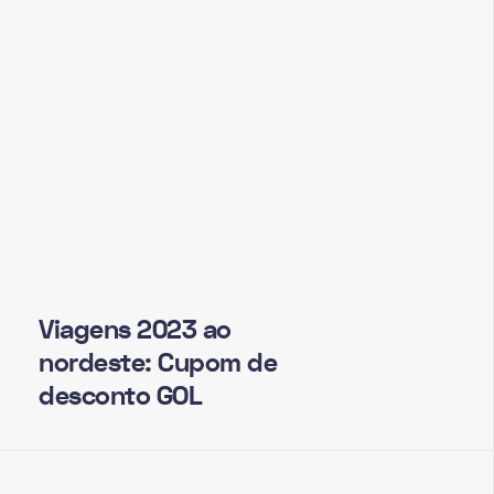
Viagens 2023 ao
nordeste: Cupom de
desconto GOL