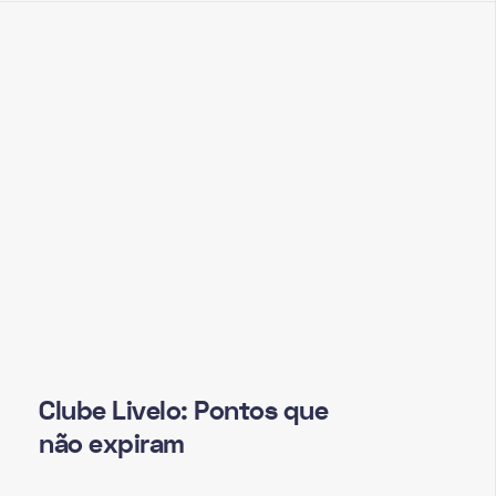
Clube Livelo: Pontos que
não expiram