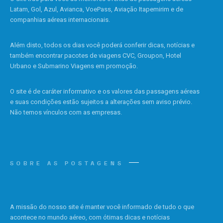
Latam, Gol, Azul, Avianca, VoePass, Aviação Itapemirim e de
companhias aéreas internacionais.
Além disto, todos os dias você poderá conferir dicas, notícias e
também encontrar pacotes de viagens CVC, Groupon, Hotel
Urbano e Submarino Viagens em promoção.
O site é de caráter informativo e os valores das passagens aéreas
e suas condições estão sujeitos a alterações sem aviso prévio.
Não temos vínculos com as empresas.
SOBRE AS POSTAGENS
A missão do nosso site é manter você informado de tudo o que
acontece no mundo aéreo, com ótimas dicas e notícias