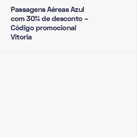
Passagens Aéreas Azul
com 30% de desconto –
Código promocional
Vitoria