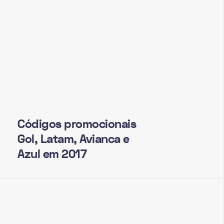
Códigos promocionais
Gol, Latam, Avianca e
Azul em 2017