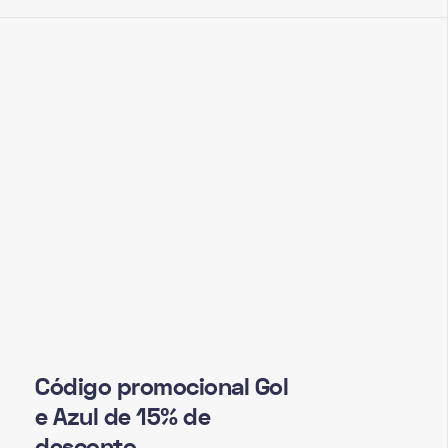
Código promocional Gol
e Azul de 15% de
desconto