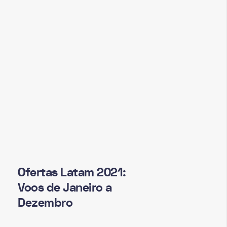
Ofertas Latam 2021:
Voos de Janeiro a
Dezembro