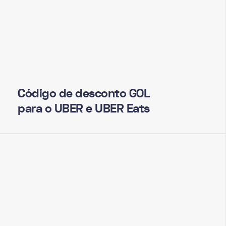
Código de desconto GOL
para o UBER e UBER Eats