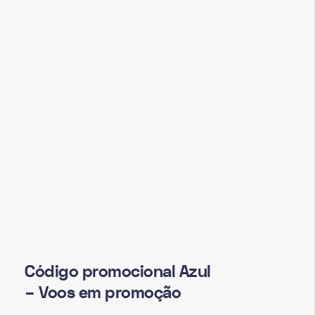
Código promocional Azul
– Voos em promoção