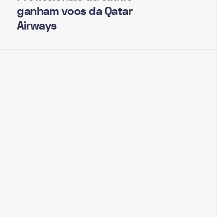
ganham voos da Qatar
Airways