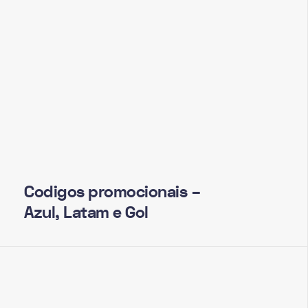
Codigos promocionais –
Azul, Latam e Gol