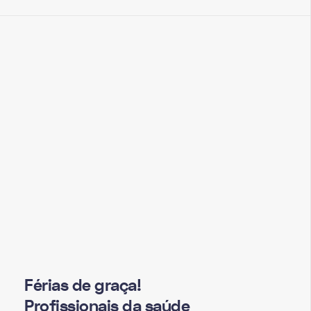
Férias de graça!
Profissionais da saúde