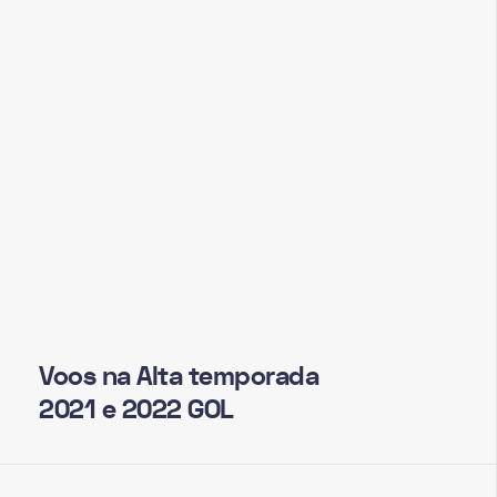
Voos na Alta temporada
2021 e 2022 GOL