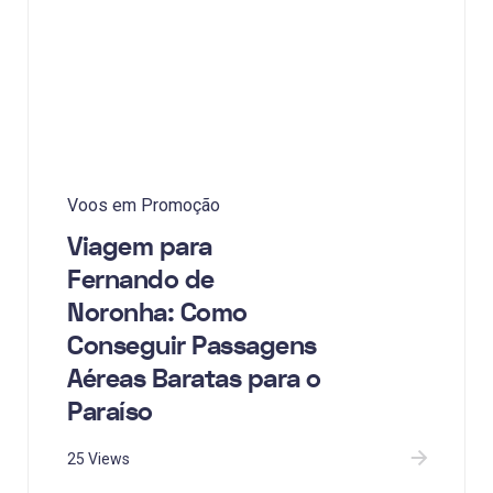
Voos em Promoção
Viagem para
Fernando de
Noronha: Como
Conseguir Passagens
Aéreas Baratas para o
Paraíso
25 Views