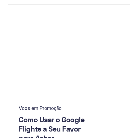
Voos em Promoção
Como Usar o Google
Flights a Seu Favor