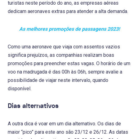
turistas neste período do ano, as empresas aéreas
dedicam aeronaves extras para atender a alta demanda.
As melhores promoções de passagens 2023!
Como uma aeronave que viaja com assentos vazios
significa prejuízos, as companhias realizam boas
promoções para preencher estas vagas. O horário de um
voo na madrugada é das 00h às 06h, sempre avalie a
possibilidade de viajar neste intervalo, quando
disponível.
Dias alternativos
A outra dica é voar em um dia alternativo. Os dias de
maior “pico” para este ano são 23/12 e 26/12. As datas