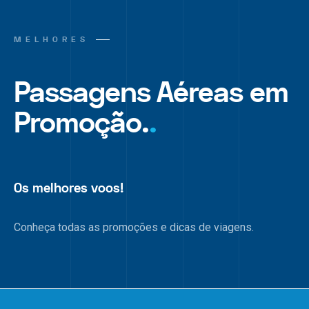
MELHORES
Passagens Aéreas em
Promoção.
.
Os melhores voos!
Conheça todas as promoções e dicas de viagens.