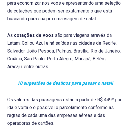
para economizar nos voos e apresentando uma seleção
de cotações que podem ser exatamente o que está
buscando para sua próxima viagem de natal.
As
cotações de voos
são para viagens através da
Latam, Gol ou Azul e há saídas nas cidades de Recife,
Salvador, João Pessoa, Palmas, Brasília, Rio de Janeiro,
Goiânia, São Paulo, Porto Alegre, Macapá, Belém,
Aracaju, entre outras.
10 sugestões de destinos para passar o natal!
Os valores das passagens estão a partir de R$ 449* por
ida e volta e é possível o parcelamento conforme as
regras de cada uma das empresas aéreas e das
operadoras de cartões.