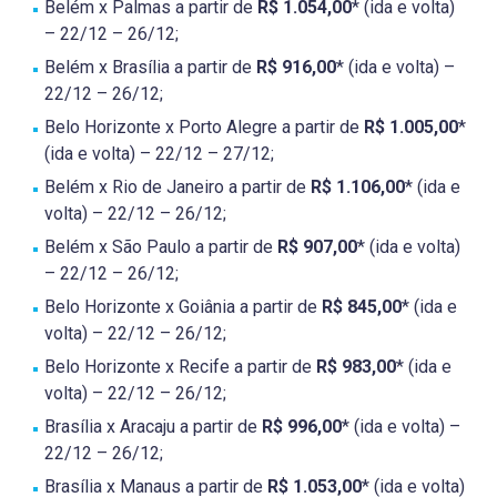
Belém x Palmas a partir de
R$ 1.054,00
* (ida e volta)
– 22/12 – 26/12;
Belém x Brasília a partir de
R$ 916,00
* (ida e volta) –
22/12 – 26/12;
Belo Horizonte x Porto Alegre a partir de
R$ 1.005,00
*
(ida e volta) – 22/12 – 27/12;
Belém x Rio de Janeiro a partir de
R$ 1.106,00
* (ida e
volta) – 22/12 – 26/12;
Belém x São Paulo a partir de
R$ 907,00
* (ida e volta)
– 22/12 – 26/12;
Belo Horizonte x Goiânia a partir de
R$ 845,00
* (ida e
volta) – 22/12 – 26/12;
Belo Horizonte x Recife a partir de
R$ 983,00
* (ida e
volta) – 22/12 – 26/12;
Brasília x Aracaju a partir de
R$ 996,00
* (ida e volta) –
22/12 – 26/12;
Brasília x Manaus a partir de
R$ 1.053,00
* (ida e volta)