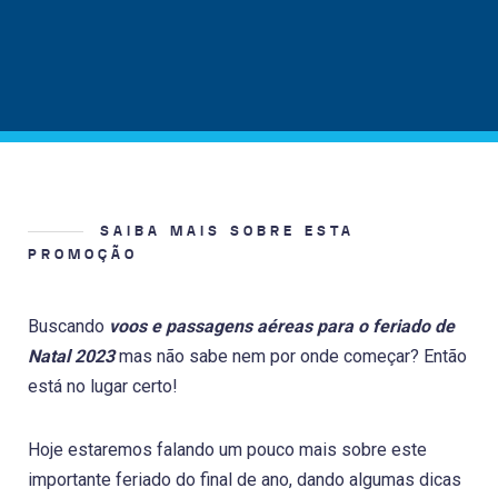
SAIBA MAIS SOBRE ESTA
PROMOÇÃO
Buscando
voos e passagens aéreas para o feriado de
Natal 2023
mas não sabe nem por onde começar? Então
está no lugar certo!
Hoje estaremos falando um pouco mais sobre este
importante feriado do final de ano, dando algumas dicas