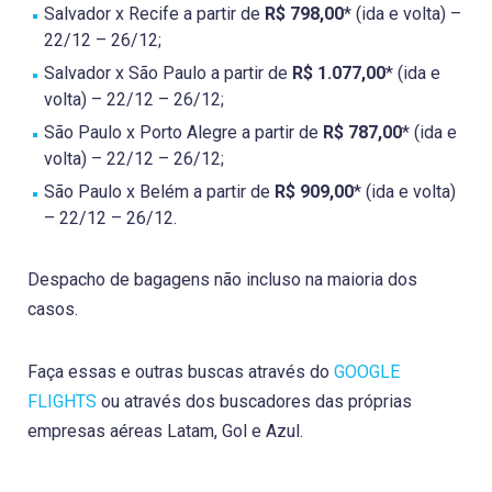
Salvador x Recife a partir de
R$ 798,00
* (ida e volta) –
22/12 – 26/12;
Salvador x São Paulo a partir de
R$ 1.077,00
* (ida e
volta) – 22/12 – 26/12;
São Paulo x Porto Alegre a partir de
R$ 787,00
* (ida e
volta) – 22/12 – 26/12;
São Paulo x Belém a partir de
R$ 909,00
* (ida e volta)
– 22/12 – 26/12.
Despacho de bagagens não incluso na maioria dos
casos.
Faça essas e outras buscas através do
GOOGLE
FLIGHTS
ou através dos buscadores das próprias
empresas aéreas Latam, Gol e Azul.