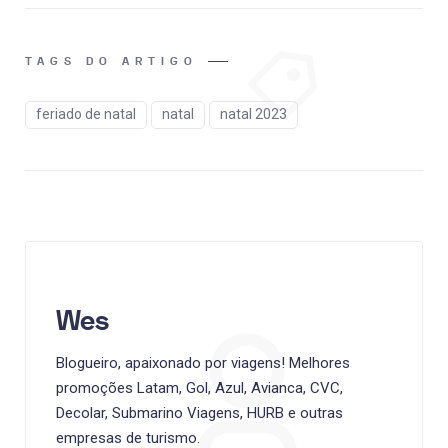
TAGS DO ARTIGO
feriado de natal
natal
natal 2023
Wes
Blogueiro, apaixonado por viagens! Melhores
promoções Latam, Gol, Azul, Avianca, CVC,
Decolar, Submarino Viagens, HURB e outras
empresas de turismo.