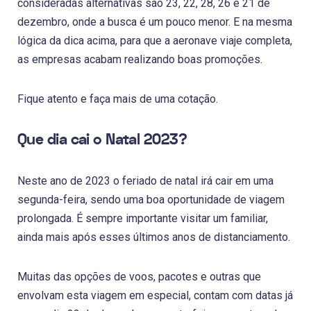
consideradas alternativas são 23, 22, 28, 26 e 21 de
dezembro, onde a busca é um pouco menor. E na mesma
lógica da dica acima, para que a aeronave viaje completa,
as empresas acabam realizando boas promoções.
Fique atento e faça mais de uma cotação.
Que dia cai o Natal 2023?
Neste ano de 2023 o feriado de natal irá cair em uma
segunda-feira, sendo uma boa oportunidade de viagem
prolongada. É sempre importante visitar um familiar,
ainda mais após esses últimos anos de distanciamento.
Muitas das opções de voos, pacotes e outras que
envolvam esta viagem em especial, contam com datas já