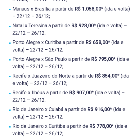
Manaus x Brasília a partir de
R$ 1.058,00
* (ida e volta)
– 22/12 – 26/12;
Natal x Teresina a partir de
R$ 928,00
* (ida e volta) –
22/12 – 26/12;
Porto Alegre x Curitiba a partir de
R$ 658,00
* (ida e
volta) – 22/12 – 26/12;
Porto Alegre x São Paulo a partir de
R$ 795,00
* (ida e
volta) – 22/12 – 26/12;
Recife x Juazeiro do Norte a partir de
R$ 854,00
* (ida
e volta) – 22/12 – 26/12;
Recife x Ilhéus a partir de
R$ 907,00
* (ida e volta) –
22/12 – 26/12;
Rio de Janeiro x Cuiabá a partir de
R$ 916,00
* (ida e
volta) – 22/12 – 26/12;
Rio de Janeiro x Curitiba a partir de
R$ 778,00
* (ida e
volta) – 22/12 – 26/12;