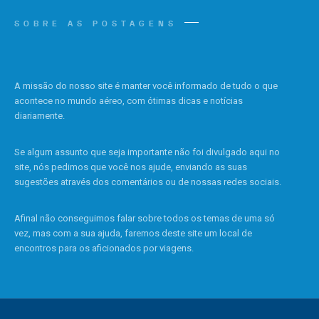
SOBRE AS POSTAGENS
A missão do nosso site é manter você informado de tudo o que
acontece no mundo aéreo, com ótimas dicas e notícias
diariamente.
Se algum assunto que seja importante não foi divulgado aqui no
site, nós pedimos que você nos ajude, enviando as suas
sugestões através dos comentários ou de nossas redes sociais.
Afinal não conseguimos falar sobre todos os temas de uma só
vez, mas com a sua ajuda, faremos deste site um local de
encontros para os aficionados por viagens.