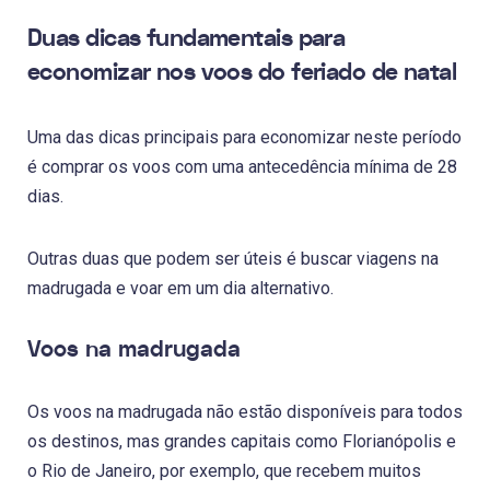
Duas dicas fundamentais para
economizar nos voos do feriado de natal
Uma das dicas principais para economizar neste período
é comprar os voos com uma antecedência mínima de 28
dias.
Outras duas que podem ser úteis é buscar viagens na
madrugada e voar em um dia alternativo.
Voos na madrugada
Os voos na madrugada não estão disponíveis para todos
os destinos, mas grandes capitais como Florianópolis e
o Rio de Janeiro, por exemplo, que recebem muitos