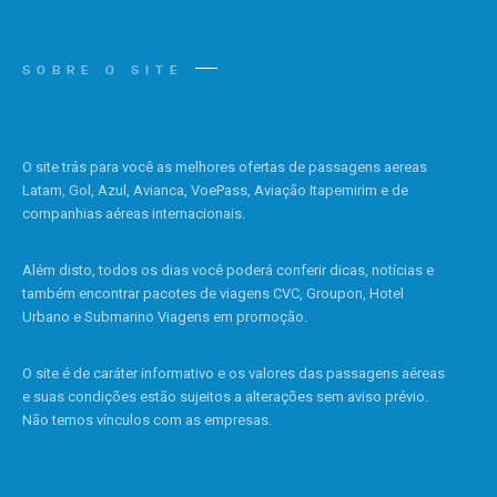
SOBRE O SITE
O site trás para você as melhores ofertas de passagens aereas
Latam, Gol, Azul, Avianca, VoePass, Aviação Itapemirim e de
companhias aéreas internacionais.
Além disto, todos os dias você poderá conferir dicas, notícias e
também encontrar pacotes de viagens CVC, Groupon, Hotel
Urbano e Submarino Viagens em promoção.
O site é de caráter informativo e os valores das passagens aéreas
e suas condições estão sujeitos a alterações sem aviso prévio.
Não temos vínculos com as empresas.