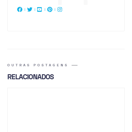
OUTRAS POSTAGENS
RELACIONADOS