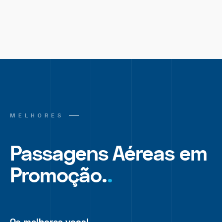
MELHORES
Passagens Aéreas em
Promoção.
.