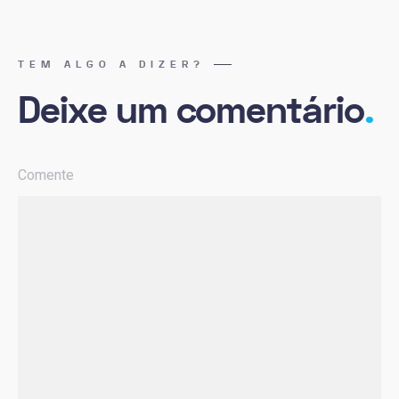
TEM ALGO A DIZER?
Deixe um comentário
.
Comente