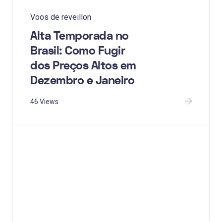
Voos de reveillon
Alta Temporada no
Brasil: Como Fugir
dos Preços Altos em
Dezembro e Janeiro
46 Views