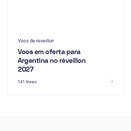
Voos de reveillon
Voos em oferta para
Argentina no réveillon
2027
141 Views