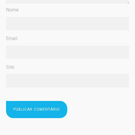
Nome
Email
Site