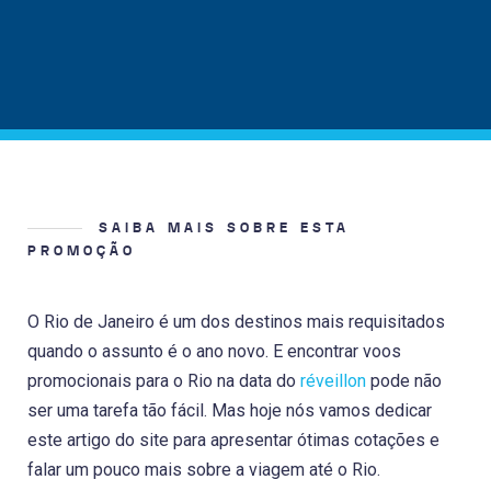
SAIBA MAIS SOBRE ESTA
PROMOÇÃO
O Rio de Janeiro é um dos destinos mais requisitados
quando o assunto é o ano novo. E encontrar voos
promocionais para o Rio na data do
réveillon
pode não
ser uma tarefa tão fácil. Mas hoje nós vamos dedicar
este artigo do site para apresentar ótimas cotações e
falar um pouco mais sobre a viagem até o Rio.