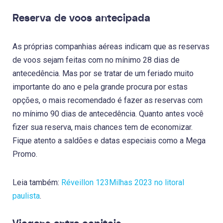
Reserva de voos antecipada
As próprias companhias aéreas indicam que as reservas
de voos sejam feitas com no mínimo 28 dias de
antecedência. Mas por se tratar de um feriado muito
importante do ano e pela grande procura por estas
opções, o mais recomendado é fazer as reservas com
no mínimo 90 dias de antecedência. Quanto antes você
fizer sua reserva, mais chances tem de economizar.
Fique atento a saldões e datas especiais como a Mega
Promo.
Leia também:
Réveillon 123Milhas 2023 no litoral
paulista
.