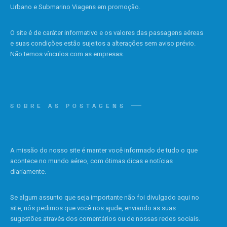
Urbano e Submarino Viagens em promoção.
O site é de caráter informativo e os valores das passagens aéreas
e suas condições estão sujeitos a alterações sem aviso prévio.
Não temos vínculos com as empresas.
SOBRE AS POSTAGENS
A missão do nosso site é manter você informado de tudo o que
acontece no mundo aéreo, com ótimas dicas e notícias
diariamente.
Se algum assunto que seja importante não foi divulgado aqui no
site, nós pedimos que você nos ajude, enviando as suas
sugestões através dos comentários ou de nossas redes sociais.