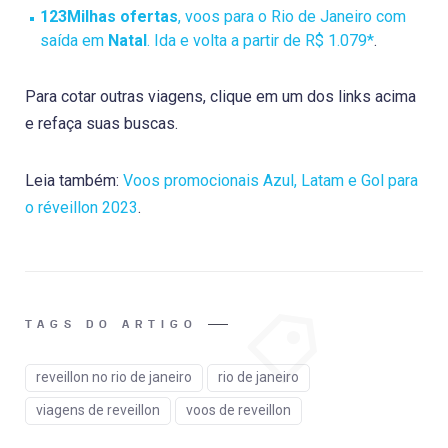
123Milhas ofertas
, voos para o Rio de Janeiro com
saída em
Natal
. Ida e volta a partir de R$ 1.079*
.
Para cotar outras viagens, clique em um dos links acima
e refaça suas buscas.
Leia também:
Voos promocionais Azul, Latam e Gol para
o réveillon 2023
.
TAGS DO ARTIGO
reveillon no rio de janeiro
rio de janeiro
viagens de reveillon
voos de reveillon