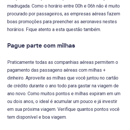
madrugada. Como o horário entre 00h e 06h não é muito
procurado por passageiros, as empresas aéreas fazem
boas promoções para preencher as aeronaves nestes
horários. Fique atento a esta questão também.
Pague parte com milhas
Praticamente todas as companhias aéreas permitem o
pagamento das passagens aéreas com milhas +
dinheiro. Aproveite as milhas que você juntou no cartão
de crédito durante o ano todo para gastar na viagem de
ano novo. Como muitos pontos e milhas expiram em um
ou dois anos, o ideal é acumular um pouco e já investir
em sua próxima viagem. Verifique quantos pontos você
tem disponível e boa viagem.