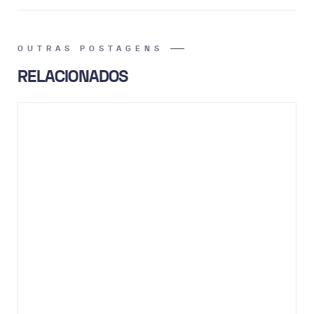
OUTRAS POSTAGENS
RELACIONADOS