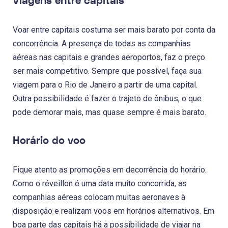
Viagens entre capitais
Voar entre capitais costuma ser mais barato por conta da
concorrência. A presença de todas as companhias
aéreas nas capitais e grandes aeroportos, faz o preço
ser mais competitivo. Sempre que possível, faça sua
viagem para o Rio de Janeiro a partir de uma capital.
Outra possibilidade é fazer o trajeto de ônibus, o que
pode demorar mais, mas quase sempre é mais barato.
Horário do voo
Fique atento as promoções em decorrência do horário.
Como o réveillon é uma data muito concorrida, as
companhias aéreas colocam muitas aeronaves à
disposição e realizam voos em horários alternativos. Em
boa parte das capitais há a possibilidade de viajar na