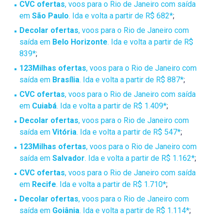
CVC ofertas
, voos para o Rio de Janeiro com saída
em
São Paulo
. Ida e volta a partir de R$ 682*
;
Decolar ofertas
, voos para o Rio de Janeiro com
saída em
Belo Horizonte
. Ida e volta a partir de R$
839*
;
123Milhas ofertas
, voos para o Rio de Janeiro com
saída em
Brasília
. Ida e volta a partir de R$ 887*
;
CVC ofertas
, voos para o Rio de Janeiro com saída
em
Cuiabá
. Ida e volta a partir de R$ 1.409*
;
Decolar ofertas
, voos para o Rio de Janeiro com
saída em
Vitória
. Ida e volta a partir de R$ 547*
;
123Milhas ofertas
, voos para o Rio de Janeiro com
saída em
Salvador
. Ida e volta a partir de R$ 1.162*
;
CVC ofertas
, voos para o Rio de Janeiro com saída
em
Recife
. Ida e volta a partir de R$ 1.710*
;
Decolar ofertas
, voos para o Rio de Janeiro com
saída em
Goiânia
. Ida e volta a partir de R$ 1.114*
;