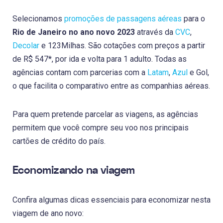
Selecionamos
promoções de passagens aéreas
para o
Rio de Janeiro no ano novo 2023
através da
CVC
,
Decolar
e 123Milhas. São cotações com preços a partir
de R$ 547*, por ida e volta para 1 adulto. Todas as
agências contam com parcerias com a
Latam
,
Azul
e Gol,
o que facilita o comparativo entre as companhias aéreas.
Para quem pretende parcelar as viagens, as agências
permitem que você compre seu voo nos principais
cartões de crédito do país.
Economizando na viagem
Confira algumas dicas essenciais para economizar nesta
viagem de ano novo: