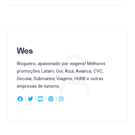
Wes
Blogueiro, apaixonado por viagens! Melhores
promoções Latam, Gol, Azul, Avianca, CVC,
Decolar, Submarino Viagens, HURB e outras
empresas de turismo.