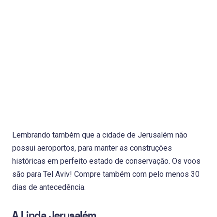
Lembrando também que a cidade de Jerusalém não
possui aeroportos, para manter as construções
históricas em perfeito estado de conservação. Os voos
são para Tel Aviv! Compre também com pelo menos 30
dias de antecedência.
A Linda Jerusalém