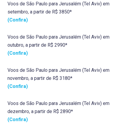
Voos de São Paulo para Jerusalém (Tel Aviv) em
setembro, a partir de R$ 3850*
(Confira)
Voos de São Paulo para Jerusalém (Tel Aviv) em
outubro, a partir de R$ 2990*
(Confira)
Voos de São Paulo para Jerusalém (Tel Aviv) em
novembro, a partir de R$ 3180*
(Confira)
Voos de São Paulo para Jerusalém (Tel Aviv) em
dezembro, a partir de R$ 2890*
(Confira)