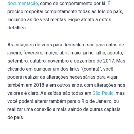
documentação
, como de comportamento por lá. É
preciso respeitar completamente todas as leis do país,
incluindo as de vestimentas. Fique atento a estes
detalhes.
As cotações de voos para Jerusalém são para datas de
janeiro, fevereiro, março, abril, maio, junho, julho, agosto,
setembro, outubro, novembro e dezembro de 2017. Mas
clicando em qualquer um dos links “(confira)”, você
poderá realizar as alterações necessárias para viajar
também em 2018 e em outros anos, com alterações nos
valores é claro. As saídas são todas em
São Paulo
, mas
você poderá alterar também para o Rio de Janeiro, ou
realizar uma conexão a mais saindo de outras capitais
do país.