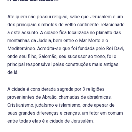
Até quem não possui religião, sabe que Jerusalém é um
dos principais símbolos do velho continente, relacionado
a este assunto. A cidade fica localizada no planalto das
montanhas da Judeia, bem entre o Mar Morto e o
Mediterrâneo. Acredita-se que foi fundada pelo Rei Davi,
onde seu filho, Salomão, seu sucessor ao trono, foi o
principal responsável pelas construções mais antigas
de lá.
A cidade é considerada sagrada por 3 religiões
provenientes de Abraão, chamadas de abraâmicas.
Cristianismo, judaísmo e islamismo, onde apesar de
suas grandes diferenças e crenças, um fator em comum
entre todas elas é a cidade de Jerusalém.