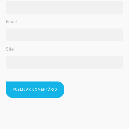
Email
Site