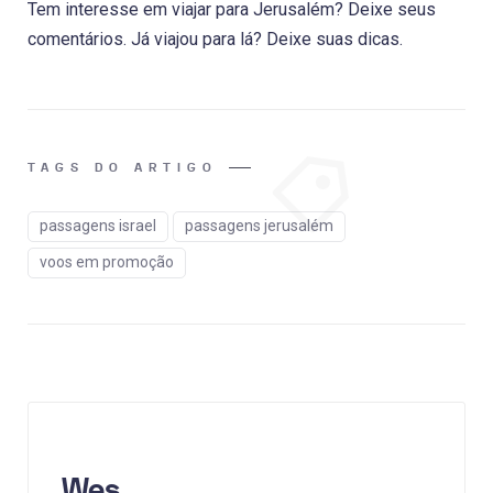
Tem interesse em viajar para Jerusalém? Deixe seus
comentários. Já viajou para lá? Deixe suas dicas.
TAGS DO ARTIGO
passagens israel
passagens jerusalém
voos em promoção
Wes