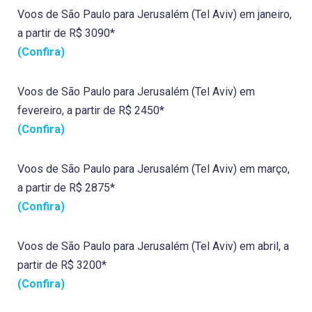
Voos de São Paulo para Jerusalém (Tel Aviv) em janeiro,
a partir de R$ 3090*
(Confira)
Voos de São Paulo para Jerusalém (Tel Aviv) em
fevereiro, a partir de R$ 2450*
(Confira)
Voos de São Paulo para Jerusalém (Tel Aviv) em março,
a partir de R$ 2875*
(Confira)
Voos de São Paulo para Jerusalém (Tel Aviv) em abril, a
partir de R$ 3200*
(Confira)