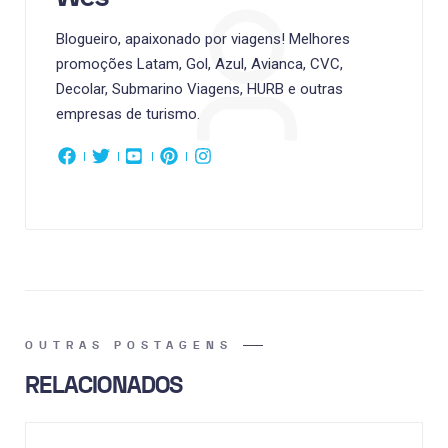
Blogueiro, apaixonado por viagens! Melhores
promoções Latam, Gol, Azul, Avianca, CVC,
Decolar, Submarino Viagens, HURB e outras
empresas de turismo.
OUTRAS POSTAGENS
RELACIONADOS