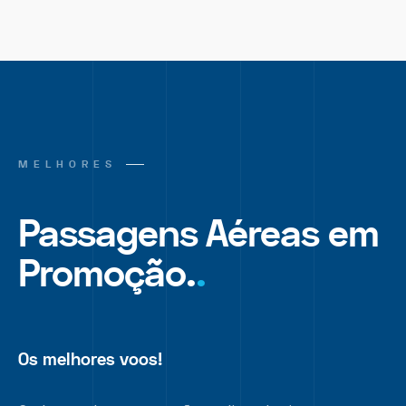
MELHORES
Passagens Aéreas em
Promoção.
.
Os melhores voos!