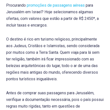
Procurando
promoções de passagens aéreas
para
Jerusalém em Israel? Hoje selecionamos algumas
ofertas, com valores que estão a partir de R$ 2450*, a
incluir taxas e encargos.
O destino é rico em turismo religioso, principalmente
aos Judeus, Cristãos e Islamistas, sendo considerada
por muitos como a Terra Santa. Quem viaja para lá sem
ter religião, também irá ficar impressionado com as
belezas arquitetônicas do lugar, todo o ar de uma das
regiões mais antigas do mundo, oferecendo diversos
pontos turísticos inigualáveis.
Antes de comprar suas passagens para Jerusalém,
verifique a documentação necessária, pois o país possui
regras muito rígidas, tanto em questões de