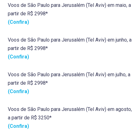
Voos de São Paulo para Jerusalém (Tel Aviv) em maio, a
partir de R$ 2998*
(Confira)
Voos de São Paulo para Jerusalém (Tel Aviv) em junho, a
partir de R$ 2998*
(Confira)
Voos de São Paulo para Jerusalém (Tel Aviv) em julho, a
partir de R$ 2998*
(Confira)
Voos de São Paulo para Jerusalém (Tel Aviv) em agosto,
a partir de R$ 3250*
(Confira)