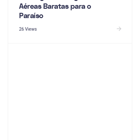
Aéreas Baratas para o
Paraíso
26 Views