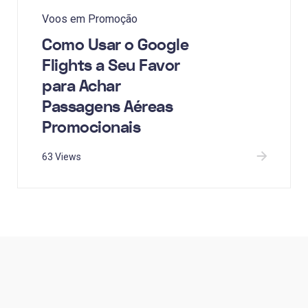
Voos em Promoção
Como Usar o Google
Flights a Seu Favor
para Achar
Passagens Aéreas
Promocionais
63 Views