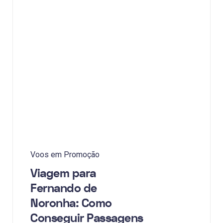
Voos em Promoção
Viagem para
Fernando de
Noronha: Como
Conseguir Passagens