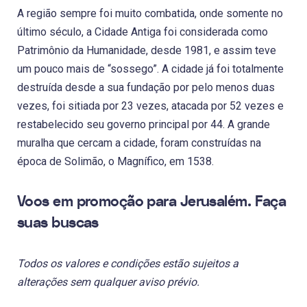
A região sempre foi muito combatida, onde somente no
último século, a Cidade Antiga foi considerada como
Patrimônio da Humanidade, desde 1981, e assim teve
um pouco mais de “sossego”. A cidade já foi totalmente
destruída desde a sua fundação por pelo menos duas
vezes, foi sitiada por 23 vezes, atacada por 52 vezes e
restabelecido seu governo principal por 44. A grande
muralha que cercam a cidade, foram construídas na
época de Solimão, o Magnífico, em 1538.
Voos em promoção para Jerusalém. Faça
suas buscas
Todos os valores e condições estão sujeitos a
alterações sem qualquer aviso prévio.