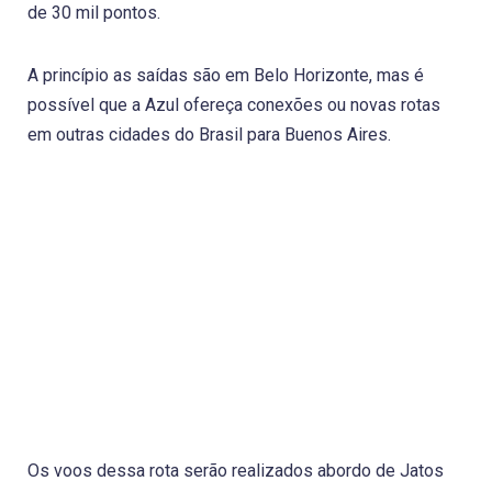
de 30 mil pontos.
A princípio as saídas são em Belo Horizonte, mas é
possível que a Azul ofereça conexões ou novas rotas
em outras cidades do Brasil para Buenos Aires.
Os voos dessa rota serão realizados abordo de Jatos