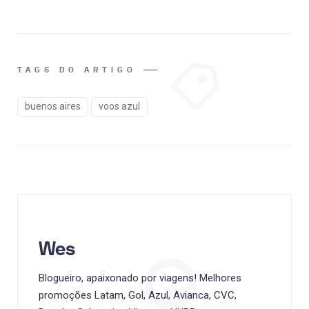
TAGS DO ARTIGO
buenos aires
voos azul
Wes
Blogueiro, apaixonado por viagens! Melhores
promoções Latam, Gol, Azul, Avianca, CVC,