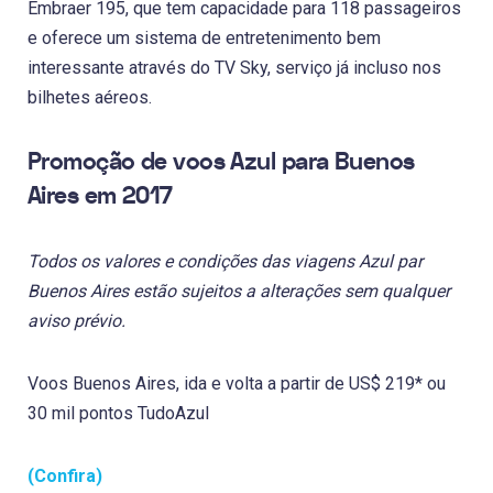
Embraer 195, que tem capacidade para 118 passageiros
e oferece um sistema de entretenimento bem
interessante através do TV Sky, serviço já incluso nos
bilhetes aéreos.
Promoção de voos Azul para Buenos
Aires em 2017
Todos os valores e condições das viagens Azul par
Buenos Aires estão sujeitos a alterações sem qualquer
aviso prévio.
Voos Buenos Aires, ida e volta a partir de US$ 219* ou
30 mil pontos TudoAzul
(Confira)