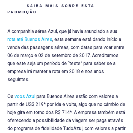
SAIBA MAIS SOBRE ESTA
PROMOÇÃO
A companhia aérea Azul, que já havia anunciado a sua
rota até Buenos Aires
, esta semana está dando início a
venda das passagens aéreas, com datas para voar entre
06 de março e 02 de setembro de 2017. Acreditamos
que este seja um período de “teste” para saber se a
empresa irá manter a rota em 2018 e nos anos
seguintes.
Os
voos Azul
para Buenos Aires estão com valores a
partir de US$ 219* por ida e volta, algo que no câmbio de
hoje gira em torno dos R$ 714*. A empresa também está
oferecendo a possibilidade da viagem ser paga através
do programa de fidelidade TudoAzul, com valores a partir