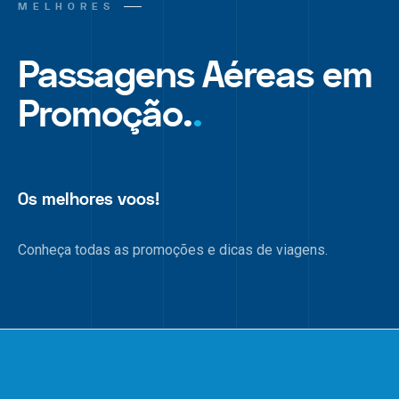
MELHORES
Passagens Aéreas em
Promoção.
.
Os melhores voos!
Conheça todas as promoções e dicas de viagens.