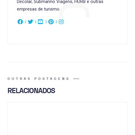
Decolar, Submarino Viagens, HURB e outras
empresas de turismo.
OUTRAS POSTAGENS
RELACIONADOS