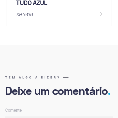
TUDO AZUL
724 Views
TEM ALGO A DIZER?
Deixe um comentário
.
Comente