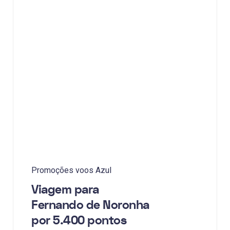
Promoções voos Azul
Viagem para
Fernando de Noronha
por 5.400 pontos