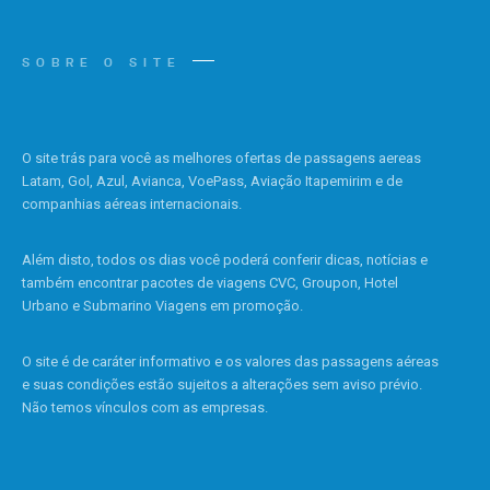
SOBRE O SITE
O site trás para você as melhores ofertas de passagens aereas
Latam, Gol, Azul, Avianca, VoePass, Aviação Itapemirim e de
companhias aéreas internacionais.
Além disto, todos os dias você poderá conferir dicas, notícias e
também encontrar pacotes de viagens CVC, Groupon, Hotel
Urbano e Submarino Viagens em promoção.
O site é de caráter informativo e os valores das passagens aéreas
e suas condições estão sujeitos a alterações sem aviso prévio.
Não temos vínculos com as empresas.