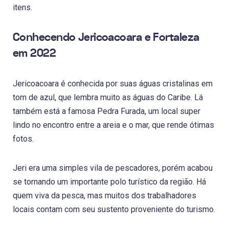
itens.
Conhecendo Jericoacoara e Fortaleza
em 2022
Jericoacoara é conhecida por suas águas cristalinas em
tom de azul, que lembra muito as águas do Caribe. Lá
também está a famosa Pedra Furada, um local super
lindo no encontro entre a areia e o mar, que rende ótimas
fotos.
Jeri era uma simples vila de pescadores, porém acabou
se tornando um importante polo turístico da região. Há
quem viva da pesca, mas muitos dos trabalhadores
locais contam com seu sustento proveniente do turismo.