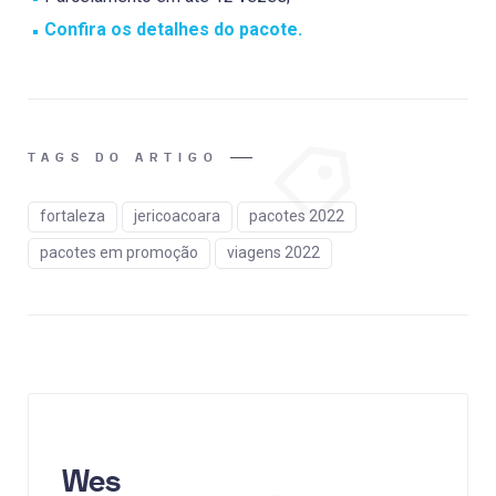
Confira os detalhes do pacote.
TAGS DO ARTIGO
fortaleza
jericoacoara
pacotes 2022
pacotes em promoção
viagens 2022
Wes