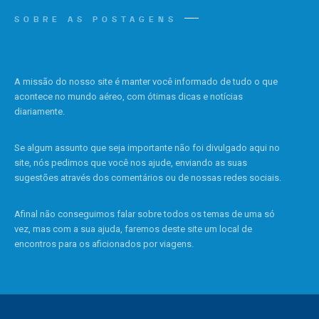
SOBRE AS POSTAGENS
A missão do nosso site é manter você informado de tudo o que
acontece no mundo aéreo, com ótimas dicas e notícias
diariamente.
Se algum assunto que seja importante não foi divulgado aqui no
site, nós pedimos que você nos ajude, enviando as suas
sugestões através dos comentários ou de nossas redes sociais.
Afinal não conseguimos falar sobre todos os temas de uma só
vez, mas com a sua ajuda, faremos deste site um local de
encontros para os aficionados por viagens.