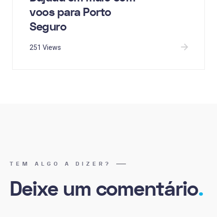
voos para Porto
Seguro
251 Views
TEM ALGO A DIZER?
Deixe um comentário
.