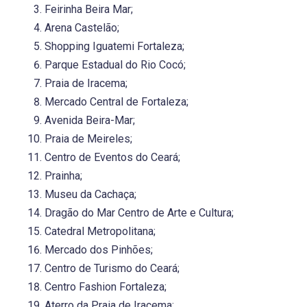
Feirinha Beira Mar;
Arena Castelão;
Shopping Iguatemi Fortaleza;
Parque Estadual do Rio Cocó;
Praia de Iracema;
Mercado Central de Fortaleza;
Avenida Beira-Mar;
Praia de Meireles;
Centro de Eventos do Ceará;
Prainha;
Museu da Cachaça;
Dragão do Mar Centro de Arte e Cultura;
Catedral Metropolitana;
Mercado dos Pinhões;
Centro de Turismo do Ceará;
Centro Fashion Fortaleza;
Aterro da Praia de Iracema;