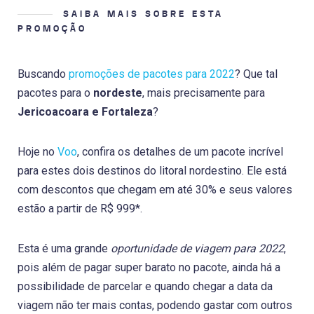
SAIBA MAIS SOBRE ESTA
PROMOÇÃO
Buscando
promoções de pacotes para 2022
? Que tal
pacotes para o
nordeste
, mais precisamente para
Jericoacoara e Fortaleza
?
Hoje no
Voo
, confira os detalhes de um pacote incrível
para estes dois destinos do litoral nordestino. Ele está
com descontos que chegam em até 30% e seus valores
estão a partir de R$ 999*.
Esta é uma grande
oportunidade de viagem para 2022
,
pois além de pagar super barato no pacote, ainda há a
possibilidade de parcelar e quando chegar a data da
viagem não ter mais contas, podendo gastar com outros