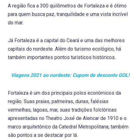
A região fica a 300 quilômetros de Fortaleza e é ótimo
para quem busca paz, tranquilidade e uma vista incrível
do mar.
Já Fortaleza é a capital do Ceará e uma das melhores
capitais do nordeste. Além do turismo ecológico, há
também importantes pontos turísticos históricos.
Viagens 2021 ao nordeste: Cupom de desconto GOL!
Fortaleza é um dos principais polos econômicos da
região. Suas praias, palmeiras, dunas, falésias
vermelhas, lagoas, mar, suas tradições folclóricas
apresentadas no Theatro José de Alencar de 1910 e o
marco arquitetônico da Catedral Metropolitana, também
são pontos a se destacar por lá.