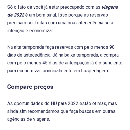
Só o fato de você já estar preocupado com as
viagens
de 2022
é um bom sinal. Isso porque as reservas
precisam ser feitas com uma boa antecedência se a
intenção é economizar.
Na alta temporada faça reservas com pelo menos 90
dias de antecedência. Já na baixa temporada, a compra
com pelo menos 45 dias de antecipação já é o suficiente
para economizar, principalmente em hospedagem.
Compare preços
As oportunidades do HU para 2022 estão ótimas, mas
ainda sim recomendamos que faça buscas em outras
agências de viagens.