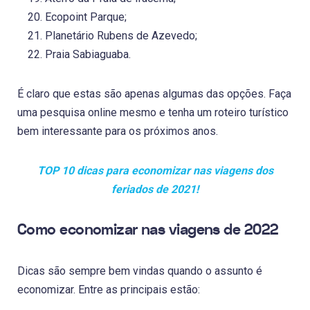
Ecopoint Parque;
Planetário Rubens de Azevedo;
Praia Sabiaguaba.
É claro que estas são apenas algumas das opções. Faça
uma pesquisa online mesmo e tenha um roteiro turístico
bem interessante para os próximos anos.
TOP 10 dicas para economizar nas viagens dos
feriados de 2021!
Como economizar nas viagens de 2022
Dicas são sempre bem vindas quando o assunto é
economizar. Entre as principais estão: