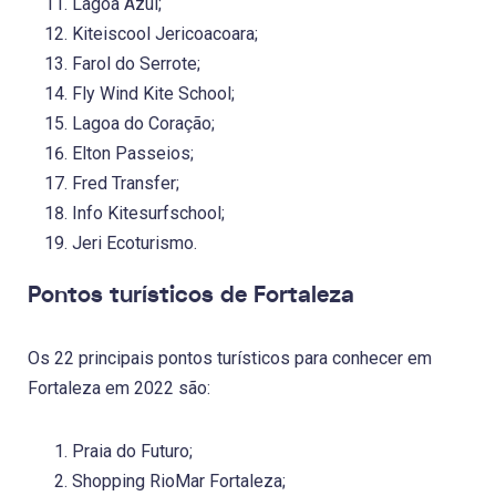
Lagoa Azul;
Kiteiscool Jericoacoara;
Farol do Serrote;
Fly Wind Kite School;
Lagoa do Coração;
Elton Passeios;
Fred Transfer;
Info Kitesurfschool;
Jeri Ecoturismo.
Pontos turísticos de Fortaleza
Os 22 principais pontos turísticos para conhecer em
Fortaleza em 2022 são:
Praia do Futuro;
Shopping RioMar Fortaleza;