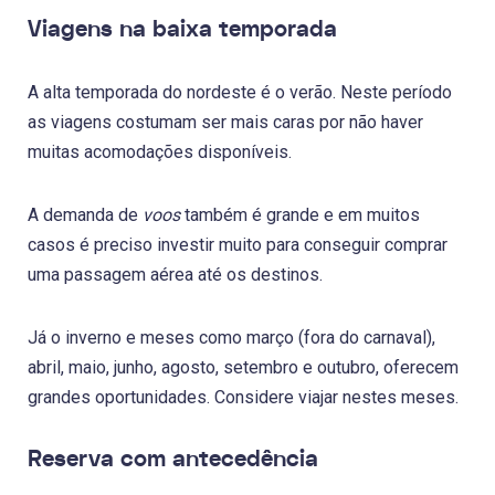
Viagens na baixa temporada
A alta temporada do nordeste é o verão. Neste período
as viagens costumam ser mais caras por não haver
muitas acomodações disponíveis.
A demanda de
voos
também é grande e em muitos
casos é preciso investir muito para conseguir comprar
uma passagem aérea até os destinos.
Já o inverno e meses como março (fora do carnaval),
abril, maio, junho, agosto, setembro e outubro, oferecem
grandes oportunidades. Considere viajar nestes meses.
Reserva com antecedência