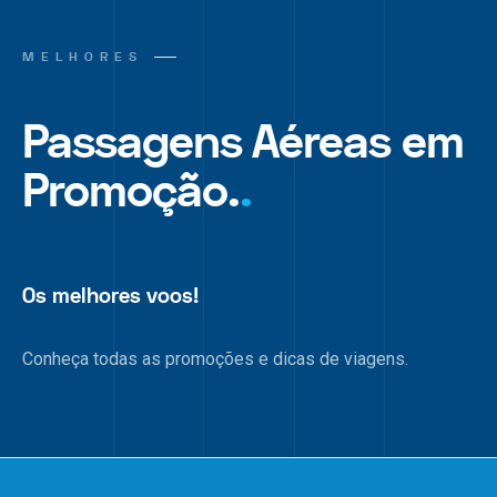
MELHORES
Passagens Aéreas em
Promoção.
.
Os melhores voos!
Conheça todas as promoções e dicas de viagens.