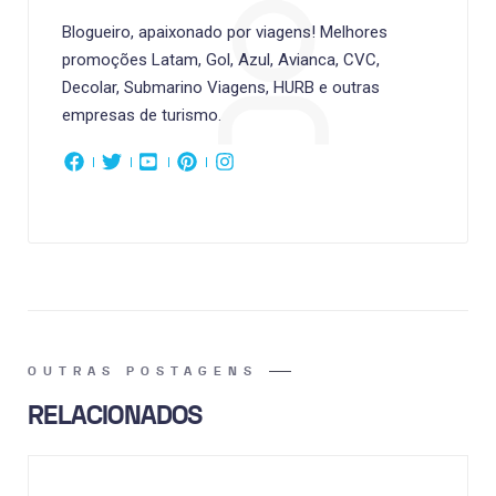
Blogueiro, apaixonado por viagens! Melhores
promoções Latam, Gol, Azul, Avianca, CVC,
Decolar, Submarino Viagens, HURB e outras
empresas de turismo.
OUTRAS POSTAGENS
RELACIONADOS