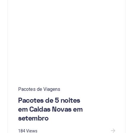
Pacotes de Viagens
Pacotes de 5 noites
em Caldas Novas em
setembro
184 Views