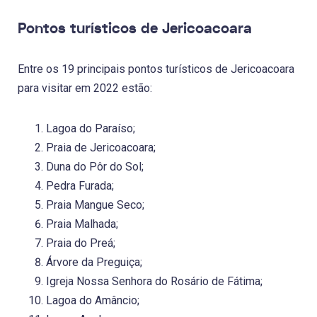
Pontos turísticos de Jericoacoara
Entre os 19 principais pontos turísticos de Jericoacoara
para visitar em 2022 estão:
Lagoa do Paraíso;
Praia de Jericoacoara;
Duna do Pôr do Sol;
Pedra Furada;
Praia Mangue Seco;
Praia Malhada;
Praia do Preá;
Árvore da Preguiça;
Igreja Nossa Senhora do Rosário de Fátima;
Lagoa do Amâncio;