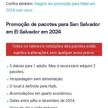
Confira também:
Viagem em promoção para Natal em
2024 com voos
.
Promoção de pacotes para San Salvador
em El Salvador em 2024
Todos os valores e condições dos pacotes estão
sujeitos a alterações sem qualquer aviso prévio.
5 diárias para 1 adulto. Mas é necessário adquirir 2
pacotes;
Hospedagem sem alimentação;
O local é definido pela Hurb;
Acomodações em quarto econômico;
Datas entre julho e dezembro de 2024;
Voos de ida e volta inclusos;