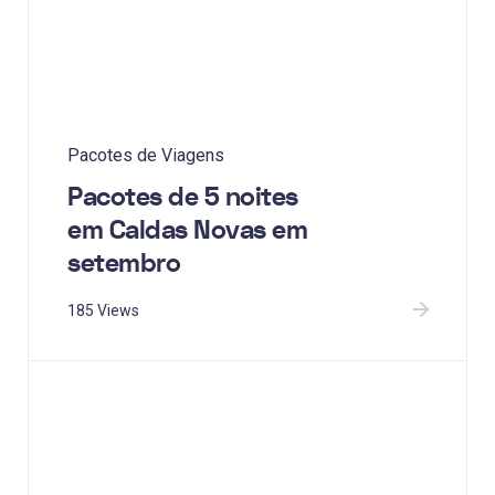
Pacotes de Viagens
Pacotes de 5 noites
em Caldas Novas em
setembro
185 Views