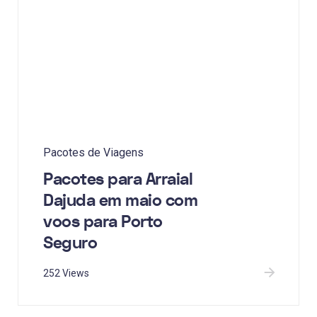
Pacotes de Viagens
Pacotes para Arraial
Dajuda em maio com
voos para Porto
Seguro
252 Views