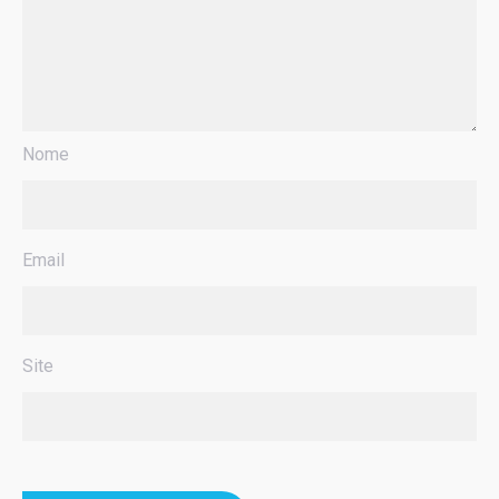
Nome
Email
Site