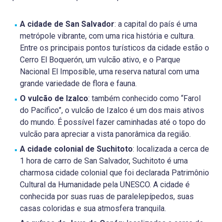
A cidade de San Salvador
: a capital do país é uma
metrópole vibrante, com uma rica história e cultura.
Entre os principais pontos turísticos da cidade estão o
Cerro El Boquerón, um vulcão ativo, e o Parque
Nacional El Imposible, uma reserva natural com uma
grande variedade de flora e fauna.
O vulcão de Izalco
: também conhecido como “Farol
do Pacífico”, o vulcão de Izalco é um dos mais ativos
do mundo. É possível fazer caminhadas até o topo do
vulcão para apreciar a vista panorâmica da região.
A cidade colonial de Suchitoto
: localizada a cerca de
1 hora de carro de San Salvador, Suchitoto é uma
charmosa cidade colonial que foi declarada Patrimônio
Cultural da Humanidade pela UNESCO. A cidade é
conhecida por suas ruas de paralelepípedos, suas
casas coloridas e sua atmosfera tranquila.