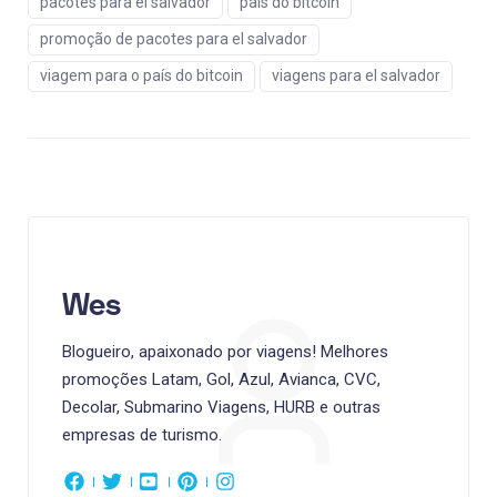
pacotes para el salvador
país do bitcoin
promoção de pacotes para el salvador
viagem para o país do bitcoin
viagens para el salvador
Wes
Blogueiro, apaixonado por viagens! Melhores
promoções Latam, Gol, Azul, Avianca, CVC,
Decolar, Submarino Viagens, HURB e outras
empresas de turismo.