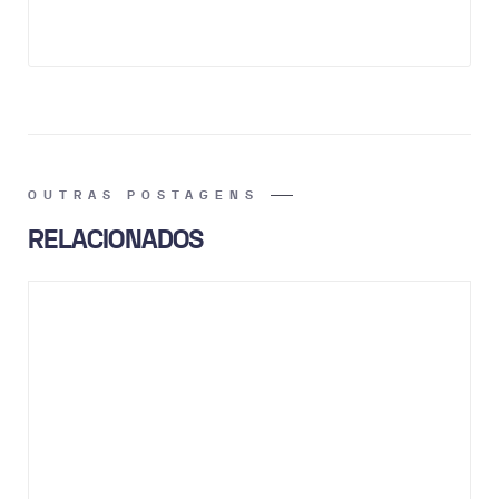
OUTRAS POSTAGENS
RELACIONADOS