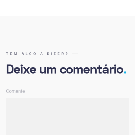
TEM ALGO A DIZER?
Deixe um comentário
.
Comente