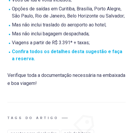
Opções de saídas em Curitiba, Brasília, Porto Alegre,
São Paulo, Rio de Janeiro, Belo Horizonte ou Salvador;
Mas não inclui traslado do aeroporto ao hotel;
Mas não inclui bagagem despachada;
Viagens a partir de R$ 3.391* + taxas;
Confira todos os detalhes desta sugestão e faça
a reserva.
Verifique toda a documentação necessária na embaixada
e boa viagem!
TAGS DO ARTIGO