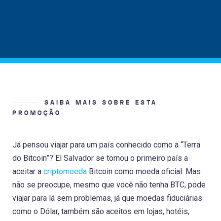
SAIBA MAIS SOBRE ESTA
PROMOÇÃO
Já pensou viajar para um país conhecido como a “Terra
do Bitcoin”? El Salvador se tornou o primeiro país a
aceitar a
criptomoeda
Bitcoin como moeda oficial. Mas
não se preocupe, mesmo que você não tenha BTC, pode
viajar para lá sem problemas, já que moedas fiduciárias
como o Dólar, também são aceitos em lojas, hotéis,