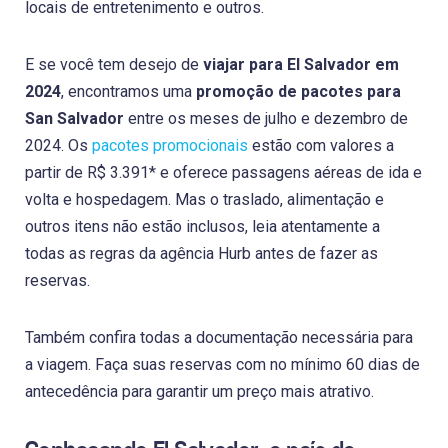
locais de entretenimento e outros.
E se você tem desejo de
viajar para El Salvador em
2024
, encontramos uma
promoção de pacotes para
San Salvador
entre os meses de julho e dezembro de
2024. Os
pacotes promocionais
estão com valores a
partir de R$ 3.391* e oferece passagens aéreas de ida e
volta e hospedagem. Mas o traslado, alimentação e
outros itens não estão inclusos, leia atentamente a
todas as regras da agência Hurb antes de fazer as
reservas.
Também confira todas a documentação necessária para
a viagem. Faça suas reservas com no mínimo 60 dias de
antecedência para garantir um preço mais atrativo.