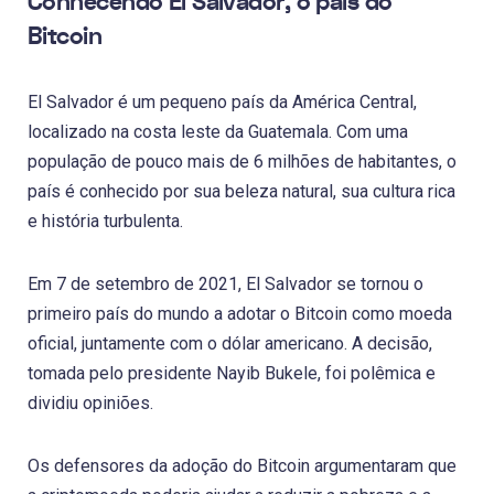
Conhecendo El Salvador, o país do
Bitcoin
El Salvador é um pequeno país da América Central,
localizado na costa leste da Guatemala. Com uma
população de pouco mais de 6 milhões de habitantes, o
país é conhecido por sua beleza natural, sua cultura rica
e história turbulenta.
Em 7 de setembro de 2021, El Salvador se tornou o
primeiro país do mundo a adotar o Bitcoin como moeda
oficial, juntamente com o dólar americano. A decisão,
tomada pelo presidente Nayib Bukele, foi polêmica e
dividiu opiniões.
Os defensores da adoção do Bitcoin argumentaram que