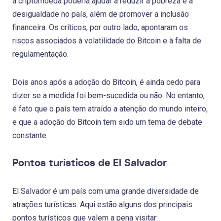
a criptomoeda poderia ajudar a reduzir a pobreza e a
desigualdade no país, além de promover a inclusão
financeira. Os críticos, por outro lado, apontaram os
riscos associados à volatilidade do Bitcoin e à falta de
regulamentação.
Dois anos após a adoção do Bitcoin, é ainda cedo para
dizer se a medida foi bem-sucedida ou não. No entanto,
é fato que o país tem atraído a atenção do mundo inteiro,
e que a adoção do Bitcoin tem sido um tema de debate
constante.
Pontos turísticos de El Salvador
El Salvador é um país com uma grande diversidade de
atrações turísticas. Aqui estão alguns dos principais
pontos turísticos que valem a pena visitar: