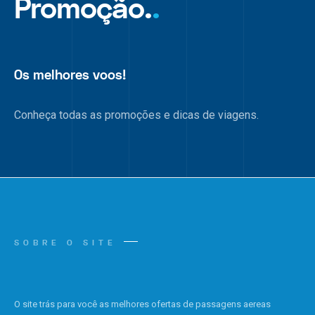
Promoção.
.
Os melhores voos!
Conheça todas as promoções e dicas de viagens.
SOBRE O SITE
O site trás para você as melhores ofertas de passagens aereas