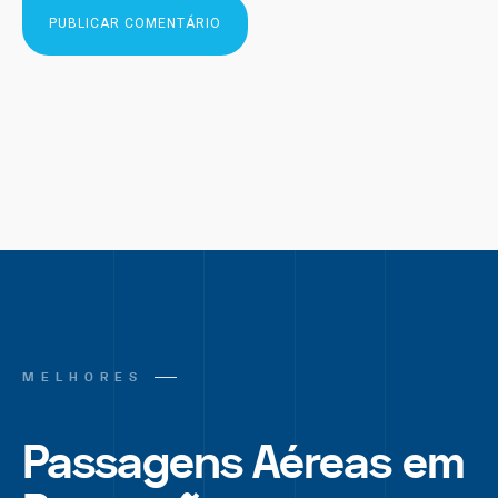
MELHORES
Passagens Aéreas em