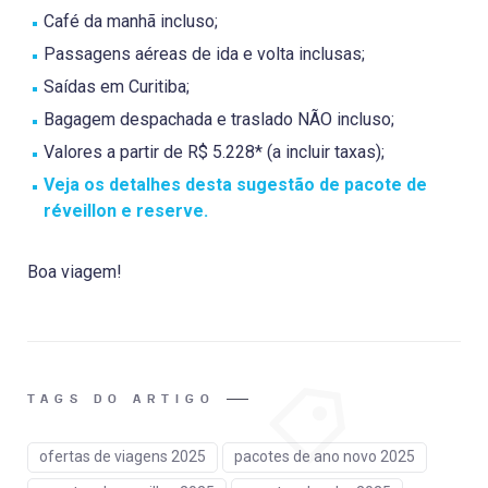
Café da manhã incluso;
Passagens aéreas de ida e volta inclusas;
Saídas em Curitiba;
Bagagem despachada e traslado NÃO incluso;
Valores a partir de R$ 5.228* (a incluir taxas);
Veja os detalhes desta sugestão de pacote de
réveillon e reserve.
Boa viagem!
TAGS DO ARTIGO
ofertas de viagens 2025
pacotes de ano novo 2025