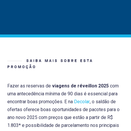
SAIBA MAIS SOBRE ESTA
PROMOÇÃO
Fazer as reservas de
viagens de réveillon 2025
com
uma antecedência mínima de 90 dias é essencial para
encontrar boas promoções. E na
Decolar
, o saldão de
ofertas oferece boas oportunidades de pacotes para o
ano novo 2025 com preços que estão a partir de R$
1.803* e possibilidade de parcelamento nos principais