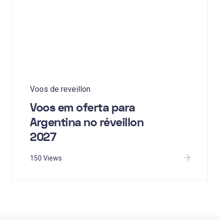
Voos de reveillon
Voos em oferta para
Argentina no réveillon
2027
150 Views