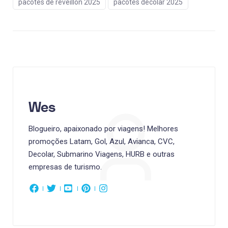
pacotes de reveillon 2025
pacotes decolar 2025
Wes
Blogueiro, apaixonado por viagens! Melhores
promoções Latam, Gol, Azul, Avianca, CVC,
Decolar, Submarino Viagens, HURB e outras
empresas de turismo.