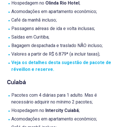
Hospedagem no
Olinda Rio Hotel
;
Acomodações em apartamento econômico;
Café da manhã incluso;
Passagens aéreas de ida e volta inclusas;
Saídas em Curitiba;
Bagagem despachada e traslado NÃO incluso;
Valores a partir de R$ 6.879* (a incluir taxas);
Veja os detalhes desta sugestão de pacote de
réveillon e reserve.
Cuiabá
Pacotes com 4 diárias para 1 adulto. Mas é
necessário adquirir no mínimo 2 pacotes;
Hospedagem no
Intercity Cuiabá
;
Acomodações em apartamento econômico;