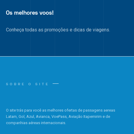
Os melhores voos!
Conheça todas as promoções e dicas de viagens.
SOBRE O SITE
O site trás para você as melhores ofertas de passagens aereas
Latam, Gol, Azul, Avianca, VoePass, Aviação Itapemirim e de
companhias aéreas internacionais.