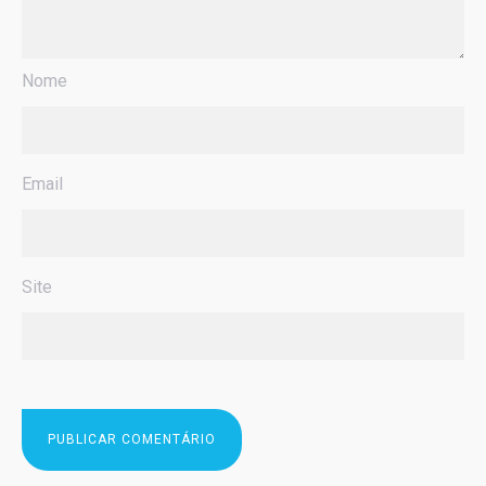
Nome
Email
Site