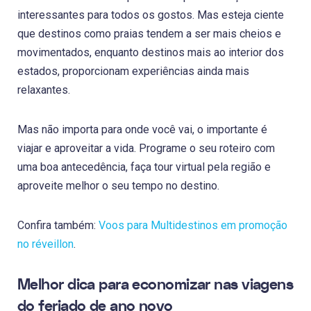
interessantes para todos os gostos. Mas esteja ciente
que destinos como praias tendem a ser mais cheios e
movimentados, enquanto destinos mais ao interior dos
estados, proporcionam experiências ainda mais
relaxantes.
Mas não importa para onde você vai, o importante é
viajar e aproveitar a vida. Programe o seu roteiro com
uma boa antecedência, faça tour virtual pela região e
aproveite melhor o seu tempo no destino.
Confira também:
Voos para Multidestinos em promoção
no réveillon
.
Melhor dica para economizar nas viagens
do feriado de ano novo