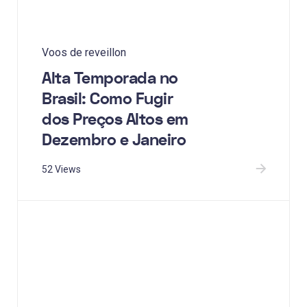
Voos de reveillon
Alta Temporada no
Brasil: Como Fugir
dos Preços Altos em
Dezembro e Janeiro
52 Views