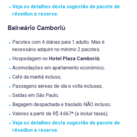
Veja os detalhes desta sugestão de pacote de
réveillon e reserve.
Balneário Camboriú
Pacotes com 4 diárias para 1 adulto. Mas é
necessário adquirir no mínimo 2 pacotes;
Hospedagem no
Hotel Plaza Camboriú
;
Acomodações em apartamento econômico;
Café da manhã incluso;
Passagens aéreas de ida e volta inclusas;
Saídas em São Paulo;
Bagagem despachada e traslado NÃO incluso;
Valores a partir de R$ 4.667* (a incluir taxas);
Veja os detalhes desta sugestão de pacote de
réveillon e reserve.