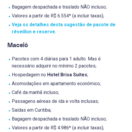
Bagagem despachada e traslado NÃO incluso;
Valores a partir de R$ 6.554* (a incluir taxas);
Veja os detalhes desta sugestão de pacote de
réveillon e reserve.
Maceió
Pacotes com 4 diárias para 1 adulto. Mas é
necessário adquirir no mínimo 2 pacotes;
Hospedagem no
Hotel Brisa Suites
;
Acomodações em apartamento econômico;
Café da manhã incluso;
Passagens aéreas de ida e volta inclusas;
Saídas em Curitiba;
Bagagem despachada e traslado NÃO incluso;
Valores a partir de R$ 4.986* (a incluir taxas);