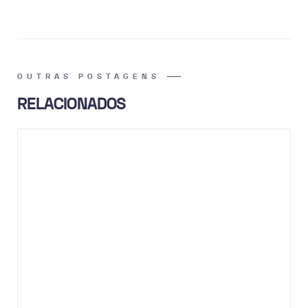
OUTRAS POSTAGENS
RELACIONADOS