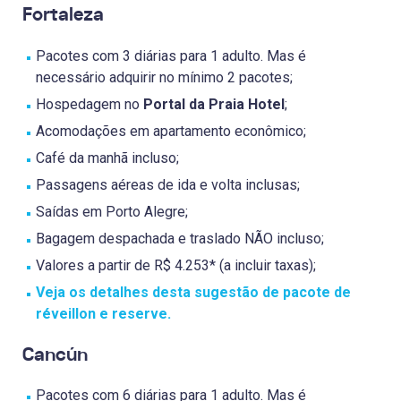
Fortaleza
Pacotes com 3 diárias para 1 adulto. Mas é
necessário adquirir no mínimo 2 pacotes;
Hospedagem no
Portal da Praia Hotel
;
Acomodações em apartamento econômico;
Café da manhã incluso;
Passagens aéreas de ida e volta inclusas;
Saídas em Porto Alegre;
Bagagem despachada e traslado NÃO incluso;
Valores a partir de R$ 4.253* (a incluir taxas);
Veja os detalhes desta sugestão de pacote de
réveillon e reserve.
Cancún
Pacotes com 6 diárias para 1 adulto. Mas é