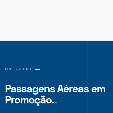
MELHORES
Passagens Aéreas em
Promoção.
.