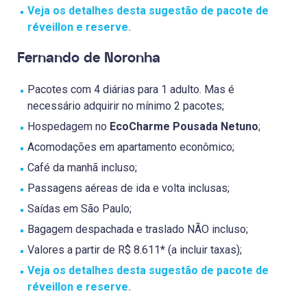
Veja os detalhes desta sugestão de pacote de
réveillon e reserve.
Fernando de Noronha
Pacotes com 4 diárias para 1 adulto. Mas é
necessário adquirir no mínimo 2 pacotes;
Hospedagem no
EcoCharme Pousada Netuno
;
Acomodações em apartamento econômico;
Café da manhã incluso;
Passagens aéreas de ida e volta inclusas;
Saídas em São Paulo;
Bagagem despachada e traslado NÃO incluso;
Valores a partir de R$ 8.611* (a incluir taxas);
Veja os detalhes desta sugestão de pacote de
réveillon e reserve.