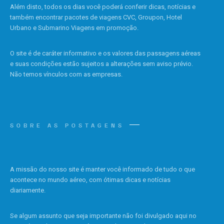
Além disto, todos os dias você poderá conferir dicas, notícias e
também encontrar pacotes de viagens CVC, Groupon, Hotel
Urbano e Submarino Viagens em promoção.
O site é de caráter informativo e os valores das passagens aéreas
e suas condições estão sujeitos a alterações sem aviso prévio.
Não temos vínculos com as empresas.
SOBRE AS POSTAGENS
A missão do nosso site é manter você informado de tudo o que
acontece no mundo aéreo, com ótimas dicas e notícias
diariamente.
Se algum assunto que seja importante não foi divulgado aqui no