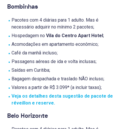
Bombinhas
Pacotes com 4 diárias para 1 adulto. Mas é
necessário adquirir no mínimo 2 pacotes;
Hospedagem no
Vila do Centro Apart Hotel
;
Acomodações em apartamento econômico;
Café da manhã incluso;
Passagens aéreas de ida e volta inclusas;
Saídas em Curitiba;
Bagagem despachada e traslado NÃO incluso;
Valores a partir de R$ 3.099* (a incluir taxas);
Veja os detalhes desta sugestão de pacote de
réveillon e reserve.
Belo Horizonte