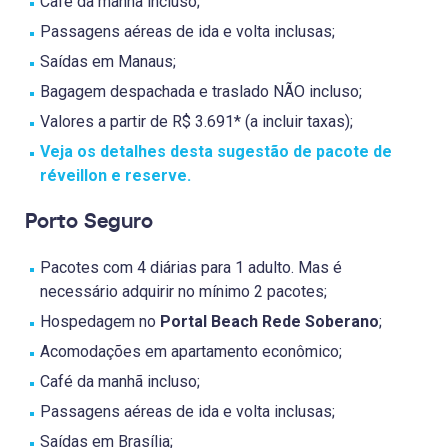
Café da manhã incluso;
Passagens aéreas de ida e volta inclusas;
Saídas em Manaus;
Bagagem despachada e traslado NÃO incluso;
Valores a partir de R$ 3.691* (a incluir taxas);
Veja os detalhes desta sugestão de pacote de
réveillon e reserve.
Porto Seguro
Pacotes com 4 diárias para 1 adulto. Mas é
necessário adquirir no mínimo 2 pacotes;
Hospedagem no
Portal Beach Rede Soberano
;
Acomodações em apartamento econômico;
Café da manhã incluso;
Passagens aéreas de ida e volta inclusas;
Saídas em Brasília;