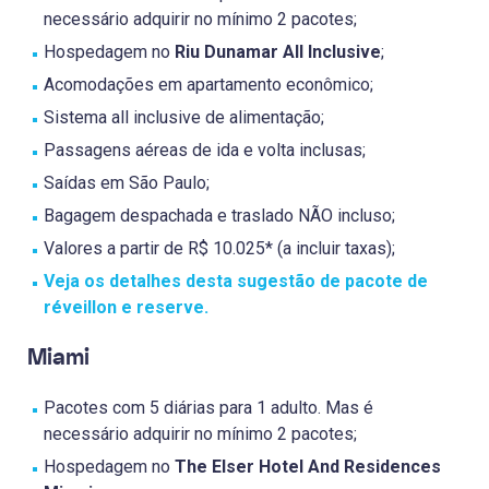
necessário adquirir no mínimo 2 pacotes;
Hospedagem no
Riu Dunamar All Inclusive
;
Acomodações em apartamento econômico;
Sistema all inclusive de alimentação;
Passagens aéreas de ida e volta inclusas;
Saídas em São Paulo;
Bagagem despachada e traslado NÃO incluso;
Valores a partir de R$ 10.025* (a incluir taxas);
Veja os detalhes desta sugestão de pacote de
réveillon e reserve.
Miami
Pacotes com 5 diárias para 1 adulto. Mas é
necessário adquirir no mínimo 2 pacotes;
Hospedagem no
The Elser Hotel And Residences