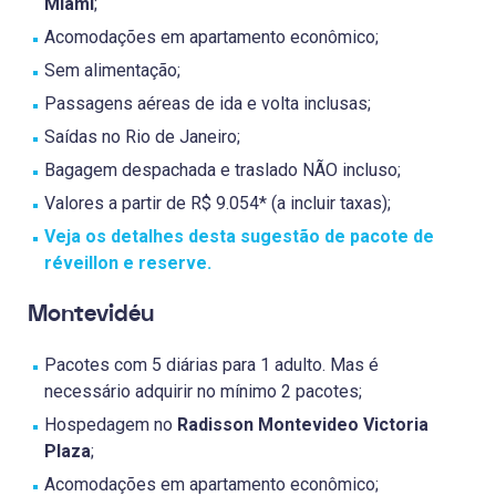
Miami
;
Acomodações em apartamento econômico;
Sem alimentação;
Passagens aéreas de ida e volta inclusas;
Saídas no Rio de Janeiro;
Bagagem despachada e traslado NÃO incluso;
Valores a partir de R$ 9.054* (a incluir taxas);
Veja os detalhes desta sugestão de pacote de
réveillon e reserve.
Montevidéu
Pacotes com 5 diárias para 1 adulto. Mas é
necessário adquirir no mínimo 2 pacotes;
Hospedagem no
Radisson Montevideo Victoria
Plaza
;
Acomodações em apartamento econômico;