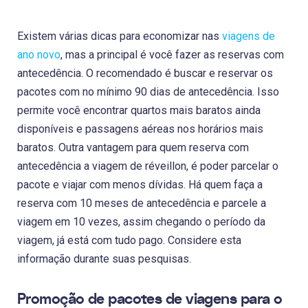
Existem várias dicas para economizar nas
viagens de
ano novo
, mas a principal é você fazer as reservas com
antecedência. O recomendado é buscar e reservar os
pacotes com no mínimo 90 dias de antecedência. Isso
permite você encontrar quartos mais baratos ainda
disponíveis e passagens aéreas nos horários mais
baratos. Outra vantagem para quem reserva com
antecedência a viagem de réveillon, é poder parcelar o
pacote e viajar com menos dívidas. Há quem faça a
reserva com 10 meses de antecedência e parcele a
viagem em 10 vezes, assim chegando o período da
viagem, já está com tudo pago. Considere esta
informação durante suas pesquisas.
Promoção de pacotes de viagens para o