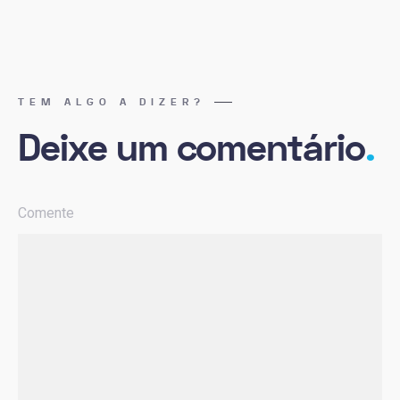
TEM ALGO A DIZER?
Deixe um comentário
.
Comente