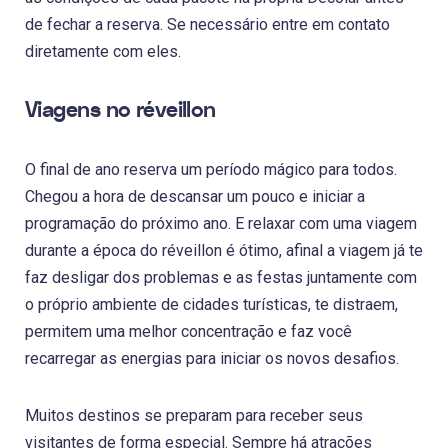
de fechar a reserva. Se necessário entre em contato
diretamente com eles.
Viagens no réveillon
O final de ano reserva um período mágico para todos.
Chegou a hora de descansar um pouco e iniciar a
programação do próximo ano. E relaxar com uma viagem
durante a época do réveillon é ótimo, afinal a viagem já te
faz desligar dos problemas e as festas juntamente com
o próprio ambiente de cidades turísticas, te distraem,
permitem uma melhor concentração e faz você
recarregar as energias para iniciar os novos desafios.
Muitos destinos se preparam para receber seus
visitantes de forma especial. Sempre há atrações