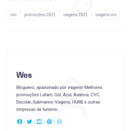
cvc
promoções 2021
viagens 2021
viagens cvc
Wes
Blogueiro, apaixonado por viagens! Melhores
promoções Latam, Gol, Azul, Avianca, CVC,
Decolar, Submarino Viagens, HURB e outras
empresas de turismo.