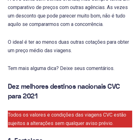
comparativo de preços com outras agências. As vezes
um desconto que pode parecer muito bom, não é tudo
aquilo se compararmos com a concorrência.
O ideal é ter ao menos duas outras cotações para obter
um preço médio das viagens.
Tem mais alguma dica? Deixe seus comentários.
Dez melhores destinos nacionais CVC
para 2021
Todos os valores e condições das viagens CVC estão
sujeitos a alterações sem qualquer aviso prévio.