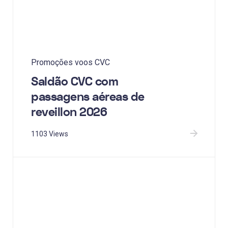
Promoções voos CVC
Saldão CVC com
passagens aéreas de
reveillon 2026
1103 Views