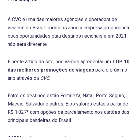
A CVC é uma das maiores agências e operadora de
viagens do Brasil. Todos os anos a empresa proporciona
boas oportunidades para destinos nacionais e em 2021
não será diferente.
E neste artigo do site, nós vamos apresentar um
TOP 10
das melhores promoções de viagens
para o próximo
ano através da
CVC
.
Entre os destinos estão Fortaleza, Natal, Porto Seguro,
Maceió, Salvador e outros. E os valores estão a partir de
R$ 1.027* com opções de parcelamento nos cartões das
principais bandeiras do Brasil.