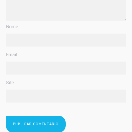
Nome
Email
Site