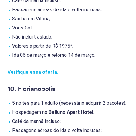
Café da manhã incluso;
Passagens aéreas de ida e volta inclusas;
Saídas em Vitória;
Voos Gol;
Não inclui traslado;
Valores a partir de R$ 1975*;
Ida 06 de março e retorno 14 de março.
Verifique essa oferta.
10. Florianópolis
5 noites para 1 adulto (necessário adquirir 2 pacotes);
Hospedagem no
Belluno Apart Hotel
;
Café da manhã incluso;
Passagens aéreas de ida e volta inclusas;