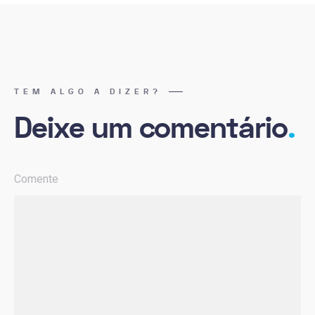
TEM ALGO A DIZER?
Deixe um comentário
.
Comente