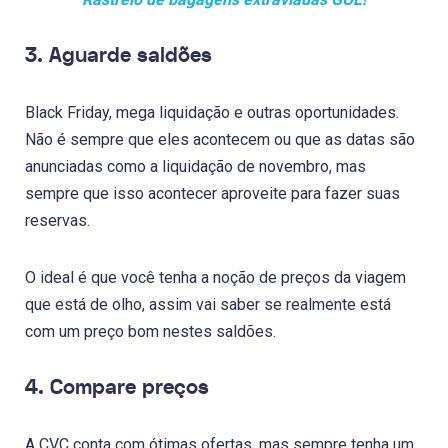
3. Aguarde saldões
Black Friday, mega liquidação e outras oportunidades.
Não é sempre que eles acontecem ou que as datas são
anunciadas como a liquidação de novembro, mas
sempre que isso acontecer aproveite para fazer suas
reservas.
O ideal é que você tenha a noção de preços da viagem
que está de olho, assim vai saber se realmente está
com um preço bom nestes saldões.
4. Compare preços
A CVC conta com ótimas ofertas, mas sempre tenha um