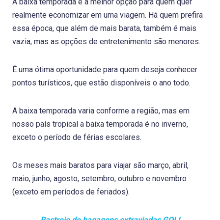
A baixa temporada é a melhor opção para quem quer
realmente economizar em uma viagem. Há quem prefira
essa época, que além de mais barata, também é mais
vazia, mas as opções de entretenimento são menores.
É uma ótima oportunidade para quem deseja conhecer
pontos turísticos, que estão disponíveis o ano todo.
A baixa temporada varia conforme a região, mas em
nosso país tropical a baixa temporada é no inverno,
exceto o período de férias escolares.
Os meses mais baratos para viajar são março, abril,
maio, junho, agosto, setembro, outubro e novembro
(exceto em períodos de feriados).
Rastreio de bagagens extraviadas GOL!