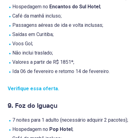
Hospedagem no
Encantos do Sul Hotel
;
Café da manhã incluso;
Passagens aéreas de ida e volta inclusas;
Saídas em Curitiba;
Voos Gol;
Não inclui traslado;
Valores a partir de R$ 1851*;
Ida 06 de fevereiro e retorno 14 de fevereiro.
Verifique essa oferta.
9. Foz do Iguaçu
7 noites para 1 adulto (necessário adquirir 2 pacotes);
Hospedagem no
Pop Hotel
;