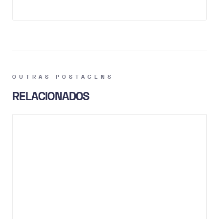
OUTRAS POSTAGENS
RELACIONADOS