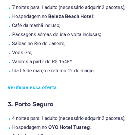
7 noites para 1 adulto (necessário adquirir 2 pacotes);
Hospedagem no
Beleza Beach Hotel
;
Café da manhã incluso;
Passagens aéreas de ida e volta inclusas;
Saídas no Rio de Janeiro;
Voos Gol;
Valores a partir de R$ 1648*;
Ida 05 de março e retorno 12 de março.
Verifique essa oferta.
3. Porto Seguro
4 noites para 1 adulto (necessário adquirir 2 pacotes);
Hospedagem no
OYO Hotel Tuareg
;