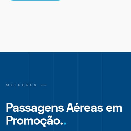
MELHORES
Passagens Aéreas em
Promoção.
.