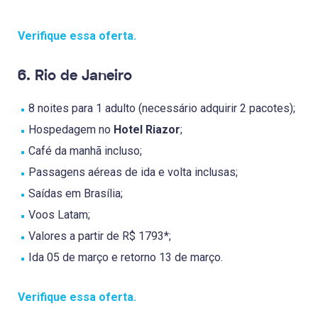
Verifique essa oferta.
6. Rio de Janeiro
8 noites para 1 adulto (necessário adquirir 2 pacotes);
Hospedagem no
Hotel Riazor
;
Café da manhã incluso;
Passagens aéreas de ida e volta inclusas;
Saídas em Brasília;
Voos Latam;
Valores a partir de R$ 1793*;
Ida 05 de março e retorno 13 de março.
Verifique essa oferta.