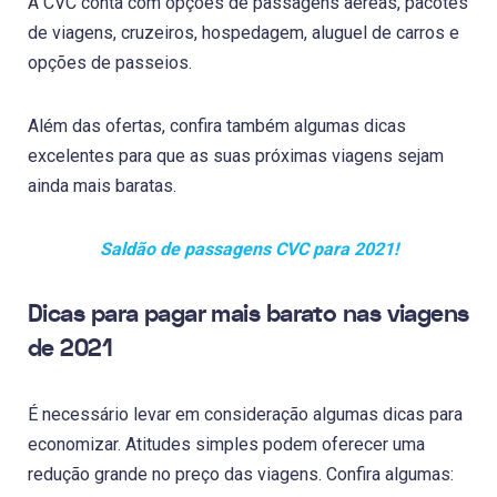
A CVC conta com opções de passagens aéreas, pacotes
de viagens, cruzeiros, hospedagem, aluguel de carros e
opções de passeios.
Além das ofertas, confira também algumas dicas
excelentes para que as suas próximas viagens sejam
ainda mais baratas.
Saldão de passagens CVC para 2021!
Dicas para pagar mais barato nas viagens
de 2021
É necessário levar em consideração algumas dicas para
economizar. Atitudes simples podem oferecer uma
redução grande no preço das viagens. Confira algumas: