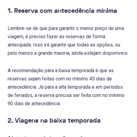
1. Reserva com antecedência mínima
Lembre-se de que para garantir o menor preço de uma
viagem, é preciso fazer as reservas de forma
antecipada. Isso irá garantir que todas as opções, ou
pelo menos a grande maioria, ainda estejam disponíveis.
A recomendação para a baixa temporada é que as
reservas sejam feitas com no mínimo 45 dias de
antecedência. Já para a alta temporada e em períodos
de feriados, a reserva precisa ser feita com no mínimo
90 dias de antecedência.
2. Viagens na baixa temporada