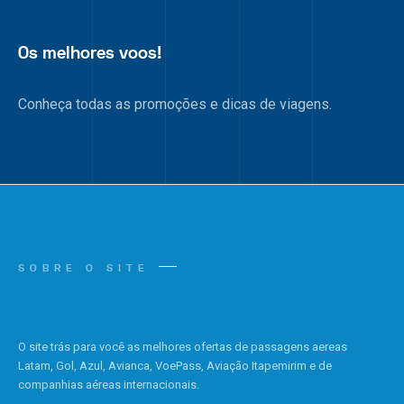
Os melhores voos!
Conheça todas as promoções e dicas de viagens.
SOBRE O SITE
O site trás para você as melhores ofertas de passagens aereas
Latam, Gol, Azul, Avianca, VoePass, Aviação Itapemirim e de
companhias aéreas internacionais.