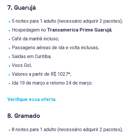
7. Guarujá
5 noites para 1 adulto (necessário adquirir 2 pacotes);
Hospedagem no
Transamerica Prime Guarujá
;
Café da manhã incluso;
Passagens aéreas de ida e volta inclusas;
Saídas em Curitiba;
Voos Gol;
Valores a partir de R$ 1027*;
Ida 19 de março e retorno 24 de março.
Verifique essa oferta.
8. Gramado
8 noites para 1 adulto (necessário adquirir 2 pacotes);