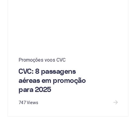
Promoções voos CVC
CVC: 8 passagens
aéreas em promoção
para 2025
747 Views