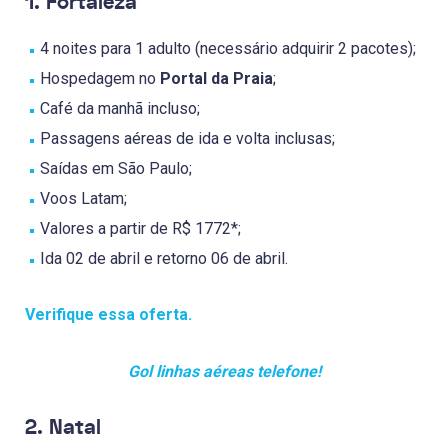
1. Fortaleza
4 noites para 1 adulto (necessário adquirir 2 pacotes);
Hospedagem no
Portal da Praia
;
Café da manhã incluso;
Passagens aéreas de ida e volta inclusas;
Saídas em São Paulo;
Voos Latam;
Valores a partir de R$ 1772*;
Ida 02 de abril e retorno 06 de abril.
Verifique essa oferta.
Gol linhas aéreas telefone!
2. Natal