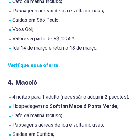
Café da manhã incluso;
Passagens aéreas de ida e volta inclusas;
Saídas em São Paulo;
Voos Gol;
Valores a partir de R$ 1356*;
Ida 14 de março e retorno 18 de março.
Verifique essa oferta.
4. Maceió
4 noites para 1 adulto (necessário adquirir 2 pacotes);
Hospedagem no
Soft Inn Maceió Ponta Verde
;
Café da manhã incluso;
Passagens aéreas de ida e volta inclusas;
Saídas em Curitiba;