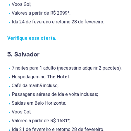
Voos Gol;
Valores a partir de R$ 2099*;
Ida 24 de fevereiro e retorno 28 de fevereiro.
Verifique essa oferta.
5. Salvador
7 noites para 1 adulto (necessário adquirir 2 pacotes);
Hospedagem no
The Hotel
;
Café da manhã incluso;
Passagens aéreas de ida e volta inclusas;
Saídas em Belo Horizonte;
Voos Gol;
Valores a partir de R$ 1681*;
Ida 21 de fevereiro e retorno 28 de fevereiro.