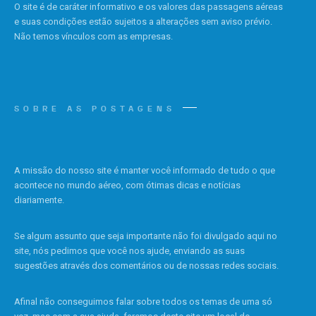
O site é de caráter informativo e os valores das passagens aéreas
e suas condições estão sujeitos a alterações sem aviso prévio.
Não temos vínculos com as empresas.
SOBRE AS POSTAGENS
A missão do nosso site é manter você informado de tudo o que
acontece no mundo aéreo, com ótimas dicas e notícias
diariamente.
Se algum assunto que seja importante não foi divulgado aqui no
site, nós pedimos que você nos ajude, enviando as suas
sugestões através dos comentários ou de nossas redes sociais.
Afinal não conseguimos falar sobre todos os temas de uma só