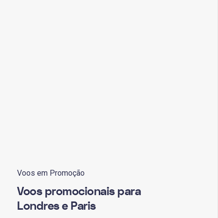
Voos em Promoção
Voos promocionais para
Londres e Paris