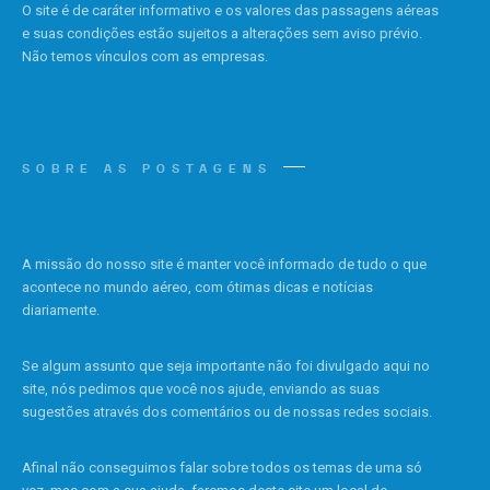
O site é de caráter informativo e os valores das passagens aéreas
e suas condições estão sujeitos a alterações sem aviso prévio.
Não temos vínculos com as empresas.
SOBRE AS POSTAGENS
A missão do nosso site é manter você informado de tudo o que
acontece no mundo aéreo, com ótimas dicas e notícias
diariamente.
Se algum assunto que seja importante não foi divulgado aqui no
site, nós pedimos que você nos ajude, enviando as suas
sugestões através dos comentários ou de nossas redes sociais.
Afinal não conseguimos falar sobre todos os temas de uma só