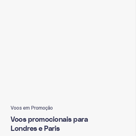
Voos em Promoção
Voos promocionais para
Londres e Paris