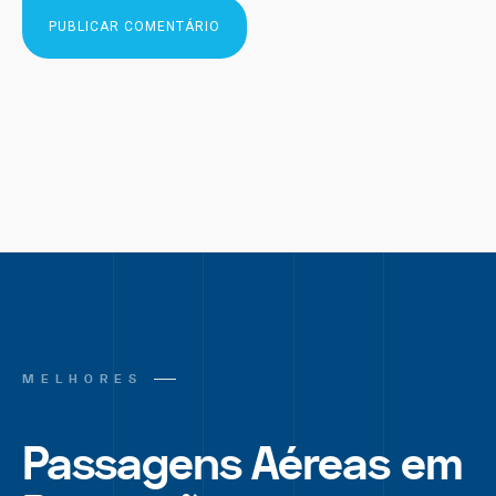
MELHORES
Passagens Aéreas em