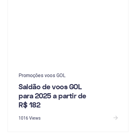
Promoções voos GOL
Saldão de voos GOL
para 2025 a partir de
R$ 182
1016 Views