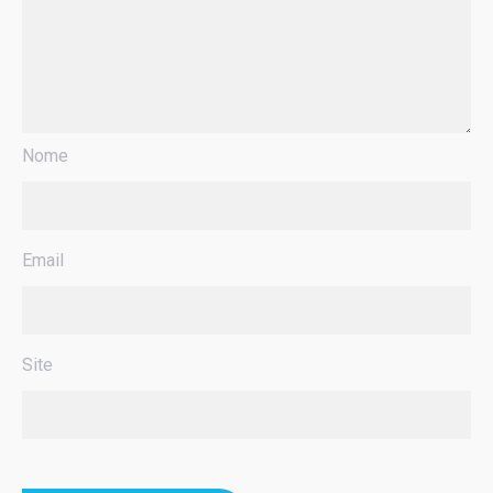
Nome
Email
Site