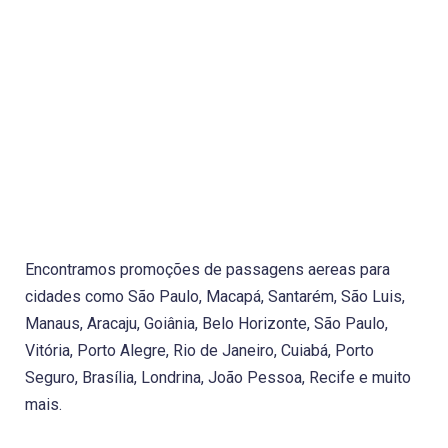
Encontramos promoções de passagens aereas para
cidades como São Paulo, Macapá, Santarém, São Luis,
Manaus, Aracaju, Goiânia, Belo Horizonte, São Paulo,
Vitória, Porto Alegre, Rio de Janeiro, Cuiabá, Porto
Seguro, Brasília, Londrina, João Pessoa, Recife e muito
mais.