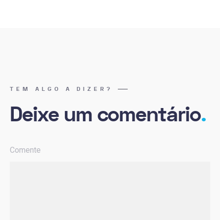
TEM ALGO A DIZER?
Deixe um comentário
.
Comente