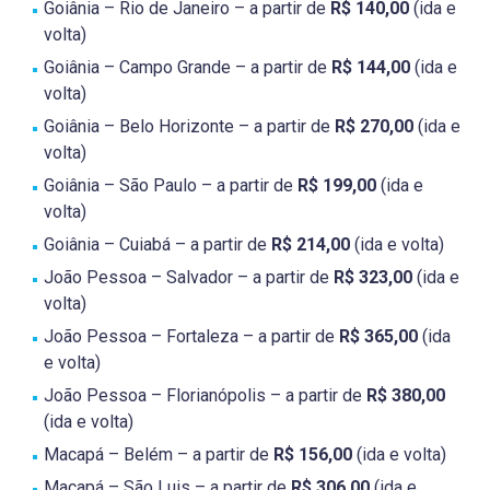
Goiânia – Rio de Janeiro – a partir de
R$ 140,00
(ida e
volta)
Goiânia – Campo Grande – a partir de
R$ 144,00
(ida e
volta)
Goiânia – Belo Horizonte – a partir de
R$ 270,00
(ida e
volta)
Goiânia – São Paulo – a partir de
R$ 199,00
(ida e
volta)
Goiânia – Cuiabá – a partir de
R$ 214,00
(ida e volta)
João Pessoa – Salvador – a partir de
R$ 323,00
(ida e
volta)
João Pessoa – Fortaleza – a partir de
R$ 365,00
(ida
e volta)
João Pessoa – Florianópolis – a partir de
R$ 380,00
(ida e volta)
Macapá – Belém – a partir de
R$ 156,00
(ida e volta)
Macapá – São Luis – a partir de
R$ 306,00
(ida e