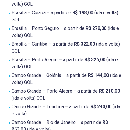
volta) GOL
Brasília – Cuiabá – a partir de
R$ 198,00
(ida e volta)
GOL
Brasília – Porto Seguro – a partir de
R$ 278,00
(ida e
volta) GOL
Brasília – Curitiba – a partir de
R$ 322,00
(ida e volta)
GOL
Brasília – Porto Alegre – a partir de
R$ 326,00
(ida e
volta) GOL
Campo Grande – Goiânia – a partir de
R$ 144,00
(ida e
volta) GOL
Campo Grande – Porto Alegre – a partir de
R$ 210,00
(ida e volta) GOL
Campo Grande – Londrina – a partir de
R$ 240,00
(ida
e volta)
Campo Grande – Rio de Janeiro – a partir de
R$
263,00
(ida e volta)