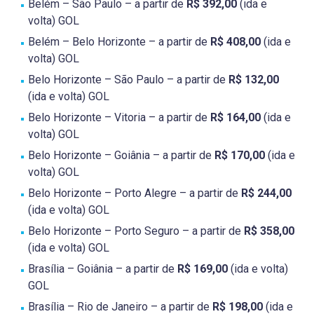
Belém – São Paulo – a partir de
R$ 392,00
(ida e
volta) GOL
Belém – Belo Horizonte – a partir de
R$ 408,00
(ida e
volta) GOL
Belo Horizonte – São Paulo – a partir de
R$ 132,00
(ida e volta) GOL
Belo Horizonte – Vitoria – a partir de
R$ 164,00
(ida e
volta) GOL
Belo Horizonte – Goiânia – a partir de
R$ 170,00
(ida e
volta) GOL
Belo Horizonte – Porto Alegre – a partir de
R$ 244,00
(ida e volta) GOL
Belo Horizonte – Porto Seguro – a partir de
R$ 358,00
(ida e volta) GOL
Brasília – Goiânia – a partir de
R$ 169,00
(ida e volta)
GOL
Brasília – Rio de Janeiro – a partir de
R$ 198,00
(ida e