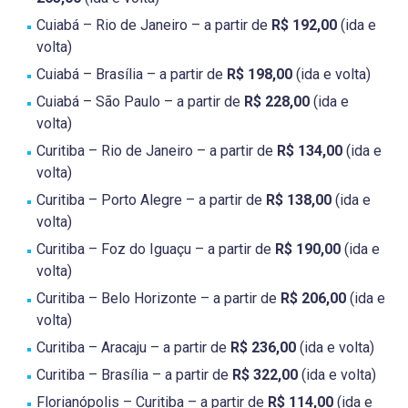
Cuiabá – Rio de Janeiro – a partir de
R$ 192,00
(ida e
volta)
Cuiabá – Brasília – a partir de
R$ 198,00
(ida e volta)
Cuiabá – São Paulo – a partir de
R$ 228,00
(ida e
volta)
Curitiba – Rio de Janeiro – a partir de
R$ 134,00
(ida e
volta)
Curitiba – Porto Alegre – a partir de
R$ 138,00
(ida e
volta)
Curitiba – Foz do Iguaçu – a partir de
R$ 190,00
(ida e
volta)
Curitiba – Belo Horizonte – a partir de
R$ 206,00
(ida e
volta)
Curitiba – Aracaju – a partir de
R$ 236,00
(ida e volta)
Curitiba – Brasília – a partir de
R$ 322,00
(ida e volta)
Florianópolis – Curitiba – a partir de
R$ 114,00
(ida e