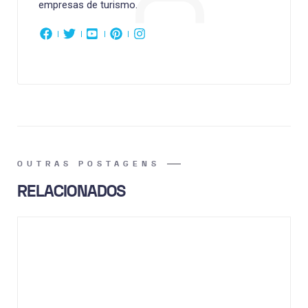
empresas de turismo.
OUTRAS POSTAGENS
RELACIONADOS