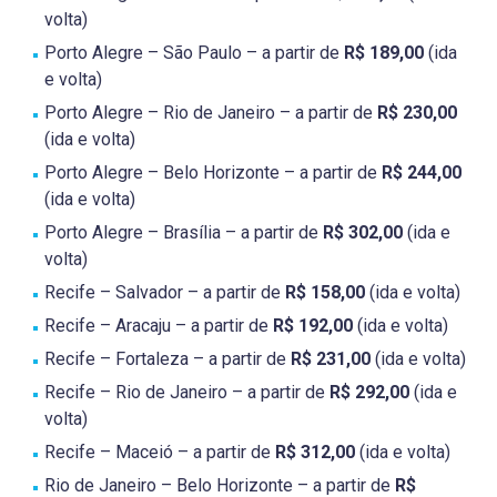
volta)
Porto Alegre – São Paulo – a partir de
R$ 189,00
(ida
e volta)
Porto Alegre – Rio de Janeiro – a partir de
R$ 230,00
(ida e volta)
Porto Alegre – Belo Horizonte – a partir de
R$ 244,00
(ida e volta)
Porto Alegre – Brasília – a partir de
R$ 302,00
(ida e
volta)
Recife – Salvador – a partir de
R$ 158,00
(ida e volta)
Recife – Aracaju – a partir de
R$ 192,00
(ida e volta)
Recife – Fortaleza – a partir de
R$ 231,00
(ida e volta)
Recife – Rio de Janeiro – a partir de
R$ 292,00
(ida e
volta)
Recife – Maceió – a partir de
R$ 312,00
(ida e volta)
Rio de Janeiro – Belo Horizonte – a partir de
R$