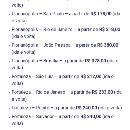
volta)
Florianópolis – São Paulo – a partir de
R$ 178,00
(ida
e volta)
Florianópolis – Rio de Janeiro – a partir de
R$ 218,00
(ida e volta)
Florianópolis – João Pessoa – a partir de
R$ 380,00
(ida e volta)
Florianópolis – Brasília – a partir de
R$ 378,00
(ida e
volta)
Fortaleza – São Luis – a partir de
R$ 212,00
(ida e
volta)
Fortaleza – Rio de Janeiro – a partir de
R$ 233,00
(ida
e volta)
Fortaleza – Recife – a partir de
R$ 240,00
(ida e volta)
Fortaleza – Salvador – a partir de
R$ 240,00
(ida e
volta)