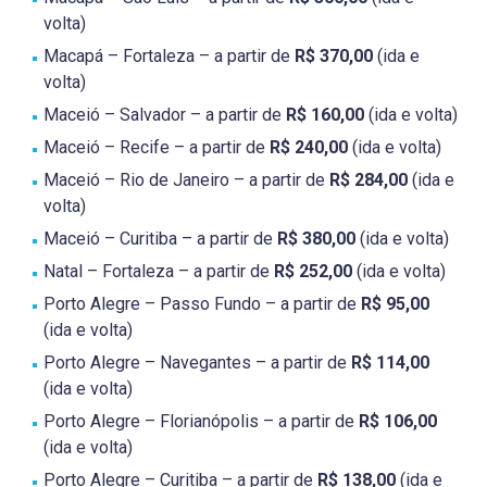
volta)
Macapá – Fortaleza – a partir de
R$ 370,00
(ida e
volta)
Maceió – Salvador – a partir de
R$ 160,00
(ida e volta)
Maceió – Recife – a partir de
R$ 240,00
(ida e volta)
Maceió – Rio de Janeiro – a partir de
R$ 284,00
(ida e
volta)
Maceió – Curitiba – a partir de
R$ 380,00
(ida e volta)
Natal – Fortaleza – a partir de
R$ 252,00
(ida e volta)
Porto Alegre – Passo Fundo – a partir de
R$ 95,00
(ida e volta)
Porto Alegre – Navegantes – a partir de
R$ 114,00
(ida e volta)
Porto Alegre – Florianópolis – a partir de
R$ 106,00
(ida e volta)
Porto Alegre – Curitiba – a partir de
R$ 138,00
(ida e