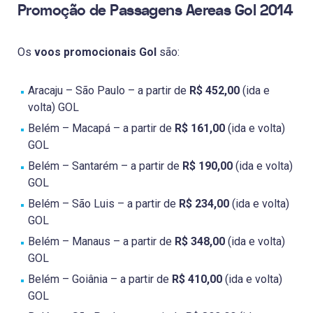
Promoção de Passagens Aereas Gol 2014
Os
voos promocionais Gol
são:
Aracaju – São Paulo – a partir de
R$ 452,00
(ida e
volta) GOL
Belém – Macapá – a partir de
R$ 161,00
(ida e volta)
GOL
Belém – Santarém – a partir de
R$ 190,00
(ida e volta)
GOL
Belém – São Luis – a partir de
R$ 234,00
(ida e volta)
GOL
Belém – Manaus – a partir de
R$ 348,00
(ida e volta)
GOL
Belém – Goiânia – a partir de
R$ 410,00
(ida e volta)
GOL