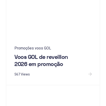
Promoções voos GOL
Voos GOL de reveillon
2026 em promoção
567 Views