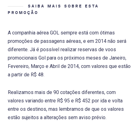
SAIBA MAIS SOBRE ESTA
PROMOÇÃO
A companhia aérea GOL sempre está com ótimas
promoções de passagens aéreas, e em 2014 não será
diferente. Já é possível realizar reservas de voos
promocionais Gol para os próximos meses de Janeiro,
Fevereiro, Março e Abril de 2014, com valores que estão
a partir de R$ 48.
Realizamos mais de 90 cotações diferentes, com
valores variando entre R$ 95 e R$ 452 por ida e volta
entre os destinos, mas lembramos de que os valores
estão sujeitos a alterações sem aviso prévio.