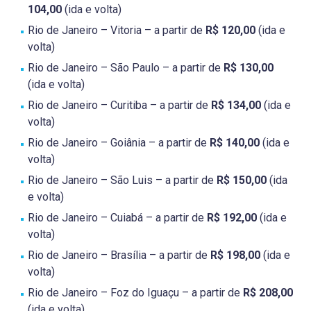
104,00
(ida e volta)
Rio de Janeiro – Vitoria – a partir de
R$ 120,00
(ida e
volta)
Rio de Janeiro – São Paulo – a partir de
R$ 130,00
(ida e volta)
Rio de Janeiro – Curitiba – a partir de
R$ 134,00
(ida e
volta)
Rio de Janeiro – Goiânia – a partir de
R$ 140,00
(ida e
volta)
Rio de Janeiro – São Luis – a partir de
R$ 150,00
(ida
e volta)
Rio de Janeiro – Cuiabá – a partir de
R$ 192,00
(ida e
volta)
Rio de Janeiro – Brasília – a partir de
R$ 198,00
(ida e
volta)
Rio de Janeiro – Foz do Iguaçu – a partir de
R$ 208,00
(ida e volta)