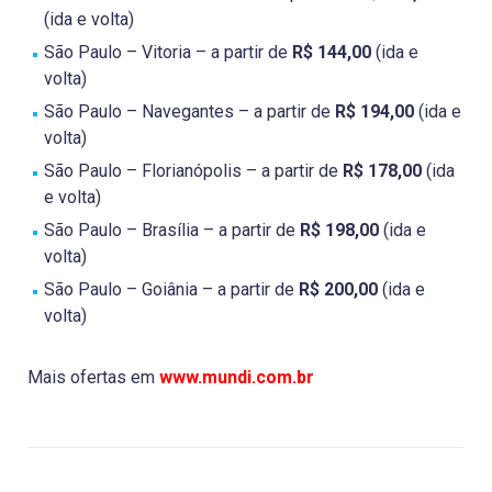
(ida e volta)
São Paulo – Vitoria – a partir de
R$ 144,00
(ida e
volta)
São Paulo – Navegantes – a partir de
R$ 194,00
(ida e
volta)
São Paulo – Florianópolis – a partir de
R$ 178,00
(ida
e volta)
São Paulo – Brasília – a partir de
R$ 198,00
(ida e
volta)
São Paulo – Goiânia – a partir de
R$ 200,00
(ida e
volta)
Mais ofertas em
www.mundi.com.br