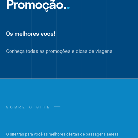
Promoção.
.
Os melhores voos!
Conheça todas as promoções e dicas de viagens.
SOBRE O SITE
O site trás para você as melhores ofertas de passagens aereas