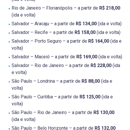
Rio de Janeiro – Florianópolis – a partir de
R$ 218,00
(ida e volta)
Salvador – Aracaju – a partir de
R$ 134,00
(ida e volta)
Salvador – Recife – a partir de
R$ 158,00
(ida e volta)
Salvador – Porto Seguro – a partir de
R$ 164,00
(ida e
volta)
Salvador – Maceió – a partir de
R$ 169,00
(ida e volta)
Salvador – Rio de Janeiro – a partir de
R$ 228,00
(ida
e volta)
São Paulo – Londrina – a partir de
R$ 88,00
(ida e
volta)
São Paulo – Curitiba – a partir de
R$ 125,00
(ida e
volta)
São Paulo – Rio de Janeiro – a partir de
R$ 130,00
(ida e volta)
São Paulo – Belo Horizonte – a partir de
R$ 132,00