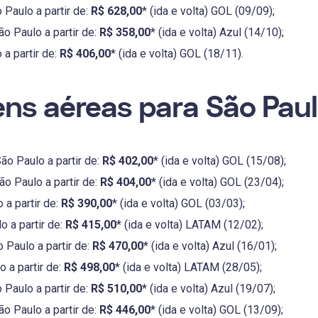
 Paulo a partir de:
R$ 628,00
* (ida e volta) GOL (09/09);
ão Paulo a partir de:
R$ 358,00
* (ida e volta) Azul (14/10);
 a partir de:
R$ 406,00
* (ida e volta) GOL (18/11).
ns aéreas para São Pau
ão Paulo a partir de:
R$ 402,00
* (ida e volta) GOL (15/08);
o Paulo a partir de:
R$ 404,00
* (ida e volta) GOL (23/04);
 a partir de:
R$ 390,00
* (ida e volta) GOL (03/03);
o a partir de:
R$ 415,00
* (ida e volta) LATAM (12/02);
 Paulo a partir de:
R$ 470,00
* (ida e volta) Azul (16/01);
 a partir de:
R$ 498,00
* (ida e volta) LATAM (28/05);
 Paulo a partir de:
R$ 510,00
* (ida e volta) Azul (19/07);
ão Paulo a partir de:
R$ 446,00
* (ida e volta) GOL (13/09);