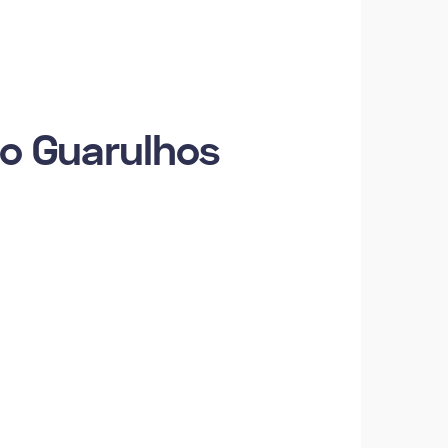
lo Guarulhos