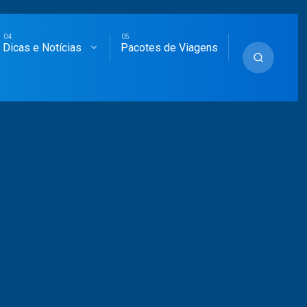
Dicas e Notícias
Pacotes de Viagens