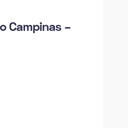
lo Campinas –