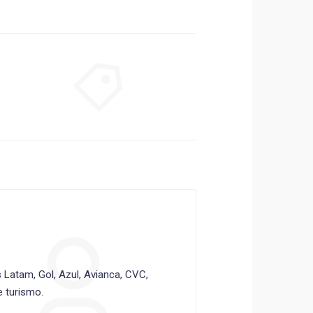
Latam, Gol, Azul, Avianca, CVC,
 turismo.