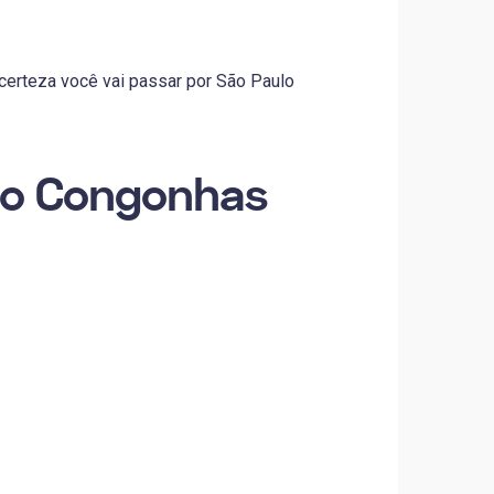
 certeza você vai passar por São Paulo
lo Congonhas