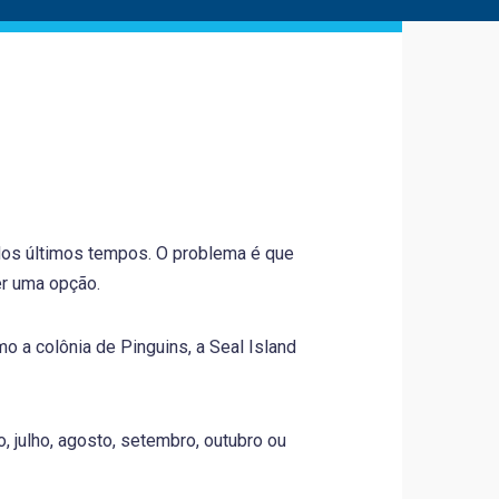
 dos últimos tempos. O problema é que
er uma opção.
 a colônia de Pinguins, a Seal Island
 julho, agosto, setembro, outubro ou