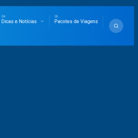
Dicas e Notícias
Pacotes de Viagens