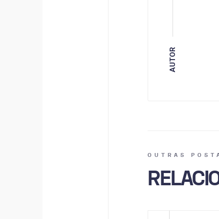
AUTOR
OUTRAS POST
RELACI