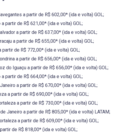
avegantes a partir de R$ 602,00* (ida e volta) GOL;
a partir de R$ 621,00* (ida e volta) GOL;
lvador a partir de R$ 637,00* (ida e volta) GOL;
acaju a partir de R$ 655,00* (ida e volta) GOL;
 partir de R$ 772,00* (ida e volta) GOL;
ndrina a partir de R$ 656,00* (ida e volta) GOL;
oz do Iguaçu a partir de R$ 656,00* (ida e volta) GOL;
a partir de R$ 664,00* (ida e volta) GOL;
Janeiro a partir de R$ 670,00* (ida e volta) GOL;
za a partir de R$ 690,00* (ida e volta) GOL;
taleza a partir de R$ 730,00* (ida e volta) GOL;
 de Janeiro a partir de R$ 805,00* (ida e volta) LATAM;
rtaleza a partir de R$ 609,00* (ida e volta) GOL;
partir de R$ 818,00* (ida e volta) GOL;