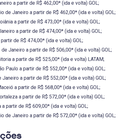
aneiro a partir de R$ 462,00* (ida e volta) GOL;
o de Janeiro a partir de R$ 462,00* (ida e volta) GOL;
iânia a partir de R$ 473,00* (ida e volta) GOL;
aneiro a partir de R$ 474,00* (ida e volta) GOL;
 partir de R$ 474,00* (ida e volta) GOL;
de Janeiro a partir de R$ 506,00* (ida e volta) GOL;
toria a partir de R$ 525,00* (ida e volta) LATAM;
 Paulo a partir de R$ 552,00* (ida e volta) GOL;
 Janeiro a partir de R$ 552,00* (ida e volta) GOL;
aceió a partir de R$ 568,00* (ida e volta) GOL;
rtaleza a partir de R$ 572,00* (ida e volta) GOL;
a a partir de R$ 609,00* (ida e volta) GOL;
o de Janeiro a partir de R$ 572,00* (ida e volta) GOL;
ações