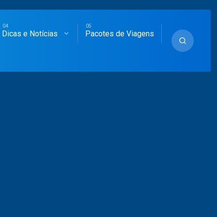
Dicas e Notícias
Pacotes de Viagens