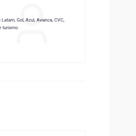
Latam, Gol, Azul, Avianca, CVC,
 turismo.