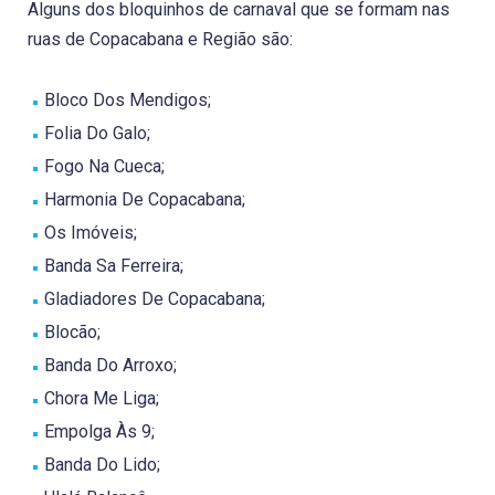
Alguns dos bloquinhos de carnaval que se formam nas
ruas de Copacabana e Região são:
Bloco Dos Mendigos;
Folia Do Galo;
Fogo Na Cueca;
Harmonia De Copacabana;
Os Imóveis;
Banda Sa Ferreira;
Gladiadores De Copacabana;
Blocão;
Banda Do Arroxo;
Chora Me Liga;
Empolga Às 9;
Banda Do Lido;