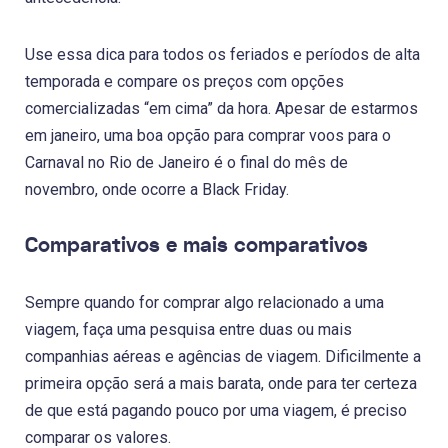
Use essa dica para todos os feriados e períodos de alta
temporada e compare os preços com opções
comercializadas “em cima” da hora. Apesar de estarmos
em janeiro, uma boa opção para comprar voos para o
Carnaval no Rio de Janeiro é o final do mês de
novembro, onde ocorre a Black Friday.
Comparativos e mais comparativos
Sempre quando for comprar algo relacionado a uma
viagem, faça uma pesquisa entre duas ou mais
companhias aéreas e agências de viagem. Dificilmente a
primeira opção será a mais barata, onde para ter certeza
de que está pagando pouco por uma viagem, é preciso
comparar os valores.