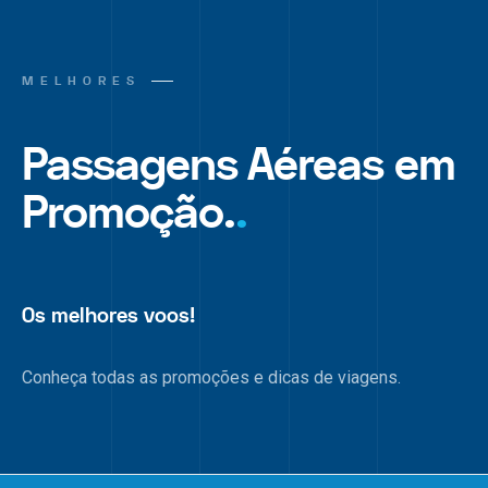
MELHORES
Passagens Aéreas em
Promoção.
.
Os melhores voos!
Conheça todas as promoções e dicas de viagens.