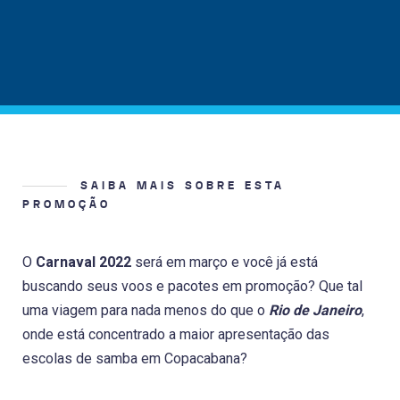
SAIBA MAIS SOBRE ESTA
PROMOÇÃO
O
Carnaval 2022
será em março e você já está
buscando seus voos e pacotes em promoção? Que tal
uma viagem para nada menos do que o
Rio de Janeiro
,
onde está concentrado a maior apresentação das
escolas de samba em Copacabana?