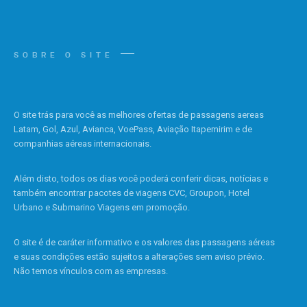
SOBRE O SITE
O site trás para você as melhores ofertas de passagens aereas
Latam, Gol, Azul, Avianca, VoePass, Aviação Itapemirim e de
companhias aéreas internacionais.
Além disto, todos os dias você poderá conferir dicas, notícias e
também encontrar pacotes de viagens CVC, Groupon, Hotel
Urbano e Submarino Viagens em promoção.
O site é de caráter informativo e os valores das passagens aéreas
e suas condições estão sujeitos a alterações sem aviso prévio.
Não temos vínculos com as empresas.