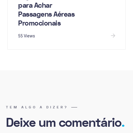
para Achar
Passagens Aéreas
Promocionais
55 Views
TEM ALGO A DIZER?
Deixe um comentário
.