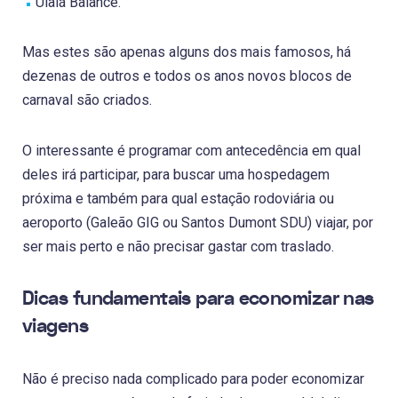
Ulalá Balancê.
Mas estes são apenas alguns dos mais famosos, há
dezenas de outros e todos os anos novos blocos de
carnaval são criados.
O interessante é programar com antecedência em qual
deles irá participar, para buscar uma hospedagem
próxima e também para qual estação rodoviária ou
aeroporto (Galeão GIG ou Santos Dumont SDU) viajar, por
ser mais perto e não precisar gastar com traslado.
Dicas fundamentais para economizar nas
viagens
Não é preciso nada complicado para poder economizar