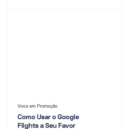
Voos em Promoção
Como Usar o Google
Flights a Seu Favor