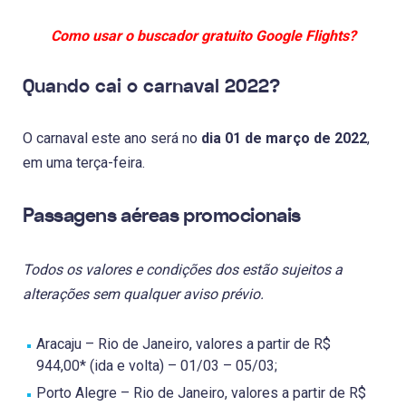
Como usar o buscador gratuito Google Flights?
Quando cai o carnaval 2022?
O carnaval este ano será no
dia 01 de março de 2022
,
em uma terça-feira.
Passagens aéreas promocionais
Todos os valores e condições dos estão sujeitos a
alterações sem qualquer aviso prévio.
Aracaju – Rio de Janeiro, valores a partir de R$
944,00* (ida e volta) – 01/03 – 05/03;
Porto Alegre – Rio de Janeiro, valores a partir de R$