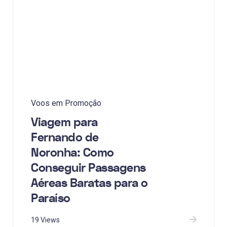
Voos em Promoção
Viagem para
Fernando de
Noronha: Como
Conseguir Passagens
Aéreas Baratas para o
Paraíso
19 Views