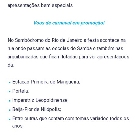
apresentações bem especiais.
Voos de carnaval em promoção!
No Sambódromo do Rio de Janeiro a festa acontece na
rua onde passam as escolas de Samba e também nas
arquibancadas que ficam lotadas para ver apresentações
da:
Estação Primeira de Mangueira;
Portela;
Imperatriz Leopoldinense;
Beija-Flor de Nilópolis;
Entre outras que contam com temas variados todos os
anos.