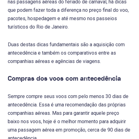
nas passagens aéreas do feriado de carnaval, há dicas
que podem fazer toda a diferença no preço final do voo,
pacotes, hospedagem e até mesmo nos passeios
turísticos do Rio de Janeiro.
Duas destas dicas fundamentais são a aquisição com
antecedência e também os comparativos entre as
companhias aéreas e agências de viagens.
Compras dos voos com antecedência
Sempre compre seus voos com pelo menos 30 dias de
antecedência. Essa é uma recomendação das próprias
companhias aéreas. Mas para garantir aquele preço
baixo nos voos, hoje é o melhor momento para adquirir
uma passagem aérea em promoção, cerca de 90 dias de
antecedência.