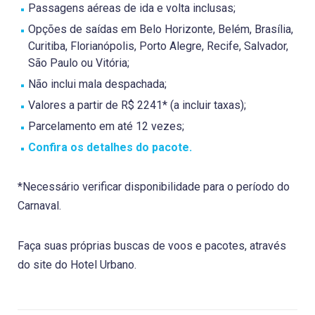
Passagens aéreas de ida e volta inclusas;
Opções de saídas em Belo Horizonte, Belém, Brasília,
Curitiba, Florianópolis, Porto Alegre, Recife, Salvador,
São Paulo ou Vitória;
Não inclui mala despachada;
Valores a partir de R$ 2241* (a incluir taxas);
Parcelamento em até 12 vezes;
Confira os detalhes do pacote.
*Necessário verificar disponibilidade para o período do
Carnaval.
Faça suas próprias buscas de voos e pacotes, através
do site do Hotel Urbano.