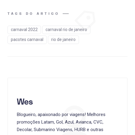
TAGS DO ARTIGO
carnaval 2022
carnaval rio de janeiro
pacotes carnaval
rio de janeiro
Wes
Blogueiro, apaixonado por viagens! Melhores
promoções Latam, Gol, Azul, Avianca, CVC,
Decolar, Submarino Viagens, HURB e outras