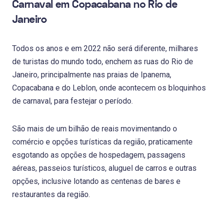
Carnaval em Copacabana no Rio de
Janeiro
Todos os anos e em 2022 não será diferente, milhares
de turistas do mundo todo, enchem as ruas do Rio de
Janeiro, principalmente nas praias de Ipanema,
Copacabana e do Leblon, onde acontecem os bloquinhos
de carnaval, para festejar o período.
São mais de um bilhão de reais movimentando o
comércio e opções turísticas da região, praticamente
esgotando as opções de hospedagem, passagens
aéreas, passeios turísticos, aluguel de carros e outras
opções, inclusive lotando as centenas de bares e
restaurantes da região.