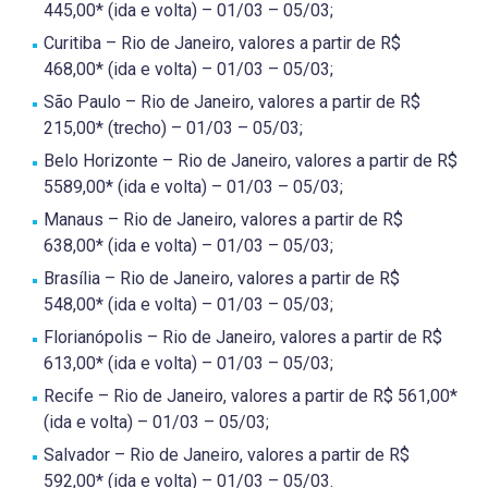
445,00* (ida e volta) – 01/03 – 05/03;
Curitiba – Rio de Janeiro, valores a partir de R$
468,00* (ida e volta) – 01/03 – 05/03;
São Paulo – Rio de Janeiro, valores a partir de R$
215,00* (trecho) – 01/03 – 05/03;
Belo Horizonte – Rio de Janeiro, valores a partir de R$
5589,00* (ida e volta) – 01/03 – 05/03;
Manaus – Rio de Janeiro, valores a partir de R$
638,00* (ida e volta) – 01/03 – 05/03;
Brasília – Rio de Janeiro, valores a partir de R$
548,00* (ida e volta) – 01/03 – 05/03;
Florianópolis – Rio de Janeiro, valores a partir de R$
613,00* (ida e volta) – 01/03 – 05/03;
Recife – Rio de Janeiro, valores a partir de R$ 561,00*
(ida e volta) – 01/03 – 05/03;
Salvador – Rio de Janeiro, valores a partir de R$
592,00* (ida e volta) – 01/03 – 05/03.