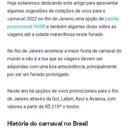
Hoje estaremos dedicando este artigo para apresentar
algumas sugestões de cotações de voos para o
carnaval 2022 no Rio de Janeiro
, uma opção de
pacote
promocional HURB
e também algumas dicas sobre as
viagens até a cidade maravilhosa neste feriado.
No Rio de Janeiro acontece a maior festa de carnaval do
mundo e não é a toa que as viagens devem ser
adquiridas com uma boa antecedência, principalmente
por ser um feriado prolongado.
Neste ano há opções de voos promocionais para o Rio
de Janeiro através da Gol, Latam, Azul e Avianca, com
valores a partir de R$ 215* o trecho.
História do carnaval no Brasil