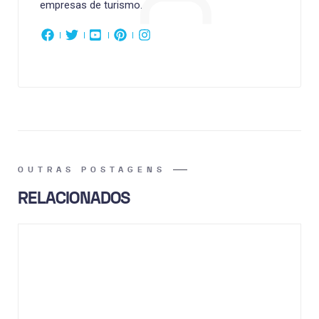
empresas de turismo.
OUTRAS POSTAGENS
RELACIONADOS