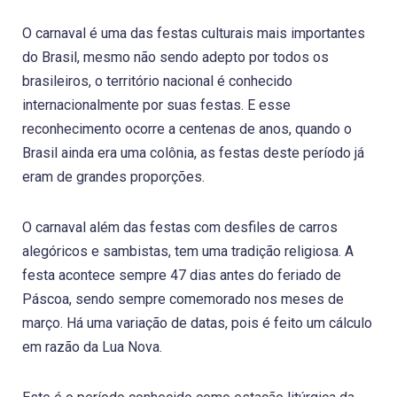
O carnaval é uma das festas culturais mais importantes
do Brasil, mesmo não sendo adepto por todos os
brasileiros, o território nacional é conhecido
internacionalmente por suas festas. E esse
reconhecimento ocorre a centenas de anos, quando o
Brasil ainda era uma colônia, as festas deste período já
eram de grandes proporções.
O carnaval além das festas com desfiles de carros
alegóricos e sambistas, tem uma tradição religiosa. A
festa acontece sempre 47 dias antes do feriado de
Páscoa, sendo sempre comemorado nos meses de
março. Há uma variação de datas, pois é feito um cálculo
em razão da Lua Nova.