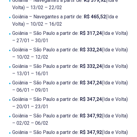
Goiânia – Navegantes a partir de:
R$ 379,92
(Ida e
Volta) – 13/02 – 22/02
Goiânia – Navegantes a partir de:
R$ 465,52
(Ida e
Volta) – 10/02 – 16/02
Goiânia – São Paulo a partir de:
R$ 317,24
(Ida e Volta)
– 27/01 – 30/01
Goiânia – São Paulo a partir de:
R$ 332,24
(Ida e Volta)
– 10/02 – 12/02
Goiânia – São Paulo a partir de:
R$ 332,24
(Ida e Volta)
– 13/01 – 16/01
Goiânia – São Paulo a partir de:
R$ 347,24
(Ida e Volta)
– 06/01 – 09/01
Goiânia – São Paulo a partir de:
R$ 347,24
(Ida e Volta)
– 20/01 – 23/01
Goiânia – São Paulo a partir de:
R$ 347,92
(Ida e Volta)
– 02/02 – 06/02
Goiânia – São Paulo a partir de:
R$ 347,92
(Ida e Volta)