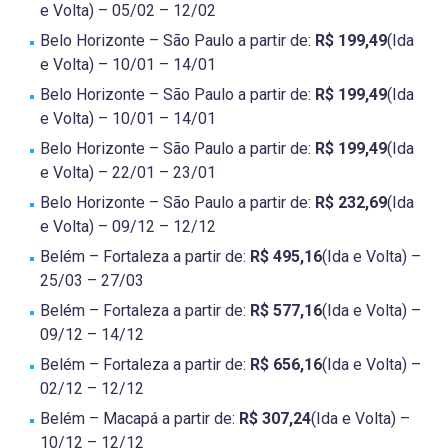
e Volta) – 05/02 – 12/02
Belo Horizonte – São Paulo a partir de:
R$ 199,49
(Ida
e Volta) – 10/01 – 14/01
Belo Horizonte – São Paulo a partir de:
R$ 199,49
(Ida
e Volta) – 10/01 – 14/01
Belo Horizonte – São Paulo a partir de:
R$ 199,49
(Ida
e Volta) – 22/01 – 23/01
Belo Horizonte – São Paulo a partir de:
R$ 232,69
(Ida
e Volta) – 09/12 – 12/12
Belém – Fortaleza a partir de:
R$ 495,16
(Ida e Volta) –
25/03 – 27/03
Belém – Fortaleza a partir de:
R$ 577,16
(Ida e Volta) –
09/12 – 14/12
Belém – Fortaleza a partir de:
R$ 656,16
(Ida e Volta) –
02/12 – 12/12
Belém – Macapá a partir de:
R$ 307,24
(Ida e Volta) –
10/12 – 12/12