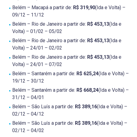
Belém – Macapá a partir de:
R$ 319,90
(Ida e Volta) –
09/12 – 11/12
Belém – Rio de Janeiro a partir de:
R$ 453,13
(Ida e
Volta) – 01/02 – 05/02
Belém – Rio de Janeiro a partir de:
R$ 453,13
(Ida e
Volta) – 24/01 – 02/02
Belém – Rio de Janeiro a partir de:
R$ 453,13
(Ida e
Volta) – 24/01 – 07/02
Belém – Santarém a partir de:
R$ 625,24
(Ida e Volta) –
19/12 – 30/12
Belém – Santarém a partir de:
R$ 668,24
(Ida e Volta) –
31/12 – 04/01
Belém – São Luís a partir de:
R$ 389,16
(Ida e Volta) –
02/12 – 04/12
Belém – São Luís a partir de:
R$ 389,16
(Ida e Volta) –
02/12 – 04/02