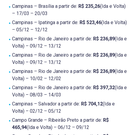
Campinas – Brasília a partir de:
R$ 235,26
(Ida e Volta)
– 17/03 – 20/03
Campinas – Ipatinga a partir de:
R$ 523,46
(Ida e Volta)
– 05/12 – 12/12
Campinas – Rio de Janeiro a partir de:
R$ 236,89
(Ida e
Volta) – 09/12 – 13/12
Campinas – Rio de Janeiro a partir de:
R$ 236,89
(Ida e
Volta) – 09/12 – 13/12
Campinas – Rio de Janeiro a partir de:
R$ 236,89
(Ida e
Volta) – 10/02 – 12/02
Campinas – Rio de Janeiro a partir de:
R$ 397,32
(Ida e
Volta) – 08/03 – 14/03
Campinas – Salvador a partir de:
R$ 704,12
(Ida e
Volta) – 02/12 – 05/12
Campo Grande – Ribeirão Preto a partir de:
R$
465,94
(Ida e Volta) – 06/12 – 09/12