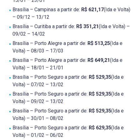
15/01 – 23/01
Brasília – Campinas a partir de:
R$ 621,17
(Ida e Volta)
– 09/12 – 13/12
Brasília – Curitiba a partir de:
R$ 351,21
(Ida e Volta) –
09/02 – 14/02
Brasília – Porto Alegre a partir de:
R$ 513,25
(Ida e
Volta) – 08/03 – 17/03
Brasília – Porto Alegre a partir de:
R$ 649,21
(Ida e
Volta) – 18/01 – 21/01
Brasília – Porto Seguro a partir de:
R$ 529,35
(Ida e
Volta) – 07/02 – 13/02
Brasília – Porto Seguro a partir de:
R$ 529,35
(Ida e
Volta) – 09/02 – 13/02
Brasília – Porto Seguro a partir de:
R$ 529,35
(Ida e
Volta) – 30/01 – 08/02
Brasília – Porto Seguro a partir de:
R$ 629,35
(Ida e
Volta) – 01/02 – 06/02