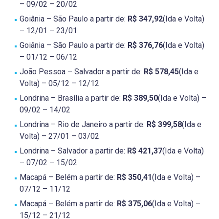
– 09/02 – 20/02
Goiânia – São Paulo a partir de:
R$ 347,92
(Ida e Volta)
– 12/01 – 23/01
Goiânia – São Paulo a partir de:
R$ 376,76
(Ida e Volta)
– 01/12 – 06/12
João Pessoa – Salvador a partir de:
R$ 578,45
(Ida e
Volta) – 05/12 – 12/12
Londrina – Brasília a partir de:
R$ 389,50
(Ida e Volta) –
09/02 – 14/02
Londrina – Rio de Janeiro a partir de:
R$ 399,58
(Ida e
Volta) – 27/01 – 03/02
Londrina – Salvador a partir de:
R$ 421,37
(Ida e Volta)
– 07/02 – 15/02
Macapá – Belém a partir de:
R$ 350,41
(Ida e Volta) –
07/12 – 11/12
Macapá – Belém a partir de:
R$ 375,06
(Ida e Volta) –
15/12 – 21/12