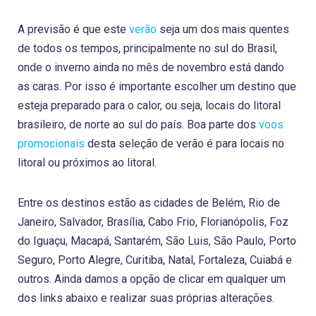
A previsão é que este
verão
seja um dos mais quentes
de todos os tempos, principalmente no sul do Brasil,
onde o inverno ainda no mês de novembro está dando
as caras. Por isso é importante escolher um destino que
esteja preparado para o calor, ou seja, locais do litoral
brasileiro, de norte ao sul do país. Boa parte dos
voos
promocionais
desta seleção de verão é para locais no
litoral ou próximos ao litoral.
Entre os destinos estão as cidades de Belém, Rio de
Janeiro, Salvador, Brasília, Cabo Frio, Florianópolis, Foz
do Iguaçu, Macapá, Santarém, São Luis, São Paulo, Porto
Seguro, Porto Alegre, Curitiba, Natal, Fortaleza, Cuiabá e
outros. Ainda damos a opção de clicar em qualquer um
dos links abaixo e realizar suas próprias alterações.