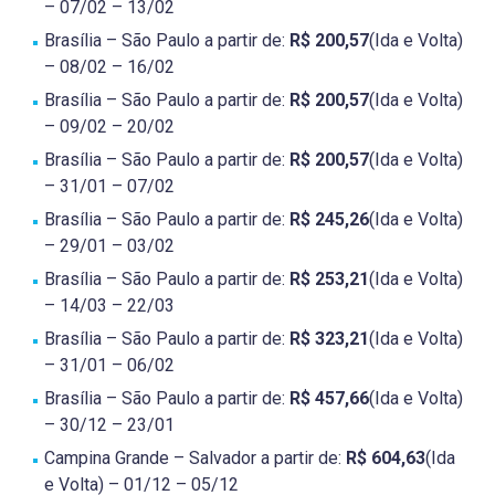
– 07/02 – 13/02
Brasília – São Paulo a partir de:
R$ 200,57
(Ida e Volta)
– 08/02 – 16/02
Brasília – São Paulo a partir de:
R$ 200,57
(Ida e Volta)
– 09/02 – 20/02
Brasília – São Paulo a partir de:
R$ 200,57
(Ida e Volta)
– 31/01 – 07/02
Brasília – São Paulo a partir de:
R$ 245,26
(Ida e Volta)
– 29/01 – 03/02
Brasília – São Paulo a partir de:
R$ 253,21
(Ida e Volta)
– 14/03 – 22/03
Brasília – São Paulo a partir de:
R$ 323,21
(Ida e Volta)
– 31/01 – 06/02
Brasília – São Paulo a partir de:
R$ 457,66
(Ida e Volta)
– 30/12 – 23/01
Campina Grande – Salvador a partir de:
R$ 604,63
(Ida
e Volta) – 01/12 – 05/12