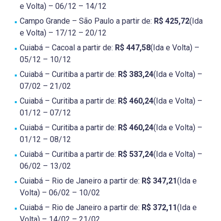
e Volta) – 06/12 – 14/12
Campo Grande – São Paulo a partir de:
R$ 425,72
(Ida
e Volta) – 17/12 – 20/12
Cuiabá – Cacoal a partir de:
R$ 447,58
(Ida e Volta) –
05/12 – 10/12
Cuiabá – Curitiba a partir de:
R$ 383,24
(Ida e Volta) –
07/02 – 21/02
Cuiabá – Curitiba a partir de:
R$ 460,24
(Ida e Volta) –
01/12 – 07/12
Cuiabá – Curitiba a partir de:
R$ 460,24
(Ida e Volta) –
01/12 – 08/12
Cuiabá – Curitiba a partir de:
R$ 537,24
(Ida e Volta) –
06/02 – 13/02
Cuiabá – Rio de Janeiro a partir de:
R$ 347,21
(Ida e
Volta) – 06/02 – 10/02
Cuiabá – Rio de Janeiro a partir de:
R$ 372,11
(Ida e
Volta) – 14/02 – 21/02