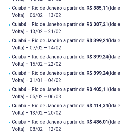
Cuiabá – Rio de Janeiro a partir de:
R$ 385,11
(Ida e
Volta) – 06/02 – 13/02
Cuiabá – Rio de Janeiro a partir de:
R$ 387,21
(Ida e
Volta) – 13/02 – 21/02
Cuiabá – Rio de Janeiro a partir de:
R$ 399,24
(Ida e
Volta) – 07/02 – 14/02
Cuiabá – Rio de Janeiro a partir de:
R$ 399,24
(Ida e
Volta) – 15/02 – 22/02
Cuiabá – Rio de Janeiro a partir de:
R$ 399,24
(Ida e
Volta) – 31/01 – 04/02
Cuiabá – Rio de Janeiro a partir de:
R$ 405,11
(Ida e
Volta) – 05/02 – 06/03
Cuiabá – Rio de Janeiro a partir de:
R$ 414,34
(Ida e
Volta) – 13/02 – 20/02
Cuiabá – Rio de Janeiro a partir de:
R$ 486,01
(Ida e
Volta) – 08/02 – 12/02