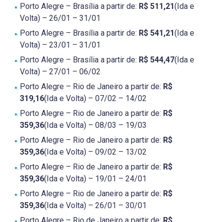
Porto Alegre – Brasília a partir de:
R$ 511,21
(Ida e
Volta) – 26/01 – 31/01
Porto Alegre – Brasília a partir de:
R$ 541,21
(Ida e
Volta) – 23/01 – 31/01
Porto Alegre – Brasília a partir de:
R$ 544,47
(Ida e
Volta) – 27/01 – 06/02
Porto Alegre – Rio de Janeiro a partir de:
R$
319,16
(Ida e Volta) – 07/02 – 14/02
Porto Alegre – Rio de Janeiro a partir de:
R$
359,36
(Ida e Volta) – 08/03 – 19/03
Porto Alegre – Rio de Janeiro a partir de:
R$
359,36
(Ida e Volta) – 09/02 – 13/02
Porto Alegre – Rio de Janeiro a partir de:
R$
359,36
(Ida e Volta) – 19/01 – 24/01
Porto Alegre – Rio de Janeiro a partir de:
R$
359,36
(Ida e Volta) – 26/01 – 30/01
Porto Alegre – Rio de Janeiro a partir de:
R$