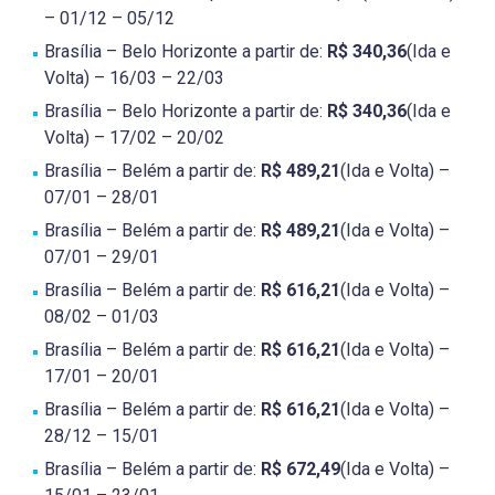
– 01/12 – 05/12
Brasília – Belo Horizonte a partir de:
R$ 340,36
(Ida e
Volta) – 16/03 – 22/03
Brasília – Belo Horizonte a partir de:
R$ 340,36
(Ida e
Volta) – 17/02 – 20/02
Brasília – Belém a partir de:
R$ 489,21
(Ida e Volta) –
07/01 – 28/01
Brasília – Belém a partir de:
R$ 489,21
(Ida e Volta) –
07/01 – 29/01
Brasília – Belém a partir de:
R$ 616,21
(Ida e Volta) –
08/02 – 01/03
Brasília – Belém a partir de:
R$ 616,21
(Ida e Volta) –
17/01 – 20/01
Brasília – Belém a partir de:
R$ 616,21
(Ida e Volta) –
28/12 – 15/01
Brasília – Belém a partir de:
R$ 672,49
(Ida e Volta) –