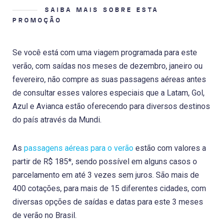
SAIBA MAIS SOBRE ESTA
PROMOÇÃO
Se você está com uma viagem programada para este
verão, com saídas nos meses de dezembro, janeiro ou
fevereiro, não compre as suas passagens aéreas antes
de consultar esses valores especiais que a Latam, Gol,
Azul e Avianca estão oferecendo para diversos destinos
do país através da Mundi.
As
passagens aéreas para o verão
estão com valores a
partir de R$ 185*, sendo possível em alguns casos o
parcelamento em até 3 vezes sem juros. São mais de
400 cotações, para mais de 15 diferentes cidades, com
diversas opções de saídas e datas para este 3 meses
de verão no Brasil.