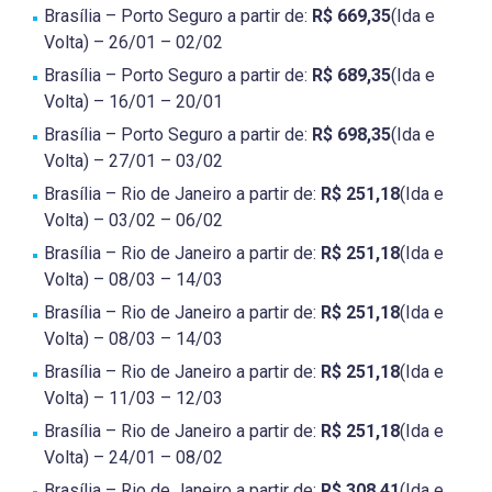
Brasília – Porto Seguro a partir de:
R$ 669,35
(Ida e
Volta) – 26/01 – 02/02
Brasília – Porto Seguro a partir de:
R$ 689,35
(Ida e
Volta) – 16/01 – 20/01
Brasília – Porto Seguro a partir de:
R$ 698,35
(Ida e
Volta) – 27/01 – 03/02
Brasília – Rio de Janeiro a partir de:
R$ 251,18
(Ida e
Volta) – 03/02 – 06/02
Brasília – Rio de Janeiro a partir de:
R$ 251,18
(Ida e
Volta) – 08/03 – 14/03
Brasília – Rio de Janeiro a partir de:
R$ 251,18
(Ida e
Volta) – 08/03 – 14/03
Brasília – Rio de Janeiro a partir de:
R$ 251,18
(Ida e
Volta) – 11/03 – 12/03
Brasília – Rio de Janeiro a partir de:
R$ 251,18
(Ida e
Volta) – 24/01 – 08/02
Brasília – Rio de Janeiro a partir de:
R$ 308,41
(Ida e