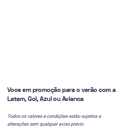
Voos em promoção para o verão com a
Latam, Gol, Azul ou Avianca
Todos os valores e condições estão sujeitos a
alterações sem qualquer aviso prévio.