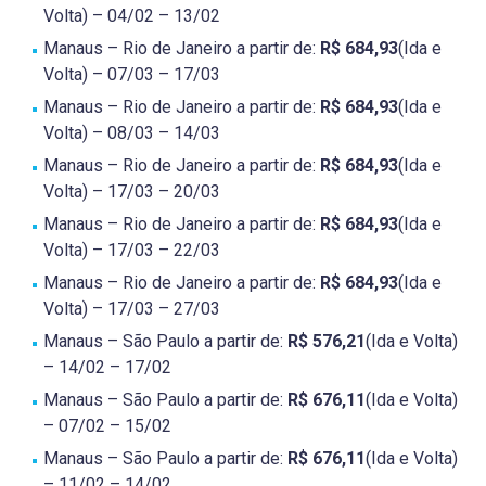
Volta) – 04/02 – 13/02
Manaus – Rio de Janeiro a partir de:
R$ 684,93
(Ida e
Volta) – 07/03 – 17/03
Manaus – Rio de Janeiro a partir de:
R$ 684,93
(Ida e
Volta) – 08/03 – 14/03
Manaus – Rio de Janeiro a partir de:
R$ 684,93
(Ida e
Volta) – 17/03 – 20/03
Manaus – Rio de Janeiro a partir de:
R$ 684,93
(Ida e
Volta) – 17/03 – 22/03
Manaus – Rio de Janeiro a partir de:
R$ 684,93
(Ida e
Volta) – 17/03 – 27/03
Manaus – São Paulo a partir de:
R$ 576,21
(Ida e Volta)
– 14/02 – 17/02
Manaus – São Paulo a partir de:
R$ 676,11
(Ida e Volta)
– 07/02 – 15/02
Manaus – São Paulo a partir de:
R$ 676,11
(Ida e Volta)
– 11/02 – 14/02