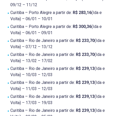
09/12 – 11/12
Curitiba – Porto Alegre a partir de:
R$ 283,16
(Ida e
Volta) – 06/01 – 10/01
Curitiba – Porto Alegre a partir de:
R$ 300,36
(Ida e
Volta) – 06/01 – 09/01
Curitiba – Rio de Janeiro a partir de:
R$ 233,70
(Ida e
Volta) – 07/12 – 13/12
Curitiba – Rio de Janeiro a partir de:
R$ 233,70
(Ida e
Volta) – 13/02 – 17/02
Curitiba – Rio de Janeiro a partir de:
R$ 239,13
(Ida e
Volta) – 10/03 – 12/03
Curitiba – Rio de Janeiro a partir de:
R$ 239,13
(Ida e
Volta) – 11/03 – 12/03
Curitiba – Rio de Janeiro a partir de:
R$ 239,13
(Ida e
Volta) – 17/03 – 19/03
Curitiba – Rio de Janeiro a partir de:
R$ 239,13
(Ida e