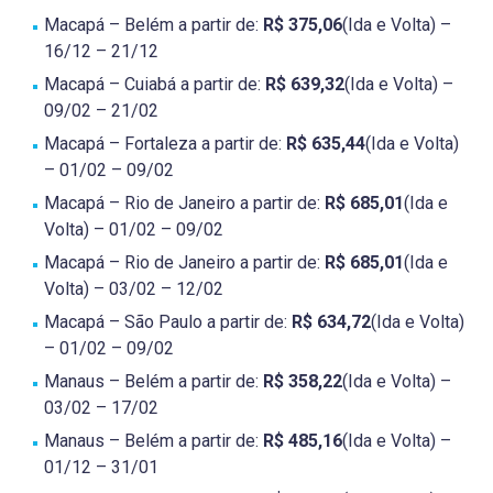
Macapá – Belém a partir de:
R$ 375,06
(Ida e Volta) –
16/12 – 21/12
Macapá – Cuiabá a partir de:
R$ 639,32
(Ida e Volta) –
09/02 – 21/02
Macapá – Fortaleza a partir de:
R$ 635,44
(Ida e Volta)
– 01/02 – 09/02
Macapá – Rio de Janeiro a partir de:
R$ 685,01
(Ida e
Volta) – 01/02 – 09/02
Macapá – Rio de Janeiro a partir de:
R$ 685,01
(Ida e
Volta) – 03/02 – 12/02
Macapá – São Paulo a partir de:
R$ 634,72
(Ida e Volta)
– 01/02 – 09/02
Manaus – Belém a partir de:
R$ 358,22
(Ida e Volta) –
03/02 – 17/02
Manaus – Belém a partir de:
R$ 485,16
(Ida e Volta) –
01/12 – 31/01