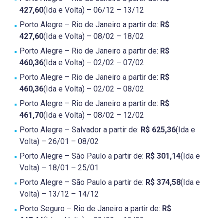
427,60
(Ida e Volta) – 06/12 – 13/12
Porto Alegre – Rio de Janeiro a partir de:
R$
427,60
(Ida e Volta) – 08/02 – 18/02
Porto Alegre – Rio de Janeiro a partir de:
R$
460,36
(Ida e Volta) – 02/02 – 07/02
Porto Alegre – Rio de Janeiro a partir de:
R$
460,36
(Ida e Volta) – 02/02 – 08/02
Porto Alegre – Rio de Janeiro a partir de:
R$
461,70
(Ida e Volta) – 08/02 – 12/02
Porto Alegre – Salvador a partir de:
R$ 625,36
(Ida e
Volta) – 26/01 – 08/02
Porto Alegre – São Paulo a partir de:
R$ 301,14
(Ida e
Volta) – 18/01 – 25/01
Porto Alegre – São Paulo a partir de:
R$ 374,58
(Ida e
Volta) – 13/12 – 14/12
Porto Seguro – Rio de Janeiro a partir de:
R$