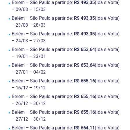
Belém – São Paulo a partir de:
R$ 493,35
(Ida e Volta)
– 09/03 – 15/03
Belém – São Paulo a partir de:
R$ 493,35
(Ida e Volta)
– 23/03 – 28/03
Belém – São Paulo a partir de:
R$ 493,35
(Ida e Volta)
– 24/03 – 27/03
Belém – São Paulo a partir de:
R$ 653,64
(Ida e Volta)
– 19/01 – 23/01
Belém – São Paulo a partir de:
R$ 653,64
(Ida e Volta)
– 27/01 – 04/02
Belém – São Paulo a partir de:
R$ 655,16
(Ida e Volta)
– 16/12 – 19/12
Belém – São Paulo a partir de:
R$ 655,16
(Ida e Volta)
– 26/12 – 30/12
Belém – São Paulo a partir de:
R$ 655,16
(Ida e Volta)
– 27/12 – 30/12
Belém – São Paulo a partir de:
R$ 664,11
(Ida e Volta)