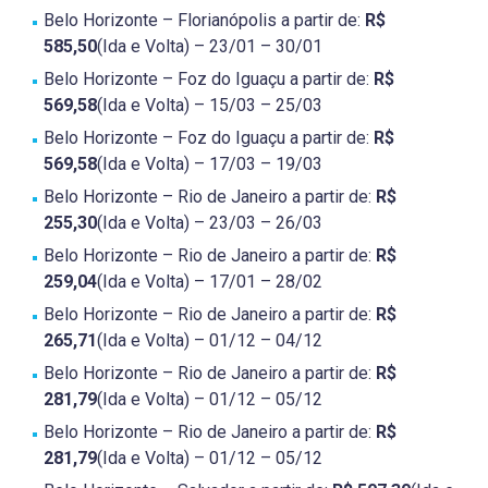
Belo Horizonte – Florianópolis a partir de:
R$
585,50
(Ida e Volta) – 23/01 – 30/01
Belo Horizonte – Foz do Iguaçu a partir de:
R$
569,58
(Ida e Volta) – 15/03 – 25/03
Belo Horizonte – Foz do Iguaçu a partir de:
R$
569,58
(Ida e Volta) – 17/03 – 19/03
Belo Horizonte – Rio de Janeiro a partir de:
R$
255,30
(Ida e Volta) – 23/03 – 26/03
Belo Horizonte – Rio de Janeiro a partir de:
R$
259,04
(Ida e Volta) – 17/01 – 28/02
Belo Horizonte – Rio de Janeiro a partir de:
R$
265,71
(Ida e Volta) – 01/12 – 04/12
Belo Horizonte – Rio de Janeiro a partir de:
R$
281,79
(Ida e Volta) – 01/12 – 05/12
Belo Horizonte – Rio de Janeiro a partir de:
R$
281,79
(Ida e Volta) – 01/12 – 05/12