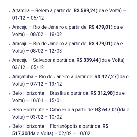
Altamira – Belém a partir de:
R$ 589,24
(Ida e Volta) –
01/12 – 06/12
Aracaju – Rio de Janeiro a partir de:
R$ 479,01
(Ida e
Volta) – 08/02 – 18/02
Aracaju – Rio de Janeiro a partir de:
R$ 479,01
(Ida e
Volta) – 08/02 – 12/03
Aracaju – Salvador a partir de:
R$ 339,44
(Ida e Volta) –
03/12 – 05/12
Araçatuba – Rio de Janeiro a partir de:
R$ 427,27
(Ida e
Volta) – 07/12 – 13/12
Belo Horizonte – Brasília a partir de:
R$ 312,98
(Ida e
Volta) – 10/01 – 15/01
Belo Horizonte – Cabo Frio a partir de:
R$ 647,01
(Ida e
Volta) – 03/02 – 10/02
Belo Horizonte – Florianópolis a partir de:
R$
517,30
(Ida e Volta) – 02/02 – 10/02