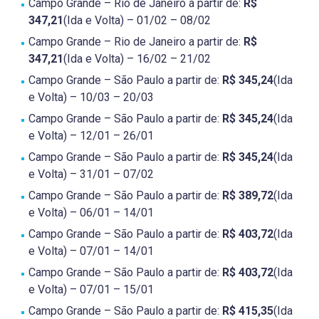
Campo Grande – Rio de Janeiro a partir de:
R$
347,21
(Ida e Volta) – 01/02 – 08/02
Campo Grande – Rio de Janeiro a partir de:
R$
347,21
(Ida e Volta) – 16/02 – 21/02
Campo Grande – São Paulo a partir de:
R$ 345,24
(Ida
e Volta) – 10/03 – 20/03
Campo Grande – São Paulo a partir de:
R$ 345,24
(Ida
e Volta) – 12/01 – 26/01
Campo Grande – São Paulo a partir de:
R$ 345,24
(Ida
e Volta) – 31/01 – 07/02
Campo Grande – São Paulo a partir de:
R$ 389,72
(Ida
e Volta) – 06/01 – 14/01
Campo Grande – São Paulo a partir de:
R$ 403,72
(Ida
e Volta) – 07/01 – 14/01
Campo Grande – São Paulo a partir de:
R$ 403,72
(Ida
e Volta) – 07/01 – 15/01
Campo Grande – São Paulo a partir de:
R$ 415,35
(Ida