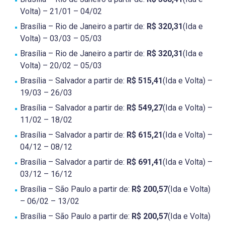
Volta) – 21/01 – 04/02
Brasília – Rio de Janeiro a partir de:
R$ 320,31
(Ida e
Volta) – 03/03 – 05/03
Brasília – Rio de Janeiro a partir de:
R$ 320,31
(Ida e
Volta) – 20/02 – 05/03
Brasília – Salvador a partir de:
R$ 515,41
(Ida e Volta) –
19/03 – 26/03
Brasília – Salvador a partir de:
R$ 549,27
(Ida e Volta) –
11/02 – 18/02
Brasília – Salvador a partir de:
R$ 615,21
(Ida e Volta) –
04/12 – 08/12
Brasília – Salvador a partir de:
R$ 691,41
(Ida e Volta) –
03/12 – 16/12
Brasília – São Paulo a partir de:
R$ 200,57
(Ida e Volta)
– 06/02 – 13/02
Brasília – São Paulo a partir de:
R$ 200,57
(Ida e Volta)