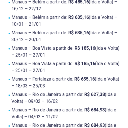
Manaus – Belém a partir de:
R$ 485,16
(Ida e Volta) –
16/12 – 22/12
Manaus – Belém a partir de:
R$ 635,16
(Ida e Volta) –
10/01 – 21/01
Manaus – Belém a partir de:
R$ 635,16
(Ida e Volta) –
30/12 – 20/01
Manaus – Boa Vista a partir de:
R$ 185,16
(Ida e Volta)
– 25/01 – 27/01
Manaus – Boa Vista a partir de:
R$ 185,16
(Ida e Volta)
– 25/01 – 27/01
Manaus – Fortaleza a partir de:
R$ 655,16
(Ida e Volta)
– 18/03 – 25/03
Manaus – Rio de Janeiro a partir de:
R$ 627,38
(Ida e
Volta) – 09/02 – 16/02
Manaus – Rio de Janeiro a partir de:
R$ 684,93
(Ida e
Volta) – 04/02 – 11/02
Manaus – Rio de Janeiro a partir de:
R$ 684,93
(Ida e