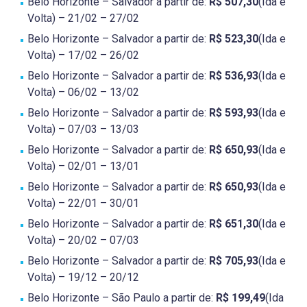
Belo Horizonte – Salvador a partir de:
R$ 507,30
(Ida e
Volta) – 21/02 – 27/02
Belo Horizonte – Salvador a partir de:
R$ 523,30
(Ida e
Volta) – 17/02 – 26/02
Belo Horizonte – Salvador a partir de:
R$ 536,93
(Ida e
Volta) – 06/02 – 13/02
Belo Horizonte – Salvador a partir de:
R$ 593,93
(Ida e
Volta) – 07/03 – 13/03
Belo Horizonte – Salvador a partir de:
R$ 650,93
(Ida e
Volta) – 02/01 – 13/01
Belo Horizonte – Salvador a partir de:
R$ 650,93
(Ida e
Volta) – 22/01 – 30/01
Belo Horizonte – Salvador a partir de:
R$ 651,30
(Ida e
Volta) – 20/02 – 07/03
Belo Horizonte – Salvador a partir de:
R$ 705,93
(Ida e
Volta) – 19/12 – 20/12
Belo Horizonte – São Paulo a partir de:
R$ 199,49
(Ida