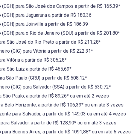
 (CGH) para São José dos Campos a partir de R$ 165,39*
(CGH) para Jaguaruna a partir de R$ 180,36
(CGH) para Joinville a partir de R$ 186,39
(CGH) para o Rio de Janeiro (SDU) a partir de R$ 201,80*
ara São José do Rio Preto a partir de R$ 211,28*
iro (GIG) para Vitória a partir de R$ 222,31*
ra Vitória a partir de R$ 305,28*
ara São Luiz a partir de R$ 465,69*
ra São Paulo (GRU) a partir de R$ 508,12*
eiro (GIG) para Salvador (SSA) a partir de R$ 530,72*
 São Paulo, a partir de R$ 89,26* ou em até 2 vezes
ra Belo Horizonte, a partir de R$ 106,39* ou em até 3 vezes
onte para Salvador, a partir de R$ 149,03 ou em até 4 vezes
para Salvador, a partir de R$ 128,90* ou em até 3 vezes
para Buenos Aires, a partir de R$ 1091,88* ou em até 6 vezes