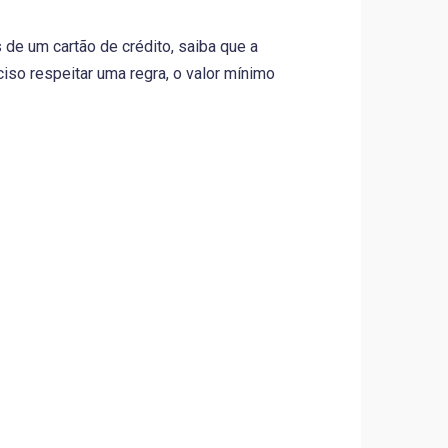
e um cartão de crédito, saiba que a
iso respeitar uma regra, o valor mínimo