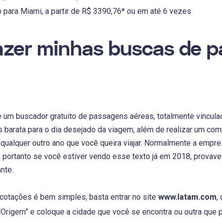
para Miami, a partir de R$ 3390,76* ou em até 6 vezes
zer minhas buscas de p
 um buscador gratuito de passagens aéreas, totalmente vinculad
 barata para o dia desejado da viagem, além de realizar um com
 qualquer outro ano que você queira viajar. Normalmente a emp
 portanto se você estiver vendo esse texto já em 2018, provave
nte.
 cotações é bem simples, basta entrar no site
www.latam.com
,
Origem” e coloque a cidade que você se encontra ou outra que p