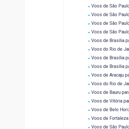
Voos de São Paulo
Voos de São Paulo 
Voos de São Paulo 
Voos de São Paulo 
Voos de Brasília p
Voos do Rio de Jane
Voos de Brasília pa
Voos de Brasília p
Voos de Aracaju pa
Voos do Rio de Jan
Voos de Bauru para
Voos de Vitória pa
Voos de Belo Horiz
Voos de Fortaleza 
Voos de São Paulo 