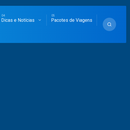
Dicas e Notícias
Pacotes de Viagens