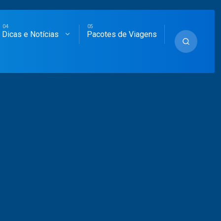
Dicas e Notícias
Pacotes de Viagens