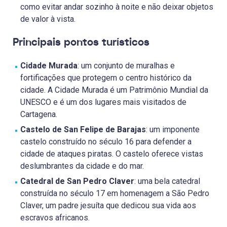
como evitar andar sozinho à noite e não deixar objetos
de valor à vista.
Principais pontos turísticos
Cidade Murada
: um conjunto de muralhas e
fortificações que protegem o centro histórico da
cidade. A Cidade Murada é um Patrimônio Mundial da
UNESCO e é um dos lugares mais visitados de
Cartagena.
Castelo de San Felipe de Barajas
: um imponente
castelo construído no século 16 para defender a
cidade de ataques piratas. O castelo oferece vistas
deslumbrantes da cidade e do mar.
Catedral de San Pedro Claver
: uma bela catedral
construída no século 17 em homenagem a São Pedro
Claver, um padre jesuíta que dedicou sua vida aos
escravos africanos.