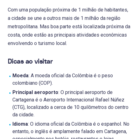
Com uma população próxima de 1 milhão de habitantes,
a cidade se une a outros mais de 1 milhão da região
metropolitana. Mas boa parte está localizada próxima da
costa, onde estão as principais atividades econômicas
envolvendo o turismo local.
Dicas ao visitar
Moeda
: A moeda oficial da Colômbia é o peso
colombiano (COP).
Principal aeroporto
: O principal aeroporto de
Cartagena é o Aeroporto Internacional Rafael Núñez
(CTG), localizado a cerca de 10 quilômetros do centro
da cidade.
Idioma
: O idioma oficial da Colômbia é o espanhol. No
entanto, o inglês é amplamente falado em Cartagena,
especialmente nos hotéis, restaurantes e lojas