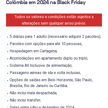
Colômbia em 2024 na Black Friday
Todos os valores e condições estão sujeitos a
alterações sem qualquer aviso prévio.
5 diárias para 1 adulto (necessário adquirir 2 pacotes);
Pacotes com opções para até 10 pessoas;
Hospedagem em Cartagena;
Acomodações em apartamento duplo ou triplo;
Sistema All Inclusive de alimentação;
Passagens aéreas de ida e volta inclusas;
Opções de saídas em Belo Horizonte, São Paulo,
Brasília, Rio de Janeiro ou Curitiba;
Não inclui mala despachada;
Não inclui transfer;
Datas entre julho e dezembro de 2024;