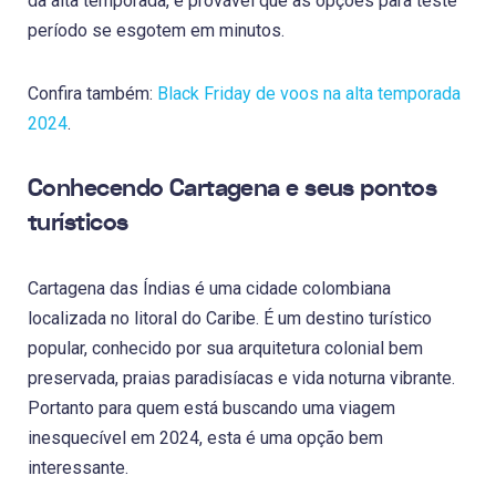
da alta temporada, é provável que as opções para teste
período se esgotem em minutos.
Confira também:
Black Friday de voos na alta temporada
2024
.
Conhecendo Cartagena e seus pontos
turísticos
Cartagena das Índias é uma cidade colombiana
localizada no litoral do Caribe. É um destino turístico
popular, conhecido por sua arquitetura colonial bem
preservada, praias paradisíacas e vida noturna vibrante.
Portanto para quem está buscando uma viagem
inesquecível em 2024, esta é uma opção bem
interessante.