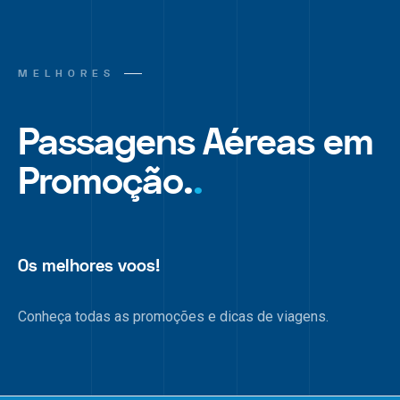
MELHORES
Passagens Aéreas em
Promoção.
.
Os melhores voos!
Conheça todas as promoções e dicas de viagens.