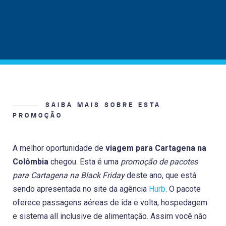
SAIBA MAIS SOBRE ESTA
PROMOÇÃO
A melhor oportunidade de
viagem para Cartagena na
Colômbia
chegou. Esta é uma
promoção de pacotes
para Cartagena na Black Friday
deste ano, que está
sendo apresentada no site da agência
Hurb
. O pacote
oferece passagens aéreas de ida e volta, hospedagem
e sistema all inclusive de alimentação. Assim você não