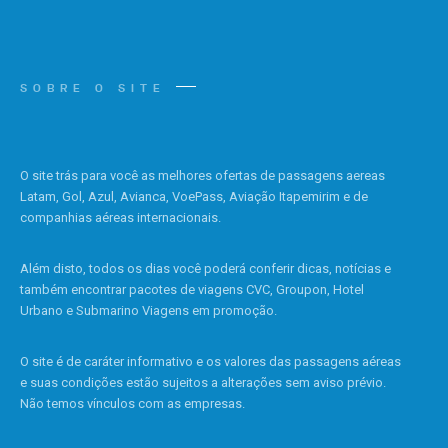
SOBRE O SITE
O site trás para você as melhores ofertas de passagens aereas
Latam, Gol, Azul, Avianca, VoePass, Aviação Itapemirim e de
companhias aéreas internacionais.
Além disto, todos os dias você poderá conferir dicas, notícias e
também encontrar pacotes de viagens CVC, Groupon, Hotel
Urbano e Submarino Viagens em promoção.
O site é de caráter informativo e os valores das passagens aéreas
e suas condições estão sujeitos a alterações sem aviso prévio.
Não temos vínculos com as empresas.