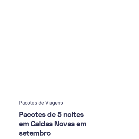
Pacotes de Viagens
Pacotes de 5 noites
em Caldas Novas em
setembro