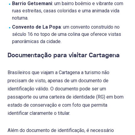
Barrio Getsemani
: um bairro boêmio e vibrante com
ruas estreitas, casas coloridas e uma animada vida
noturna.
Convento de La Popa
: um convento construído no
século 16 no topo de uma colina que oferece vistas
panorâmicas da cidade.
Documentação para visitar Cartagena
Brasileiros que viajam a Cartagena a turismo não
precisam de visto, apenas de um documento de
identificação válido. O documento pode ser um
passaporte ou uma carteira de identidade (RG) em bom
estado de conservação e com foto que permita
identificar claramente o titular.
Além do documento de identificação, é necessário