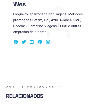
Wes
Blogueiro, apaixonado por viagens! Melhores
promoções Latam, Gol, Azul, Avianca, CVC,
Decolar, Submarino Viagens, HURB e outras
empresas de turismo.
OUTRAS POSTAGENS
RELACIONADOS