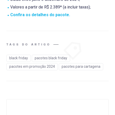
Valores a partir de R$ 2.389* (a incluir taxas);
Confira os detalhes do pacote.
TAGS DO ARTIGO
black friday
pacotes black friday
pacotes em promoção 2024
pacotes para cartagena