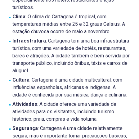
turísticos.
Clima
: O clima de Cartagena é tropical, com
temperaturas médias entre 25 e 32 graus Celsius. A
estação chuvosa ocorre de maio a novembro.
Infraestrutura
: Cartagena tem uma boa infraestrutura
turística, com uma variedade de hotéis, restaurantes,
bares e atrações. A cidade também é bem servida por
transporte público, incluindo ônibus, táxis e carros de
aluguel.
Cultura
: Cartagena é uma cidade multicultural, com
influências espanholas, africanas e indígenas. A
cidade é conhecida por sua música, dança e culinária.
Atividades
: A cidade oferece uma variedade de
atividades para os visitantes, incluindo turismo
histórico, praia, compras e vida noturna.
Segurança
: Cartagena é uma cidade relativamente
segura, mas é importante tomar precauções básicas,