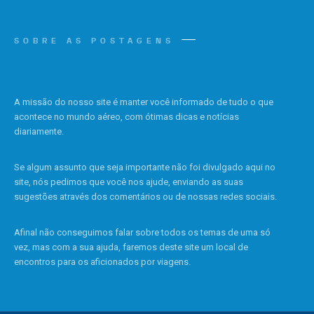
SOBRE AS POSTAGENS
A missão do nosso site é manter você informado de tudo o que
acontece no mundo aéreo, com ótimas dicas e notícias
diariamente.
Se algum assunto que seja importante não foi divulgado aqui no
site, nós pedimos que você nos ajude, enviando as suas
sugestões através dos comentários ou de nossas redes sociais.
Afinal não conseguimos falar sobre todos os temas de uma só
vez, mas com a sua ajuda, faremos deste site um local de
encontros para os aficionados por viagens.