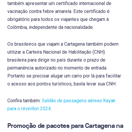
também apresentar um certificado internacional de
vacinação contra febre amarela. Este certificado é
obrigatório para todos os viajantes que chegam à
Colômbia, independente da nacionalidade.
Os brasileiros que viajam a Cartagena também podem
utilizar a Carteira Nacional de Habilitação (CNH)
brasileira para dirigir no país durante o prazo de
permanência autorizado no momento de entrada.
Portanto se precisar alugar um carro por lá para facilitar
o acesso aos pontos turísticos, basta levar sua CNH.
Confira também:
Saldão de passagens aéreas Kayak
para o réveillon 2024
.
Promoção de pacotes para Cartagena na