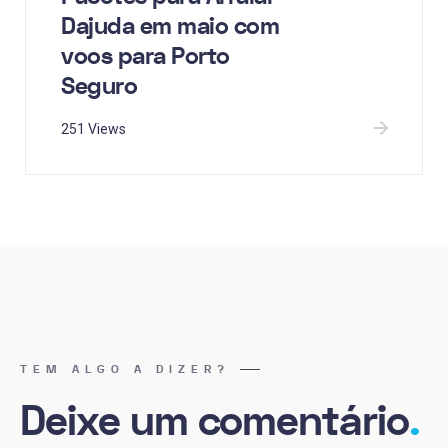
Dajuda em maio com
voos para Porto
Seguro
251 Views
TEM ALGO A DIZER?
Deixe um comentário
.