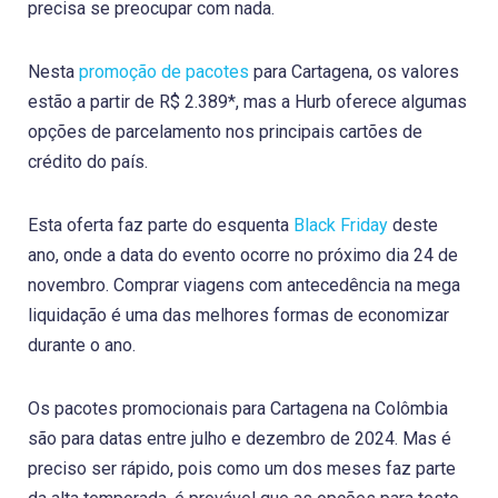
precisa se preocupar com nada.
Nesta
promoção de pacotes
para Cartagena, os valores
estão a partir de R$ 2.389*, mas a Hurb oferece algumas
opções de parcelamento nos principais cartões de
crédito do país.
Esta oferta faz parte do esquenta
Black Friday
deste
ano, onde a data do evento ocorre no próximo dia 24 de
novembro. Comprar viagens com antecedência na mega
liquidação é uma das melhores formas de economizar
durante o ano.
Os pacotes promocionais para Cartagena na Colômbia
são para datas entre julho e dezembro de 2024. Mas é
preciso ser rápido, pois como um dos meses faz parte