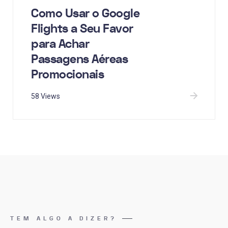
Como Usar o Google
Flights a Seu Favor
para Achar
Passagens Aéreas
Promocionais
58 Views
TEM ALGO A DIZER?