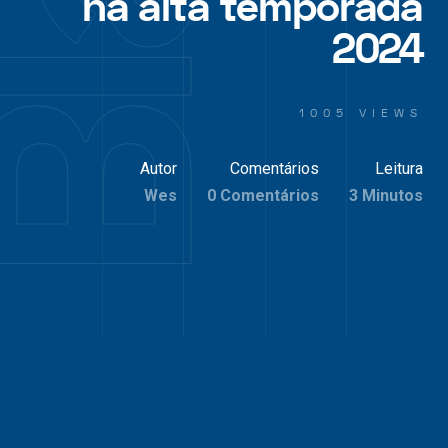
na alta temporada
2024
1005 VIEWS
Autor
Comentários
Leitura
Wes
0 Comentários
3 Minutos