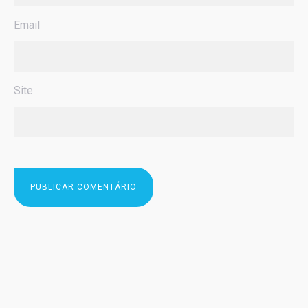
Email
Site