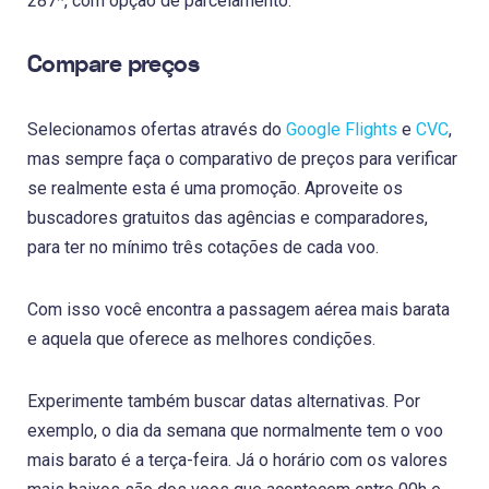
287*, com opção de parcelamento.
Compare preços
Selecionamos ofertas através do
Google Flights
e
CVC
,
mas sempre faça o comparativo de preços para verificar
se realmente esta é uma promoção. Aproveite os
buscadores gratuitos das agências e comparadores,
para ter no mínimo três cotações de cada voo.
Com isso você encontra a passagem aérea mais barata
e aquela que oferece as melhores condições.
Experimente também buscar datas alternativas. Por
exemplo, o dia da semana que normalmente tem o voo
mais barato é a terça-feira. Já o horário com os valores