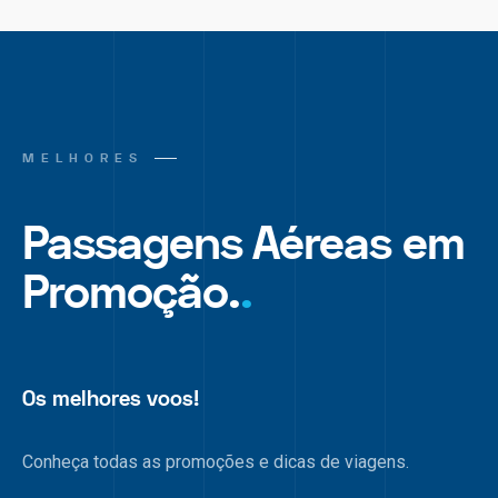
MELHORES
Passagens Aéreas em
Promoção.
.
Os melhores voos!
Conheça todas as promoções e dicas de viagens.