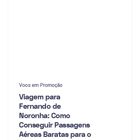
Voos em Promoção
Viagem para
Fernando de
Noronha: Como
Conseguir Passagens
Aéreas Baratas para o