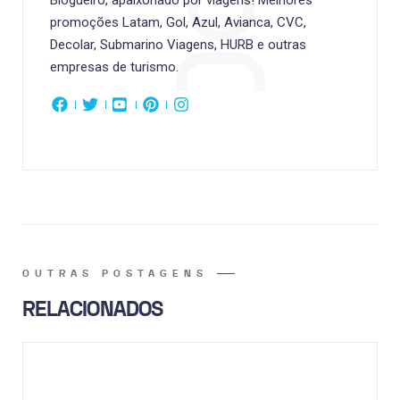
Blogueiro, apaixonado por viagens! Melhores
promoções Latam, Gol, Azul, Avianca, CVC,
Decolar, Submarino Viagens, HURB e outras
empresas de turismo.
OUTRAS POSTAGENS
RELACIONADOS