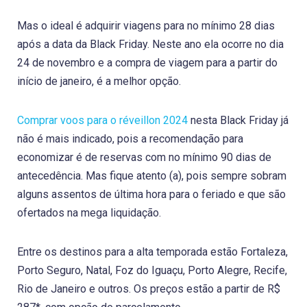
Mas o ideal é adquirir viagens para no mínimo 28 dias
após a data da Black Friday. Neste ano ela ocorre no dia
24 de novembro e a compra de viagem para a partir do
início de janeiro, é a melhor opção.
Comprar voos para o réveillon 2024
nesta Black Friday já
não é mais indicado, pois a recomendação para
economizar é de reservas com no mínimo 90 dias de
antecedência. Mas fique atento (a), pois sempre sobram
alguns assentos de última hora para o feriado e que são
ofertados na mega liquidação.
Entre os destinos para a alta temporada estão Fortaleza,
Porto Seguro, Natal, Foz do Iguaçu, Porto Alegre, Recife,
Rio de Janeiro e outros. Os preços estão a partir de R$