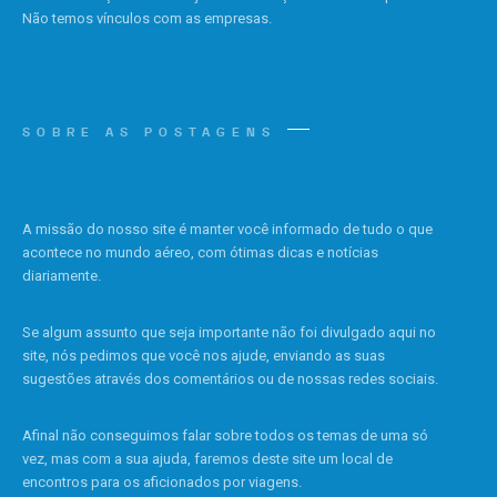
Não temos vínculos com as empresas.
SOBRE AS POSTAGENS
A missão do nosso site é manter você informado de tudo o que
acontece no mundo aéreo, com ótimas dicas e notícias
diariamente.
Se algum assunto que seja importante não foi divulgado aqui no
site, nós pedimos que você nos ajude, enviando as suas
sugestões através dos comentários ou de nossas redes sociais.
Afinal não conseguimos falar sobre todos os temas de uma só
vez, mas com a sua ajuda, faremos deste site um local de
encontros para os aficionados por viagens.