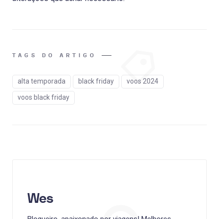
TAGS DO ARTIGO
alta temporada
black friday
voos 2024
voos black friday
Wes