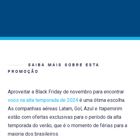
SAIBA MAIS SOBRE ESTA
PROMOÇÃO
Aproveitar a Black Friday de novembro para encontrar
voos na alta temporada de 2024
é uma ótima escolha.
As companhias aéreas Latam, Gol, Azul e Itapemirim
estão com ofertas exclusivas para o período da alta
temporada do verão, que é o momento de férias para a
maioria dos brasileiros.