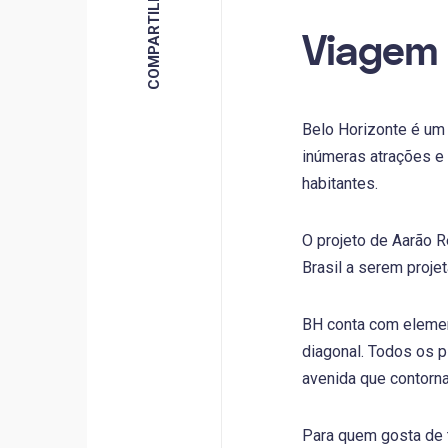
Viagem 
Belo Horizonte é um 
inúmeras atrações e 
habitantes.
O projeto de Aarão R
Brasil a serem proje
BH conta com elemen
diagonal. Todos os 
avenida que contorna
Para quem gosta de 