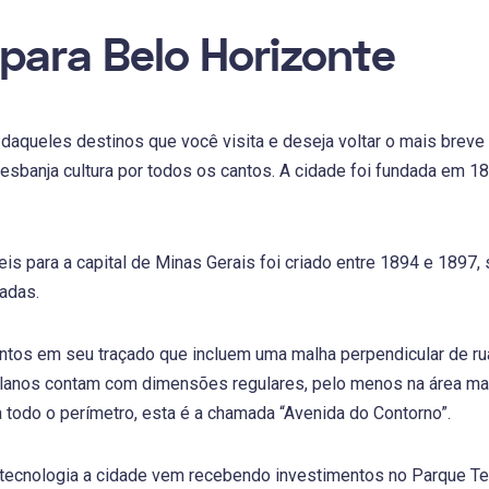
para Belo Horizonte
daqueles destinos que você visita e deseja voltar o mais breve 
esbanja cultura por todos os cantos. A cidade foi fundada em 18
eis para a capital de Minas Gerais foi criado entre 1894 e 1897
tadas.
tos em seu traçado que incluem uma malha perpendicular de ru
planos contam com dimensões regulares, pelo menos na área ma
 todo o perímetro, esta é a chamada “Avenida do Contorno”.
tecnologia a cidade vem recebendo investimentos no Parque Tec