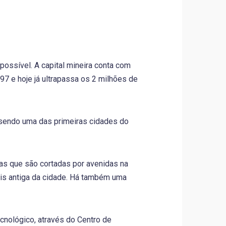
possível. A capital mineira conta com
97 e hoje já ultrapassa os 2 milhões de
, sendo uma das primeiras cidades do
as que são cortadas por avenidas na
is antiga da cidade. Há também uma
nológico, através do Centro de