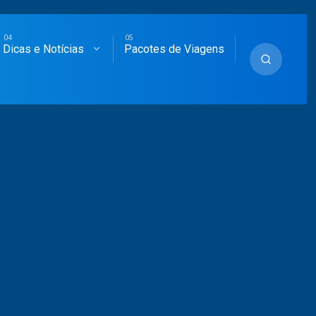
Dicas e Notícias
Pacotes de Viagens