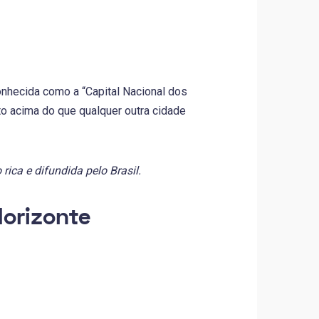
conhecida como a “Capital Nacional dos
 acima do que qualquer outra cidade
rica e difundida pelo Brasil.
Horizonte