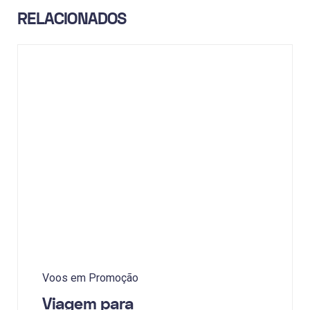
RELACIONADOS
Voos em Promoção
Viagem para