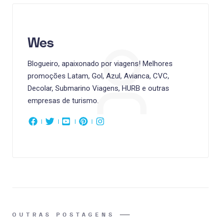
Wes
Blogueiro, apaixonado por viagens! Melhores
promoções Latam, Gol, Azul, Avianca, CVC,
Decolar, Submarino Viagens, HURB e outras
empresas de turismo.
OUTRAS POSTAGENS