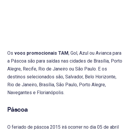
Os
voos promocionais TAM
, Gol, Azul ou Avianca para
a Páscoa são para saídas nas cidades de Brasília, Porto
Alegre, Recife, Rio de Janeiro ou São Paulo. E os
destinos selecionados são, Salvador, Belo Horizonte,
Rio de Janeiro, Brasília, São Paulo, Porto Alegre,
Navegantes e Florianópolis.
Páscoa
O feriado de páscoa 2015 irá ocorrer no dia 05 de abril