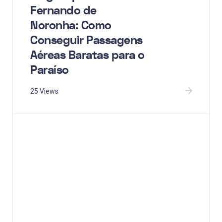
Fernando de
Noronha: Como
Conseguir Passagens
Aéreas Baratas para o
Paraíso
25 Views