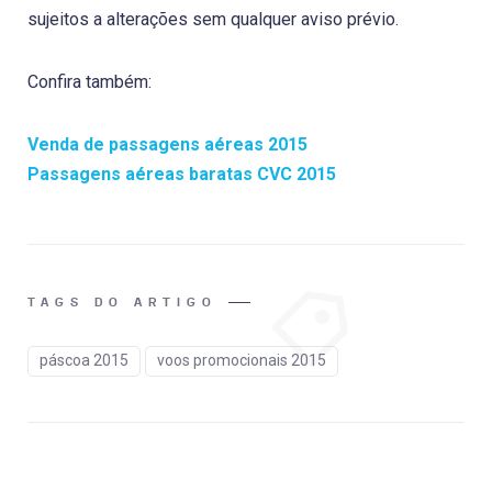
sujeitos a alterações sem qualquer aviso prévio.
Confira também:
Venda de passagens aéreas 2015
Passagens aéreas baratas CVC 2015
TAGS DO ARTIGO
páscoa 2015
voos promocionais 2015