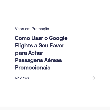
Voos em Promoção
Como Usar o Google
Flights a Seu Favor
para Achar
Passagens Aéreas
Promocionais
62 Views