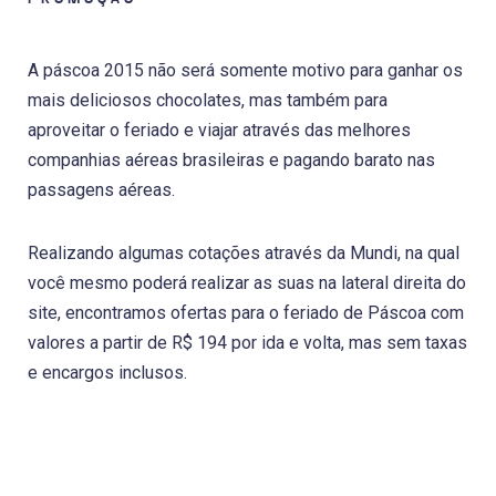
A páscoa 2015 não será somente motivo para ganhar os
mais deliciosos chocolates, mas também para
aproveitar o feriado e viajar através das melhores
companhias aéreas brasileiras e pagando barato nas
passagens aéreas.
Realizando algumas cotações através da Mundi, na qual
você mesmo poderá realizar as suas na lateral direita do
site, encontramos ofertas para o feriado de Páscoa com
valores a partir de R$ 194 por ida e volta, mas sem taxas
e encargos inclusos.