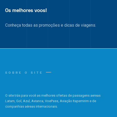
Os melhores voos!
Conheça todas as promoções e dicas de viagens.
SOBRE O SITE
O site trás para você as melhores ofertas de passagens aereas
Latam, Gol, Azul, Avianca, VoePass, Aviação Itapemirim e de
companhias aéreas internacionais.