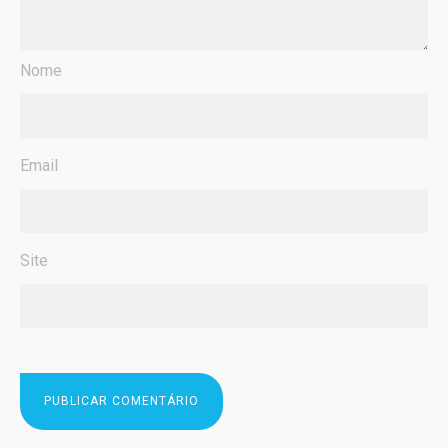
Nome
Email
Site