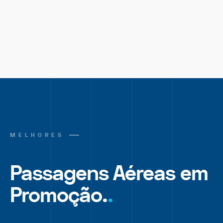
MELHORES
Passagens Aéreas em
Promoção.
.