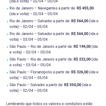
(ida e volta) – 02/04 – 05/04
Rio de Janeiro – Navegantes a partir de:
R$ 455,00
(ida e volta) – 02/04 – 05/04
Rio de Janeiro – Salvador a partir de:
R$ 564,00
(ida e
volta) – 02/04 – 05/04
Rio de Janeiro – Salvador a partir de:
R$ 564,00
(ida e
volta) – 03/04 – 05/04
São Paulo – Rio de Janeiro a partir de:
R$ 194,00
(ida
e volta) – 02/04 – 05/04
São Paulo – Rio de Janeiro a partir de:
R$ 232,00
(ida
e volta) – 03/04 – 05/04
São Paulo – Florianópolis a partir de:
R$ 326,00
(ida e
volta) – 02/04 – 05/04
São Paulo – Salvador a partir de:
R$ 550,00
(ida e
volta) – 02/04 – 05/04
Lembrando que todos os valores e condições estão