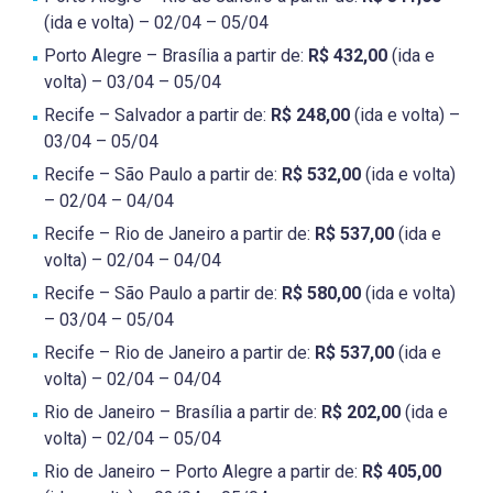
(ida e volta) – 02/04 – 05/04
Porto Alegre – Brasília a partir de:
R$ 432,00
(ida e
volta) – 03/04 – 05/04
Recife – Salvador a partir de:
R$ 248,00
(ida e volta) –
03/04 – 05/04
Recife – São Paulo a partir de:
R$ 532,00
(ida e volta)
– 02/04 – 04/04
Recife – Rio de Janeiro a partir de:
R$ 537,00
(ida e
volta) – 02/04 – 04/04
Recife – São Paulo a partir de:
R$ 580,00
(ida e volta)
– 03/04 – 05/04
Recife – Rio de Janeiro a partir de:
R$ 537,00
(ida e
volta) – 02/04 – 04/04
Rio de Janeiro – Brasília a partir de:
R$ 202,00
(ida e
volta) – 02/04 – 05/04
Rio de Janeiro – Porto Alegre a partir de:
R$ 405,00