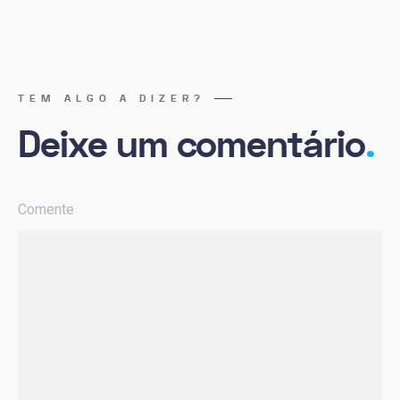
TEM ALGO A DIZER?
Deixe um comentário
.
Comente