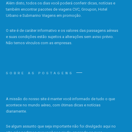
Além disto, todos os dias você poderá conferir dicas, notícias e
também encontrar pacotes de viagens CVC, Groupon, Hotel
Urbano e Submarino Viagens em promoção.
O site é de caráter informativo e os valores das passagens aéreas
e suas condições estão sujeitos a alterações sem aviso prévio.
Não temos vínculos com as empresas.
SOBRE AS POSTAGENS
A missão do nosso site é manter você informado de tudo o que
acontece no mundo aéreo, com ótimas dicas e notícias
diariamente.
Se algum assunto que seja importante não foi divulgado aqui no