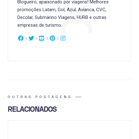
Blogueiro, apaixonado por viagens! Melhores
promoções Latam, Gol, Azul, Avianca, CVC,
Decolar, Submarino Viagens, HURB e outras
empresas de turismo.
OUTRAS POSTAGENS
RELACIONADOS