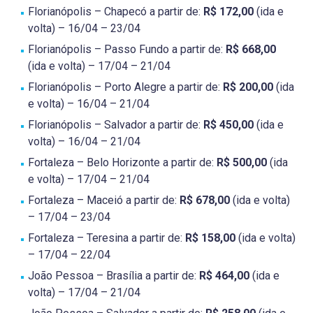
Florianópolis – Chapecó a partir de:
R$ 172,00
(ida e
volta) – 16/04 – 23/04
Florianópolis – Passo Fundo a partir de:
R$ 668,00
(ida e volta) – 17/04 – 21/04
Florianópolis – Porto Alegre a partir de:
R$ 200,00
(ida
e volta) – 16/04 – 21/04
Florianópolis – Salvador a partir de:
R$ 450,00
(ida e
volta) – 16/04 – 21/04
Fortaleza – Belo Horizonte a partir de:
R$ 500,00
(ida
e volta) – 17/04 – 21/04
Fortaleza – Maceió a partir de:
R$ 678,00
(ida e volta)
– 17/04 – 23/04
Fortaleza – Teresina a partir de:
R$ 158,00
(ida e volta)
– 17/04 – 22/04
João Pessoa – Brasília a partir de:
R$ 464,00
(ida e
volta) – 17/04 – 21/04