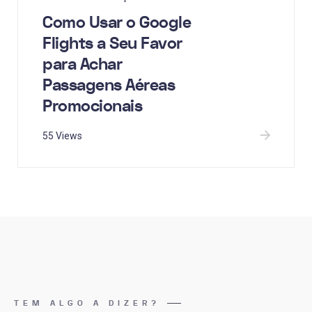
Como Usar o Google
Flights a Seu Favor
para Achar
Passagens Aéreas
Promocionais
55 Views
TEM ALGO A DIZER?