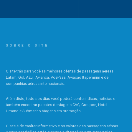
SOBRE O SITE
O site trás para você as melhores ofertas de passagens aereas
Latam, Gol, Azul, Avianca, VoePass, Aviação Itapemirim e de
companhias aéreas internacionais.
Além disto, todos os dias você poderá conferir dicas, notícias e
também encontrar pacotes de viagens CVC, Groupon, Hotel
Urbano e Submarino Viagens em promoção.
O site é de caráter informativo e os valores das passagens aéreas