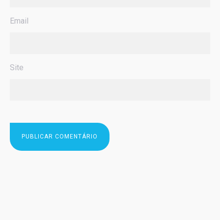
Email
Site