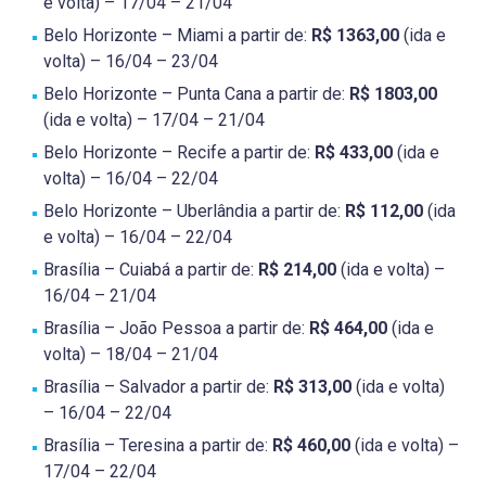
e volta) – 17/04 – 21/04
Belo Horizonte – Miami a partir de:
R$ 1363,00
(ida e
volta) – 16/04 – 23/04
Belo Horizonte – Punta Cana a partir de:
R$ 1803,00
(ida e volta) – 17/04 – 21/04
Belo Horizonte – Recife a partir de:
R$ 433,00
(ida e
volta) – 16/04 – 22/04
Belo Horizonte – Uberlândia a partir de:
R$ 112,00
(ida
e volta) – 16/04 – 22/04
Brasília – Cuiabá a partir de:
R$ 214,00
(ida e volta) –
16/04 – 21/04
Brasília – João Pessoa a partir de:
R$ 464,00
(ida e
volta) – 18/04 – 21/04
Brasília – Salvador a partir de:
R$ 313,00
(ida e volta)
– 16/04 – 22/04
Brasília – Teresina a partir de:
R$ 460,00
(ida e volta) –
17/04 – 22/04