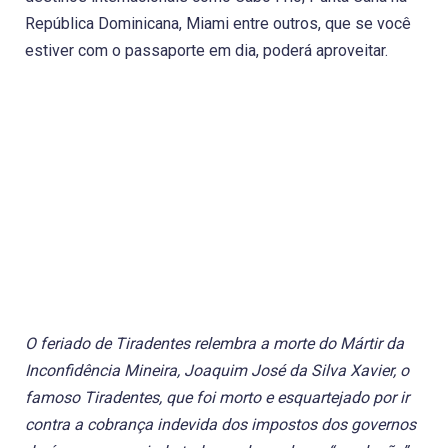
República Dominicana, Miami entre outros, que se você
estiver com o passaporte em dia, poderá aproveitar.
O feriado de Tiradentes relembra a morte do Mártir da
Inconfidência Mineira, Joaquim José da Silva Xavier, o
famoso Tiradentes, que foi morto e esquartejado por ir
contra a cobrança indevida dos impostos dos governos