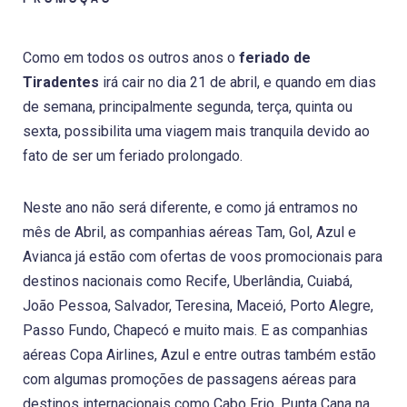
Como em todos os outros anos o
feriado de
Tiradentes
irá cair no dia 21 de abril, e quando em dias
de semana, principalmente segunda, terça, quinta ou
sexta, possibilita uma viagem mais tranquila devido ao
fato de ser um feriado prolongado.
Neste ano não será diferente, e como já entramos no
mês de Abril, as companhias aéreas Tam, Gol, Azul e
Avianca já estão com ofertas de voos promocionais para
destinos nacionais como Recife, Uberlândia, Cuiabá,
João Pessoa, Salvador, Teresina, Maceió, Porto Alegre,
Passo Fundo, Chapecó e muito mais. E as companhias
aéreas Copa Airlines, Azul e entre outras também estão
com algumas promoções de passagens aéreas para
destinos internacionais como Cabo Frio, Punta Cana na