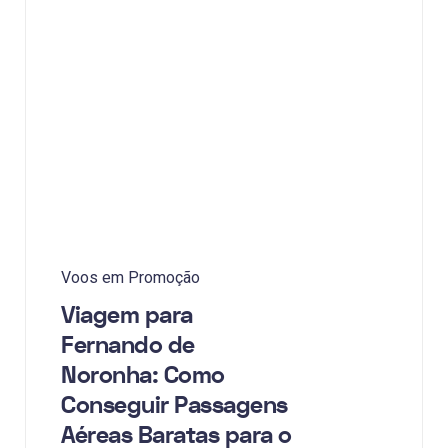
Voos em Promoção
Viagem para
Fernando de
Noronha: Como
Conseguir Passagens
Aéreas Baratas para o