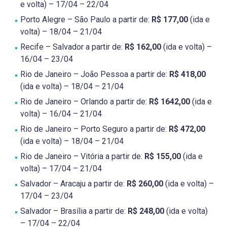
e volta) – 17/04 – 22/04
Porto Alegre – São Paulo a partir de:
R$ 177,00
(ida e
volta) – 18/04 – 21/04
Recife – Salvador a partir de:
R$ 162,00
(ida e volta) –
16/04 – 23/04
Rio de Janeiro – João Pessoa a partir de:
R$ 418,00
(ida e volta) – 18/04 – 21/04
Rio de Janeiro – Orlando a partir de:
R$ 1642,00
(ida e
volta) – 16/04 – 21/04
Rio de Janeiro – Porto Seguro a partir de:
R$ 472,00
(ida e volta) – 18/04 – 21/04
Rio de Janeiro – Vitória a partir de:
R$ 155,00
(ida e
volta) – 17/04 – 21/04
Salvador – Aracaju a partir de:
R$ 260,00
(ida e volta) –
17/04 – 23/04
Salvador – Brasília a partir de:
R$ 248,00
(ida e volta)
– 17/04 – 22/04