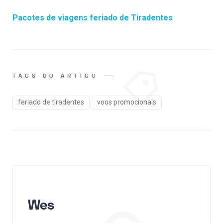
Pacotes de viagens feriado de Tiradentes
TAGS DO ARTIGO
feriado de tiradentes
voos promocionais
Wes