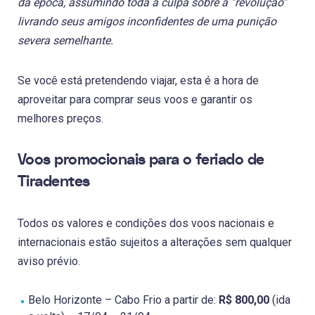
da época, assumindo toda a culpa sobre a “revolução”
livrando seus amigos inconfidentes de uma punição
severa semelhante.
Se você está pretendendo viajar, esta é a hora de
aproveitar para comprar seus voos e garantir os
melhores preços.
Voos promocionais para o feriado de
Tiradentes
Todos os valores e condições dos voos nacionais e
internacionais estão sujeitos a alterações sem qualquer
aviso prévio.
Belo Horizonte – Cabo Frio a partir de:
R$ 800,00
(ida