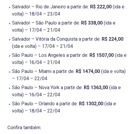
Salvador – Rio de Janeiro a partir de:
R$ 222,00
(ida e
volta) – 18/04 – 23/04
Salvador – São Paulo a partir de:
R$ 338,00
(ida e
volta) – 17/04 – 21/04
Salvador – Vitória da Conquista a partir de:
R$ 224,00
(ida e volta) – 17/04 – 21/04
São Paulo – Los Angeles a partir de:
R$ 1507,00
(ida e
volta) – 16/04 – 21/04
São Paulo – Miami a partir de:
R$ 1474,00
(ida e volta)
– 17/04 – 22/04
São Paulo – Nova York a partir de:
R$ 1363,00
(ida e
volta) – 16/04 – 22/04
São Paulo – Orlando a partir de:
R$ 1302,00
(ida e
volta) – 18/04 – 22/04
Confira também: