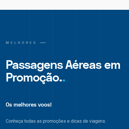
MELHORES
Passagens Aéreas em
Promoção.
.
Os melhores voos!
Conheça todas as promoções e dicas de viagens.