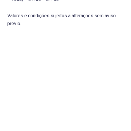
Valores e condições sujeitos a alterações sem aviso
prévio.