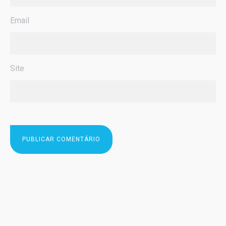
Email
Site