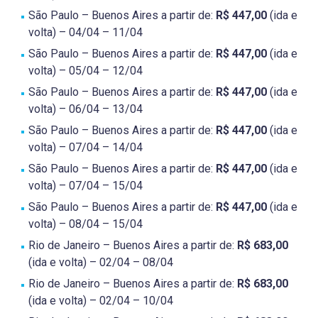
São Paulo – Buenos Aires a partir de:
R$ 447,00
(ida e
volta) – 04/04 – 11/04
São Paulo – Buenos Aires a partir de:
R$ 447,00
(ida e
volta) – 05/04 – 12/04
São Paulo – Buenos Aires a partir de:
R$ 447,00
(ida e
volta) – 06/04 – 13/04
São Paulo – Buenos Aires a partir de:
R$ 447,00
(ida e
volta) – 07/04 – 14/04
São Paulo – Buenos Aires a partir de:
R$ 447,00
(ida e
volta) – 07/04 – 15/04
São Paulo – Buenos Aires a partir de:
R$ 447,00
(ida e
volta) – 08/04 – 15/04
Rio de Janeiro – Buenos Aires a partir de:
R$ 683,00
(ida e volta) – 02/04 – 08/04
Rio de Janeiro – Buenos Aires a partir de:
R$ 683,00
(ida e volta) – 02/04 – 10/04