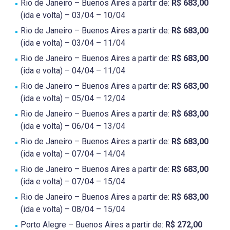
Rio de Janeiro – Buenos Aires a partir de:
R$ 683,00
(ida e volta) – 03/04 – 10/04
Rio de Janeiro – Buenos Aires a partir de:
R$ 683,00
(ida e volta) – 03/04 – 11/04
Rio de Janeiro – Buenos Aires a partir de:
R$ 683,00
(ida e volta) – 04/04 – 11/04
Rio de Janeiro – Buenos Aires a partir de:
R$ 683,00
(ida e volta) – 05/04 – 12/04
Rio de Janeiro – Buenos Aires a partir de:
R$ 683,00
(ida e volta) – 06/04 – 13/04
Rio de Janeiro – Buenos Aires a partir de:
R$ 683,00
(ida e volta) – 07/04 – 14/04
Rio de Janeiro – Buenos Aires a partir de:
R$ 683,00
(ida e volta) – 07/04 – 15/04
Rio de Janeiro – Buenos Aires a partir de:
R$ 683,00
(ida e volta) – 08/04 – 15/04
Porto Alegre – Buenos Aires a partir de:
R$ 272,00