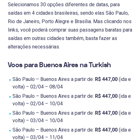
Selecionamos 30 opções diferentes de datas, para
saídas em 4 cidades brasileiras, sendo elas São Paulo,
Rio de Janeiro, Porto Alegre e Brasília. Mas clicando nos
links, você poderá comprar suas passagens baratas para
saídas em outras cidades também, basta fazer as
alterações necessárias.
Voos para Buenos Aires na Turkish
São Paulo – Buenos Aires a partir de:
R$ 447,00
(ida e
volta) – 02/04 – 08/04
São Paulo – Buenos Aires a partir de:
R$ 447,00
(ida e
volta) – 02/04 – 10/04
São Paulo – Buenos Aires a partir de:
R$ 447,00
(ida e
volta) – 03/04 – 10/04
São Paulo – Buenos Aires a partir de:
R$ 447,00
(ida e
volta) – 03/04 – 11/04