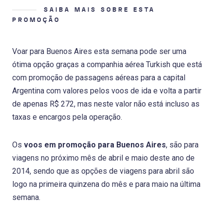
SAIBA MAIS SOBRE ESTA
PROMOÇÃO
Voar para Buenos Aires esta semana pode ser uma
ótima opção graças a companhia aérea Turkish que está
com promoção de passagens aéreas para a capital
Argentina com valores pelos voos de ida e volta a partir
de apenas R$ 272, mas neste valor não está incluso as
taxas e encargos pela operação.
Os
voos em promoção para Buenos Aires
, são para
viagens no próximo mês de abril e maio deste ano de
2014, sendo que as opções de viagens para abril são
logo na primeira quinzena do mês e para maio na última
semana.