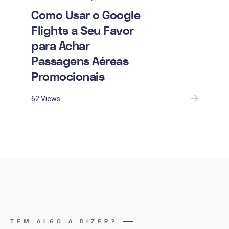
Como Usar o Google
Flights a Seu Favor
para Achar
Passagens Aéreas
Promocionais
62 Views
TEM ALGO A DIZER?