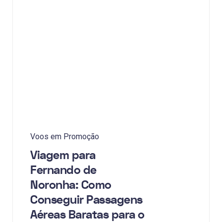
Voos em Promoção
Viagem para
Fernando de
Noronha: Como
Conseguir Passagens
Aéreas Baratas para o