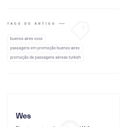
TAGS DO ARTIGO
buenos aires voos
passagens em promoção buenos aires
promoção de passagens aéreas turkish
Wes