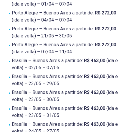
(ida e volta) – 01/04 – 07/04
Porto Alegre – Buenos Aires a partir de:
R$ 272,00
(ida e volta) – 04/04 – 07/04
Porto Alegre – Buenos Aires a partir de:
R$ 272,00
(ida e volta) – 21/05 – 30/05
Porto Alegre – Buenos Aires a partir de:
R$ 272,00
(ida e volta) – 07/04 – 11/04
Brasília – Buenos Aires a partir de:
R$ 463,00
(ida e
volta) – 02/05 – 07/05
Brasília – Buenos Aires a partir de:
R$ 463,00
(ida e
volta) – 23/05 – 29/05
Brasília – Buenos Aires a partir de:
R$ 463,00
(ida e
volta) – 23/05 – 30/05
Brasília – Buenos Aires a partir de:
R$ 463,00
(ida e
volta) – 23/05 – 31/05
Brasília – Buenos Aires a partir de:
R$ 463,00
(ida e
volta) – 24/05 – 27/05