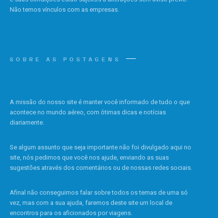
Não temos vínculos com as empresas.
SOBRE AS POSTAGENS
A missão do nosso site é manter você informado de tudo o que
acontece no mundo aéreo, com ótimas dicas e notícias
diariamente.
Se algum assunto que seja importante não foi divulgado aqui no
site, nós pedimos que você nos ajude, enviando as suas
sugestões através dos comentários ou de nossas redes sociais.
Afinal não conseguimos falar sobre todos os temas de uma só
vez, mas com a sua ajuda, faremos deste site um local de
encontros para os aficionados por viagens.