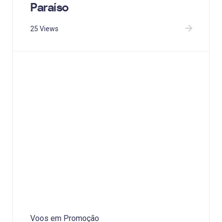
Paraíso
25 Views
Voos em Promoção