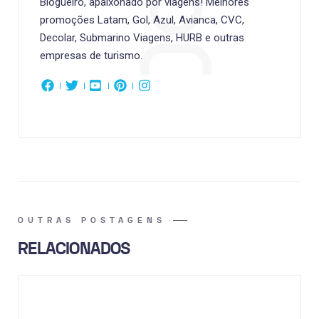
Blogueiro, apaixonado por viagens! Melhores
promoções Latam, Gol, Azul, Avianca, CVC,
Decolar, Submarino Viagens, HURB e outras
empresas de turismo.
OUTRAS POSTAGENS
RELACIONADOS