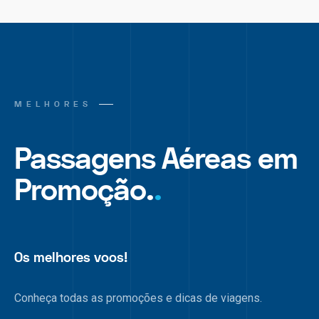
MELHORES
Passagens Aéreas em
Promoção.
.
Os melhores voos!
Conheça todas as promoções e dicas de viagens.