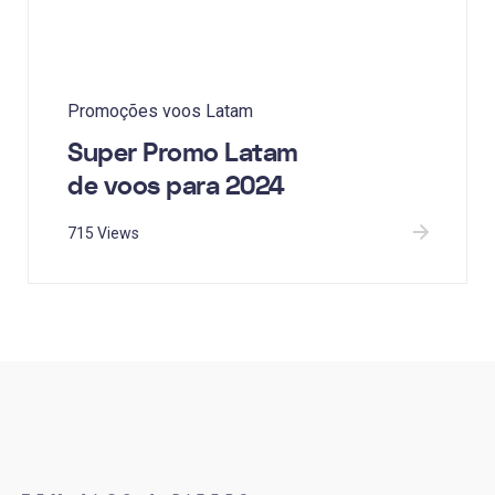
Promoções voos Latam
Super Promo Latam
de voos para 2024
715 Views