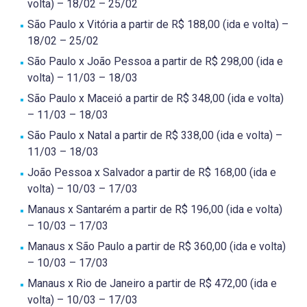
volta) – 18/02 – 25/02
São Paulo x Vitória a partir de R$ 188,00 (ida e volta) –
18/02 – 25/02
São Paulo x João Pessoa a partir de R$ 298,00 (ida e
volta) – 11/03 – 18/03
São Paulo x Maceió a partir de R$ 348,00 (ida e volta)
– 11/03 – 18/03
São Paulo x Natal a partir de R$ 338,00 (ida e volta) –
11/03 – 18/03
João Pessoa x Salvador a partir de R$ 168,00 (ida e
volta) – 10/03 – 17/03
Manaus x Santarém a partir de R$ 196,00 (ida e volta)
– 10/03 – 17/03
Manaus x São Paulo a partir de R$ 360,00 (ida e volta)
– 10/03 – 17/03
Manaus x Rio de Janeiro a partir de R$ 472,00 (ida e
volta) – 10/03 – 17/03