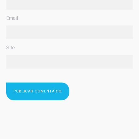
Email
Site