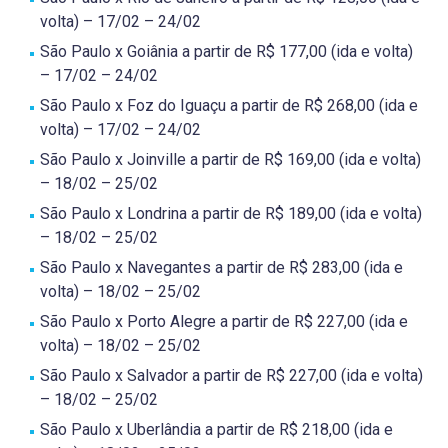
volta) – 17/02 – 24/02
São Paulo x Goiânia a partir de R$ 177,00 (ida e volta)
– 17/02 – 24/02
São Paulo x Foz do Iguaçu a partir de R$ 268,00 (ida e
volta) – 17/02 – 24/02
São Paulo x Joinville a partir de R$ 169,00 (ida e volta)
– 18/02 – 25/02
São Paulo x Londrina a partir de R$ 189,00 (ida e volta)
– 18/02 – 25/02
São Paulo x Navegantes a partir de R$ 283,00 (ida e
volta) – 18/02 – 25/02
São Paulo x Porto Alegre a partir de R$ 227,00 (ida e
volta) – 18/02 – 25/02
São Paulo x Salvador a partir de R$ 227,00 (ida e volta)
– 18/02 – 25/02
São Paulo x Uberlândia a partir de R$ 218,00 (ida e