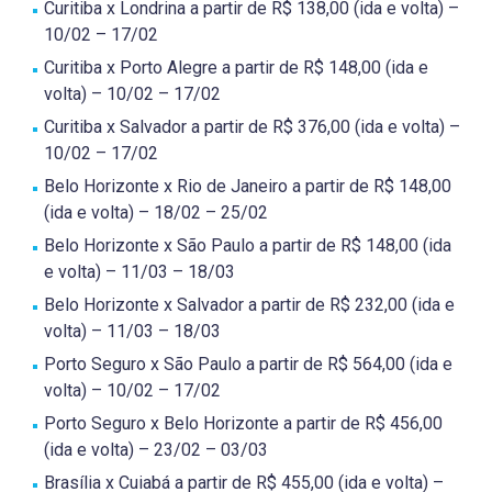
Curitiba x Londrina a partir de R$ 138,00 (ida e volta) –
10/02 – 17/02
Curitiba x Porto Alegre a partir de R$ 148,00 (ida e
volta) – 10/02 – 17/02
Curitiba x Salvador a partir de R$ 376,00 (ida e volta) –
10/02 – 17/02
Belo Horizonte x Rio de Janeiro a partir de R$ 148,00
(ida e volta) – 18/02 – 25/02
Belo Horizonte x São Paulo a partir de R$ 148,00 (ida
e volta) – 11/03 – 18/03
Belo Horizonte x Salvador a partir de R$ 232,00 (ida e
volta) – 11/03 – 18/03
Porto Seguro x São Paulo a partir de R$ 564,00 (ida e
volta) – 10/02 – 17/02
Porto Seguro x Belo Horizonte a partir de R$ 456,00
(ida e volta) – 23/02 – 03/03
Brasília x Cuiabá a partir de R$ 455,00 (ida e volta) –