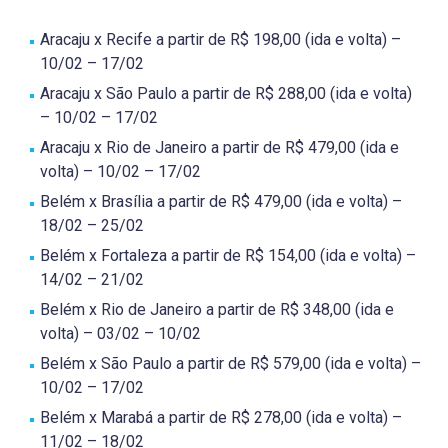
Aracaju x Recife a partir de R$ 198,00 (ida e volta) –
10/02 – 17/02
Aracaju x São Paulo a partir de R$ 288,00 (ida e volta)
– 10/02 – 17/02
Aracaju x Rio de Janeiro a partir de R$ 479,00 (ida e
volta) – 10/02 – 17/02
Belém x Brasília a partir de R$ 479,00 (ida e volta) –
18/02 – 25/02
Belém x Fortaleza a partir de R$ 154,00 (ida e volta) –
14/02 – 21/02
Belém x Rio de Janeiro a partir de R$ 348,00 (ida e
volta) – 03/02 – 10/02
Belém x São Paulo a partir de R$ 579,00 (ida e volta) –
10/02 – 17/02
Belém x Marabá a partir de R$ 278,00 (ida e volta) –
11/02 – 18/02