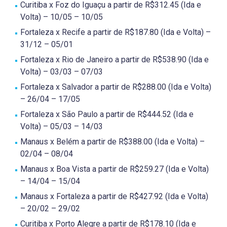
Curitiba x Foz do Iguaçu a partir de R$312.45 (Ida e
Volta) – 10/05 – 10/05
Fortaleza x Recife a partir de R$187.80 (Ida e Volta) –
31/12 – 05/01
Fortaleza x Rio de Janeiro a partir de R$538.90 (Ida e
Volta) – 03/03 – 07/03
Fortaleza x Salvador a partir de R$288.00 (Ida e Volta)
– 26/04 – 17/05
Fortaleza x São Paulo a partir de R$444.52 (Ida e
Volta) – 05/03 – 14/03
Manaus x Belém a partir de R$388.00 (Ida e Volta) –
02/04 – 08/04
Manaus x Boa Vista a partir de R$259.27 (Ida e Volta)
– 14/04 – 15/04
Manaus x Fortaleza a partir de R$427.92 (Ida e Volta)
– 20/02 – 29/02
Curitiba x Porto Alegre a partir de R$178.10 (Ida e