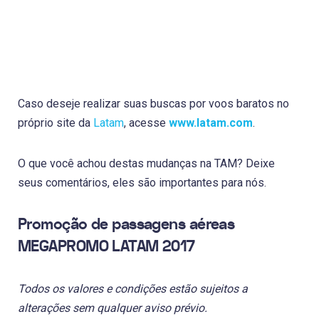
Caso deseje realizar suas buscas por voos baratos no
próprio site da
Latam
, acesse
www.latam.com
.
O que você achou destas mudanças na TAM? Deixe
seus comentários, eles são importantes para nós.
Promoção de passagens aéreas
MEGAPROMO LATAM 2017
Todos os valores e condições estão sujeitos a
alterações sem qualquer aviso prévio.