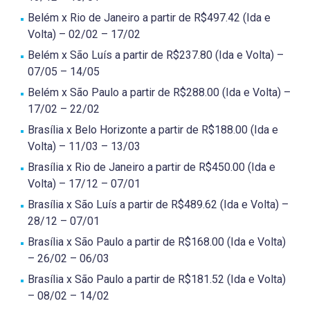
Belém x Rio de Janeiro a partir de R$497.42 (Ida e
Volta) – 02/02 – 17/02
Belém x São Luís a partir de R$237.80 (Ida e Volta) –
07/05 – 14/05
Belém x São Paulo a partir de R$288.00 (Ida e Volta) –
17/02 – 22/02
Brasília x Belo Horizonte a partir de R$188.00 (Ida e
Volta) – 11/03 – 13/03
Brasília x Rio de Janeiro a partir de R$450.00 (Ida e
Volta) – 17/12 – 07/01
Brasília x São Luís a partir de R$489.62 (Ida e Volta) –
28/12 – 07/01
Brasília x São Paulo a partir de R$168.00 (Ida e Volta)
– 26/02 – 06/03
Brasília x São Paulo a partir de R$181.52 (Ida e Volta)
– 08/02 – 14/02