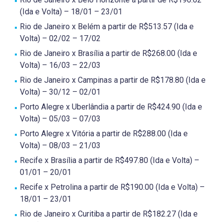
(Ida e Volta) – 18/01 – 23/01
Rio de Janeiro x Belém a partir de R$513.57 (Ida e
Volta) – 02/02 – 17/02
Rio de Janeiro x Brasília a partir de R$268.00 (Ida e
Volta) – 16/03 – 22/03
Rio de Janeiro x Campinas a partir de R$178.80 (Ida e
Volta) – 30/12 – 02/01
Porto Alegre x Uberlândia a partir de R$424.90 (Ida e
Volta) – 05/03 – 07/03
Porto Alegre x Vitória a partir de R$288.00 (Ida e
Volta) – 08/03 – 21/03
Recife x Brasília a partir de R$497.80 (Ida e Volta) –
01/01 – 20/01
Recife x Petrolina a partir de R$190.00 (Ida e Volta) –
18/01 – 23/01
Rio de Janeiro x Curitiba a partir de R$182.27 (Ida e