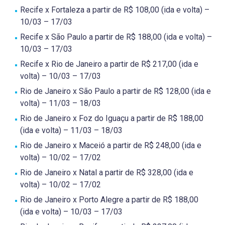
Recife x Fortaleza a partir de R$ 108,00 (ida e volta) –
10/03 – 17/03
Recife x São Paulo a partir de R$ 188,00 (ida e volta) –
10/03 – 17/03
Recife x Rio de Janeiro a partir de R$ 217,00 (ida e
volta) – 10/03 – 17/03
Rio de Janeiro x São Paulo a partir de R$ 128,00 (ida e
volta) – 11/03 – 18/03
Rio de Janeiro x Foz do Iguaçu a partir de R$ 188,00
(ida e volta) – 11/03 – 18/03
Rio de Janeiro x Maceió a partir de R$ 248,00 (ida e
volta) – 10/02 – 17/02
Rio de Janeiro x Natal a partir de R$ 328,00 (ida e
volta) – 10/02 – 17/02
Rio de Janeiro x Porto Alegre a partir de R$ 188,00
(ida e volta) – 10/03 – 17/03