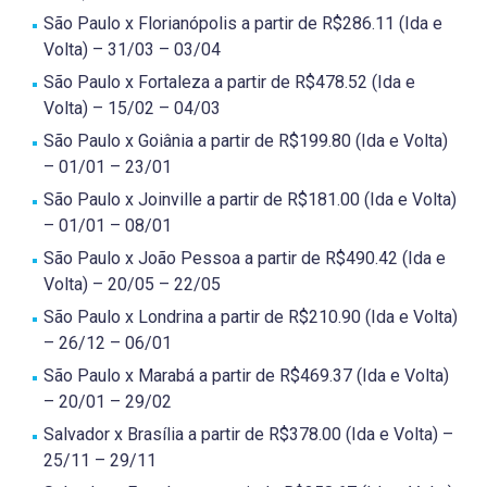
São Paulo x Florianópolis a partir de R$286.11 (Ida e
Volta) – 31/03 – 03/04
São Paulo x Fortaleza a partir de R$478.52 (Ida e
Volta) – 15/02 – 04/03
São Paulo x Goiânia a partir de R$199.80 (Ida e Volta)
– 01/01 – 23/01
São Paulo x Joinville a partir de R$181.00 (Ida e Volta)
– 01/01 – 08/01
São Paulo x João Pessoa a partir de R$490.42 (Ida e
Volta) – 20/05 – 22/05
São Paulo x Londrina a partir de R$210.90 (Ida e Volta)
– 26/12 – 06/01
São Paulo x Marabá a partir de R$469.37 (Ida e Volta)
– 20/01 – 29/02
Salvador x Brasília a partir de R$378.00 (Ida e Volta) –
25/11 – 29/11