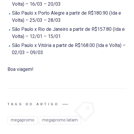
Volta) – 16/03 – 20/03
São Paulo x Porto Alegre a partir de R$180.90 (Ida e
Volta) – 25/03 – 28/03
São Paulo x Rio de Janeiro a partir de R$157.80 (Ida e
Volta) – 12/01 – 15/01
São Paulo x Vitória a partir de R$168.00 (Ida e Volta) –
02/03 – 09/03
Boa viagem!
TAGS DO ARTIGO
megapromo
megapromo latam