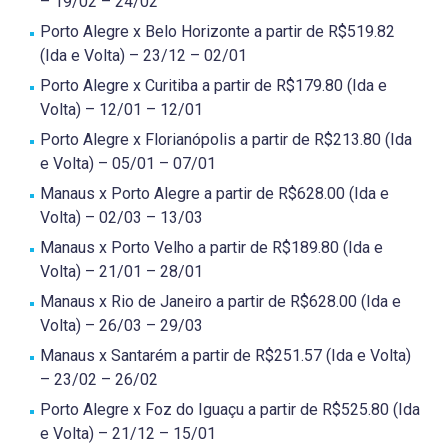
– 19/02 – 24/02
Porto Alegre x Belo Horizonte a partir de R$519.82
(Ida e Volta) – 23/12 – 02/01
Porto Alegre x Curitiba a partir de R$179.80 (Ida e
Volta) – 12/01 – 12/01
Porto Alegre x Florianópolis a partir de R$213.80 (Ida
e Volta) – 05/01 – 07/01
Manaus x Porto Alegre a partir de R$628.00 (Ida e
Volta) – 02/03 – 13/03
Manaus x Porto Velho a partir de R$189.80 (Ida e
Volta) – 21/01 – 28/01
Manaus x Rio de Janeiro a partir de R$628.00 (Ida e
Volta) – 26/03 – 29/03
Manaus x Santarém a partir de R$251.57 (Ida e Volta)
– 23/02 – 26/02
Porto Alegre x Foz do Iguaçu a partir de R$525.80 (Ida
e Volta) – 21/12 – 15/01