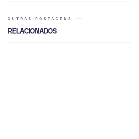
OUTRAS POSTAGENS
RELACIONADOS