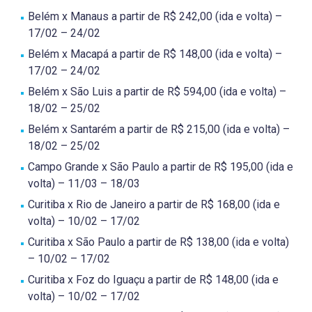
Belém x Manaus a partir de R$ 242,00 (ida e volta) –
17/02 – 24/02
Belém x Macapá a partir de R$ 148,00 (ida e volta) –
17/02 – 24/02
Belém x São Luis a partir de R$ 594,00 (ida e volta) –
18/02 – 25/02
Belém x Santarém a partir de R$ 215,00 (ida e volta) –
18/02 – 25/02
Campo Grande x São Paulo a partir de R$ 195,00 (ida e
volta) – 11/03 – 18/03
Curitiba x Rio de Janeiro a partir de R$ 168,00 (ida e
volta) – 10/02 – 17/02
Curitiba x São Paulo a partir de R$ 138,00 (ida e volta)
– 10/02 – 17/02
Curitiba x Foz do Iguaçu a partir de R$ 148,00 (ida e
volta) – 10/02 – 17/02