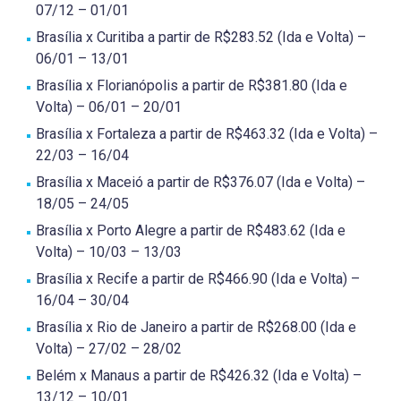
07/12 – 01/01
Brasília x Curitiba a partir de R$283.52 (Ida e Volta) –
06/01 – 13/01
Brasília x Florianópolis a partir de R$381.80 (Ida e
Volta) – 06/01 – 20/01
Brasília x Fortaleza a partir de R$463.32 (Ida e Volta) –
22/03 – 16/04
Brasília x Maceió a partir de R$376.07 (Ida e Volta) –
18/05 – 24/05
Brasília x Porto Alegre a partir de R$483.62 (Ida e
Volta) – 10/03 – 13/03
Brasília x Recife a partir de R$466.90 (Ida e Volta) –
16/04 – 30/04
Brasília x Rio de Janeiro a partir de R$268.00 (Ida e
Volta) – 27/02 – 28/02
Belém x Manaus a partir de R$426.32 (Ida e Volta) –
13/12 – 10/01