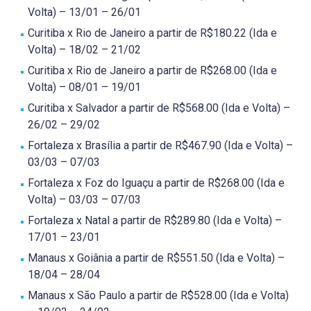
Volta) – 13/01 – 26/01
Curitiba x Rio de Janeiro a partir de R$180.22 (Ida e
Volta) – 18/02 – 21/02
Curitiba x Rio de Janeiro a partir de R$268.00 (Ida e
Volta) – 08/01 – 19/01
Curitiba x Salvador a partir de R$568.00 (Ida e Volta) –
26/02 – 29/02
Fortaleza x Brasília a partir de R$467.90 (Ida e Volta) –
03/03 – 07/03
Fortaleza x Foz do Iguaçu a partir de R$268.00 (Ida e
Volta) – 03/03 – 07/03
Fortaleza x Natal a partir de R$289.80 (Ida e Volta) –
17/01 – 23/01
Manaus x Goiânia a partir de R$551.50 (Ida e Volta) –
18/04 – 28/04
Manaus x São Paulo a partir de R$528.00 (Ida e Volta)