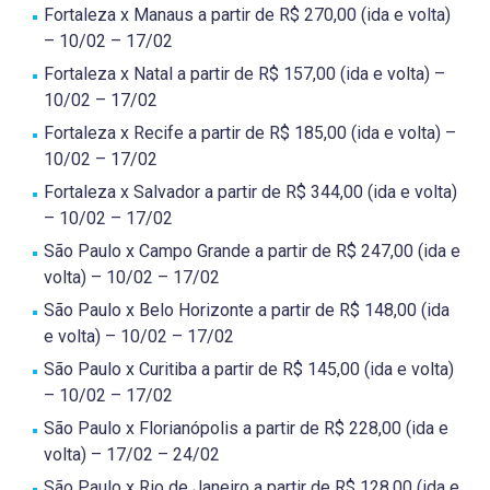
Fortaleza x Manaus a partir de R$ 270,00 (ida e volta)
– 10/02 – 17/02
Fortaleza x Natal a partir de R$ 157,00 (ida e volta) –
10/02 – 17/02
Fortaleza x Recife a partir de R$ 185,00 (ida e volta) –
10/02 – 17/02
Fortaleza x Salvador a partir de R$ 344,00 (ida e volta)
– 10/02 – 17/02
São Paulo x Campo Grande a partir de R$ 247,00 (ida e
volta) – 10/02 – 17/02
São Paulo x Belo Horizonte a partir de R$ 148,00 (ida
e volta) – 10/02 – 17/02
São Paulo x Curitiba a partir de R$ 145,00 (ida e volta)
– 10/02 – 17/02
São Paulo x Florianópolis a partir de R$ 228,00 (ida e
volta) – 17/02 – 24/02
São Paulo x Rio de Janeiro a partir de R$ 128,00 (ida e