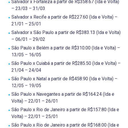
Salvador x Fortaleza a partir de R$358.67 (Ida e Volta)
– 23/03 – 31/03
Salvador x Recife a partir de R$227.60 (Ida e Volta) –
21/01 – 25/01
Salvador x São Paulo a partir de R$383.13 (Ida e Volta)
– 06/01 – 29/02
São Paulo x Belém a partir de R$310.00 (Ida e Volta) –
13/05 – 16/05
São Paulo x Cuiabá a partir de R$285.50 (Ida e Volta) –
21/04 – 24/04
São Paulo x Natal a partir de R$458.90 (Ida e Volta) –
12/05 – 19/05
São Paulo x Navegantes a partir de R$164.24 (Ida e
Volta) – 22/01 – 26/01
São Paulo x Rio de Janeiro a partir de R$157.80 (Ida e
Volta) – 22/01 – 25/01
São Paulo x Rio de Janeiro a partir de R$168.00 (Ida e