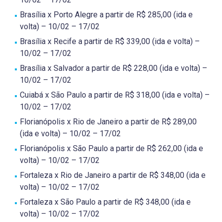
Brasília x Porto Alegre a partir de R$ 285,00 (ida e
volta) – 10/02 – 17/02
Brasília x Recife a partir de R$ 339,00 (ida e volta) –
10/02 – 17/02
Brasília x Salvador a partir de R$ 228,00 (ida e volta) –
10/02 – 17/02
Cuiabá x São Paulo a partir de R$ 318,00 (ida e volta) –
10/02 – 17/02
Florianópolis x Rio de Janeiro a partir de R$ 289,00
(ida e volta) – 10/02 – 17/02
Florianópolis x São Paulo a partir de R$ 262,00 (ida e
volta) – 10/02 – 17/02
Fortaleza x Rio de Janeiro a partir de R$ 348,00 (ida e
volta) – 10/02 – 17/02
Fortaleza x São Paulo a partir de R$ 348,00 (ida e
volta) – 10/02 – 17/02