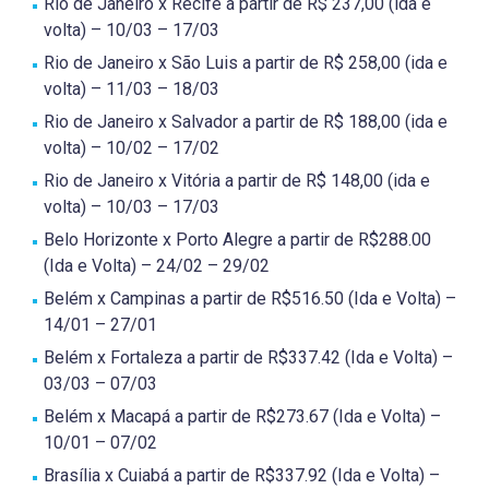
Rio de Janeiro x Recife a partir de R$ 237,00 (ida e
volta) – 10/03 – 17/03
Rio de Janeiro x São Luis a partir de R$ 258,00 (ida e
volta) – 11/03 – 18/03
Rio de Janeiro x Salvador a partir de R$ 188,00 (ida e
volta) – 10/02 – 17/02
Rio de Janeiro x Vitória a partir de R$ 148,00 (ida e
volta) – 10/03 – 17/03
Belo Horizonte x Porto Alegre a partir de R$288.00
(Ida e Volta) – 24/02 – 29/02
Belém x Campinas a partir de R$516.50 (Ida e Volta) –
14/01 – 27/01
Belém x Fortaleza a partir de R$337.42 (Ida e Volta) –
03/03 – 07/03
Belém x Macapá a partir de R$273.67 (Ida e Volta) –
10/01 – 07/02
Brasília x Cuiabá a partir de R$337.92 (Ida e Volta) –