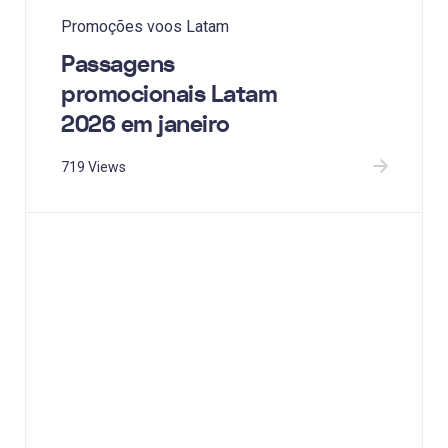
Promoções voos Latam
Passagens
promocionais Latam
2026 em janeiro
719 Views