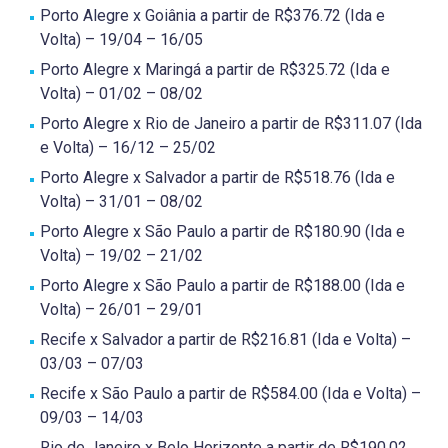
Porto Alegre x Goiânia a partir de R$376.72 (Ida e
Volta) – 19/04 – 16/05
Porto Alegre x Maringá a partir de R$325.72 (Ida e
Volta) – 01/02 – 08/02
Porto Alegre x Rio de Janeiro a partir de R$311.07 (Ida
e Volta) – 16/12 – 25/02
Porto Alegre x Salvador a partir de R$518.76 (Ida e
Volta) – 31/01 – 08/02
Porto Alegre x São Paulo a partir de R$180.90 (Ida e
Volta) – 19/02 – 21/02
Porto Alegre x São Paulo a partir de R$188.00 (Ida e
Volta) – 26/01 – 29/01
Recife x Salvador a partir de R$216.81 (Ida e Volta) –
03/03 – 07/03
Recife x São Paulo a partir de R$584.00 (Ida e Volta) –
09/03 – 14/03
Rio de Janeiro x Belo Horizonte a partir de R$190.02