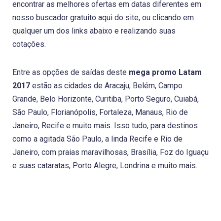
encontrar as melhores ofertas em datas diferentes em
nosso buscador gratuito aqui do site, ou clicando em
qualquer um dos links abaixo e realizando suas
cotações.
Entre as opções de saídas deste
mega promo Latam
2017
estão as cidades de Aracaju, Belém, Campo
Grande, Belo Horizonte, Curitiba, Porto Seguro, Cuiabá,
São Paulo, Florianópolis, Fortaleza, Manaus, Rio de
Janeiro, Recife e muito mais. Isso tudo, para destinos
como a agitada São Paulo, a linda Recife e Rio de
Janeiro, com praias maravilhosas, Brasília, Foz do Iguaçu
e suas cataratas, Porto Alegre, Londrina e muito mais.