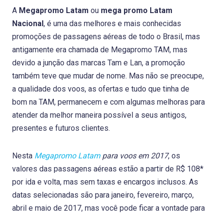
A
Megapromo Latam
ou
mega promo Latam
Nacional
, é uma das melhores e mais conhecidas
promoções de passagens aéreas de todo o Brasil, mas
antigamente era chamada de Megapromo TAM, mas
devido a junção das marcas Tam e Lan, a promoção
também teve que mudar de nome. Mas não se preocupe,
a qualidade dos voos, as ofertas e tudo que tinha de
bom na TAM, permanecem e com algumas melhoras para
atender da melhor maneira possível a seus antigos,
presentes e futuros clientes.
Nesta
Megapromo Latam
para voos em 2017
, os
valores das passagens aéreas estão a partir de R$ 108*
por ida e volta, mas sem taxas e encargos inclusos. As
datas selecionadas são para janeiro, fevereiro, março,
abril e maio de 2017, mas você pode ficar a vontade para