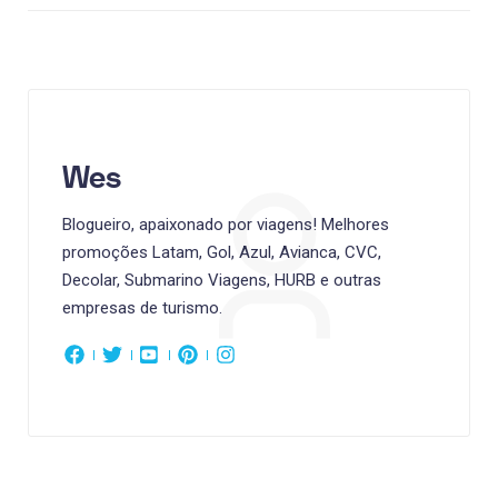
Wes
Blogueiro, apaixonado por viagens! Melhores
promoções Latam, Gol, Azul, Avianca, CVC,
Decolar, Submarino Viagens, HURB e outras
empresas de turismo.