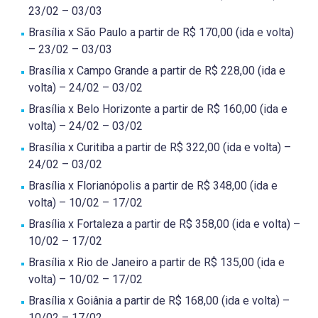
23/02 – 03/03
Brasília x São Paulo a partir de R$ 170,00 (ida e volta)
– 23/02 – 03/03
Brasília x Campo Grande a partir de R$ 228,00 (ida e
volta) – 24/02 – 03/02
Brasília x Belo Horizonte a partir de R$ 160,00 (ida e
volta) – 24/02 – 03/02
Brasília x Curitiba a partir de R$ 322,00 (ida e volta) –
24/02 – 03/02
Brasília x Florianópolis a partir de R$ 348,00 (ida e
volta) – 10/02 – 17/02
Brasília x Fortaleza a partir de R$ 358,00 (ida e volta) –
10/02 – 17/02
Brasília x Rio de Janeiro a partir de R$ 135,00 (ida e
volta) – 10/02 – 17/02
Brasília x Goiânia a partir de R$ 168,00 (ida e volta) –
10/02 – 17/02