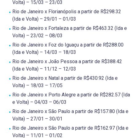
Volta) – 15/03 – 23/03
Rio de Janeiro x Florianópolis a partir de R$298.32
(Ida e Volta) – 29/01 – 01/03
Rio de Janeiro x Fortaleza a partir de R$463.32 (Ida e
Volta) – 23/02 – 08/03
Rio de Janeiro x Foz do Iguaçu a partir de R$288.00
(Ida e Volta) – 14/03 – 18/03
Rio de Janeiro x João Pessoa a partir de R$388.42
(Ida e Volta) – 11/12 – 12/03
Rio de Janeiro x Natal a partir de R$430.92 (Ida e
Volta) – 18/03 – 17/05
Rio de Janeiro x Porto Alegre a partir de R$282.57 (Ida
e Volta) – 04/03 – 06/03
Rio de Janeiro x São Paulo a partir de R$157.80 (Ida e
Volta) – 27/01 – 30/01
Rio de Janeiro x São Paulo a partir de R$162.97 (Ida e
Volta) – 11/01 – 01/02