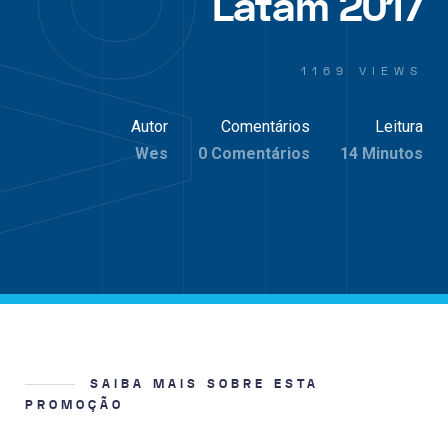
Latam 2017
1169 VIEWS
Autor
Comentários
Leitura
Wes
0 Comentários
14 Minutos
SAIBA MAIS SOBRE ESTA
PROMOÇÃO