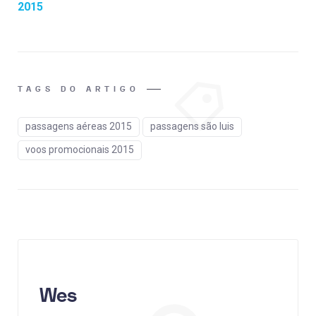
2015
TAGS DO ARTIGO
passagens aéreas 2015
passagens são luis
voos promocionais 2015
Wes