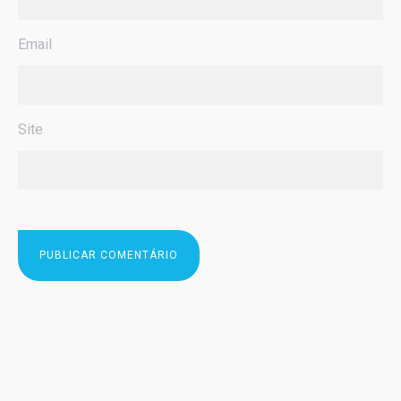
Email
Site