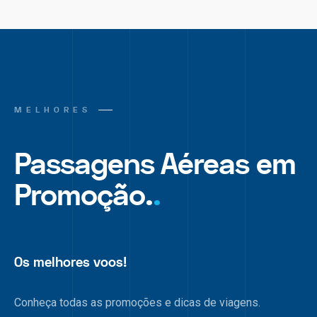
MELHORES
Passagens Aéreas em
Promoção.
.
Os melhores voos!
Conheça todas as promoções e dicas de viagens.