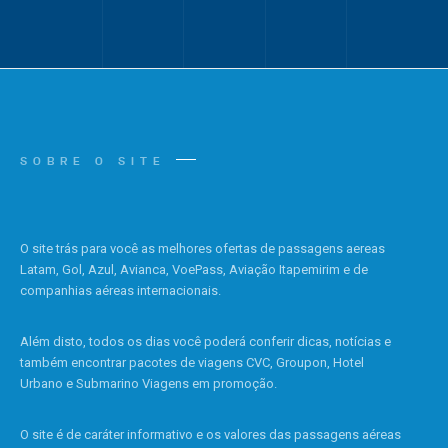
SOBRE O SITE
O site trás para você as melhores ofertas de passagens aereas
Latam, Gol, Azul, Avianca, VoePass, Aviação Itapemirim e de
companhias aéreas internacionais.
Além disto, todos os dias você poderá conferir dicas, notícias e
também encontrar pacotes de viagens CVC, Groupon, Hotel
Urbano e Submarino Viagens em promoção.
O site é de caráter informativo e os valores das passagens aéreas