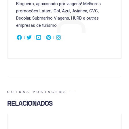
Blogueiro, apaixonado por viagens! Melhores
promoções Latam, Gol, Azul, Avianca, CVC,
Decolar, Submarino Viagens, HURB e outras
empresas de turismo.
OUTRAS POSTAGENS
RELACIONADOS