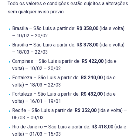
Todo os valores e condições estão sujeitos a alterações
sem qualquer aviso prévio.
Brasília – São Luis a partir de:
R$ 358,00
(ida e volta)
– 10/02 – 20/02
Brasília – São Luis a partir de:
R$ 378,00
(ida e volta)
– 18/03 – 22/03
Campinas – São Luis a partir de:
R$ 422,00
(ida e
volta) – 10/02 – 20/02
Fortaleza – São Luis a partir de:
R$ 240,00
(ida e
volta) – 18/03 – 22/03
Fortaleza – São Luis a partir de:
R$ 432,00
(ida e
volta) – 16/01 – 19/01
Recife – São Luis a partir de:
R$ 352,00
(ida e volta) –
06/03 – 09/03
Rio de Janeiro – São Luis a partir de:
R$ 418,00
(ida e
volta) – 01/03 – 15/03