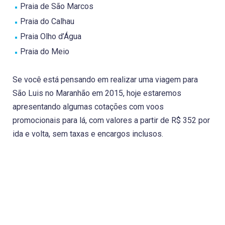
Praia de São Marcos
Praia do Calhau
Praia Olho d’Água
Praia do Meio
Se você está pensando em realizar uma viagem para
São Luis no Maranhão em 2015, hoje estaremos
apresentando algumas cotações com voos
promocionais para lá, com valores a partir de R$ 352 por
ida e volta, sem taxas e encargos inclusos.