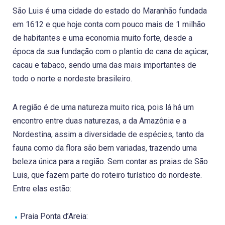
São Luis é uma cidade do estado do Maranhão fundada
em 1612 e que hoje conta com pouco mais de 1 milhão
de habitantes e uma economia muito forte, desde a
época da sua fundação com o plantio de cana de açúcar,
cacau e tabaco, sendo uma das mais importantes de
todo o norte e nordeste brasileiro.
A região é de uma natureza muito rica, pois lá há um
encontro entre duas naturezas, a da Amazônia e a
Nordestina, assim a diversidade de espécies, tanto da
fauna como da flora são bem variadas, trazendo uma
beleza única para a região. Sem contar as praias de São
Luis, que fazem parte do roteiro turístico do nordeste.
Entre elas estão:
Praia Ponta d’Areia: