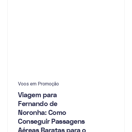
Voos em Promoção
Viagem para
Fernando de
Noronha: Como
Conseguir Passagens
Aéreas Baratas para o