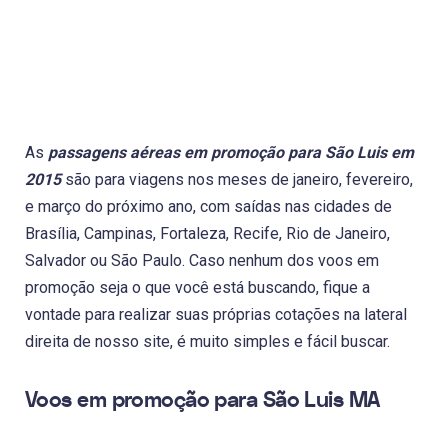
As
passagens aéreas em promoção para São Luis em
2015
são para viagens nos meses de janeiro, fevereiro,
e março do próximo ano, com saídas nas cidades de
Brasília, Campinas, Fortaleza, Recife, Rio de Janeiro,
Salvador ou São Paulo. Caso nenhum dos voos em
promoção seja o que você está buscando, fique a
vontade para realizar suas próprias cotações na lateral
direita de nosso site, é muito simples e fácil buscar.
Voos em promoção para São Luis MA