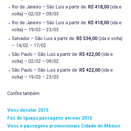
Rio de Janeiro – São Luis a partir de:
R$ 418,00
(ida e
volta) – 02/03 – 09/03
Rio de Janeiro – São Luis a partir de:
R$ 418,00
(ida e
volta) – 19/03 – 23/03
Salvador – São Luis a partir de:
R$ 534,00
(ida e volta)
– 14/02 – 17/02
São Paulo – São Luis a partir de:
R$ 422,00
(ida e
volta) – 02/02 – 09/02
São Paulo – São Luis a partir de:
R$ 422,00
(ida e
volta) – 19/03 – 23/03
Confira também:
Voos decolar 2015
Foz do Iguaçu passagens aereas 2015
Voos e passagens promocionais Cidade do México