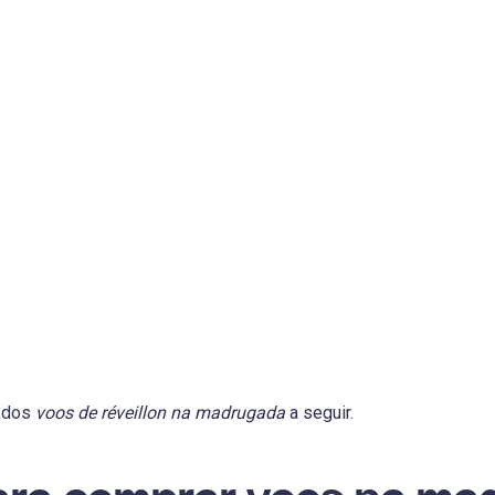
s dos
voos de réveillon na madrugada
a seguir.