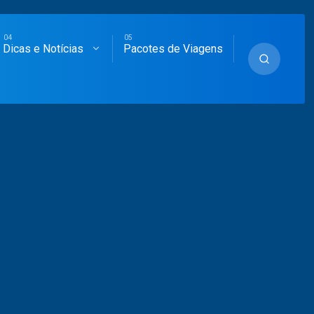
Dicas e Notícias
Pacotes de Viagens