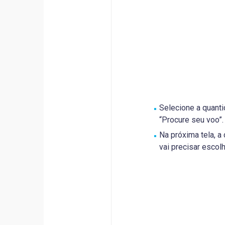
Selecione a quanti
“Procure seu voo”.
Na próxima tela, a
vai precisar escol