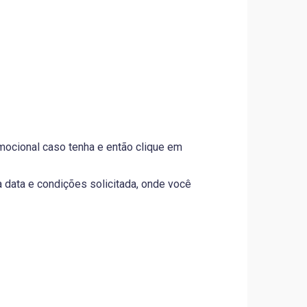
mocional caso tenha e então clique em
 data e condições solicitada, onde você