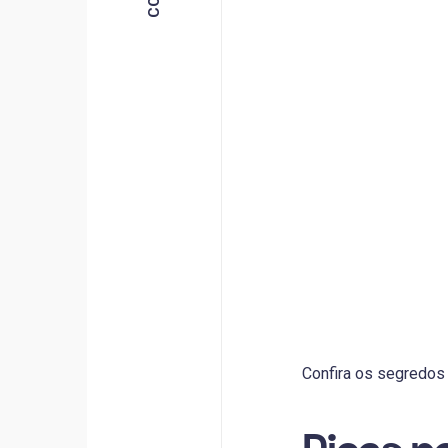
Confira os segredo