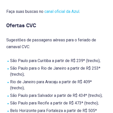
Faça suas buscas no
canal oficial da Azul
.
Ofertas CVC
Sugestões de passagens aéreas para o feriado de
carnaval CVC:
São Paulo para Curitiba a partir de R$ 239* (trecho);
São Paulo para o Rio de Janeiro a partir de R$ 253*
(trecho);
Rio de Janeiro para Aracaju a partir de R$ 409*
(trecho);
São Paulo para Salvador a partir de R$ 434* (trecho);
São Paulo para Recife a partir de R$ 473* (trecho);
Belo Horizonte para Fortaleza a partir de R$ 505*