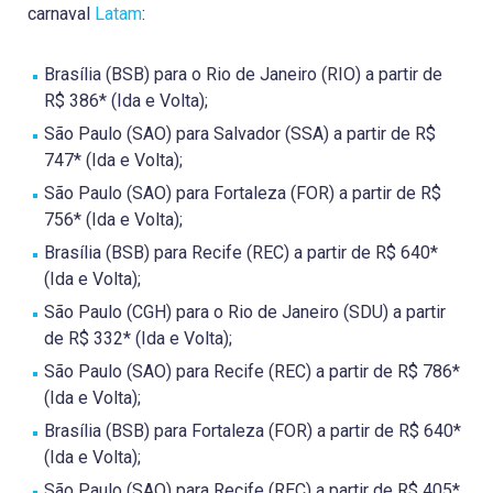
carnaval
Latam
:
Brasília (BSB) para o Rio de Janeiro (RIO) a partir de
R$ 386* (Ida e Volta);
São Paulo (SAO) para Salvador (SSA) a partir de R$
747* (Ida e Volta);
São Paulo (SAO) para Fortaleza (FOR) a partir de R$
756* (Ida e Volta);
Brasília (BSB) para Recife (REC) a partir de R$ 640*
(Ida e Volta);
São Paulo (CGH) para o Rio de Janeiro (SDU) a partir
de R$ 332* (Ida e Volta);
São Paulo (SAO) para Recife (REC) a partir de R$ 786*
(Ida e Volta);
Brasília (BSB) para Fortaleza (FOR) a partir de R$ 640*
(Ida e Volta);
São Paulo (SAO) para Recife (REC) a partir de R$ 405*