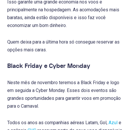
Isso garante uma grande economia nos voos e
principalmente na hospedagem. As acomodações mais
baratas, ainda estão disponíveis e isso faz você
economizar um bom dinheiro.
Quem deixa para a última hora só consegue reservar as
opções mais caras.
Black Friday e Cyber Monday
Neste mês de novembro teremos a Black Friday e logo
em seguida a Cyber Monday. Esses dois eventos são
grandes oportunidades para garantir voos em promoção
para o Carnaval.
Todos os anos as companhias aéreas Latam, Gol,
Azul
e