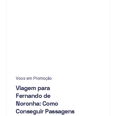
Voos em Promoção
Viagem para
Fernando de
Noronha: Como
Conseguir Passagens