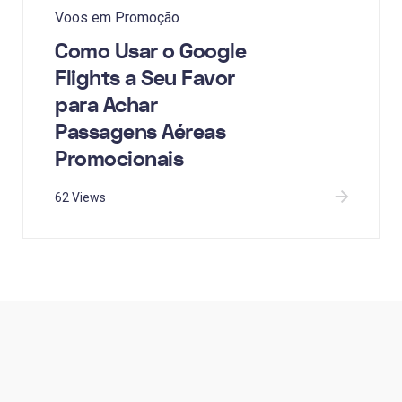
Voos em Promoção
Como Usar o Google
Flights a Seu Favor
para Achar
Passagens Aéreas
Promocionais
62 Views