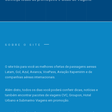
SOBRE O SITE
O site trás para você as melhores ofertas de passagens aereas
Latam, Gol, Azul, Avianca, VoePass, Aviação Itapemirim e de
companhias aéreas internacionais.
Além disto, todos os dias você poderá conferir dicas, notícias e
também encontrar pacotes de viagens CVC, Groupon, Hotel
Urbano e Submarino Viagens em promoção.