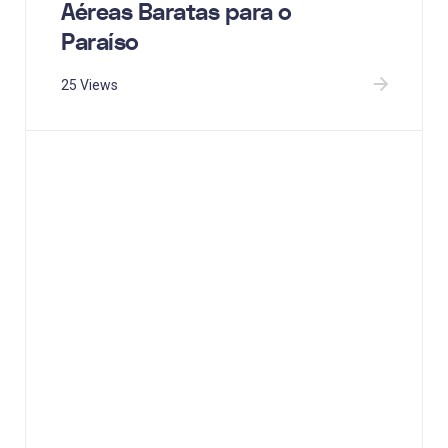
Aéreas Baratas para o
Paraíso
25 Views