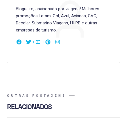
Blogueiro, apaixonado por viagens! Melhores
promoções Latam, Gol, Azul, Avianca, CVC,
Decolar, Submarino Viagens, HURB e outras
empresas de turismo.
OUTRAS POSTAGENS
RELACIONADOS