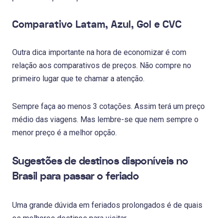
Comparativo Latam, Azul, Gol e CVC
Outra dica importante na hora de economizar é com
relação aos comparativos de preços. Não compre no
primeiro lugar que te chamar a atenção.
Sempre faça ao menos 3 cotações. Assim terá um preço
médio das viagens. Mas lembre-se que nem sempre o
menor preço é a melhor opção.
Sugestões de destinos disponíveis no
Brasil para passar o feriado
Uma grande dúvida em feriados prolongados é de quais