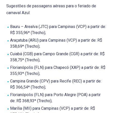
Sugestões de passagens aéreas para o feriado de
carnaval Azul:
Bauru – Arealva (JTC) para Campinas (VCP) a partir de:
R$ 355,96* (Trecho);
Araçatuba (ARU) para Campinas (VCP) a partir de: R$
358,69* (Trecho);
Cuiabá (CGB) para Campo Grande (CGR) a partir de: R$
358,75* (Trecho);
Florianópolis (FLN) para Chapecó (XAP) a partir de: R$
355,93* (Trecho);
Campina Grande (CPV) para Recife (REC) a partir de:
R$ 366,54* (Trecho);
Florianópolis (FLN) para Porto Alegre (POA) a partir
de: R$ 368,93* (Trecho);
Marília (MII) para Campinas (VCP) a partir de: R$