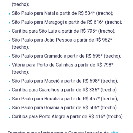
(trecho);
São Paulo para Natal a partir de R$ 534* (trecho);
São Paulo para Maragogi a partir de R$ 616* (trecho);
Curitiba para São Luís a partir de R$ 795* (trecho);
São Paulo para João Pessoa a partir de R$ 962*
(trecho);
São Paulo para Gramado a partir de R$ 695* (trecho);
Vitória para Porto de Galinhas a partir de R$ 798*
(trecho);
São Paulo para Maceió a partir de R$ 698* (trecho);
Curitiba para Guarulhos a partir de R$ 336* (trecho);
São Paulo para Brasília a partir de R$ 457* (trecho);
São Paulo para Goiânia a partir de R$ 506* (trecho);
Curitiba para Porto Alegre a partir de R$ 416* (trecho).