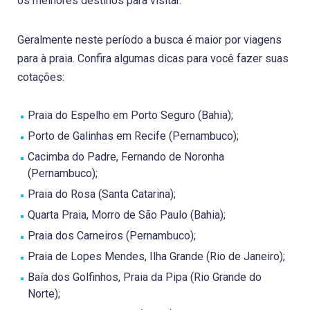
os melhores destinos para visitar.
Geralmente neste período a busca é maior por viagens
para à praia. Confira algumas dicas para você fazer suas
cotações:
Praia do Espelho em Porto Seguro (Bahia);
Porto de Galinhas em Recife (Pernambuco);
Cacimba do Padre, Fernando de Noronha
(Pernambuco);
Praia do Rosa (Santa Catarina);
Quarta Praia, Morro de São Paulo (Bahia);
Praia dos Carneiros (Pernambuco);
Praia de Lopes Mendes, Ilha Grande (Rio de Janeiro);
Baía dos Golfinhos, Praia da Pipa (Rio Grande do
Norte);