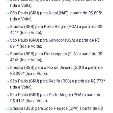
(Ida e Volta);
São Paulo (GRU) para Natal (NAT) a partir de R$ 805*
(Ida e Volta);
Brasília (BSB) para Porto Alegre (POA) a partir de R$
441* (Ida e Volta);
São Paulo (GRU) para Salvador (SSA) a partir de R$
691* (Ida e Volta);
Brasília (BSB) para Florianópolis (FLN) a partir de R$
424* (Ida e Volta);
Brasília (BSB) para o Rio de Janeiro (SDU) a partir de
R$ 396* (Ida e Volta);
São Paulo (GRU) para Recife (REC) a partir de R$ 773*
(Ida e Volta);
São Paulo (GRU) para Porto Alegre (POA) a partir de
R$ 414* (Ida e Volta);
Brasília (BSB) para João Pessoa (JPA) a partir de R$