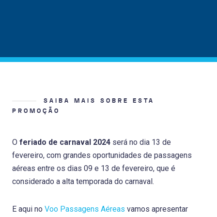
SAIBA MAIS SOBRE ESTA
PROMOÇÃO
O
feriado de carnaval 2024
será no dia 13 de
fevereiro, com grandes oportunidades de passagens
aéreas entre os dias 09 e 13 de fevereiro, que é
considerado a alta temporada do carnaval.
E aqui no
Voo Passagens Aéreas
vamos apresentar