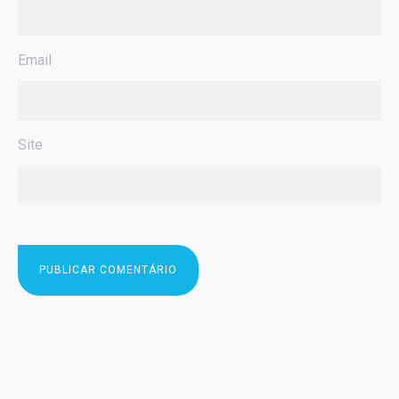
Email
Site