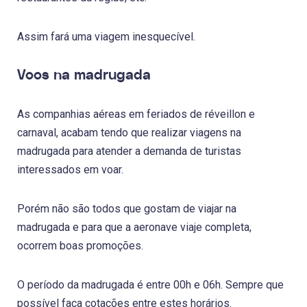
Assim fará uma viagem inesquecível.
Voos na madrugada
As companhias aéreas em feriados de réveillon e
carnaval, acabam tendo que realizar viagens na
madrugada para atender a demanda de turistas
interessados em voar.
Porém não são todos que gostam de viajar na
madrugada e para que a aeronave viaje completa,
ocorrem boas promoções.
O período da madrugada é entre 00h e 06h. Sempre que
possível faça cotações entre estes horários.