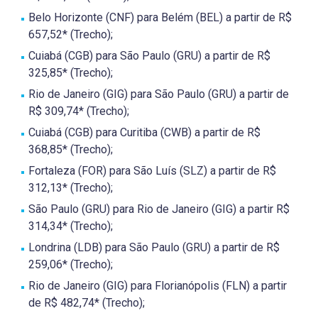
Belo Horizonte (CNF) para Belém (BEL) a partir de R$
657,52* (Trecho);
Cuiabá (CGB) para São Paulo (GRU) a partir de R$
325,85* (Trecho);
Rio de Janeiro (GIG) para São Paulo (GRU) a partir de
R$ 309,74* (Trecho);
Cuiabá (CGB) para Curitiba (CWB) a partir de R$
368,85* (Trecho);
Fortaleza (FOR) para São Luís (SLZ) a partir de R$
312,13* (Trecho);
São Paulo (GRU) para Rio de Janeiro (GIG) a partir R$
314,34* (Trecho);
Londrina (LDB) para São Paulo (GRU) a partir de R$
259,06* (Trecho);
Rio de Janeiro (GIG) para Florianópolis (FLN) a partir
de R$ 482,74* (Trecho);