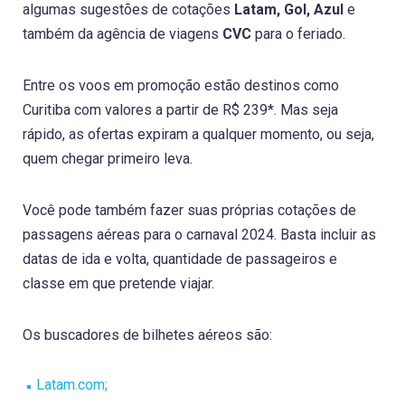
algumas sugestões de cotações
Latam, Gol, Azul
e
também da agência de viagens
CVC
para o feriado.
Entre os voos em promoção estão destinos como
Curitiba com valores a partir de R$ 239*. Mas seja
rápido, as ofertas expiram a qualquer momento, ou seja,
quem chegar primeiro leva.
Você pode também fazer suas próprias cotações de
passagens aéreas para o carnaval 2024. Basta incluir as
datas de ida e volta, quantidade de passageiros e
classe em que pretende viajar.
Os buscadores de bilhetes aéreos são:
Latam.com;