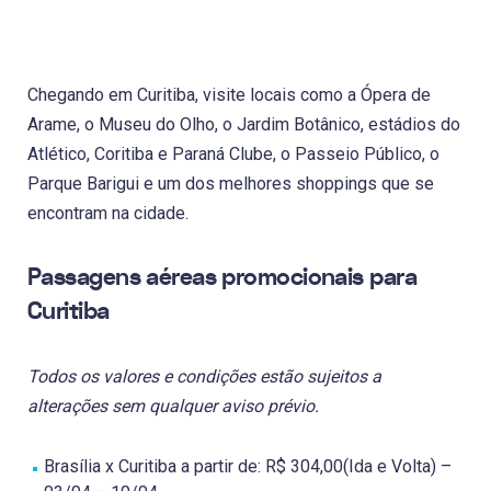
Chegando em Curitiba, visite locais como a Ópera de
Arame, o Museu do Olho, o Jardim Botânico, estádios do
Atlético, Coritiba e Paraná Clube, o Passeio Público, o
Parque Barigui e um dos melhores shoppings que se
encontram na cidade.
Passagens aéreas promocionais para
Curitiba
Todos os valores e condições estão sujeitos a
alterações sem qualquer aviso prévio.
Brasília x Curitiba a partir de: R$ 304,00(Ida e Volta) –