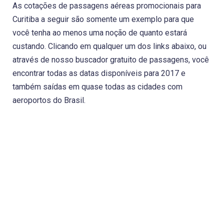
As cotações de passagens aéreas promocionais para
Curitiba a seguir são somente um exemplo para que
você tenha ao menos uma noção de quanto estará
custando. Clicando em qualquer um dos links abaixo, ou
através de nosso buscador gratuito de passagens, você
encontrar todas as datas disponíveis para 2017 e
também saídas em quase todas as cidades com
aeroportos do Brasil.