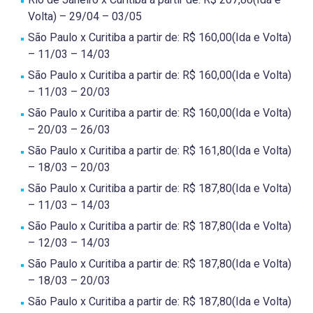
Volta) – 29/04 – 03/05
São Paulo x Curitiba a partir de: R$ 160,00(Ida e Volta)
– 11/03 – 14/03
São Paulo x Curitiba a partir de: R$ 160,00(Ida e Volta)
– 11/03 – 20/03
São Paulo x Curitiba a partir de: R$ 160,00(Ida e Volta)
– 20/03 – 26/03
São Paulo x Curitiba a partir de: R$ 161,80(Ida e Volta)
– 18/03 – 20/03
São Paulo x Curitiba a partir de: R$ 187,80(Ida e Volta)
– 11/03 – 14/03
São Paulo x Curitiba a partir de: R$ 187,80(Ida e Volta)
– 12/03 – 14/03
São Paulo x Curitiba a partir de: R$ 187,80(Ida e Volta)
– 18/03 – 20/03
São Paulo x Curitiba a partir de: R$ 187,80(Ida e Volta)