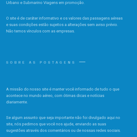
Urbano e Submarino Viagens em promoção.
O site é de caráter informativo e os valores das passagens aéreas
e suas condições estão sujeitos a alterações sem aviso prévio.
Não temos vínculos com as empresas.
SOBRE AS POSTAGENS
A missão do nosso site é manter você informado de tudo o que
acontece no mundo aéreo, com ótimas dicas e notícias
diariamente.
Se algum assunto que seja importante não foi divulgado aqui no
site, nós pedimos que você nos ajude, enviando as suas
sugestões através dos comentários ou de nossas redes sociais.