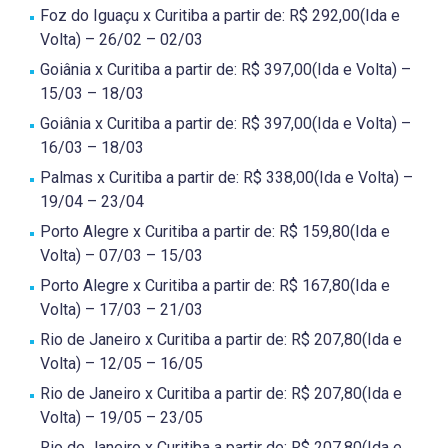
Foz do Iguaçu x Curitiba a partir de: R$ 292,00(Ida e
Volta) – 26/02 – 02/03
Goiânia x Curitiba a partir de: R$ 397,00(Ida e Volta) –
15/03 – 18/03
Goiânia x Curitiba a partir de: R$ 397,00(Ida e Volta) –
16/03 – 18/03
Palmas x Curitiba a partir de: R$ 338,00(Ida e Volta) –
19/04 – 23/04
Porto Alegre x Curitiba a partir de: R$ 159,80(Ida e
Volta) – 07/03 – 15/03
Porto Alegre x Curitiba a partir de: R$ 167,80(Ida e
Volta) – 17/03 – 21/03
Rio de Janeiro x Curitiba a partir de: R$ 207,80(Ida e
Volta) – 12/05 – 16/05
Rio de Janeiro x Curitiba a partir de: R$ 207,80(Ida e
Volta) – 19/05 – 23/05
Rio de Janeiro x Curitiba a partir de: R$ 207,80(Ida e