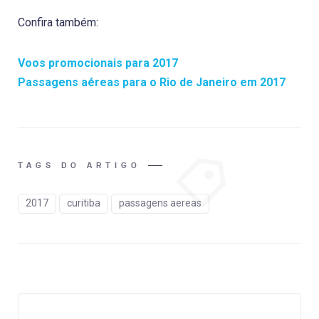
Confira também:
Voos promocionais para 2017
Passagens aéreas para o Rio de Janeiro em 2017
TAGS DO ARTIGO
2017
curitiba
passagens aereas