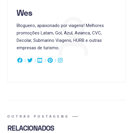
Wes
Blogueiro, apaixonado por viagens! Melhores
promoções Latam, Gol, Azul, Avianca, CVC,
Decolar, Submarino Viagens, HURB e outras
empresas de turismo.
OUTRAS POSTAGENS
RELACIONADOS