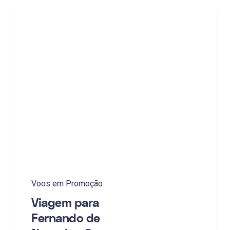
Voos em Promoção
Viagem para
Fernando de