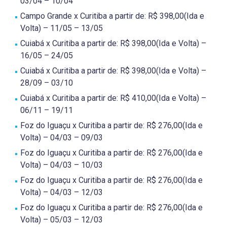
03/04 – 10/04
Campo Grande x Curitiba a partir de: R$ 398,00(Ida e
Volta) – 11/05 – 13/05
Cuiabá x Curitiba a partir de: R$ 398,00(Ida e Volta) –
16/05 – 24/05
Cuiabá x Curitiba a partir de: R$ 398,00(Ida e Volta) –
28/09 – 03/10
Cuiabá x Curitiba a partir de: R$ 410,00(Ida e Volta) –
06/11 – 19/11
Foz do Iguaçu x Curitiba a partir de: R$ 276,00(Ida e
Volta) – 04/03 – 09/03
Foz do Iguaçu x Curitiba a partir de: R$ 276,00(Ida e
Volta) – 04/03 – 10/03
Foz do Iguaçu x Curitiba a partir de: R$ 276,00(Ida e
Volta) – 04/03 – 12/03
Foz do Iguaçu x Curitiba a partir de: R$ 276,00(Ida e
Volta) – 05/03 – 12/03