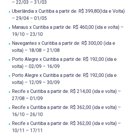
– 22/03 – 31/03
Uberlândia x Curitiba a partir de: R$ 399,80(Ida e Volta)
– 29/04 – 01/05
Manaus x Curitiba a partir de: R$ 460,00 (ida e volta) –
19/10 – 23/10
Navegantes x Curitiba a partir de: R$ 300,00 (ida e
volta) – 18/08 – 21/08
Porto Alegre x Curitiba a partir de: R$ 192,00 (ida e
volta) – 02/09 – 16/09
Porto Alegre x Curitiba a partir de: R$ 192,00 (ida e
volta) – 12/09 – 30/09
Recife x Curitiba a partir de: R$ 214,00 (ida e volta) –
27/08 – 01/09
Recife x Curitiba a partir de: R$ 362,00 (ida e volta) –
16/10 – 26/10
Recife x Curitiba a partir de: R$ 362,00 (ida e volta) –
10/11 – 17/11