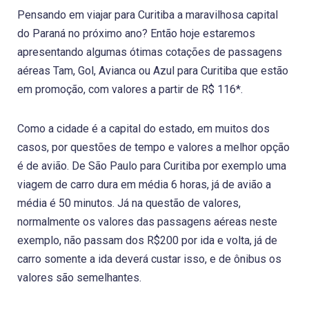
Pensando em viajar para Curitiba a maravilhosa capital
do Paraná no próximo ano? Então hoje estaremos
apresentando algumas ótimas cotações de passagens
aéreas Tam, Gol, Avianca ou Azul para Curitiba que estão
em promoção, com valores a partir de R$ 116*.
Como a cidade é a capital do estado, em muitos dos
casos, por questões de tempo e valores a melhor opção
é de avião. De São Paulo para Curitiba por exemplo uma
viagem de carro dura em média 6 horas, já de avião a
média é 50 minutos. Já na questão de valores,
normalmente os valores das passagens aéreas neste
exemplo, não passam dos R$200 por ida e volta, já de
carro somente a ida deverá custar isso, e de ônibus os
valores são semelhantes.