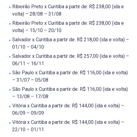
Ribeirão Preto x Curitiba a partir de: R$ 238,00 (ida e
volta) – 28/08 – 31/08
Ribeirão Preto x Curitiba a partir de: R$ 238,00 (ida e
volta) – 15/10 – 20/10
Salvador x Curitiba a partir de: R$ 218,00 (ida e volta) –
01/10 – 04/10
Salvador x Curitiba a partir de: R$ 257,00 (ida e volta) –
06/11 – 16/11
São Paulo x Curitiba a partir de: R$ 116,00 (ida e volta)
– 31/07 – 05/08
São Paulo x Curitiba a partir de: R$ 116,00 (ida e volta)
– 13/08 – 17/08
Vitória x Curitiba a partir de: R$ 144,00 (ida e volta) –
06/09 – 09/09
Vitória x Curitiba a partir de: R$ 144,00 (ida e volta) –
22/10 – 01/11