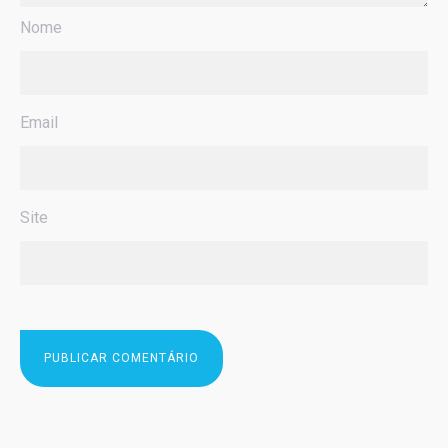
Nome
Email
Site