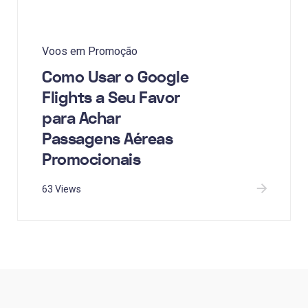
Voos em Promoção
Como Usar o Google
Flights a Seu Favor
para Achar
Passagens Aéreas
Promocionais
63 Views