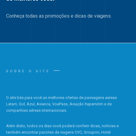
Conheça todas as promoções e dicas de viagens.
SOBRE O SITE
O site trás para você as melhores ofertas de passagens aereas
Latam, Gol, Azul, Avianca, VoePass, Aviação Itapemirim e de
companhias aéreas internacionais.
Além disto, todos os dias você poderá conferir dicas, notícias e
também encontrar pacotes de viagens CVC, Groupon, Hotel