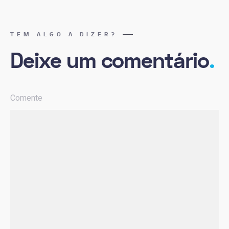
TEM ALGO A DIZER?
Deixe um comentário
.
Comente